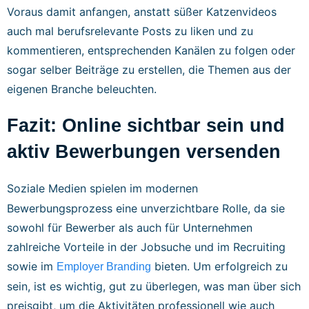
Voraus damit anfangen, anstatt süßer Katzenvideos
auch mal berufsrelevante Posts zu liken und zu
kommentieren, entsprechenden Kanälen zu folgen oder
sogar selber Beiträge zu erstellen, die Themen aus der
eigenen Branche beleuchten.
Fazit: Online sichtbar sein und
aktiv Bewerbungen versenden
Soziale Medien spielen im modernen
Bewerbungsprozess eine unverzichtbare Rolle, da sie
sowohl für Bewerber als auch für Unternehmen
zahlreiche Vorteile in der Jobsuche und im Recruiting
sowie im
bieten. Um erfolgreich zu
Employer Branding
sein, ist es wichtig, gut zu überlegen, was man über sich
preisgibt, um die Aktivitäten professionell wie auch