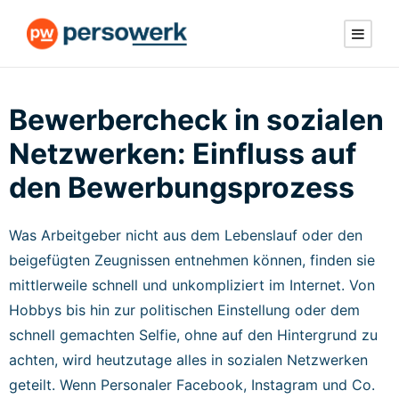
Bewerbercheck in sozialen
Netzwerken: Einfluss auf
den Bewerbungsprozess
Was Arbeitgeber nicht aus dem Lebenslauf oder den
beigefügten Zeugnissen entnehmen können, finden sie
mittlerweile schnell und unkompliziert im Internet. Von
Hobbys bis hin zur politischen Einstellung oder dem
schnell gemachten Selfie, ohne auf den Hintergrund zu
achten, wird heutzutage alles in sozialen Netzwerken
geteilt. Wenn Personaler Facebook, Instagram und Co.