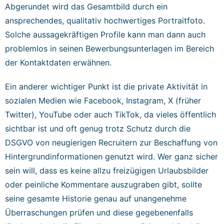
Abgerundet wird das Gesamtbild durch ein
ansprechendes, qualitativ hochwertiges Portraitfoto.
Solche aussagekräftigen Profile kann man dann auch
problemlos in seinen Bewerbungsunterlagen im Bereich
der Kontaktdaten erwähnen.
Ein anderer wichtiger Punkt ist die private Aktivität in
sozialen Medien wie Facebook, Instagram, X (früher
Twitter), YouTube oder auch TikTok, da vieles öffentlich
sichtbar ist und oft genug trotz Schutz durch die
DSGVO von neugierigen Recruitern zur Beschaffung von
Hintergrundinformationen genutzt wird. Wer ganz sicher
sein will, dass es keine allzu freizügigen Urlaubsbilder
oder peinliche Kommentare auszugraben gibt, sollte
seine gesamte Historie genau auf unangenehme
Überraschungen prüfen und diese gegebenenfalls