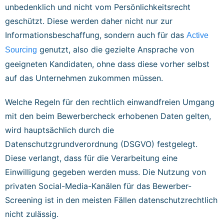
unbedenklich und nicht vom Persönlichkeitsrecht
geschützt. Diese werden daher nicht nur zur
Informationsbeschaffung, sondern auch für das
Active
genutzt, also die gezielte Ansprache von
Sourcing
geeigneten Kandidaten, ohne dass diese vorher selbst
auf das Unternehmen zukommen müssen.
Welche Regeln für den rechtlich einwandfreien Umgang
mit den beim Bewerbercheck erhobenen Daten gelten,
wird hauptsächlich durch die
Datenschutzgrundverordnung (DSGVO) festgelegt.
Diese verlangt, dass für die Verarbeitung eine
Einwilligung gegeben werden muss. Die Nutzung von
privaten Social-Media-Kanälen für das Bewerber-
Screening ist in den meisten Fällen datenschutzrechtlich
nicht zulässig.