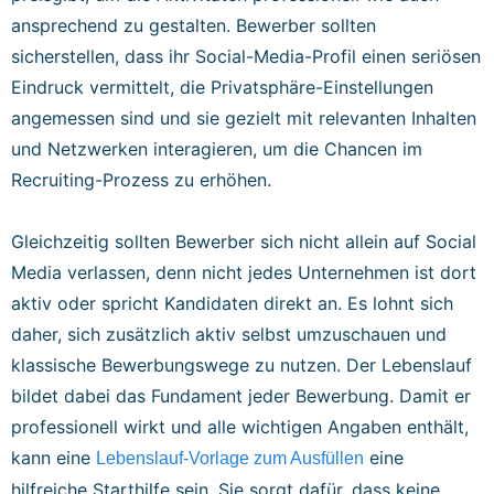
ansprechend zu gestalten. Bewerber sollten
sicherstellen, dass ihr Social-Media-Profil einen seriösen
Eindruck vermittelt, die Privatsphäre-Einstellungen
angemessen sind und sie gezielt mit relevanten Inhalten
und Netzwerken interagieren, um die Chancen im
Recruiting-Prozess zu erhöhen.
Gleichzeitig sollten Bewerber sich nicht allein auf Social
Media verlassen, denn nicht jedes Unternehmen ist dort
aktiv oder spricht Kandidaten direkt an. Es lohnt sich
daher, sich zusätzlich aktiv selbst umzuschauen und
klassische Bewerbungswege zu nutzen. Der Lebenslauf
bildet dabei das Fundament jeder Bewerbung. Damit er
professionell wirkt und alle wichtigen Angaben enthält,
kann eine
eine
Lebenslauf-Vorlage zum Ausfüllen
hilfreiche Starthilfe sein. Sie sorgt dafür, dass keine