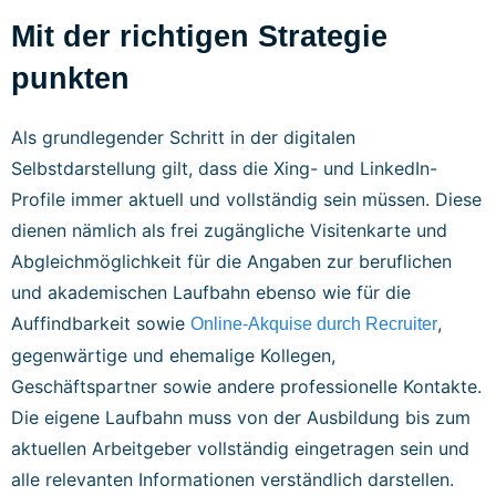
Mit der richtigen Strategie
punkten
Als grundlegender Schritt in der digitalen
Selbstdarstellung gilt, dass die Xing- und LinkedIn-
Profile immer aktuell und vollständig sein müssen. Diese
dienen nämlich als frei zugängliche Visitenkarte und
Abgleichmöglichkeit für die Angaben zur beruflichen
und akademischen Laufbahn ebenso wie für die
Auffindbarkeit sowie
,
Online-Akquise durch Recruiter
gegenwärtige und ehemalige Kollegen,
Geschäftspartner sowie andere professionelle Kontakte.
Die eigene Laufbahn muss von der Ausbildung bis zum
aktuellen Arbeitgeber vollständig eingetragen sein und
alle relevanten Informationen verständlich darstellen.