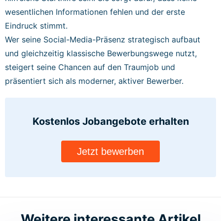
wesentlichen Informationen fehlen und der erste
Eindruck stimmt.
Wer seine Social-Media-Präsenz strategisch aufbaut
und gleichzeitig klassische Bewerbungswege nutzt,
steigert seine Chancen auf den Traumjob und
präsentiert sich als moderner, aktiver Bewerber.
Kostenlos Jobangebote
erhalten
Jetzt bewerben
Weitere interessante Artikel