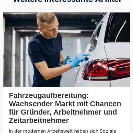
Fahrzeugaufbereitung:
Wachsender Markt mit Chancen
für Gründer, Arbeitnehmer und
Zeitarbeitnehmer
In der modernen Arbeitswelt haben sich Soziale