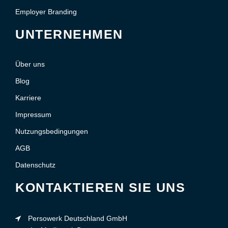
Employer Branding
UNTERNEHMEN
Über uns
Blog
Karriere
Impressum
Nutzungsbedingungen
AGB
Datenschutz
KONTAKTIEREN SIE UNS
Persowerk Deutschland GmbH