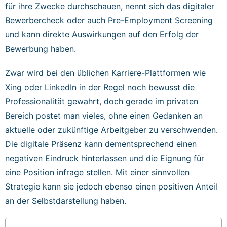
für ihre Zwecke durchschauen, nennt sich das digitaler
Bewerbercheck oder auch Pre-Employment Screening
und kann direkte Auswirkungen auf den Erfolg der
Bewerbung haben.
Zwar wird bei den üblichen Karriere-Plattformen wie
Xing oder LinkedIn in der Regel noch bewusst die
Professionalität gewahrt, doch gerade im privaten
Bereich postet man vieles, ohne einen Gedanken an
aktuelle oder zukünftige Arbeitgeber zu verschwenden.
Die digitale Präsenz kann dementsprechend einen
negativen Eindruck hinterlassen und die Eignung für
eine Position infrage stellen. Mit einer sinnvollen
Strategie kann sie jedoch ebenso einen positiven Anteil
an der Selbstdarstellung haben.