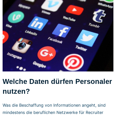
Welche Daten dürfen Personaler
nutzen?
Was die Beschaffung von Informationen angeht, sind
mindestens die beruflichen Netzwerke für Recruiter