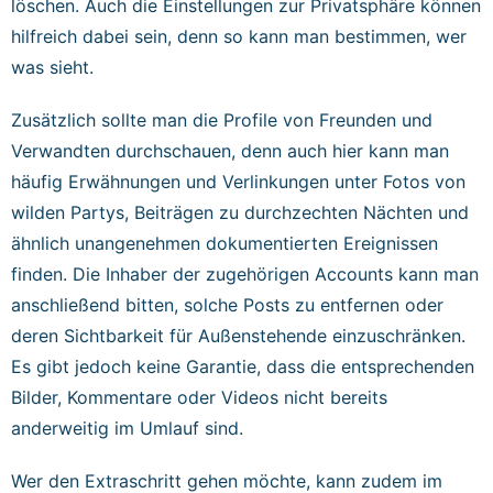
löschen. Auch die Einstellungen zur Privatsphäre können
hilfreich dabei sein, denn so kann man bestimmen, wer
was sieht.
Zusätzlich sollte man die Profile von Freunden und
Verwandten durchschauen, denn auch hier kann man
häufig Erwähnungen und Verlinkungen unter Fotos von
wilden Partys, Beiträgen zu durchzechten Nächten und
ähnlich unangenehmen dokumentierten Ereignissen
finden. Die Inhaber der zugehörigen Accounts kann man
anschließend bitten, solche Posts zu entfernen oder
deren Sichtbarkeit für Außenstehende einzuschränken.
Es gibt jedoch keine Garantie, dass die entsprechenden
Bilder, Kommentare oder Videos nicht bereits
anderweitig im Umlauf sind.
Wer den Extraschritt gehen möchte, kann zudem im