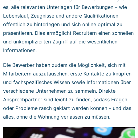
es, alle relevanten Unterlagen für Bewerbungen – wie
Lebenslauf, Zeugnisse und andere Qualifikationen –
öffentlich zu hinterlegen und sich online optimal zu
präsentieren. Dies ermöglicht Recruitern einen schnellen
und unkomplizierten Zugriff auf die wesentlichen
Informationen.
Die Bewerber haben zudem die Möglichkeit, sich mit
Mitarbeitern auszutauschen, erste Kontakte zu knüpfen
und fachspezifisches Wissen sowie Informationen über
verschiedene Unternehmen zu sammeln. Direkte
Ansprechpartner sind leicht zu finden, sodass Fragen
oder Probleme rasch geklärt werden können – und das
alles, ohne die Wohnung verlassen zu müssen.