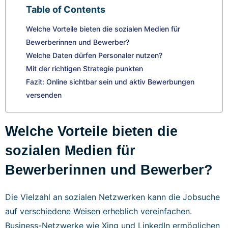
Table of Contents
Welche Vorteile bieten die sozialen Medien für
Bewerberinnen und Bewerber?
Welche Daten dürfen Personaler nutzen?
Mit der richtigen Strategie punkten
Fazit: Online sichtbar sein und aktiv Bewerbungen
versenden
Welche Vorteile bieten die
sozialen Medien für
Bewerberinnen und Bewerber?
Die Vielzahl an sozialen Netzwerken kann die Jobsuche
auf verschiedene Weisen erheblich vereinfachen.
Business-Netzwerke wie Xing und LinkedIn ermöglichen