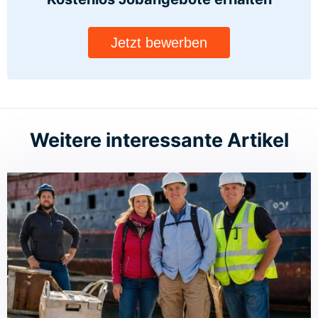
Jetzt bewerben
Weitere interessante Artikel