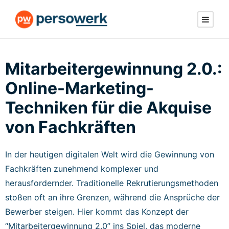
Mitarbeitergewinnung 2.0.:
Online-Marketing-
Techniken für die Akquise
von Fachkräften
In der heutigen digitalen Welt wird die Gewinnung von
Fachkräften zunehmend komplexer und
herausfordernder. Traditionelle Rekrutierungsmethoden
stoßen oft an ihre Grenzen, während die Ansprüche der
Bewerber steigen. Hier kommt das Konzept der
“Mitarbeitergewinnung 2.0” ins Spiel, das moderne