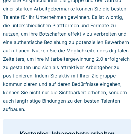
gezielte Ansprache Ihrer Zielgruppe und den Aufbau
einer starken Arbeitgebermarke können Sie die besten
Talente für Ihr Unternehmen gewinnen. Es ist wichtig,
die unterschiedlichen Plattformen und Formate zu
nutzen, um Ihre Botschaften effektiv zu verbreiten und
eine authentische Beziehung zu potenziellen Bewerbern
aufzubauen. Nutzen Sie die Möglichkeiten des digitalen
Zeitalters, um Ihre Mitarbeitergewinnung 2.0 erfolgreich
zu gestalten und sich als attraktiver Arbeitgeber zu
positionieren. Indem Sie aktiv mit Ihrer Zielgruppe
kommunizieren und auf deren Bedürfnisse eingehen,
können Sie nicht nur die Sichtbarkeit erhöhen, sondern
auch langfristige Bindungen zu den besten Talenten
aufbauen.
Kostenlos Jobangebote
erhalten