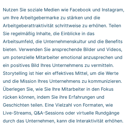
Nutzen Sie soziale Medien wie Facebook und Instagram,
um Ihre Arbeitgebermarke zu stärken und die
Arbeitgeberattraktivität schrittweise zu erhöhen. Teilen
Sie regelmäßig Inhalte, die Einblicke in das
Arbeitsumfeld, die Unternehmenskultur und die Benefits
bieten. Verwenden Sie ansprechende Bilder und Videos,
um potenzielle Mitarbeiter emotional anzusprechen und
ein positives Bild Ihres Unternehmens zu vermitteln.
Storytelling ist hier ein effektives Mittel, um die Werte
und die Mission Ihres Unternehmens zu kommunizieren.
Überlegen Sie, wie Sie Ihre Mitarbeiter in den Fokus
rücken können, indem Sie ihre Erfahrungen und
Geschichten teilen. Eine Vielzahl von Formaten, wie
Live-Streams, Q&A-Sessions oder virtuelle Rundgänge
durch das Unternehmen, kann die Interaktivität erhöhen.