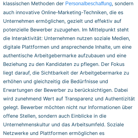
klassischen Methoden der
, sondern
Personalbeschaffung
auch innovative Online-Marketing-Techniken, die es
Unternehmen ermöglichen, gezielt und effektiv auf
potenzielle Bewerber zuzugehen. Im Mittelpunkt steht
die Interaktivität: Unternehmen nutzen soziale Medien,
digitale Plattformen und ansprechende Inhalte, um eine
authentische Arbeitgebermarke aufzubauen und eine
Beziehung zu den Kandidaten zu pflegen. Der Fokus
liegt darauf, die Sichtbarkeit der Arbeitgebermarke zu
erhöhen und gleichzeitig die Bedürfnisse und
Erwartungen der Bewerber zu berücksichtigen. Dabei
wird zunehmend Wert auf Transparenz und Authentizität
gelegt. Bewerber möchten nicht nur Informationen über
offene Stellen, sondern auch Einblicke in die
Unternehmenskultur und das Arbeitsumfeld. Soziale
Netzwerke und Plattformen ermöglichen es