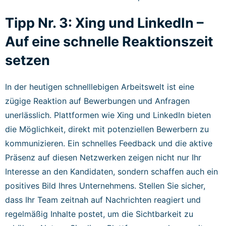
Tipp Nr. 3: Xing und LinkedIn –
Auf eine schnelle Reaktionszeit
setzen
In der heutigen schnelllebigen Arbeitswelt ist eine
zügige Reaktion auf Bewerbungen und Anfragen
unerlässlich. Plattformen wie Xing und LinkedIn bieten
die Möglichkeit, direkt mit potenziellen Bewerbern zu
kommunizieren. Ein schnelles Feedback und die aktive
Präsenz auf diesen Netzwerken zeigen nicht nur Ihr
Interesse an den Kandidaten, sondern schaffen auch ein
positives Bild Ihres Unternehmens. Stellen Sie sicher,
dass Ihr Team zeitnah auf Nachrichten reagiert und
regelmäßig Inhalte postet, um die Sichtbarkeit zu