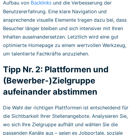
Aufbau von
und die Verbesserung der
Backlinks
Benutzererfahrung. Eine klare Navigation und
ansprechende visuelle Elemente tragen dazu bei, dass
Besucher länger bleiben und sich intensiver mit Ihren
Inhalten auseinandersetzen. Letztlich wird eine gut
optimierte Homepage zu einem wertvollen Werkzeug,
um talentierte Fachkräfte anzuziehen.
Tipp Nr. 2: Plattformen und
(Bewerber-)Zielgruppe
aufeinander abstimmen
Die Wahl der richtigen Plattformen ist entscheidend für
die Sichtbarkeit Ihrer Stellenangebote. Analysieren Sie,
wo sich Ihre Zielgruppe aufhält und wählen Sie die
passenden Kanäle aus – seien es Jobportale, soziale