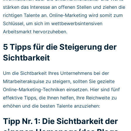
stärken das Interesse an offenen Stellen und ziehen die
richtigen Talente an. Online-Marketing wird somit zum
Schlüssel, um sich im wettbewerbsintensiven
Arbeitsmarkt hervorzuheben.
5 Tipps für die Steigerung der
Sichtbarkeit
Um die Sichtbarkeit Ihres Unternehmens bei der
Mitarbeiterakquise zu steigern, sollten Sie gezielte
Online-Marketing-Techniken einsetzen. Hier sind fünf
effektive Tipps, die Ihnen helfen, Ihre Reichweite zu
erhöhen und die besten Talente anzuziehen:
Tipp Nr. 1: Die Sichtbarkeit der