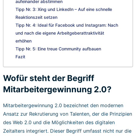
aufeinander abstimmen
Tipp Nr. 3: Xing und LinkedIn – Auf eine schnelle
Reaktionszeit setzen
Tipp Nr. 4: Ideal für Facebook und Instagram: Nach
und nach die eigene Arbeitgeberattraktivität
erhöhen
Tipp Nr. 5: Eine treue Community aufbauen
Fazit
Wofür steht der Begriff
Mitarbeitergewinnung 2.0?
Mitarbeitergewinnung 2.0 bezeichnet den modernen
Ansatz zur Rekrutierung von Talenten, der die Prinzipien
des Web 2.0 und die Möglichkeiten des digitalen
Zeitalters integriert. Dieser Begriff umfasst nicht nur die