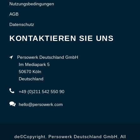
Nutzungsbedingungen
AGB
Datenschutz
KONTAKTIEREN SIE UNS
Persowerk Deutschland GmbH
Im Mediapark 5
50670 Köln
Deutschland
+49 (0)211 542 550 90
hello@persowerk.com
de©Copyright. Persowerk Deutschland GmbH. All