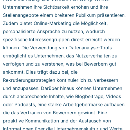
Unternehmen ihre Sichtbarkeit erhöhen und ihre
Stellenangebote einem breiteren Publikum präsentieren.
Zudem bietet Online-Marketing die Möglichkeit,
personalisierte Ansprache zu nutzen, wodurch
spezifische Interessengruppen direkt erreicht werden
können. Die Verwendung von Datenanalyse-Tools
ermöglicht es Unternehmen, das Nutzerverhalten zu
verfolgen und zu verstehen, was bei Bewerbern gut
ankommt. Dies trägt dazu bei, die
Rekrutierungsstrategien kontinuierlich zu verbessern
und anzupassen. Darüber hinaus können Unternehmen
durch ansprechende Inhalte, wie Blogbeiträge, Videos
oder Podcasts, eine starke Arbeitgebermarke aufbauen,
die das Vertrauen von Bewerbern gewinnt. Eine
proaktive Kommunikation und der Austausch von
Informationen über die Unternehmenskultur und Werte