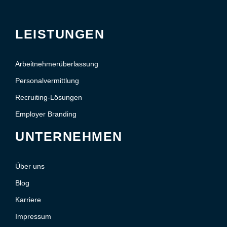
LEISTUNGEN
Arbeitnehmerüberlassung
Personalvermittlung
Recruiting-Lösungen
Employer Branding
UNTERNEHMEN
Über uns
Blog
Karriere
Impressum