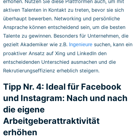
erhöhen. Nutzen Sie diese Plattformen auch, um mit
aktiven Talenten in Kontakt zu treten, bevor sie sich
überhaupt bewerben. Networking und persönliche
Ansprache können entscheidend sein, um die besten
Talente zu gewinnen. Besonders für Unternehmen, die
gezielt Akademiker wie z.B.
suchen, kann ein
Ingenieure
proaktiver Ansatz auf Xing und LinkedIn den
entscheidenden Unterschied ausmachen und die
Rekrutierungseffizienz erheblich steigern.
Tipp Nr. 4: Ideal für Facebook
und Instagram: Nach und nach
die eigene
Arbeitgeberattraktivität
erhöhen