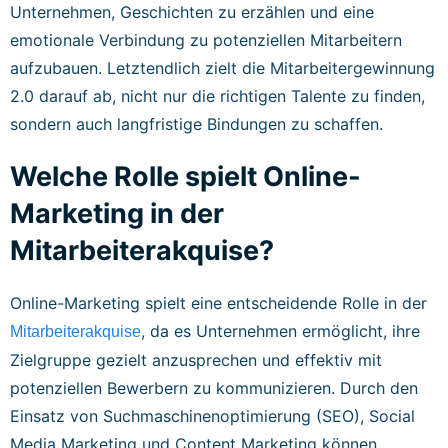
Unternehmen, Geschichten zu erzählen und eine
emotionale Verbindung zu potenziellen Mitarbeitern
aufzubauen. Letztendlich zielt die Mitarbeitergewinnung
2.0 darauf ab, nicht nur die richtigen Talente zu finden,
sondern auch langfristige Bindungen zu schaffen.
Welche Rolle spielt Online-
Marketing in der
Mitarbeiterakquise?
Online-Marketing spielt eine entscheidende Rolle in der
, da es Unternehmen ermöglicht, ihre
Mitarbeiterakquise
Zielgruppe gezielt anzusprechen und effektiv mit
potenziellen Bewerbern zu kommunizieren. Durch den
Einsatz von Suchmaschinenoptimierung (SEO), Social
Media Marketing und Content Marketing können