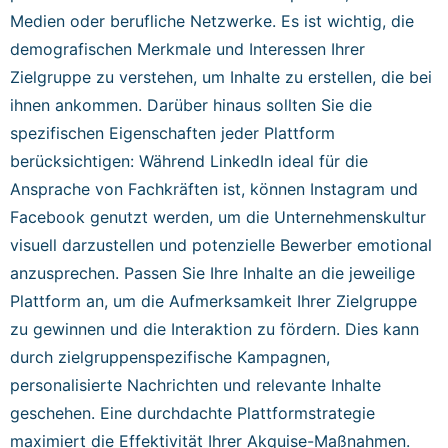
Medien oder berufliche Netzwerke. Es ist wichtig, die
demografischen Merkmale und Interessen Ihrer
Zielgruppe zu verstehen, um Inhalte zu erstellen, die bei
ihnen ankommen. Darüber hinaus sollten Sie die
spezifischen Eigenschaften jeder Plattform
berücksichtigen: Während LinkedIn ideal für die
Ansprache von Fachkräften ist, können Instagram und
Facebook genutzt werden, um die Unternehmenskultur
visuell darzustellen und potenzielle Bewerber emotional
anzusprechen. Passen Sie Ihre Inhalte an die jeweilige
Plattform an, um die Aufmerksamkeit Ihrer Zielgruppe
zu gewinnen und die Interaktion zu fördern. Dies kann
durch zielgruppenspezifische Kampagnen,
personalisierte Nachrichten und relevante Inhalte
geschehen. Eine durchdachte Plattformstrategie
maximiert die Effektivität Ihrer Akquise-Maßnahmen.