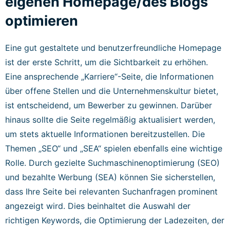
eigenen Homepage/des Blogs
optimieren
Eine gut gestaltete und benutzerfreundliche Homepage
ist der erste Schritt, um die Sichtbarkeit zu erhöhen.
Eine ansprechende „Karriere“-Seite, die Informationen
über offene Stellen und die Unternehmenskultur bietet,
ist entscheidend, um Bewerber zu gewinnen. Darüber
hinaus sollte die Seite regelmäßig aktualisiert werden,
um stets aktuelle Informationen bereitzustellen. Die
Themen „SEO“ und „SEA“ spielen ebenfalls eine wichtige
Rolle. Durch gezielte Suchmaschinenoptimierung (SEO)
und bezahlte Werbung (SEA) können Sie sicherstellen,
dass Ihre Seite bei relevanten Suchanfragen prominent
angezeigt wird. Dies beinhaltet die Auswahl der
richtigen Keywords, die Optimierung der Ladezeiten, der