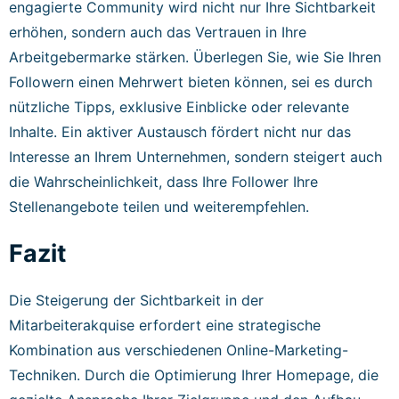
engagierte Community wird nicht nur Ihre Sichtbarkeit
erhöhen, sondern auch das Vertrauen in Ihre
Arbeitgebermarke stärken. Überlegen Sie, wie Sie Ihren
Followern einen Mehrwert bieten können, sei es durch
nützliche Tipps, exklusive Einblicke oder relevante
Inhalte. Ein aktiver Austausch fördert nicht nur das
Interesse an Ihrem Unternehmen, sondern steigert auch
die Wahrscheinlichkeit, dass Ihre Follower Ihre
Stellenangebote teilen und weiterempfehlen.
Fazit
Die Steigerung der Sichtbarkeit in der
Mitarbeiterakquise erfordert eine strategische
Kombination aus verschiedenen Online-Marketing-
Techniken. Durch die Optimierung Ihrer Homepage, die