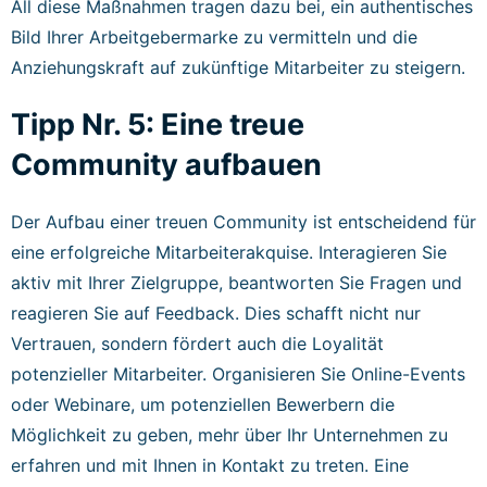
All diese Maßnahmen tragen dazu bei, ein authentisches
Bild Ihrer Arbeitgebermarke zu vermitteln und die
Anziehungskraft auf zukünftige Mitarbeiter zu steigern.
Tipp Nr. 5: Eine treue
Community aufbauen
Der Aufbau einer treuen Community ist entscheidend für
eine erfolgreiche Mitarbeiterakquise. Interagieren Sie
aktiv mit Ihrer Zielgruppe, beantworten Sie Fragen und
reagieren Sie auf Feedback. Dies schafft nicht nur
Vertrauen, sondern fördert auch die Loyalität
potenzieller Mitarbeiter. Organisieren Sie Online-Events
oder Webinare, um potenziellen Bewerbern die
Möglichkeit zu geben, mehr über Ihr Unternehmen zu
erfahren und mit Ihnen in Kontakt zu treten. Eine