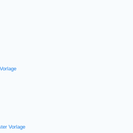
Vorlage
ter Vorlage