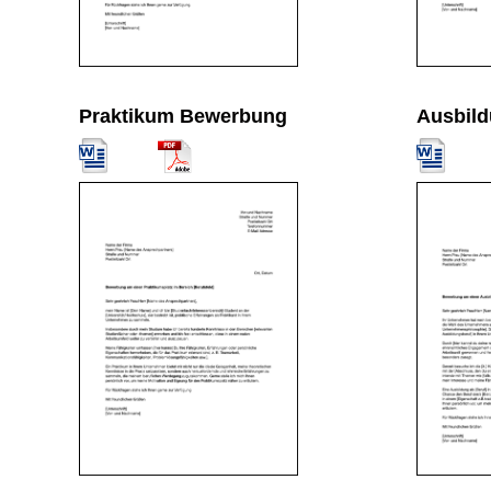
Praktikum Bewerbung
Ausbil