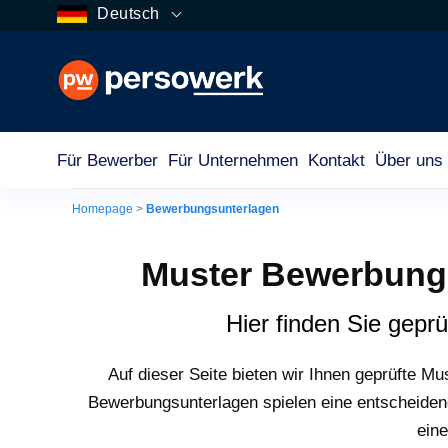
Deutsch
Für Bewerber
Für Unternehmen
Kontakt
Über uns
Homepage
>
Bewerbungsunterlagen
Muster Bewerbungs
Hier finden Sie gep
Auf dieser Seite bieten wir Ihnen geprüfte M
Bewerbungsunterlagen spielen eine entscheidend
eine