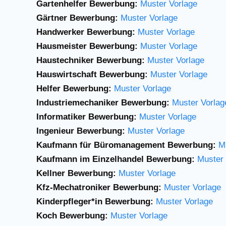
Gartenhelfer Bewerbung:
Muster Vorlage
Gärtner Bewerbung:
Muster Vorlage
Handwerker Bewerbung:
Muster Vorlage
Hausmeister Bewerbung:
Muster Vorlage
Haustechniker Bewerbung:
Muster Vorlage
Hauswirtschaft Bewerbung:
Muster Vorlage
Helfer Bewerbung:
Muster Vorlage
Industriemechaniker Bewerbung:
Muster Vorlag
Informatiker Bewerbung:
Muster Vorlage
Ingenieur Bewerbung:
Muster Vorlage
Kaufmann für Büromanagement Bewerbung:
M
Kaufmann im Einzelhandel Bewerbung:
Muster 
Kellner Bewerbung:
Muster Vorlage
Kfz-Mechatroniker Bewerbung:
Muster Vorlage
Kinderpfleger*in Bewerbung:
Muster Vorlage
Koch Bewerbung:
Muster Vorlage