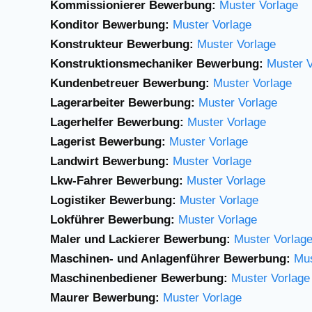
Kommissionierer Bewerbung:
Muster Vorlage
Konditor Bewerbung:
Muster Vorlage
Konstrukteur Bewerbung:
Muster Vorlage
Konstruktionsmechaniker Bewerbung:
Muster V
Kundenbetreuer Bewerbung:
Muster Vorlage
Lagerarbeiter Bewerbung:
Muster Vorlage
Lagerhelfer Bewerbung:
Muster Vorlage
Lagerist Bewerbung:
Muster Vorlage
Landwirt Bewerbung:
Muster Vorlage
Lkw-Fahrer Bewerbung:
Muster Vorlage
Logistiker Bewerbung:
Muster Vorlage
Lokführer Bewerbung:
Muster Vorlage
Maler und Lackierer Bewerbung:
Muster Vorlag
Maschinen- und Anlagenführer Bewerbung:
Mus
Maschinenbediener Bewerbung:
Muster Vorlage
Maurer Bewerbung:
Muster Vorlage