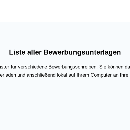
Liste aller Bewerbungsunterlagen
uster für verschiedene Bewerbungsschreiben. Sie können d
rladen und anschließend lokal auf Ihrem Computer an Ihre