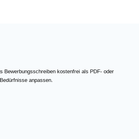
as Bewerbungsschreiben kostenfrei als PDF- oder
 Bedürfnisse anpassen.