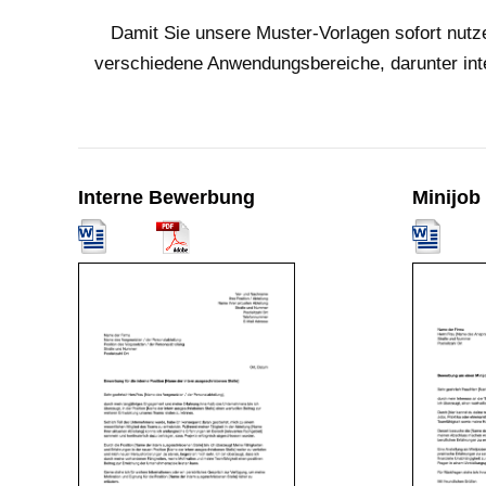
Damit Sie unsere Muster-Vorlagen sofort nutz
verschiedene Anwendungsbereiche, darunter inte
Interne Bewerbung
Minijob