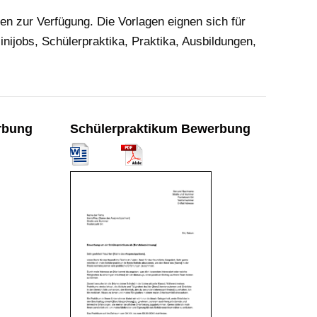
n zur Verfügung. Die Vorlagen eignen sich für
ijobs, Schülerpraktika, Praktika, Ausbildungen,
erbung
Schülerpraktikum Bewerbung