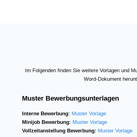
Im Folgenden finden Sie weitere Vorlagen und M
Word-Dokument herunte
Muster Bewerbungsunterlagen
Interne Bewerbung:
Muster Vorlage
Minijob Bewerbung:
Muster Vorlage
Vollzeitanstellung Bewerbung:
Muster Vorlage