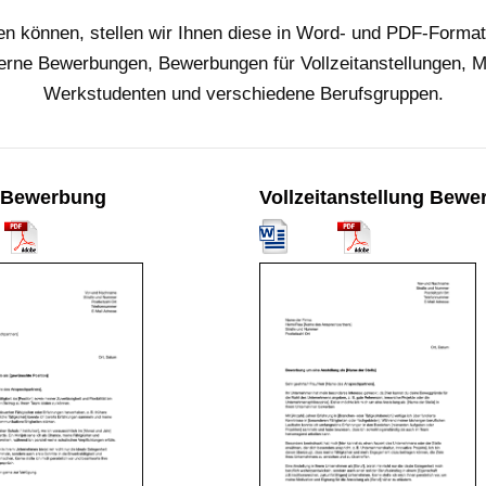
en können, stellen wir Ihnen diese in Word- und PDF-Formate
rne Bewerbungen, Bewerbungen für Vollzeitanstellungen, Min
Werkstudenten und verschiedene Berufsgruppen.
 Bewerbung
Vollzeitanstellung Bew