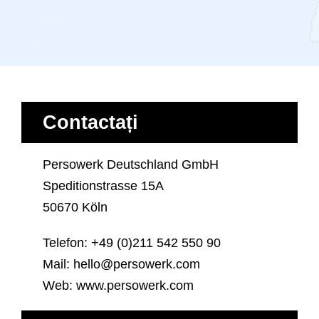
Contactați
Persowerk Deutschland GmbH
Speditionstrasse 15A
50670 Köln
Telefon: +49 (0)211 542 550 90
Mail: hello@persowerk.com
Web: www.persowerk.com