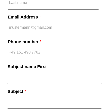
Email Address
*
Phone number
*
Subject name First
Subject
*