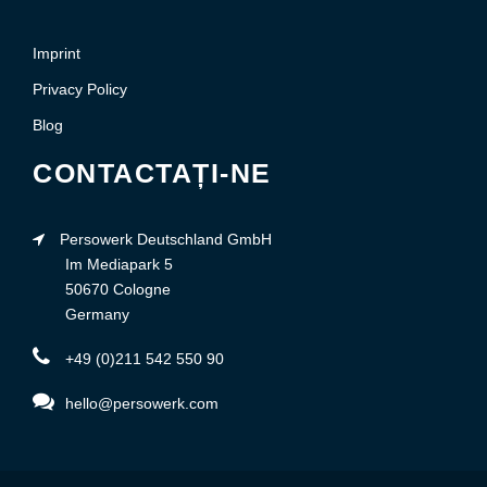
Imprint
Privacy Policy
Blog
CONTACTAȚI-NE
Persowerk Deutschland GmbH
Im Mediapark 5
50670 Cologne
Germany
+49 (0)211 542 550 90
hello@persowerk.com