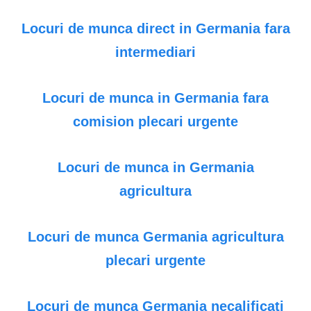
Locuri de munca direct in Germania fara
intermediari
Locuri de munca in Germania fara
comision plecari urgente
Locuri de munca in Germania
agricultura
Locuri de munca Germania agricultura
plecari urgente
Locuri de munca Germania necalificati