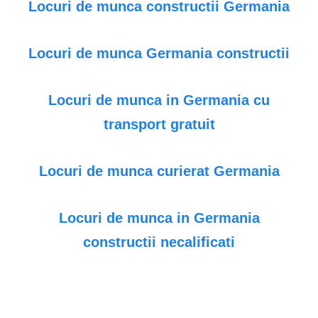
Locuri de munca constructii Germania
Locuri de munca Germania constructii
Locuri de munca in Germania cu
transport gratuit
Locuri de munca curierat Germania
Locuri de munca in Germania
constructii necalificati