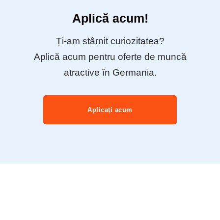
Aplică acum!
Ți-am stârnit curiozitatea?
Aplică acum pentru oferte de muncă
atractive în Germania.
Aplicați acum