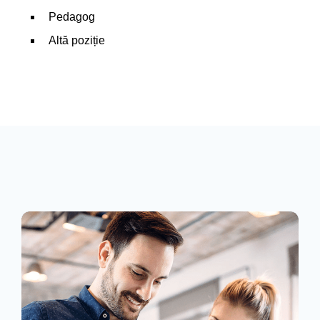
Pedagog
Altă poziție