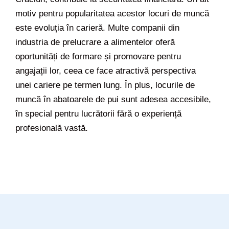
motiv pentru popularitatea acestor locuri de muncă
este evoluția în carieră. Multe companii din
industria de prelucrare a alimentelor oferă
oportunități de formare și promovare pentru
angajații lor, ceea ce face atractivă perspectiva
unei cariere pe termen lung. În plus, locurile de
muncă în abatoarele de pui sunt adesea accesibile,
în special pentru lucrătorii fără o experiență
profesională vastă.