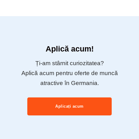
Aplică acum!
Ți-am stârnit curiozitatea?
Aplică acum pentru oferte de muncă
atractive în Germania.
Aplicați acum