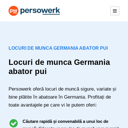
LOCURI DE MUNCA GERMANIA ABATOR PUI
Locuri de munca Germania
abator pui
Persowerk oferă locuri de muncă sigure, variate și
bine plătite în abatoare în Germania. Profitați de
toate avantajele pe care vi le putem oferi:
Căutare rapidă și convenabilă a unui loc de