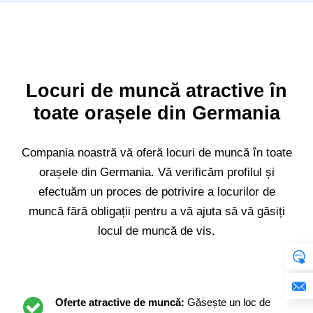
Locuri de muncă atractive în
toate orașele din Germania
Compania noastră vă oferă locuri de muncă în toate
orașele din Germania. Vă verificăm profilul și
efectuăm un proces de potrivire a locurilor de
muncă fără obligații pentru a vă ajuta să vă găsiți
locul de muncă de vis.
Oferte atractive de muncă:
Găsește un loc de