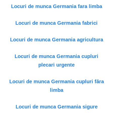
Locuri de munca Germania fara limba
Locuri de munca Germania fabrici
Locuri de munca Germania agricultura
Locuri de munca Germania cupluri
plecari urgente
Locuri de munca Germania cupluri făra
limba
Locuri de munca Germania sigure