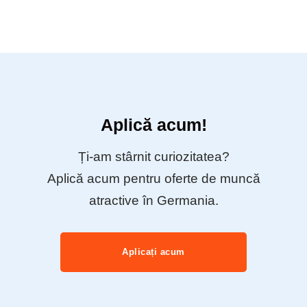
Aplică acum!
Ți-am stârnit curiozitatea?
Aplică acum pentru oferte de muncă
atractive în Germania.
Aplicați acum