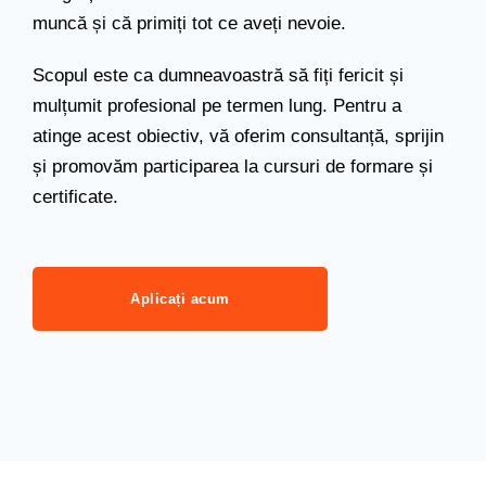
muncă și că primiți tot ce aveți nevoie.
Scopul este ca dumneavoastră să fiți fericit și
mulțumit profesional pe termen lung. Pentru a
atinge acest obiectiv, vă oferim consultanță, sprijin
și promovăm participarea la cursuri de formare și
certificate.
Aplicați acum