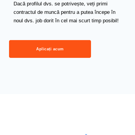
Dacă profilul dvs. se potrivește, veți primi
contractul de muncă pentru a putea începe în
noul dvs. job dorit în cel mai scurt timp posibil!
Aplicați acum