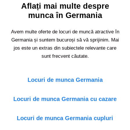
Aflați mai multe despre
munca în Germania
Avem multe oferte de locuri de muncă atractive în
Germania și suntem bucuroși să vă sprijinim. Mai
jos este un extras din subiectele relevante care
sunt frecvent căutate.
Locuri de munca Germania
Locuri de munca Germania cu cazare
Locuri de munca Germania cupluri