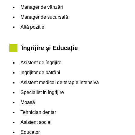
Manager de vânzări
Manager de sucursală
Altă poziție
Îngrijire și Educație
Asistent de îngrijire
Îngrijitor de bătrâni
Asistent medical de terapie intensivă
Specialist în îngrijire
Moașă
Tehnician dentar
Asistent social
Educator