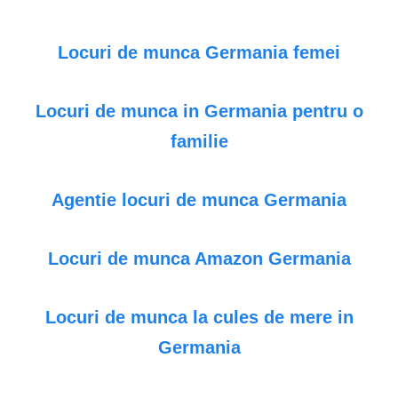
Locuri de munca Germania femei
Locuri de munca in Germania pentru o
familie
Agentie locuri de munca Germania
Locuri de munca Amazon Germania
Locuri de munca la cules de mere in
Germania