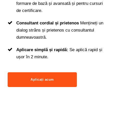
formare de bază și avansată și pentru cursuri
de certificare.
Consultant cordial și prietenos
Mențineți un
dialog strâns și prietenos cu consultantul
dumneavoastră.
Aplicare simplă și rapidă:
Se aplică rapid și
ușor în 2 minute.
Aplicați acum