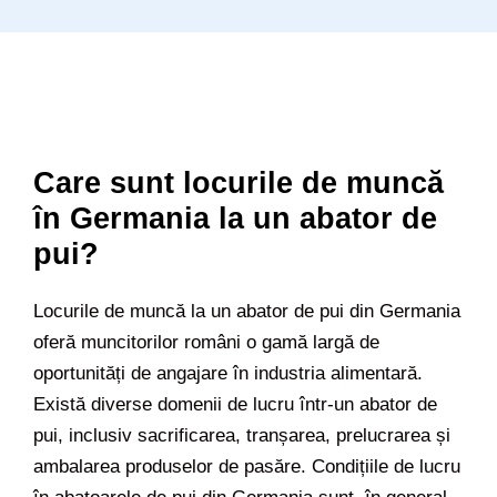
Care sunt locurile de muncă
în Germania la un abator de
pui?
Locurile de muncă la un abator de pui din Germania
oferă muncitorilor români o gamă largă de
oportunități de angajare în industria alimentară.
Există diverse domenii de lucru într-un abator de
pui, inclusiv sacrificarea, tranșarea, prelucrarea și
ambalarea produselor de pasăre. Condițiile de lucru