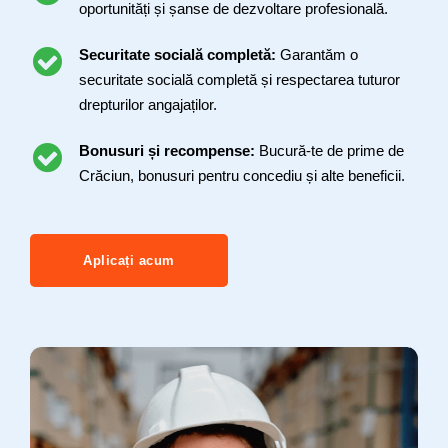
oportunități și șanse de dezvoltare profesională.
Securitate socială completă:
Garantăm o
securitate socială completă și respectarea tuturor
drepturilor angajaților.
Bonusuri și recompense:
Bucură-te de prime de
Crăciun, bonusuri pentru concediu și alte beneficii.
Aplicați acum