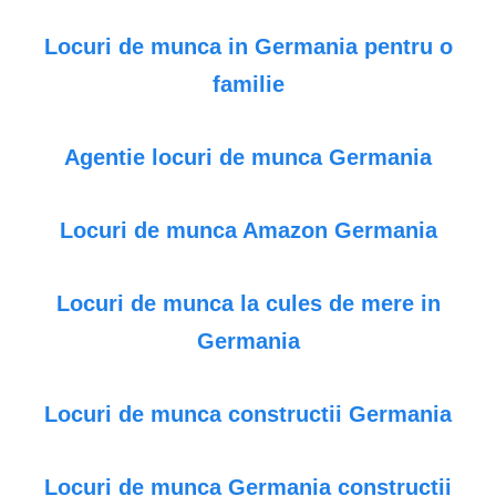
Locuri de munca in Germania pentru o
familie
Agentie locuri de munca Germania
Locuri de munca Amazon Germania
Locuri de munca la cules de mere in
Germania
Locuri de munca constructii Germania
Locuri de munca Germania constructii