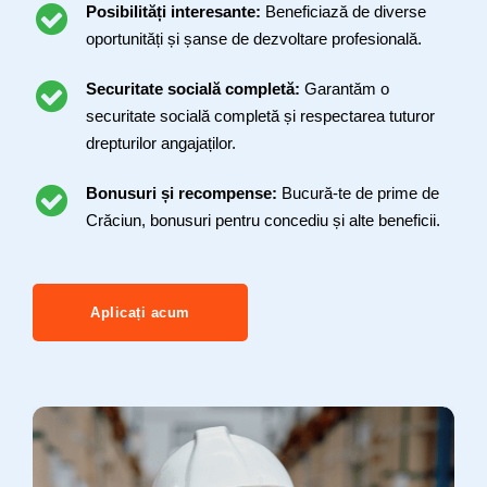
Posibilități interesante:
Beneficiază de diverse
oportunități și șanse de dezvoltare profesională.
Securitate socială completă:
Garantăm o
securitate socială completă și respectarea tuturor
drepturilor angajaților.
Bonusuri și recompense:
Bucură-te de prime de
Crăciun, bonusuri pentru concediu și alte beneficii.
Aplicați acum