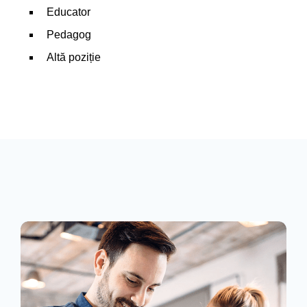
Educator
Pedagog
Altă poziție