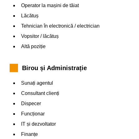
Operator la mașini de tăiat
Lăcătuș
Tehnician în electronică / electrician
Vopsitor / lăcătuș
Altă poziție
Birou și Administrație
Sunați agentul
Consultant clienți
Dispecer
Funcționar
IT și dezvoltator
Finanțe