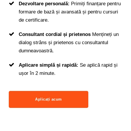
Dezvoltare personală:
Primiți finanțare pentru
formare de bază și avansată și pentru cursuri
de certificare.
Consultant cordial și prietenos
Mențineți un
dialog strâns și prietenos cu consultantul
dumneavoastră.
Aplicare simplă și rapidă:
Se aplică rapid și
ușor în 2 minute.
Aplicați acum