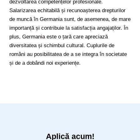
dezvoltarea competențelor profesionale.
Salarizarea echitabilă și recunoașterea drepturilor
de muncă în Germania sunt, de asemenea, de mare
importanță și contribuie la satisfacția angajaților. În
plus, Germania este o țară care apreciază
diversitatea și schimbul cultural. Cuplurile de
români au posibilitatea de a se integra în societate
și de a dobândi noi experiențe.
Aplică acum!