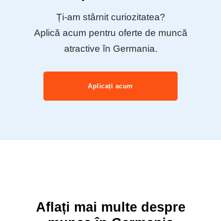
Ți-am stârnit curiozitatea?
Aplică acum pentru oferte de muncă
atractive în Germania.
Aplicați acum
Aflați mai multe despre