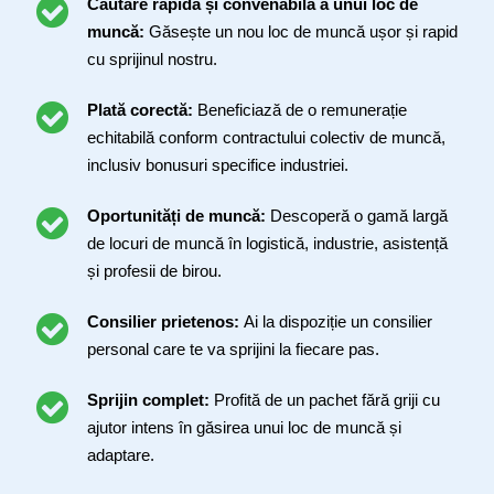
Căutare rapidă și convenabilă a unui loc de
muncă:
Găsește un nou loc de muncă ușor și rapid
cu sprijinul nostru.
Plată corectă:
Beneficiază de o remunerație
echitabilă conform contractului colectiv de muncă,
inclusiv bonusuri specifice industriei.
Oportunități de muncă:
Descoperă o gamă largă
de locuri de muncă în logistică, industrie, asistență
și profesii de birou.
Consilier prietenos:
Ai la dispoziție un consilier
personal care te va sprijini la fiecare pas.
Sprijin complet:
Profită de un pachet fără griji cu
ajutor intens în găsirea unui loc de muncă și
adaptare.