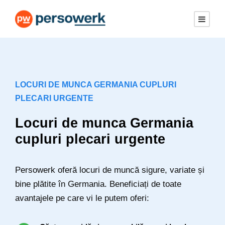
LOCURI DE MUNCA GERMANIA CUPLURI
PLECARI URGENTE
Locuri de munca Germania
cupluri plecari urgente
Persowerk oferă locuri de muncă sigure, variate și
bine plătite în Germania. Beneficiați de toate
avantajele pe care vi le putem oferi: