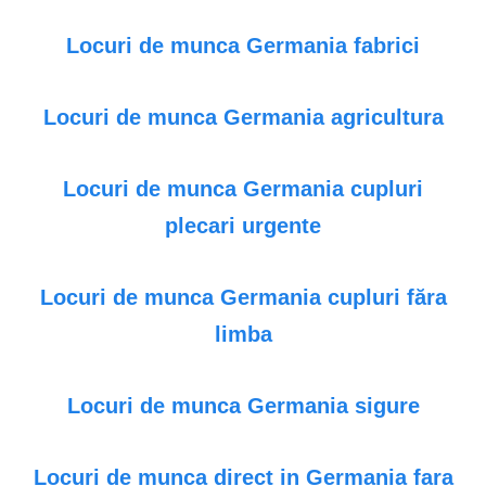
Locuri de munca Germania fabrici
Locuri de munca Germania agricultura
Locuri de munca Germania cupluri
plecari urgente
Locuri de munca Germania cupluri făra
limba
Locuri de munca Germania sigure
Locuri de munca direct in Germania fara