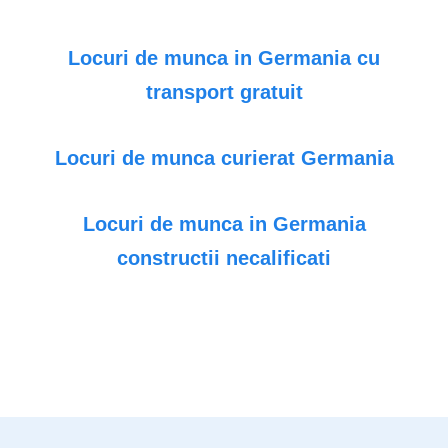
Locuri de munca in Germania cu
transport gratuit
Locuri de munca curierat Germania
Locuri de munca in Germania
constructii necalificati