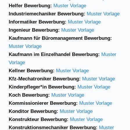
Helfer Bewerbung:
Muster Vorlage
Industriemechaniker Bewerbung:
Muster Vorlage
Informatiker Bewerbung:
Muster Vorlage
Ingenieur Bewerbung:
Muster Vorlage
Kaufmann für Büromanagement Bewerbung:
Muster Vorlage
Kaufmann im Einzelhandel Bewerbung:
Muster
Vorlage
Kellner Bewerbung:
Muster Vorlage
Kfz-Mechatroniker Bewerbung:
Muster Vorlage
Kinderpfleger*in Bewerbung:
Muster Vorlage
Koch Bewerbung:
Muster Vorlage
Kommissionierer Bewerbung:
Muster Vorlage
Konditor Bewerbung:
Muster Vorlage
Konstrukteur Bewerbung:
Muster Vorlage
Konstruktionsmechaniker Bewerbung:
Muster