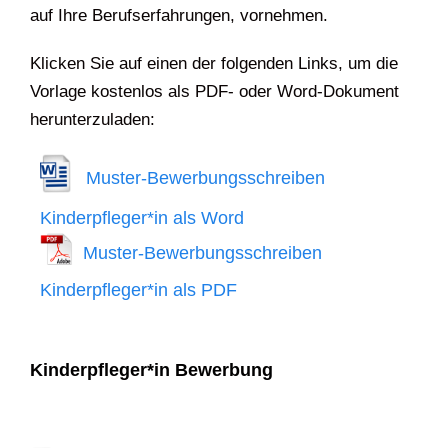
auf Ihre Berufserfahrungen, vornehmen.
Klicken Sie auf einen der folgenden Links, um die
Vorlage kostenlos als PDF- oder Word-Dokument
herunterzuladen:
Muster-Bewerbungsschreiben
Kinderpfleger*in als Word
Muster-Bewerbungsschreiben
Kinderpfleger*in als PDF
Kinderpfleger*in Bewerbung