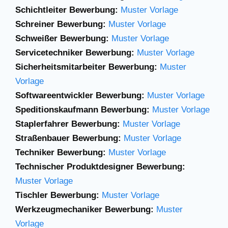
Schichtleiter Bewerbung:
Muster Vorlage
Schreiner Bewerbung:
Muster Vorlage
Schweißer Bewerbung:
Muster Vorlage
Servicetechniker Bewerbung:
Muster Vorlage
Sicherheitsmitarbeiter Bewerbung:
Muster
Vorlage
Softwareentwickler Bewerbung:
Muster Vorlage
Speditionskaufmann Bewerbung:
Muster Vorlage
Staplerfahrer Bewerbung:
Muster Vorlage
Straßenbauer Bewerbung:
Muster Vorlage
Techniker Bewerbung:
Muster Vorlage
Technischer Produktdesigner Bewerbung:
Muster Vorlage
Tischler Bewerbung:
Muster Vorlage
Werkzeugmechaniker Bewerbung:
Muster
Vorlage