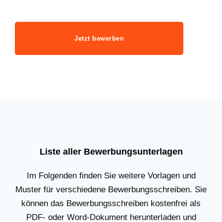
Jetzt bewerben
Liste aller Bewerbungsunterlagen
Im Folgenden finden Sie weitere Vorlagen und
Muster für verschiedene Bewerbungsschreiben. Sie
können das Bewerbungsschreiben kostenfrei als
PDF- oder Word-Dokument herunterladen und