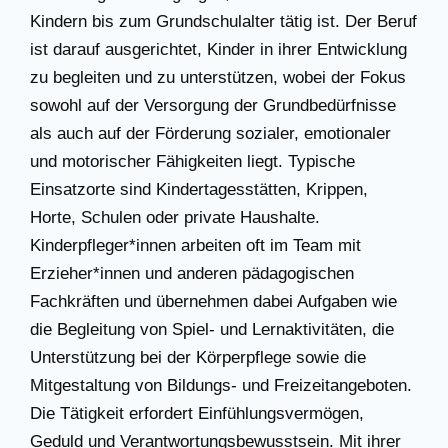
Kindern bis zum Grundschulalter tätig ist. Der Beruf
ist darauf ausgerichtet, Kinder in ihrer Entwicklung
zu begleiten und zu unterstützen, wobei der Fokus
sowohl auf der Versorgung der Grundbedürfnisse
als auch auf der Förderung sozialer, emotionaler
und motorischer Fähigkeiten liegt. Typische
Einsatzorte sind Kindertagesstätten, Krippen,
Horte, Schulen oder private Haushalte.
Kinderpfleger*innen arbeiten oft im Team mit
Erzieher*innen und anderen pädagogischen
Fachkräften und übernehmen dabei Aufgaben wie
die Begleitung von Spiel- und Lernaktivitäten, die
Unterstützung bei der Körperpflege sowie die
Mitgestaltung von Bildungs- und Freizeitangeboten.
Die Tätigkeit erfordert Einfühlungsvermögen,
Geduld und Verantwortungsbewusstsein. Mit ihrer