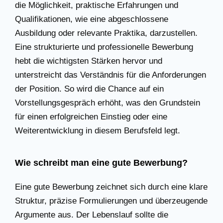
die Möglichkeit, praktische Erfahrungen und
Qualifikationen, wie eine abgeschlossene
Ausbildung oder relevante Praktika, darzustellen.
Eine strukturierte und professionelle Bewerbung
hebt die wichtigsten Stärken hervor und
unterstreicht das Verständnis für die Anforderungen
der Position. So wird die Chance auf ein
Vorstellungsgespräch erhöht, was den Grundstein
für einen erfolgreichen Einstieg oder eine
Weiterentwicklung in diesem Berufsfeld legt.
Wie schreibt man eine gute Bewerbung?
Eine gute Bewerbung zeichnet sich durch eine klare
Struktur, präzise Formulierungen und überzeugende
Argumente aus. Der Lebenslauf sollte die