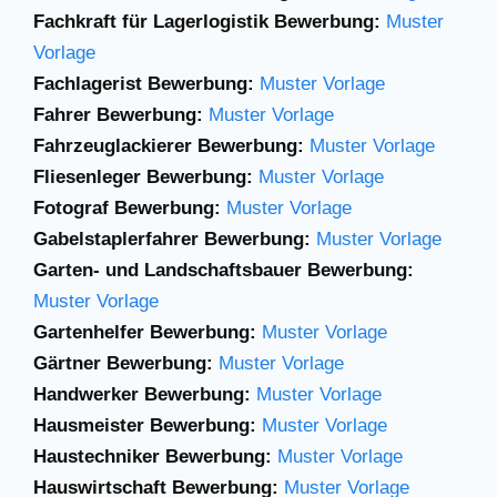
Fachkraft für Lagerlogistik Bewerbung:
Muster
Vorlage
Fachlagerist Bewerbung:
Muster Vorlage
Fahrer Bewerbung:
Muster Vorlage
Fahrzeuglackierer Bewerbung:
Muster Vorlage
Fliesenleger Bewerbung:
Muster Vorlage
Fotograf Bewerbung:
Muster Vorlage
Gabelstaplerfahrer
Bewerbung:
Muster
Vorlage
Garten- und Landschaftsbauer Bewerbung:
Muster Vorlage
Gartenhelfer Bewerbung:
Muster Vorlage
Gärtner Bewerbung:
Muster Vorlage
Handwerker Bewerbung:
Muster Vorlage
Hausmeister Bewerbung:
Muster Vorlage
Haustechniker Bewerbung:
Muster Vorlage
Hauswirtschaft Bewerbung:
Muster Vorlage