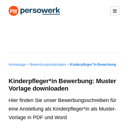
Homepage
>
Bewerbungsunterlagen
>
Kinderpfleger*in Bewerbung
Kinderpfleger*in Bewerbung: Muster
Vorlage downloaden
Hier finden Sie unser Bewerbungsschreiben für
eine Anstellung als Kinderpfleger*in als Muster-
Vorlage in PDF und Word