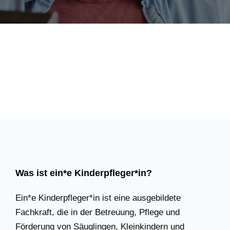
Was ist ein*e Kinderpfleger*in?
Ein*e Kinderpfleger*in ist eine ausgebildete
Fachkraft, die in der Betreuung, Pflege und
Förderung von Säuglingen, Kleinkindern und