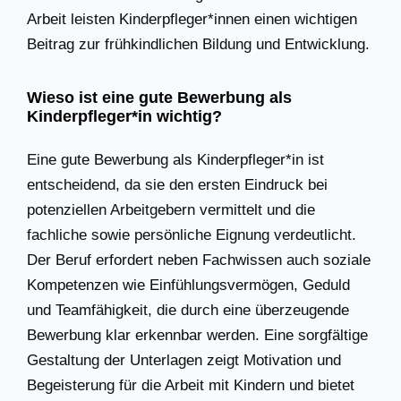
Arbeit leisten Kinderpfleger*innen einen wichtigen
Beitrag zur frühkindlichen Bildung und Entwicklung.
Wieso ist eine gute Bewerbung als
Kinderpfleger*in wichtig?
Eine gute Bewerbung als Kinderpfleger*in ist
entscheidend, da sie den ersten Eindruck bei
potenziellen Arbeitgebern vermittelt und die
fachliche sowie persönliche Eignung verdeutlicht.
Der Beruf erfordert neben Fachwissen auch soziale
Kompetenzen wie Einfühlungsvermögen, Geduld
und Teamfähigkeit, die durch eine überzeugende
Bewerbung klar erkennbar werden. Eine sorgfältige
Gestaltung der Unterlagen zeigt Motivation und
Begeisterung für die Arbeit mit Kindern und bietet