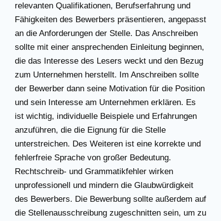
relevanten Qualifikationen, Berufserfahrung und
Fähigkeiten des Bewerbers präsentieren, angepasst
an die Anforderungen der Stelle. Das Anschreiben
sollte mit einer ansprechenden Einleitung beginnen,
die das Interesse des Lesers weckt und den Bezug
zum Unternehmen herstellt. Im Anschreiben sollte
der Bewerber dann seine Motivation für die Position
und sein Interesse am Unternehmen erklären. Es
ist wichtig, individuelle Beispiele und Erfahrungen
anzuführen, die die Eignung für die Stelle
unterstreichen. Des Weiteren ist eine korrekte und
fehlerfreie Sprache von großer Bedeutung.
Rechtschreib- und Grammatikfehler wirken
unprofessionell und mindern die Glaubwürdigkeit
des Bewerbers. Die Bewerbung sollte außerdem auf
die Stellenausschreibung zugeschnitten sein, um zu