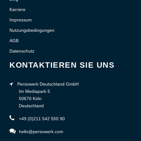
Karriere
Impressum
Nutzungsbedingungen
AGB
Datenschutz
KONTAKTIEREN SIE UNS
Persowerk Deutschland GmbH
Im Mediapark 5
50670 Köln
Deutschland
+49 (0)211 542 550 90
hello@persowerk.com