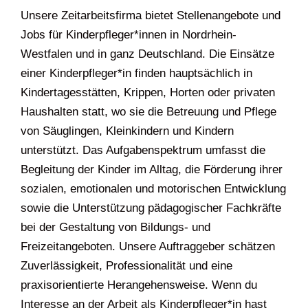
Unsere Zeitarbeitsfirma bietet Stellenangebote und
Jobs für Kinderpfleger*innen in Nordrhein-
Westfalen und in ganz Deutschland. Die Einsätze
einer Kinderpfleger*in finden hauptsächlich in
Kindertagesstätten, Krippen, Horten oder privaten
Haushalten statt, wo sie die Betreuung und Pflege
von Säuglingen, Kleinkindern und Kindern
unterstützt. Das Aufgabenspektrum umfasst die
Begleitung der Kinder im Alltag, die Förderung ihrer
sozialen, emotionalen und motorischen Entwicklung
sowie die Unterstützung pädagogischer Fachkräfte
bei der Gestaltung von Bildungs- und
Freizeitangeboten. Unsere Auftraggeber schätzen
Zuverlässigkeit, Professionalität und eine
praxisorientierte Herangehensweise. Wenn du
Interesse an der Arbeit als Kinderpfleger*in hast