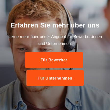
Erfahren Sie mehr über uns
Lerne mehr über unser Angebot für Bewerber:innen
und Unternehmen.
Für Bewerber
Für Unternehmen