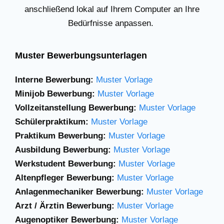
anschließend lokal auf Ihrem Computer an Ihre
Bedürfnisse anpassen.
Muster Bewerbungsunterlagen
Interne Bewerbung:
Muster Vorlage
Minijob Bewerbung:
Muster Vorlage
Vollzeitanstellung Bewerbung:
Muster Vorlage
Schülerpraktikum:
Muster Vorlage
Praktikum Bewerbung:
Muster Vorlage
Ausbildung Bewerbung:
Muster Vorlage
Werkstudent Bewerbung:
Muster Vorlage
Altenpfleger Bewerbung:
Muster Vorlage
Anlagenmechaniker
Bewerbung:
Muster Vorlage
Arzt / Ärztin Bewerbung:
Muster Vorlage
Augenoptiker Bewerbung:
Muster Vorlage