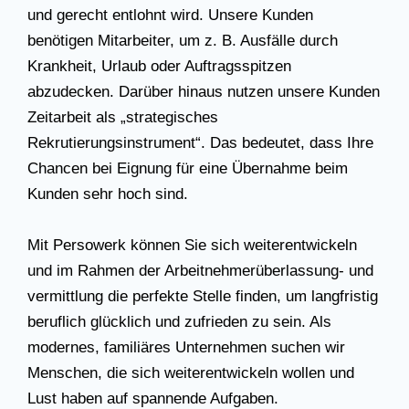
und gerecht entlohnt wird. Unsere Kunden
benötigen Mitarbeiter, um z. B. Ausfälle durch
Krankheit, Urlaub oder Auftragsspitzen
abzudecken. Darüber hinaus nutzen unsere Kunden
Zeitarbeit als „strategisches
Rekrutierungsinstrument“. Das bedeutet, dass Ihre
Chancen bei Eignung für eine Übernahme beim
Kunden sehr hoch sind.
Mit Persowerk können Sie sich weiterentwickeln
und im Rahmen der Arbeitnehmerüberlassung- und
vermittlung die perfekte Stelle finden, um langfristig
beruflich glücklich und zufrieden zu sein. Als
modernes, familiäres Unternehmen suchen wir
Menschen, die sich weiterentwickeln wollen und
Lust haben auf spannende Aufgaben.