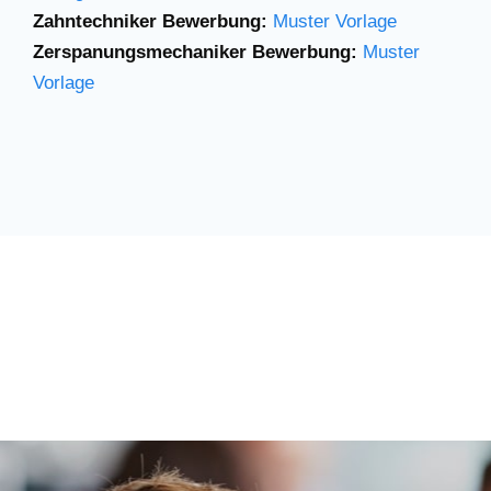
Zahntechniker Bewerbung:
Muster Vorlage
Zerspanungsmechaniker Bewerbung:
Muster
Vorlage