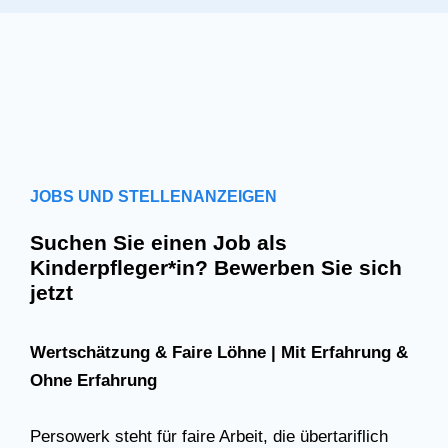
JOBS UND STELLENANZEIGEN
Suchen Sie einen Job als
Kinderpfleger*in? Bewerben Sie sich
jetzt
Wertschätzung & Faire Löhne | Mit Erfahrung &
Ohne Erfahrung
Persowerk steht für faire Arbeit, die übertariflich