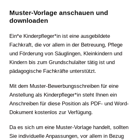
Muster-Vorlage anschauen und
downloaden
Ein*e Kinderpfleger*in ist eine ausgebildete
Fachkraft, die vor allem in der Betreuung, Pflege
und Förderung von Säuglingen, Kleinkindern und
Kindern bis zum Grundschulalter tätig ist und
pädagogische Fachkräfte unterstützt.
Mit dem Muster-Bewerbungsschreiben für eine
Anstellung als Kinderpfleger*in steht Ihnen ein
Anschreiben für diese Position als PDF- und Word-
Dokument kostenlos zur Verfügung.
Da es sich um eine Muster-Vorlage handelt, sollten
Sie individuelle Anpassungen, vor allem in Bezug