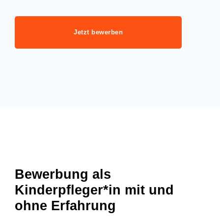
Jetzt bewerben
Bewerbung als
Kinderpfleger*in mit und
ohne Erfahrung