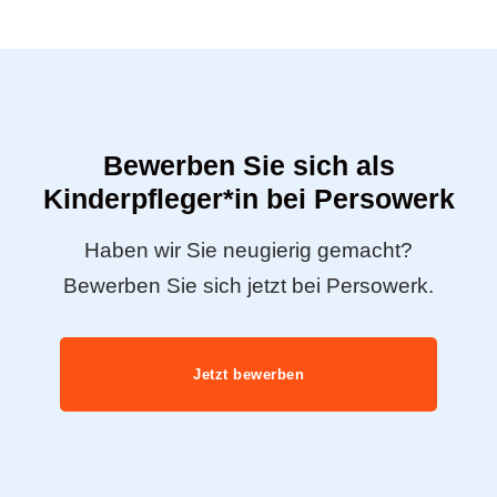
Bewerben Sie sich als
Kinderpfleger*in bei Persowerk
Haben wir Sie neugierig gemacht?
Bewerben Sie sich jetzt bei Persowerk.
Jetzt bewerben