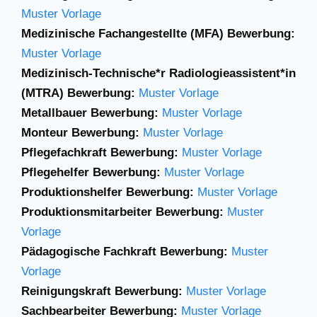
Muster Vorlage
Medizinische Fachangestellte (MFA) Bewerbung:
Muster Vorlage
Medizinisch-Technische*r Radiologieassistent*in
(MTRA) Bewerbung:
Muster Vorlage
Metallbauer Bewerbung:
Muster Vorlage
Monteur Bewerbung:
Muster Vorlage
Pflegefachkraft Bewerbung:
Muster Vorlage
Pflegehelfer Bewerbung:
Muster Vorlage
Produktionshelfer Bewerbung:
Muster Vorlage
Produktionsmitarbeiter Bewerbung:
Muster
Vorlage
Pädagogische Fachkraft Bewerbung:
Muster
Vorlage
Reinigungskraft Bewerbung:
Muster Vorlage
Sachbearbeiter Bewerbung:
Muster Vorlage