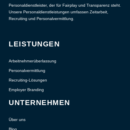
Personaldienstleister, der für Fairplay und Transparenz steht.
Unsere Personaldienstleistungen umfassen Zeitarbeit,
Recruiting und Personalvermittlung.
LEISTUNGEN
Arbeitnehmerüberlassung
Personalvermittlung
Recruiting-Lösungen
Employer Branding
UNTERNEHMEN
Über uns
Blog