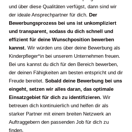
und über diese Qualitäten verfügst, dann sind wir
der ideale Ansprechpartner für dich.
Der
Bewerbungsprozess bei uns ist unkompliziert
und transparent, sodass du dich schnell und
effizient für deine Wunschposition bewerben
kannst.
Wir würden uns über deine Bewerbung als
Kinderpfleger*in bei unserem Unternehmen freuen.
Bei uns kannst du dich für den Bereich bewerben,
der deinen Fähigkeiten am besten entspricht und dir
Freude bereitet.
Sobald deine Bewerbung bei uns
eingeht, setzen wir alles daran, das optimale
Einsatzgebiet für dich zu identifizieren.
Wir
betreuen dich kontinuierlich und helfen dir als
starker Partner mit einem breiten Netzwerk an
Auftraggebern den passenden Job für dich zu
finden.