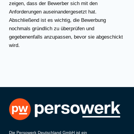
zeigen, dass der Bewerber sich mit den
Anforderungen auseinandergesetzt hat.
Abschließend ist es wichtig, die Bewerbung
nochmals gründlich zu überprüfen und
gegebenenfalls anzupassen, bevor sie abgeschickt
wird.
Die Persowerk Deutschland GmbH ist ein