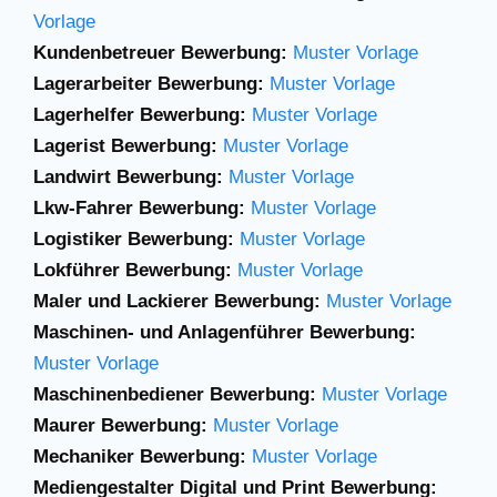
Vorlage
Kundenbetreuer Bewerbung:
Muster Vorlage
Lagerarbeiter Bewerbung:
Muster Vorlage
Lagerhelfer Bewerbung:
Muster Vorlage
Lagerist Bewerbung:
Muster Vorlage
Landwirt Bewerbung:
Muster Vorlage
Lkw-Fahrer Bewerbung:
Muster Vorlage
Logistiker Bewerbung:
Muster Vorlage
Lokführer Bewerbung:
Muster Vorlage
Maler und Lackierer Bewerbung:
Muster Vorlage
Maschinen- und Anlagenführer Bewerbung:
Muster Vorlage
Maschinenbediener Bewerbung:
Muster Vorlage
Maurer Bewerbung:
Muster Vorlage
Mechaniker Bewerbung:
Muster Vorlage
Mediengestalter Digital und Print Bewerbung: