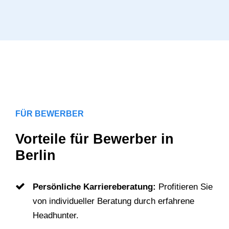
FÜR BEWERBER
Vorteile für Bewerber in
Berlin
Persönliche Karriereberatung:
Profitieren Sie
von individueller Beratung durch erfahrene
Headhunter.