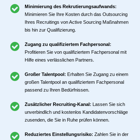
Minimierung des Rekrutierungsaufwands:
Minimieren Sie Ihre Kosten durch das Outsourcing
Ihres Recruitings von Active Sourcing Maßnahmen
bis hin zur Qualifizierung.
Zugang zu qualifiziertem Fachpersonal:
Profitieren Sie von qualifiziertem Fachpersonal mit
Hilfe eines verlässlichen Partners.
Großer Talentpool:
Erhalten Sie Zugang zu einem
großen Talentpool an qualifiziertem Fachpersonal
passend zu Ihren Bedürfnissen.
Zusätzlicher Recruiting-Kanal:
Lassen Sie sich
unverbindlich und kostenlos Kandidatenvorschläge
zusenden, die Sie in Ruhe prüfen können.
Reduziertes Einstellungsrisiko:
Zahlen Sie in der