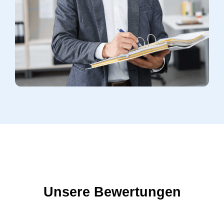
Unsere Bewertungen