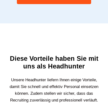
Diese Vorteile haben Sie mit
uns als Headhunter
Unsere Headhunter liefern Ihnen einige Vorteile,
damit Sie schnell und effektiv Personal einsetzen
können. Zudem stellen wir sicher, dass das
Recruiting zuverlässig und professionell verläuft.