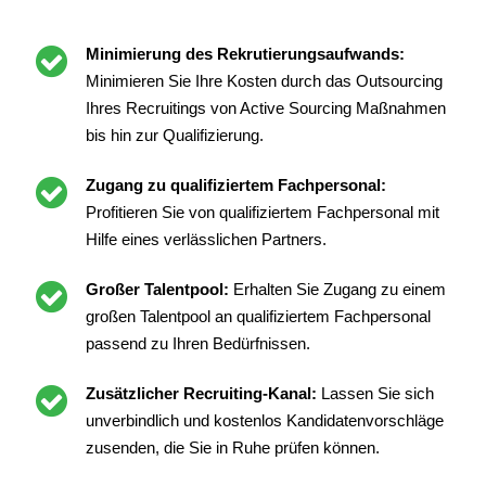
Minimierung des Rekrutierungsaufwands:
Minimieren Sie Ihre Kosten durch das Outsourcing
Ihres Recruitings von Active Sourcing Maßnahmen
bis hin zur Qualifizierung.
Zugang zu qualifiziertem Fachpersonal:
Profitieren Sie von qualifiziertem Fachpersonal mit
Hilfe eines verlässlichen Partners.
Großer Talentpool:
Erhalten Sie Zugang zu einem
großen Talentpool an qualifiziertem Fachpersonal
passend zu Ihren Bedürfnissen.
Zusätzlicher Recruiting-Kanal:
Lassen Sie sich
unverbindlich und kostenlos Kandidatenvorschläge
zusenden, die Sie in Ruhe prüfen können.