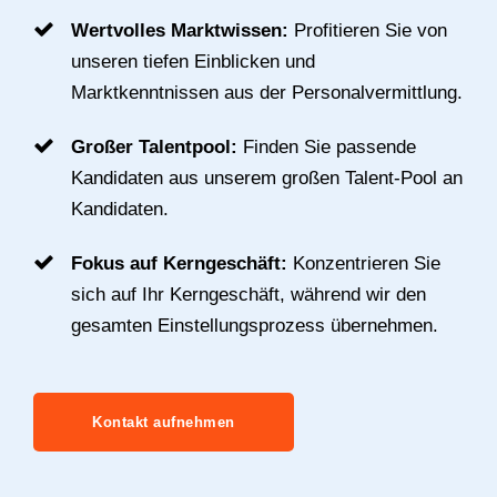
Wertvolles Marktwissen:
Profitieren Sie von
unseren tiefen Einblicken und
Marktkenntnissen aus der Personalvermittlung.
Großer Talentpool:
Finden Sie passende
Kandidaten aus unserem großen Talent-Pool an
Kandidaten.
Fokus auf Kerngeschäft:
Konzentrieren Sie
sich auf Ihr Kerngeschäft, während wir den
gesamten Einstellungsprozess übernehmen.
Kontakt aufnehmen