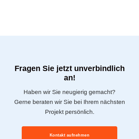
Fragen Sie jetzt unverbindlich
an!
Haben wir Sie neugierig gemacht?
Gerne beraten wir Sie bei Ihrem nächsten
Projekt persönlich.
Kontakt aufnehmen