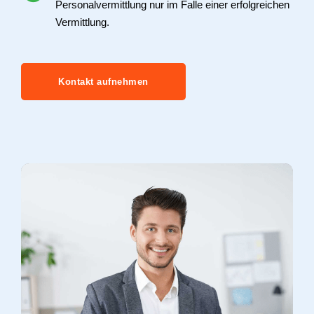
Personalvermittlung nur im Falle einer erfolgreichen
Vermittlung.
Kontakt aufnehmen