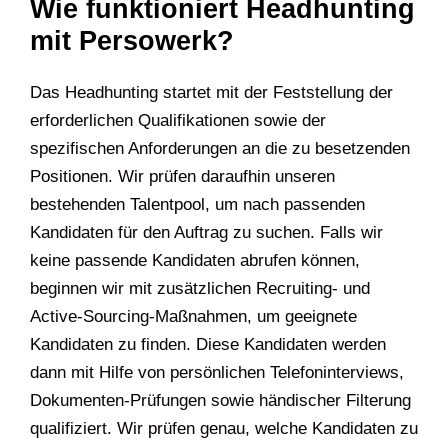
Wie funktioniert Headhunting
mit Persowerk?
Das Headhunting startet mit der Feststellung der
erforderlichen Qualifikationen sowie der
spezifischen Anforderungen an die zu besetzenden
Positionen. Wir prüfen daraufhin unseren
bestehenden Talentpool, um nach passenden
Kandidaten für den Auftrag zu suchen. Falls wir
keine passende Kandidaten abrufen können,
beginnen wir mit zusätzlichen Recruiting- und
Active-Sourcing-Maßnahmen, um geeignete
Kandidaten zu finden. Diese Kandidaten werden
dann mit Hilfe von persönlichen Telefoninterviews,
Dokumenten-Prüfungen sowie händischer Filterung
qualifiziert. Wir prüfen genau, welche Kandidaten zu