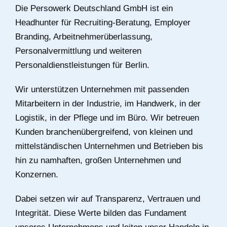
Die Persowerk Deutschland GmbH ist ein
Headhunter für Recruiting-Beratung, Employer
Branding, Arbeitnehmerüberlassung,
Personalvermittlung und weiteren
Personaldienstleistungen für Berlin.
Wir unterstützen Unternehmen mit passenden
Mitarbeitern in der Industrie, im Handwerk, in der
Logistik, in der Pflege und im Büro. Wir betreuen
Kunden branchenübergreifend, von kleinen und
mittelständischen Unternehmen und Betrieben bis
hin zu namhaften, großen Unternehmen und
Konzernen.
Dabei setzen wir auf Transparenz, Vertrauen und
Integrität. Diese Werte bilden das Fundament