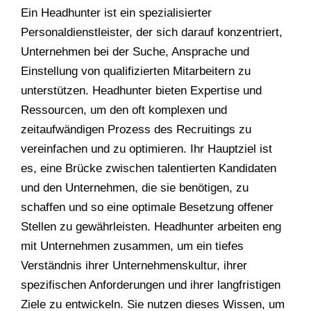
Ein Headhunter ist ein spezialisierter
Personaldienstleister, der sich darauf konzentriert,
Unternehmen bei der Suche, Ansprache und
Einstellung von qualifizierten Mitarbeitern zu
unterstützen. Headhunter bieten Expertise und
Ressourcen, um den oft komplexen und
zeitaufwändigen Prozess des Recruitings zu
vereinfachen und zu optimieren. Ihr Hauptziel ist
es, eine Brücke zwischen talentierten Kandidaten
und den Unternehmen, die sie benötigen, zu
schaffen und so eine optimale Besetzung offener
Stellen zu gewährleisten. Headhunter arbeiten eng
mit Unternehmen zusammen, um ein tiefes
Verständnis ihrer Unternehmenskultur, ihrer
spezifischen Anforderungen und ihrer langfristigen
Ziele zu entwickeln. Sie nutzen dieses Wissen, um