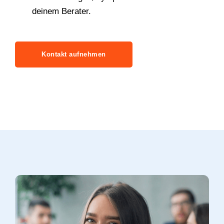
deinem Berater.
Kontakt aufnehmen