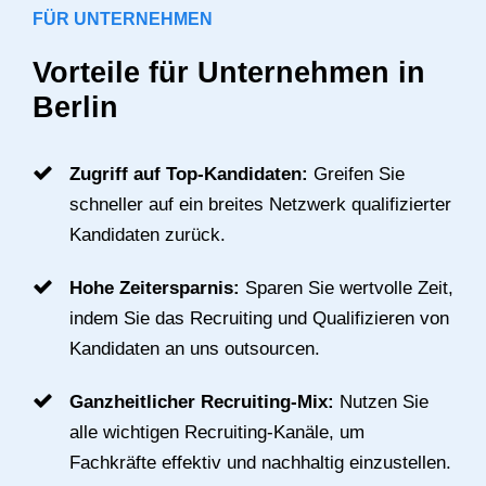
FÜR UNTERNEHMEN
Vorteile für Unternehmen in
Berlin
Zugriff auf Top-Kandidaten:
Greifen Sie
schneller auf ein breites Netzwerk qualifizierter
Kandidaten zurück.
Hohe Zeitersparnis:
Sparen Sie wertvolle Zeit,
indem Sie das Recruiting und Qualifizieren von
Kandidaten an uns outsourcen.
Ganzheitlicher Recruiting-Mix:
Nutzen Sie
alle wichtigen Recruiting-Kanäle, um
Fachkräfte effektiv und nachhaltig einzustellen.