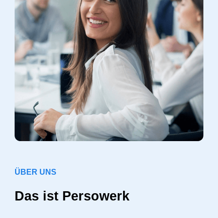
ÜBER UNS
Das ist Persowerk