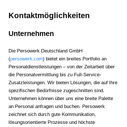
Kontaktmöglichkeiten
Unternehmen
Die Persowerk Deutschland GmbH
(
persowerk.com
) bietet ein breites Portfolio an
Personaldienstleistungen – von der Zeitarbeit über
die Personalvermittlung bis zu Full-Service-
Zusatzleistungen. Wir bieten Lösungen, die auf Ihre
spezifischen Bedürfnisse zugeschnitten sind.
Unternehmen können über uns eine breite Palette
an Personal anfragen und buchen. Persowerk
zeichnet sich durch gute Kommunikation,
lösungsorientierte Prozesse und höchste