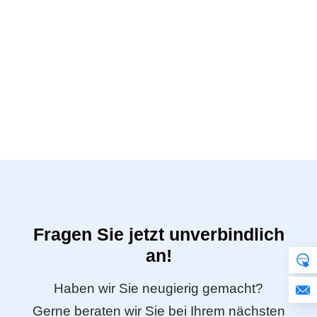
Fragen Sie jetzt unverbindlich
an!
Haben wir Sie neugierig gemacht?
Gerne beraten wir Sie bei Ihrem nächsten