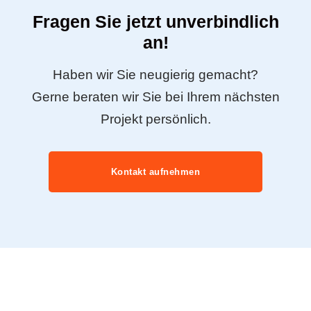
Fragen Sie jetzt unverbindlich
an!
Haben wir Sie neugierig gemacht?
Gerne beraten wir Sie bei Ihrem nächsten
Projekt persönlich.
Kontakt aufnehmen