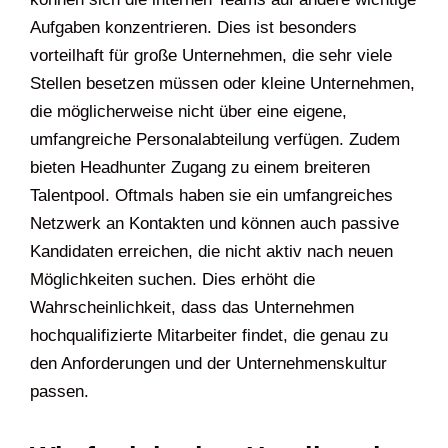
Aufgaben konzentrieren. Dies ist besonders
vorteilhaft für große Unternehmen, die sehr viele
Stellen besetzen müssen oder kleine Unternehmen,
die möglicherweise nicht über eine eigene,
umfangreiche Personalabteilung verfügen. Zudem
bieten Headhunter Zugang zu einem breiteren
Talentpool. Oftmals haben sie ein umfangreiches
Netzwerk an Kontakten und können auch passive
Kandidaten erreichen, die nicht aktiv nach neuen
Möglichkeiten suchen. Dies erhöht die
Wahrscheinlichkeit, dass das Unternehmen
hochqualifizierte Mitarbeiter findet, die genau zu
den Anforderungen und der Unternehmenskultur
passen.