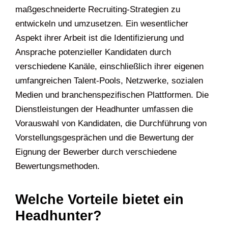
maßgeschneiderte Recruiting-Strategien zu
entwickeln und umzusetzen. Ein wesentlicher
Aspekt ihrer Arbeit ist die Identifizierung und
Ansprache potenzieller Kandidaten durch
verschiedene Kanäle, einschließlich ihrer eigenen
umfangreichen Talent-Pools, Netzwerke, sozialen
Medien und branchenspezifischen Plattformen. Die
Dienstleistungen der Headhunter umfassen die
Vorauswahl von Kandidaten, die Durchführung von
Vorstellungsgesprächen und die Bewertung der
Eignung der Bewerber durch verschiedene
Bewertungsmethoden.
Welche Vorteile bietet ein
Headhunter?