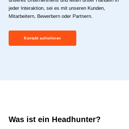
unseres Unternehmens und leiten unser Handeln in
jeder Interaktion, sei es mit unseren Kunden,
Mitarbeitern, Bewerbern oder Partnern.
Kontakt aufnehmen
Was ist ein Headhunter?