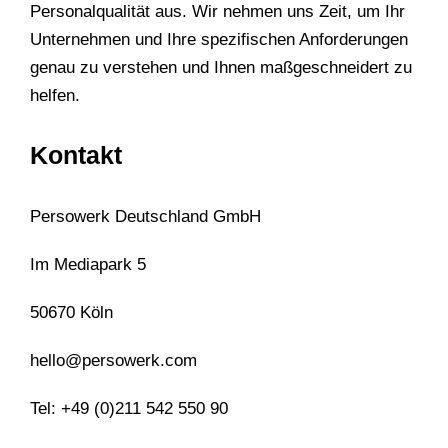
Personalqualität aus. Wir nehmen uns Zeit, um Ihr
Unternehmen und Ihre spezifischen Anforderungen
genau zu verstehen und Ihnen maßgeschneidert zu
helfen.
Kontakt
Persowerk Deutschland GmbH
Im Mediapark 5
50670 Köln
hello@persowerk.com
Tel: +49 (0)211 542 550 90