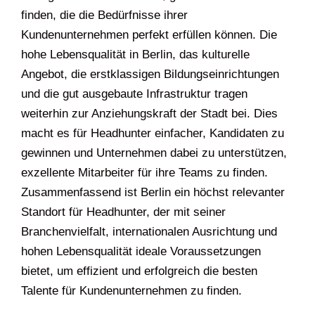
finden, die die Bedürfnisse ihrer
Kundenunternehmen perfekt erfüllen können. Die
hohe Lebensqualität in Berlin, das kulturelle
Angebot, die erstklassigen Bildungseinrichtungen
und die gut ausgebaute Infrastruktur tragen
weiterhin zur Anziehungskraft der Stadt bei. Dies
macht es für Headhunter einfacher, Kandidaten zu
gewinnen und Unternehmen dabei zu unterstützen,
exzellente Mitarbeiter für ihre Teams zu finden.
Zusammenfassend ist Berlin ein höchst relevanter
Standort für Headhunter, der mit seiner
Branchenvielfalt, internationalen Ausrichtung und
hohen Lebensqualität ideale Voraussetzungen
bietet, um effizient und erfolgreich die besten
Talente für Kundenunternehmen zu finden.