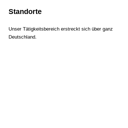
Standorte
Unser Tätigkeitsbereich erstreckt sich über ganz
Deutschland.