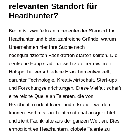
relevanten Standort für
Headhunter?
Berlin ist zweifellos ein bedeutender Standort für
Headhunter und bietet zahlreiche Gründe, warum
Unternehmen hier ihre Suche nach
hochqualifizierten Fachkräften starten sollten. Die
deutsche Hauptstadt hat sich zu einem wahren
Hotspot für verschiedene Branchen entwickelt,
darunter Technologie, Kreativwirtschaft, Start-ups
und Forschungseinrichtungen. Diese Vielfalt schafft
eine reiche Quelle an Talenten, die von
Headhuntern identifiziert und rekrutiert werden
können. Berlin ist auch international ausgerichtet
und zieht Fachkräfte aus der ganzen Welt an. Dies
ermöglicht es Headhuntern, globale Talente zu