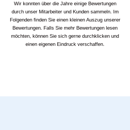
Wir konnten über die Jahre einige Bewertungen
durch unser Mitarbeiter und Kunden sammeln. Im
Folgenden finden Sie einen kleinen Auszug unserer
Bewertungen. Falls Sie mehr Bewertungen lesen
möchten, können Sie sich gerne durchklicken und
einen eigenen Eindruck verschaffen.