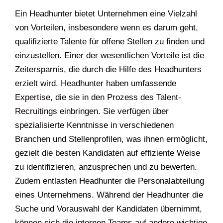
Ein Headhunter bietet Unternehmen eine Vielzahl
von Vorteilen, insbesondere wenn es darum geht,
qualifizierte Talente für offene Stellen zu finden und
einzustellen. Einer der wesentlichen Vorteile ist die
Zeitersparnis, die durch die Hilfe des Headhunters
erzielt wird. Headhunter haben umfassende
Expertise, die sie in den Prozess des Talent-
Recruitings einbringen. Sie verfügen über
spezialisierte Kenntnisse in verschiedenen
Branchen und Stellenprofilen, was ihnen ermöglicht,
gezielt die besten Kandidaten auf effiziente Weise
zu identifizieren, anzusprechen und zu bewerten.
Zudem entlasten Headhunter die Personalabteilung
eines Unternehmens. Während der Headhunter die
Suche und Vorauswahl der Kandidaten übernimmt,
können sich die internen Teams auf andere wichtige