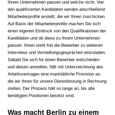
Ihrem Unternehmen passen und welche nicht. Von
den qualifizierten Kandidaten werden anschließend
Mitarbeiterprofile erstellt, die wir Ihnen zuschicken.
Auf Basis der Mitarbeiterprofile machen Sie sich
einen eigenen Eindruck von den Qualifikationen der
Kandidaten und ob diese zu Ihrem Unternehmen
passen. Ihnen steht frei die Bewerber zu weiteren
Interviews und Vorstellungsgesprächen einzuladen.
Sobald Sie sich für einen Bewerber entscheiden
und diesen anstellen, fällt mit Unterzeichnung des
Arbeitsvertrages eine marktübliche Provision an,
die wir Ihnen für unsere Dienstleistung in Rechnung
stellen. Der Prozess hält so lange an, bis alle
benötigten Positionen besetzt sind.
Was macht Berlin zu einem