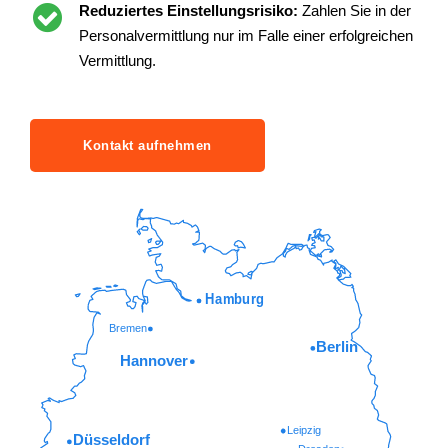
Reduziertes Einstellungsrisiko:
Zahlen Sie in der
Personalvermittlung nur im Falle einer erfolgreichen
Vermittlung.
Kontakt aufnehmen
Hamburg
Bremen
Berlin
Hannover
Leipzig
Düsseldorf