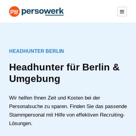
HEADHUNTER BERLIN
Headhunter für Berlin &
Umgebung
Wir helfen Ihnen Zeit und Kosten bei der
Personalsuche zu sparen. Finden Sie das passende
Stammpersonal mit Hilfe von effektiven Recruiting-
Lösungen.