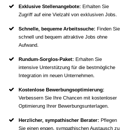
Exklusive Stellenangebote:
Erhalten Sie
Zugriff auf eine Vielzahl von exklusiven Jobs.
Schnelle, bequeme Arbeitssuche:
Finden Sie
schnell und bequem attraktive Jobs ohne
Aufwand.
Rundum-Sorglos-Paket:
Erhalten Sie
intensive Unterstützung für die bestmögliche
Integration im neuen Unternehmen.
Kostenlose Bewerbungsoptimierung:
Verbessern Sie Ihre Chancen mit kostenloser
Optimierung Ihrer Bewerbungsunterlagen.
Herzlicher, sympathischer Berater:
Pflegen
Sie einen engen, sympathischen Austausch zu