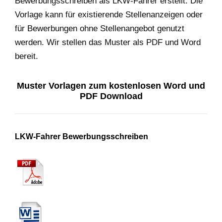
Bewerbungsschreiben als LKW-Fahrer erstellt. Die
Vorlage kann für existierende Stellenanzeigen oder
für Bewerbungen ohne Stellenangebot genutzt
werden. Wir stellen das Muster als PDF und Word
bereit.
Muster Vorlagen zum kostenlosen Word und
PDF Download
LKW-Fahrer Bewerbungsschreiben