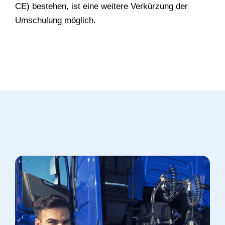
CE) bestehen, ist eine weitere Verkürzung der
Umschulung möglich.