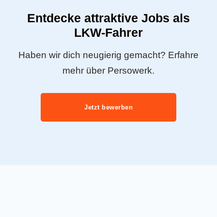
Entdecke attraktive Jobs als
LKW-Fahrer
Haben wir dich neugierig gemacht? Erfahre
mehr über Persowerk.
Jetzt bewerben