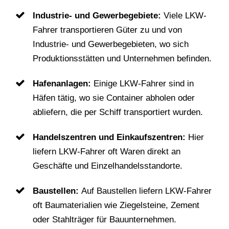
Industrie- und Gewerbegebiete:
Viele LKW-
Fahrer transportieren Güter zu und von
Industrie- und Gewerbegebieten, wo sich
Produktionsstätten und Unternehmen befinden.
Hafenanlagen:
Einige LKW-Fahrer sind in
Häfen tätig, wo sie Container abholen oder
abliefern, die per Schiff transportiert wurden.
Handelszentren und Einkaufszentren:
Hier
liefern LKW-Fahrer oft Waren direkt an
Geschäfte und Einzelhandelsstandorte.
Baustellen:
Auf Baustellen liefern LKW-Fahrer
oft Baumaterialien wie Ziegelsteine, Zement
oder Stahlträger für Bauunternehmen.