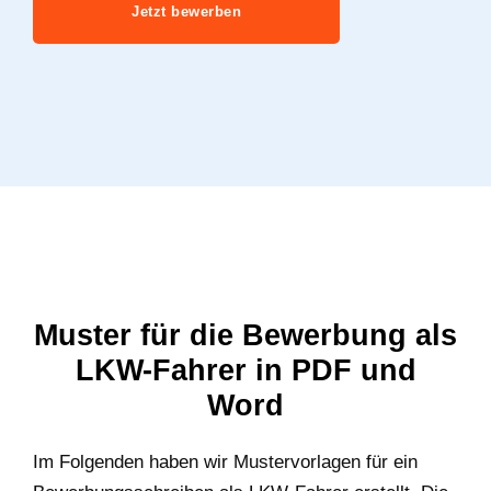
Jetzt bewerben
Muster für die Bewerbung als
LKW-Fahrer in PDF und
Word
Im Folgenden haben wir Mustervorlagen für ein