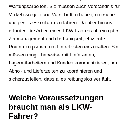
Wartungsarbeiten. Sie müssen auch Verständnis für
Verkehrsregeln und Vorschriften haben, um sicher
und gesetzeskonform zu fahren. Darüber hinaus
erfordert die Arbeit eines LKW-Fahrers oft ein gutes
Zeitmanagement und die Fähigkeit, effiziente
Routen zu planen, um Lieferfristen einzuhalten. Sie
müssen möglicherweise mit Lieferanten,
Lagermitarbeitern und Kunden kommunizieren, um
Abhol- und Lieferzeiten zu koordinieren und
sicherzustellen, dass alles reibungslos verläuft.
Welche Voraussetzungen
braucht man als LKW-
Fahrer?