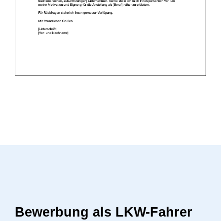
Bewerbung als LKW-Fahrer