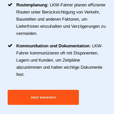
Routenplanung:
LKW-Fahrer planen effiziente
Routen unter Berücksichtigung von Verkehr,
Baustellen und anderen Faktoren, um
Lieferfristen einzuhalten und Verzögerungen zu
vermeiden.
Kommunikation und Dokumentation:
LKW-
Fahrer kommunizieren oft mit Disponenten,
Lagern und Kunden, um Zeitpläne
abzustimmen und halten wichtige Dokumente
fest.
Jetzt bewerben