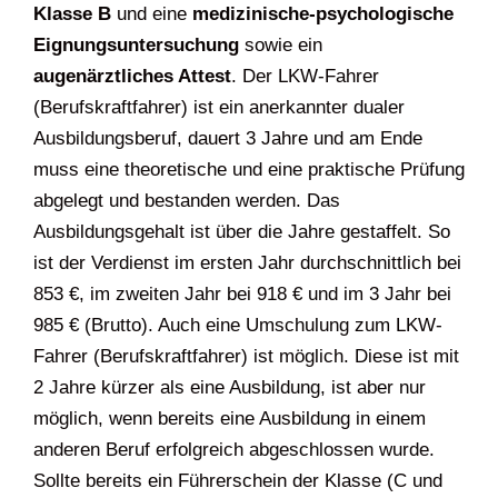
Klasse B
und eine
medizinische-psychologische
Eignungsuntersuchung
sowie ein
augenärztliches Attest
.
Der LKW-Fahrer
(Berufskraftfahrer) ist ein anerkannter dualer
Ausbildungsberuf, dauert 3 Jahre und am Ende
muss eine theoretische und eine praktische Prüfung
abgelegt und bestanden werden. Das
Ausbildungsgehalt ist über die Jahre gestaffelt. So
ist der Verdienst im ersten Jahr durchschnittlich bei
853 €, im zweiten Jahr bei 918 € und im 3 Jahr bei
985 € (Brutto). Auch eine Umschulung zum LKW-
Fahrer (Berufskraftfahrer) ist möglich. Diese ist mit
2 Jahre kürzer als eine Ausbildung, ist aber nur
möglich, wenn bereits eine Ausbildung in einem
anderen Beruf erfolgreich abgeschlossen wurde.
Sollte bereits ein Führerschein der Klasse (C und