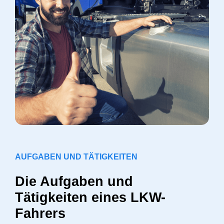
AUFGABEN UND TÄTIGKEITEN
Die Aufgaben und
Tätigkeiten eines LKW-
Fahrers