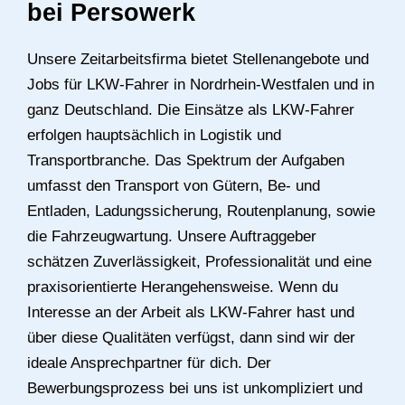
bei Persowerk
Unsere Zeitarbeitsfirma bietet Stellenangebote und
Jobs für LKW-Fahrer in Nordrhein-Westfalen und in
ganz Deutschland. Die Einsätze als LKW-Fahrer
erfolgen hauptsächlich in Logistik und
Transportbranche. Das Spektrum der Aufgaben
umfasst den Transport von Gütern, Be- und
Entladen, Ladungssicherung, Routenplanung, sowie
die Fahrzeugwartung. Unsere Auftraggeber
schätzen Zuverlässigkeit, Professionalität und eine
praxisorientierte Herangehensweise. Wenn du
Interesse an der Arbeit als LKW-Fahrer hast und
über diese Qualitäten verfügst, dann sind wir der
ideale Ansprechpartner für dich. Der
Bewerbungsprozess bei uns ist unkompliziert und