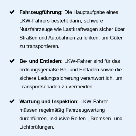
Fahrzeugführung:
Die Hauptaufgabe eines
LKW-Fahrers besteht darin, schwere
Nutzfahrzeuge wie Lastkraftwagen sicher über
Straßen und Autobahnen zu lenken, um Güter
zu transportieren.
Be- und Entladen:
LKW-Fahrer sind für das
ordnungsgemäße Be- und Entladen sowie die
sichere Ladungssicherung verantwortlich, um
Transportschäden zu vermeiden.
Wartung und Inspektion:
LKW-Fahrer
müssen regelmäßig Fahrzeugwartung
durchführen, inklusive Reifen-, Bremsen- und
Lichtprüfungen.