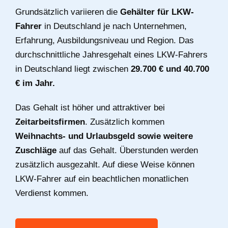
Grundsätzlich variieren die
Gehälter für LKW-
Fahrer
in Deutschland je nach Unternehmen,
Erfahrung, Ausbildungsniveau und Region. Das
durchschnittliche Jahresgehalt eines LKW-Fahrers
in Deutschland liegt zwischen
29.700 € und 40.700
€ im Jahr.
Das Gehalt ist höher und attraktiver bei
Zeitarbeitsfirmen
. Zusätzlich kommen
Weihnachts- und Urlaubsgeld sowie weitere
Zuschläge
auf das Gehalt. Überstunden werden
zusätzlich ausgezahlt. Auf diese Weise können
LKW-Fahrer auf ein beachtlichen monatlichen
Verdienst kommen.