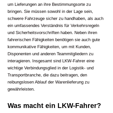
um Lieferungen an ihre Bestimmungsorte zu
bringen. Sie müssen sowohl in der Lage sein,
schwere Fahrzeuge sicher zu handhaben, als auch
ein umfassendes Verständnis für Verkehrsregeln
und Sicherheitsvorschriften haben. Neben ihren
fahrerischen Fähigkeiten benötigen sie auch gute
kommunikative Fähigkeiten, um mit Kunden,
Disponenten und anderen Teammitgliedern zu
interagieren. Insgesamt sind LKW-Fahrer eine
wichtige Verbindungsglied in der Logistik- und
Transportbranche, die dazu beitragen, den
reibungslosen Ablauf der Warenlieferung zu
gewährleisten.
Was macht ein LKW-Fahrer?