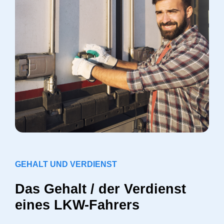
GEHALT UND VERDIENST
Das Gehalt / der Verdienst
eines LKW-Fahrers