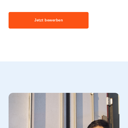
Jetzt bewerben