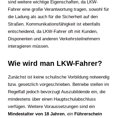
sind weitere wichtige Eigenschaften, da LKW-
Fahrer eine große Verantwortung tragen, sowohl für
die Ladung als auch für die Sicherheit auf den
Straßen. Kommunikationsfähigkeit ist ebenfalls
entscheidend, da LKW-Fahrer oft mit Kunden,
Disponenten und anderen Verkehrsteilnehmern
interagieren müssen.
Wie wird man LKW-Fahrer?
Zunächst ist keine schulische Vorbildung notwendig
bzw. gesetzlich vorgeschrieben. Betriebe stellen im
Regelfall jedoch bevorzugt Auszubildende ein, die
mindestens über einen Hauptschulabschluss
verfügen
. Weitere Voraussetzungen sind ein
Mi
ndestalter von 18 Jahren
, ein
Führerschein