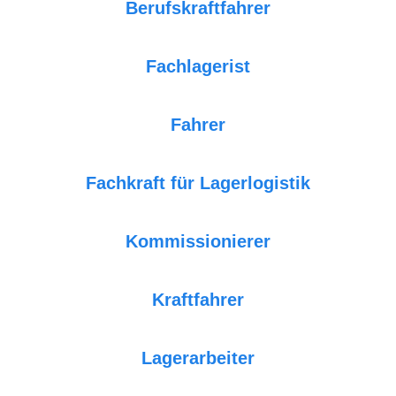
Berufskraftfahrer
Fachlagerist
Fahrer
Fachkraft für Lagerlogistik
Kommissionierer
Kraftfahrer
Lagerarbeiter