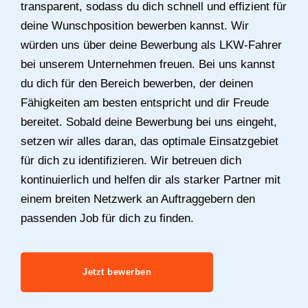
transparent, sodass du dich schnell und effizient für
deine Wunschposition bewerben kannst. Wir
würden uns über deine Bewerbung als LKW-Fahrer
bei unserem Unternehmen freuen. Bei uns kannst
du dich für den Bereich bewerben, der deinen
Fähigkeiten am besten entspricht und dir Freude
bereitet. Sobald deine Bewerbung bei uns eingeht,
setzen wir alles daran, das optimale Einsatzgebiet
für dich zu identifizieren. Wir betreuen dich
kontinuierlich und helfen dir als starker Partner mit
einem breiten Netzwerk an Auftraggebern den
passenden Job für dich zu finden.
Jetzt bewerben