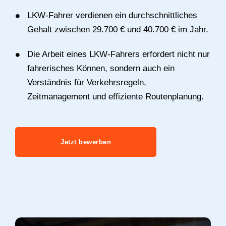
LKW-Fahrer verdienen ein durchschnittliches
Gehalt zwischen 29.700 € und 40.700 € im Jahr.
Die Arbeit eines LKW-Fahrers erfordert nicht nur
fahrerisches Können, sondern auch ein
Verständnis für Verkehrsregeln,
Zeitmanagement und effiziente Routenplanung.
Jetzt bewerben