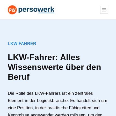
LKW-FAHRER
LKW-Fahrer: Alles
Wissenswerte über den
Beruf
Die Rolle des LKW-Fahrers ist ein zentrales
Element in der Logistikbranche. Es handelt sich um
eine Position, in der praktische Fähigkeiten und
Kenntnisse angewendet werden müssen, um den