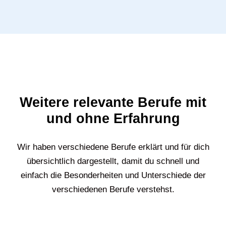
Weitere relevante Berufe mit
und ohne Erfahrung
Wir haben verschiedene Berufe erklärt und für dich
übersichtlich dargestellt, damit du schnell und
einfach die Besonderheiten und Unterschiede der
verschiedenen Berufe verstehst.