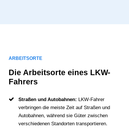
ARBEITSORTE
Die Arbeitsorte eines LKW-
Fahrers
Straßen und Autobahnen:
LKW-Fahrer
verbringen die meiste Zeit auf Straßen und
Autobahnen, während sie Güter zwischen
verschiedenen Standorten transportieren.