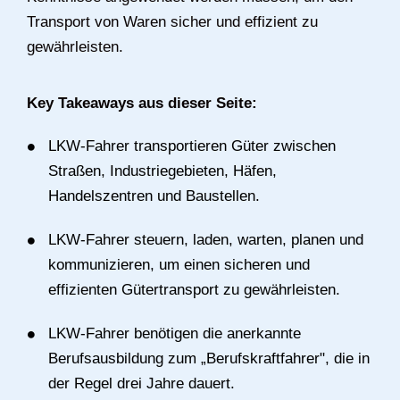
Transport von Waren sicher und effizient zu
gewährleisten.
Key Takeaways aus dieser Seite:
LKW-Fahrer transportieren Güter zwischen
Straßen, Industriegebieten, Häfen,
Handelszentren und Baustellen.
LKW-Fahrer steuern, laden, warten, planen und
kommunizieren, um einen sicheren und
effizienten Gütertransport zu gewährleisten.
LKW-Fahrer benötigen die anerkannte
Berufsausbildung zum „Berufskraftfahrer", die in
der Regel drei Jahre dauert.