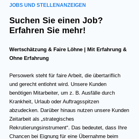
JOBS UND STELLENANZEIGEN
Suchen Sie einen Job?
Erfahren Sie mehr!
Wertschätzung & Faire Löhne | Mit Erfahrung &
Ohne Erfahrung
Persowerk steht für faire Arbeit, die übertariflich
und gerecht entlohnt wird. Unsere Kunden
benötigen Mitarbeiter, um z. B. Ausfälle durch
Krankheit, Urlaub oder Auftragsspitzen
abzudecken. Darüber hinaus nutzen unsere Kunden
Zeitarbeit als „strategisches
Rekrutierungsinstrument“. Das bedeutet, dass Ihre
Chancen bei Eignung für eine Übernahme beim