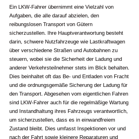
Ein LKW-Fahrer übernimmt eine Vielzahl von
Aufgaben, die alle darauf abzielen, den
reibungslosen Transport von Gütern
sicherzustellen. Ihre Hauptverantwortung besteht
darin, schwere Nutzfahrzeuge wie Lastkraftwagen
über verschiedene Straßen und Autobahnen zu
steuern, wobei sie die Sicherheit der Ladung und
anderer Verkehrsteilnehmer stets im Blick behalten.
Dies beinhaltet oft das Be- und Entladen von Fracht
und die ordnungsgemäße Sicherung der Ladung für
den Transport. Abgesehen vom eigentlichen Fahren
sind LKW-Fahrer auch für die regelmäßige Wartung
und Instandhaltung ihres Fahrzeugs verantwortlich,
um sicherzustellen, dass es in einwandfreiem
Zustand bleibt. Dies umfasst Inspektionen vor und
nach der Fahrt sowie kleinere Reparaturen und