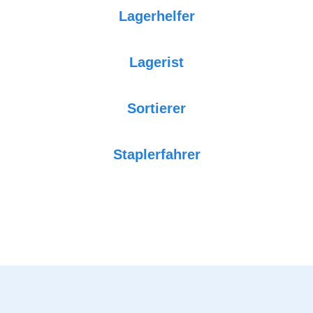
Lagerhelfer
Lagerist
Sortierer
Staplerfahrer