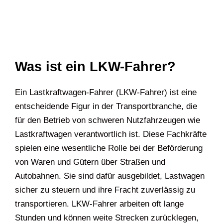
Was ist ein LKW-Fahrer?
Ein Lastkraftwagen-Fahrer (LKW-Fahrer) ist eine
entscheidende Figur in der Transportbranche, die
für den Betrieb von schweren Nutzfahrzeugen wie
Lastkraftwagen verantwortlich ist. Diese Fachkräfte
spielen eine wesentliche Rolle bei der Beförderung
von Waren und Gütern über Straßen und
Autobahnen. Sie sind dafür ausgebildet, Lastwagen
sicher zu steuern und ihre Fracht zuverlässig zu
transportieren. LKW-Fahrer arbeiten oft lange
Stunden und können weite Strecken zurücklegen,