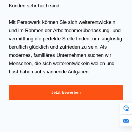
Kunden sehr hoch sind.
Mit Persowerk können Sie sich weiterentwickeln
und im Rahmen der Arbeitnehmerüberlassung- und
vermittlung die perfekte Stelle finden, um langfristig
beruflich glücklich und zufrieden zu sein. Als
modernes, familiäres Unternehmen suchen wir
Menschen, die sich weiterentwickeln wollen und
Lust haben auf spannende Aufgaben.
Jetzt bewerben