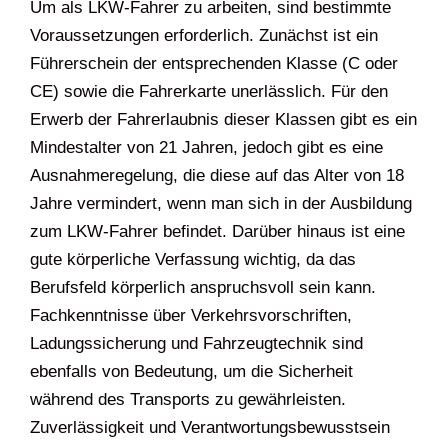
Um als LKW-Fahrer zu arbeiten, sind bestimmte
Voraussetzungen erforderlich. Zunächst ist ein
Führerschein der entsprechenden Klasse (C oder
CE) sowie die Fahrerkarte unerlässlich. Für den
Erwerb der Fahrerlaubnis dieser Klassen gibt es ein
Mindestalter von 21 Jahren, jedoch gibt es eine
Ausnahmeregelung, die diese auf das Alter von 18
Jahre vermindert, wenn man sich in der Ausbildung
zum LKW-Fahrer befindet. Darüber hinaus ist eine
gute körperliche Verfassung wichtig, da das
Berufsfeld körperlich anspruchsvoll sein kann.
Fachkenntnisse über Verkehrsvorschriften,
Ladungssicherung und Fahrzeugtechnik sind
ebenfalls von Bedeutung, um die Sicherheit
während des Transports zu gewährleisten.
Zuverlässigkeit und Verantwortungsbewusstsein