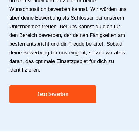
du dich schnell und effizient für deine
Wunschposition bewerben kannst. Wir würden uns
über deine Bewerbung als Schlosser bei unserem
Unternehmen freuen. Bei uns kannst du dich für
den Bereich bewerben, der deinen Fähigkeiten am
besten entspricht und dir Freude bereitet. Sobald
deine Bewerbung bei uns eingeht, setzen wir alles
daran, das optimale Einsatzgebiet für dich zu
identifizieren.
Jetzt bewerben