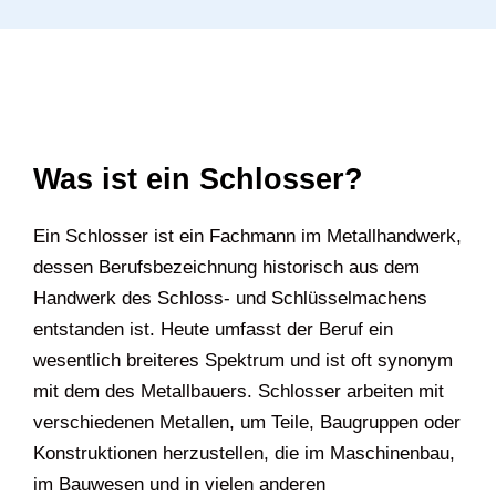
Was ist ein Schlosser?
Ein Schlosser ist ein Fachmann im Metallhandwerk,
dessen Berufsbezeichnung historisch aus dem
Handwerk des Schloss- und Schlüsselmachens
entstanden ist. Heute umfasst der Beruf ein
wesentlich breiteres Spektrum und ist oft synonym
mit dem des Metallbauers. Schlosser arbeiten mit
verschiedenen Metallen, um Teile, Baugruppen oder
Konstruktionen herzustellen, die im Maschinenbau,
im Bauwesen und in vielen anderen