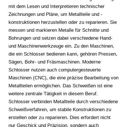
mit dem Lesen und Interpretieren technischer
Zeichnungen und Pläne, um Metallteile und -
konstruktionen herzustellen oder zu reparieren. Sie
messen und markieren Metalle für Schnitte und
Bohrungen und setzen dabei verschiedene Hand-
und Maschinenwerkzeuge ein. Zu den Maschinen,
die ein Schlosser bedienen kann, gehören Pressen,
Sägen, Bohr- und Fräsmaschinen. Moderne
Schlosser nutzen auch computergesteuerte
Maschinen (CNC), die eine präzise Bearbeitung von
Metallteilen ermöglichen. Das Schweißen ist eine
weitere zentrale Tätigkeit in diesem Beruf.
Schlosser verbinden Metallteile durch verschiedene
Schweißverfahren, um stabile Konstruktionen zu
erstellen oder zu reparieren. Dies erfordert nicht
nur Geschick und Präzision, sondern auch