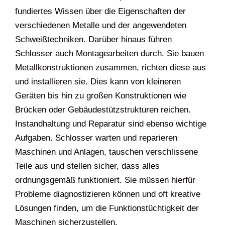
fundiertes Wissen über die Eigenschaften der
verschiedenen Metalle und der angewendeten
Schweißtechniken. Darüber hinaus führen
Schlosser auch Montagearbeiten durch. Sie bauen
Metallkonstruktionen zusammen, richten diese aus
und installieren sie. Dies kann von kleineren
Geräten bis hin zu großen Konstruktionen wie
Brücken oder Gebäudestützstrukturen reichen.
Instandhaltung und Reparatur sind ebenso wichtige
Aufgaben. Schlosser warten und reparieren
Maschinen und Anlagen, tauschen verschlissene
Teile aus und stellen sicher, dass alles
ordnungsgemäß funktioniert. Sie müssen hierfür
Probleme diagnostizieren können und oft kreative
Lösungen finden, um die Funktionstüchtigkeit der
Maschinen sicherzustellen.