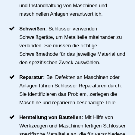
und Instandhaltung von Maschinen und
maschinellen Anlagen verantwortlich.
Schweißen:
Schlosser verwenden
Schweißgeräte, um Metallteile miteinander zu
verbinden. Sie müssen die richtige
Schweißmethode für das jeweilige Material und
den spezifischen Zweck auswählen.
Reparatur:
Bei Defekten an Maschinen oder
Anlagen führen Schlosser Reparaturen durch.
Sie identifizieren das Problem, zerlegen die
Maschine und reparieren beschädigte Teile.
Herstellung von Bauteilen:
Mit Hilfe von
Werkzeugen und Maschinen fertigen Schlosser
spezifische Metallteile an, die für verschiedene