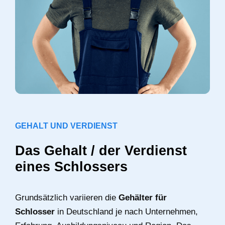
GEHALT UND VERDIENST
Das Gehalt / der Verdienst
eines Schlossers
Grundsätzlich variieren die
Gehälter für
Schlosser
in Deutschland je nach Unternehmen,