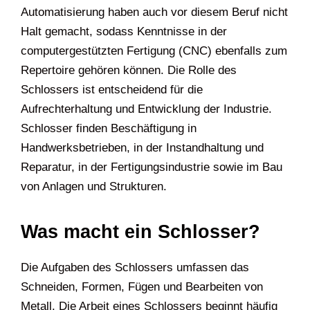
Automatisierung haben auch vor diesem Beruf nicht
Halt gemacht, sodass Kenntnisse in der
computergestützten Fertigung (CNC) ebenfalls zum
Repertoire gehören können. Die Rolle des
Schlossers ist entscheidend für die
Aufrechterhaltung und Entwicklung der Industrie.
Schlosser finden Beschäftigung in
Handwerksbetrieben, in der Instandhaltung und
Reparatur, in der Fertigungsindustrie sowie im Bau
von Anlagen und Strukturen.
Was macht ein Schlosser?
Die Aufgaben des Schlossers umfassen das
Schneiden, Formen, Fügen und Bearbeiten von
Metall. Die Arbeit eines Schlossers beginnt häufig