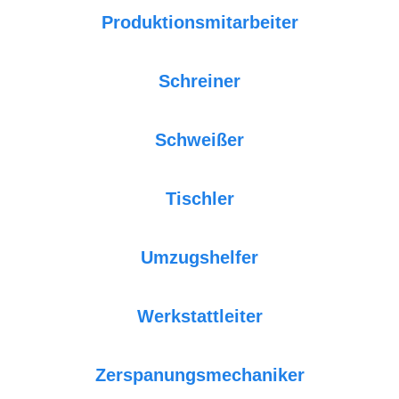
Produktionsmitarbeiter
Schreiner
Schweißer
Tischler
Umzugshelfer
Werkstattleiter
Zerspanungsmechaniker