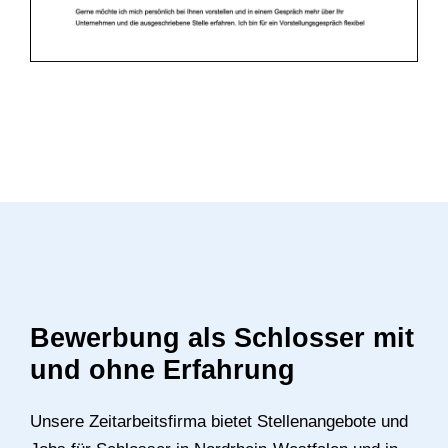
Bewerbung als Schlosser mit
und ohne Erfahrung
Unsere Zeitarbeitsfirma bietet Stellenangebote und