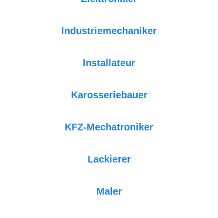
Industriemechaniker
Installateur
Karosseriebauer
KFZ-Mechatroniker
Lackierer
Maler