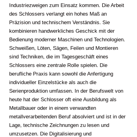
Industriezweigen zum Einsatz kommen. Die Arbeit
des Schlossers verlangt ein hohes Maß an
Präzision und technischem Verständnis. Sie
kombinieren handwerkliches Geschick mit der
Bedienung moderner Maschinen und Technologien.
Schweißen, Löten, Sägen, Feilen und Montieren
sind Techniken, die im Tagesgeschäft eines
Schlossers eine zentrale Rolle spielen. Die
berufliche Praxis kann sowohl die Anfertigung
individueller Einzelstücke als auch die
Serienproduktion umfassen. In der Berufswelt von
heute hat der Schlosser oft eine Ausbildung als
Metallbauer oder in einem verwandten
metallverarbeitenden Beruf absolviert und ist in der
Lage, technische Zeichnungen zu lesen und
umzusetzen. Die Digitalisierung und