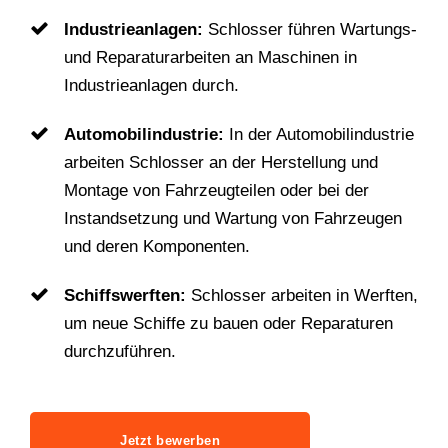
Industrieanlagen:
Schlosser führen Wartungs-
und Reparaturarbeiten an Maschinen in
Industrieanlagen durch.
Automobilindustrie:
In der Automobilindustrie
arbeiten Schlosser an der Herstellung und
Montage von Fahrzeugteilen oder bei der
Instandsetzung und Wartung von Fahrzeugen
und deren Komponenten.
Schiffswerften:
Schlosser arbeiten in Werften,
um neue Schiffe zu bauen oder Reparaturen
durchzuführen.
Jetzt bewerben