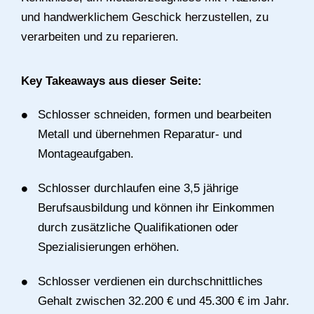
und handwerklichem Geschick herzustellen, zu
verarbeiten und zu reparieren.
Key Takeaways aus dieser Seite:
Schlosser schneiden, formen und bearbeiten
Metall und übernehmen Reparatur- und
Montageaufgaben.
Schlosser durchlaufen eine 3,5 jährige
Berufsausbildung und können ihr Einkommen
durch zusätzliche Qualifikationen oder
Spezialisierungen erhöhen.
Schlosser verdienen ein durchschnittliches
Gehalt zwischen 32.200 € und 45.300 € im Jahr.