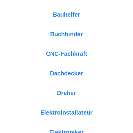
Bauhelfer
Buchbinder
CNC-Fachkraft
Dachdecker
Dreher
Elektroinstallateur
Elektroniker