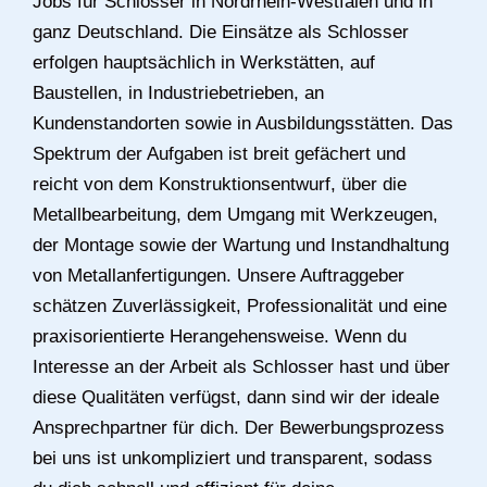
Jobs für Schlosser in Nordrhein-Westfalen und in
ganz Deutschland. Die Einsätze als Schlosser
erfolgen hauptsächlich in Werkstätten, auf
Baustellen, in Industriebetrieben, an
Kundenstandorten sowie in Ausbildungsstätten. Das
Spektrum der Aufgaben ist breit gefächert und
reicht von dem Konstruktionsentwurf, über die
Metallbearbeitung, dem Umgang mit Werkzeugen,
der Montage sowie der Wartung und Instandhaltung
von Metallanfertigungen. Unsere Auftraggeber
schätzen Zuverlässigkeit, Professionalität und eine
praxisorientierte Herangehensweise. Wenn du
Interesse an der Arbeit als Schlosser hast und über
diese Qualitäten verfügst, dann sind wir der ideale
Ansprechpartner für dich. Der Bewerbungsprozess
bei uns ist unkompliziert und transparent, sodass