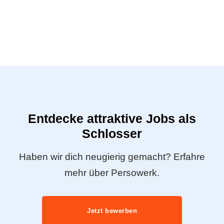
Entdecke attraktive Jobs als
Schlosser
Haben wir dich neugierig gemacht? Erfahre
mehr über Persowerk.
Jetzt bewerben