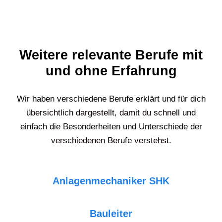
Weitere relevante Berufe mit
und ohne Erfahrung
Wir haben verschiedene Berufe erklärt und für dich
übersichtlich dargestellt, damit du schnell und
einfach die Besonderheiten und Unterschiede der
verschiedenen Berufe verstehst.
Anlagenmechaniker SHK
Bauleiter