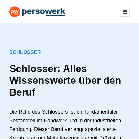
SCHLOSSER
Schlosser: Alles
Wissenswerte über den
Beruf
Die Rolle des Schlossers ist ein fundamentaler
Bestandteil im Handwerk und in der industriellen
Fertigung. Dieser Beruf verlangt spezialisierte
Kenntnisse, um Metallerzeugnisse mit Präzision