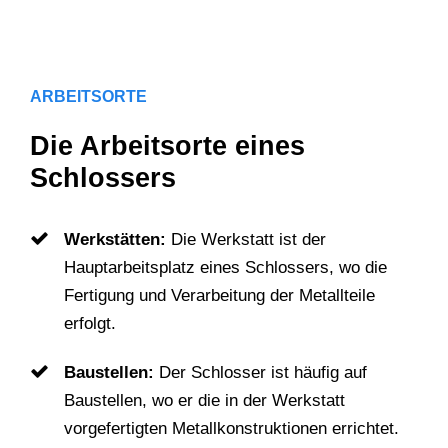
ARBEITSORTE
Die Arbeitsorte eines
Schlossers
Werkstätten:
Die Werkstatt ist der
Hauptarbeitsplatz eines Schlossers, wo die
Fertigung und Verarbeitung der Metallteile
erfolgt.
Baustellen:
Der Schlosser ist häufig auf
Baustellen, wo er die in der Werkstatt
vorgefertigten Metallkonstruktionen errichtet.