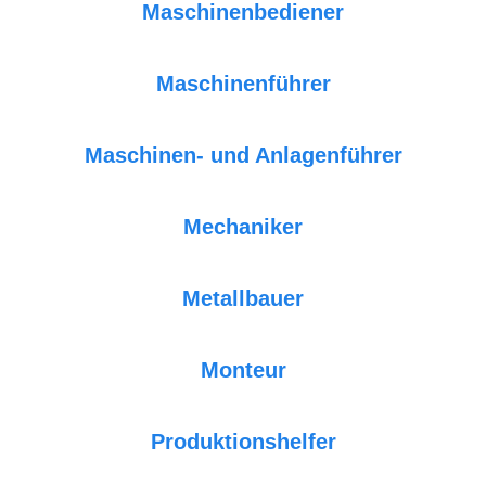
Maschinenbediener
Maschinenführer
Maschinen- und Anlagenführer
Mechaniker
Metallbauer
Monteur
Produktionshelfer