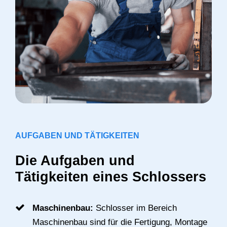
AUFGABEN UND TÄTIGKEITEN
Die Aufgaben und
Tätigkeiten eines Schlossers
Maschinenbau:
Schlosser im Bereich
Maschinenbau sind für die Fertigung, Montage