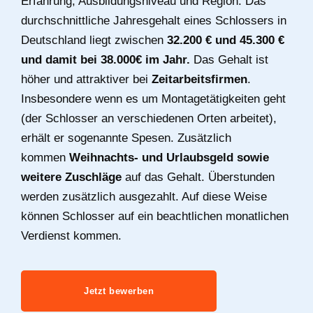
Erfahrung, Ausbildungsniveau und Region. Das
durchschnittliche Jahresgehalt eines Schlossers in
Deutschland liegt zwischen
32.200 € und 45.300 €
und damit bei 38.000€ im Jahr.
Das Gehalt ist
höher und attraktiver bei
Zeitarbeitsfirmen
.
Insbesondere wenn es um Montagetätigkeiten geht
(der Schlosser an verschiedenen Orten arbeitet),
erhält er sogenannte Spesen. Zusätzlich
kommen
Weihnachts- und Urlaubsgeld sowie
weitere Zuschläge
auf das Gehalt. Überstunden
werden zusätzlich ausgezahlt. Auf diese Weise
können Schlosser auf ein beachtlichen monatlichen
Verdienst kommen.
Jetzt bewerben