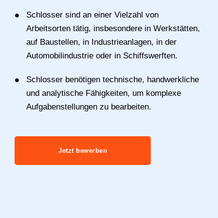
Schlosser sind an einer Vielzahl von
Arbeitsorten tätig, insbesondere in Werkstätten,
auf Baustellen, in Industrieanlagen, in der
Automobilindustrie oder in Schiffswerften.
Schlosser benötigen technische, handwerkliche
und analytische Fähigkeiten, um komplexe
Aufgabenstellungen zu bearbeiten.
Jetzt bewerben