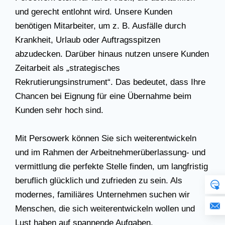
und gerecht entlohnt wird. Unsere Kunden
benötigen Mitarbeiter, um z. B. Ausfälle durch
Krankheit, Urlaub oder Auftragsspitzen
abzudecken. Darüber hinaus nutzen unsere Kunden
Zeitarbeit als „strategisches
Rekrutierungsinstrument“. Das bedeutet, dass Ihre
Chancen bei Eignung für eine Übernahme beim
Kunden sehr hoch sind.
Mit Persowerk können Sie sich weiterentwickeln
und im Rahmen der Arbeitnehmerüberlassung- und
vermittlung die perfekte Stelle finden, um langfristig
beruflich glücklich und zufrieden zu sein. Als
modernes, familiäres Unternehmen suchen wir
Menschen, die sich weiterentwickeln wollen und
Lust haben auf spannende Aufgaben.