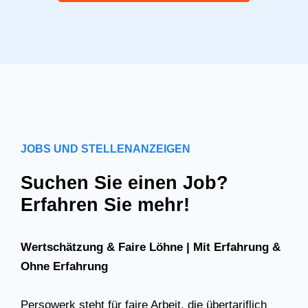
JOBS UND STELLENANZEIGEN
Suchen Sie einen Job?
Erfahren Sie mehr!
Wertschätzung & Faire Löhne | Mit Erfahrung &
Ohne Erfahrung
Persowerk steht für faire Arbeit, die übertariflich