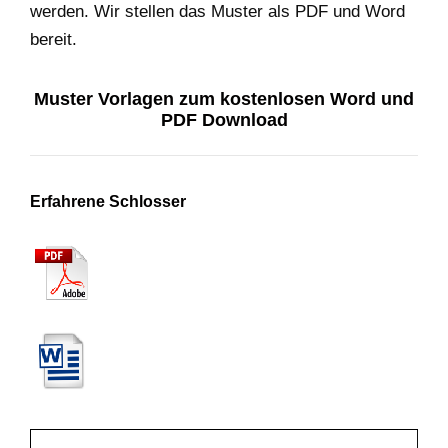
werden. Wir stellen das Muster als PDF und Word
bereit.
Muster Vorlagen zum kostenlosen Word und
PDF Download
Erfahrene Schlosser