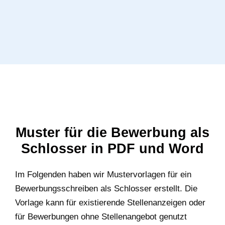
Muster für die Bewerbung als
Schlosser in PDF und Word
Im Folgenden haben wir Mustervorlagen für ein
Bewerbungsschreiben als Schlosser erstellt. Die
Vorlage kann für existierende Stellenanzeigen oder
für Bewerbungen ohne Stellenangebot genutzt