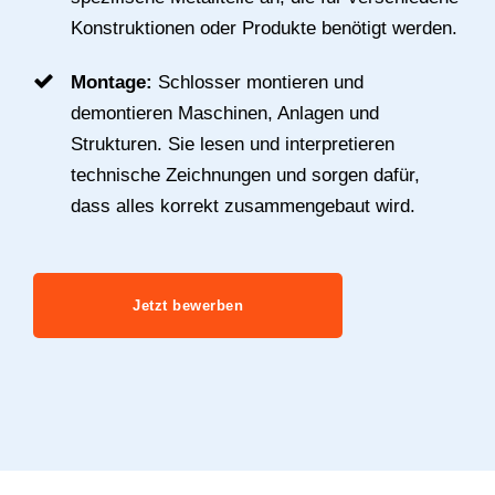
Konstruktionen oder Produkte benötigt werden.
Montage:
Schlosser montieren und
demontieren Maschinen, Anlagen und
Strukturen. Sie lesen und interpretieren
technische Zeichnungen und sorgen dafür,
dass alles korrekt zusammengebaut wird.
Jetzt bewerben