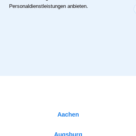
Personaldienstleistungen anbieten.
Aachen
Augsburg