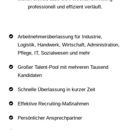
professionell und effizient verläuft.
Arbeitnehmerüberlassung für Industrie,
Logistik, Handwerk, Wirtschaft, Administration,
Pflege, IT, Sozialwesen und mehr
Großer Talent-Pool mit mehreren Tausend
Kandidaten
Schnelle Überlassung in kurzer Zeit
Effektive Recruiting-Maßnahmen
Persönlicher Ansprechpartner