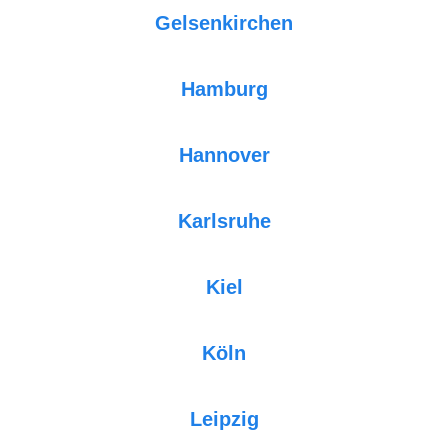
Gelsenkirchen
Hamburg
Hannover
Karlsruhe
Kiel
Köln
Leipzig