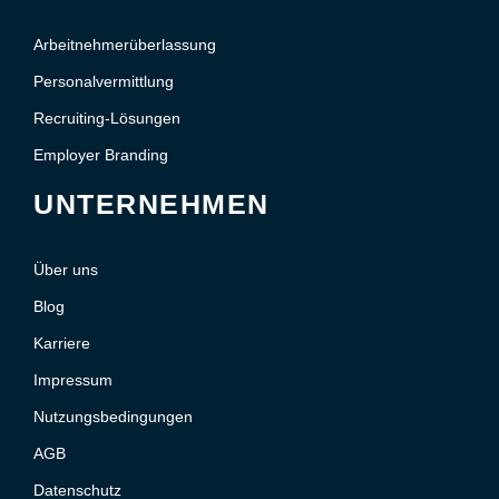
Arbeitnehmerüberlassung
Personalvermittlung
Recruiting-Lösungen
Employer Branding
UNTERNEHMEN
Über uns
Blog
Karriere
Impressum
Nutzungsbedingungen
AGB
Datenschutz