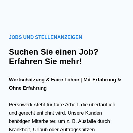
JOBS UND STELLENANZEIGEN
Suchen Sie einen Job?
Erfahren Sie mehr!
Wertschätzung & Faire Löhne | Mit Erfahrung &
Ohne Erfahrung
Persowerk steht für faire Arbeit, die übertariflich
und gerecht entlohnt wird. Unsere Kunden
benötigen Mitarbeiter, um z. B. Ausfälle durch
Krankheit, Urlaub oder Auftragsspitzen