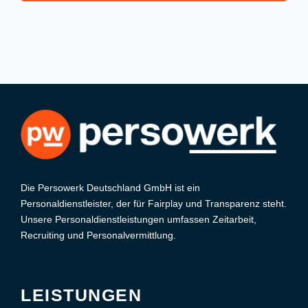
Die Persowerk Deutschland GmbH ist ein
Personaldienstleister, der für Fairplay und Transparenz steht.
Unsere Personaldienstleistungen umfassen Zeitarbeit,
Recruiting und Personalvermittlung.
LEISTUNGEN