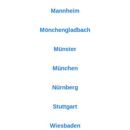
Mannheim
Mönchengladbach
Münster
München
Nürnberg
Stuttgart
Wiesbaden