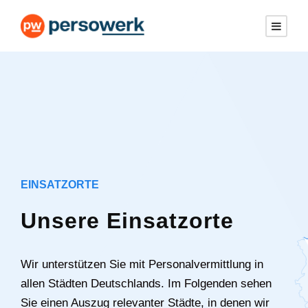
EINSATZORTE
Unsere Einsatzorte
Wir unterstützen Sie mit Personalvermittlung in
allen Städten Deutschlands. Im Folgenden sehen
Sie einen Auszug relevanter Städte, in denen wir