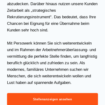
abzudecken. Darüber hinaus nutzen unsere Kunden
Zeitarbeit als „strategisches
Rekrutierungsinstrument“. Das bedeutet, dass Ihre
Chancen bei Eignung für eine Übernahme beim
Kunden sehr hoch sind.
Mit Persowerk können Sie sich weiterentwickeln
und im Rahmen der Arbeitnehmerüberlassung- und
vermittlung die perfekte Stelle finden, um langfristig
beruflich glücklich und zufrieden zu sein. Als
modernes, familiäres Unternehmen suchen wir
Menschen, die sich weiterentwickeln wollen und
Lust haben auf spannende Aufgaben.
Stellenanzeigen ansehen