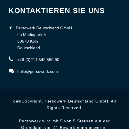
KONTAKTIEREN SIE UNS
Persowerk Deutschland GmbH
Im Mediapark 5
50670 Köln
Deutschland
+49 (0)211 542 550 90
hello@persowerk.com
de©Copyright. Persowerk Deutschland GmbH. All
Rights Reserved.
Persowerk wird mit 5 von 5 Sternen auf der
Grundlage von 41 Bewertungen bewertet.