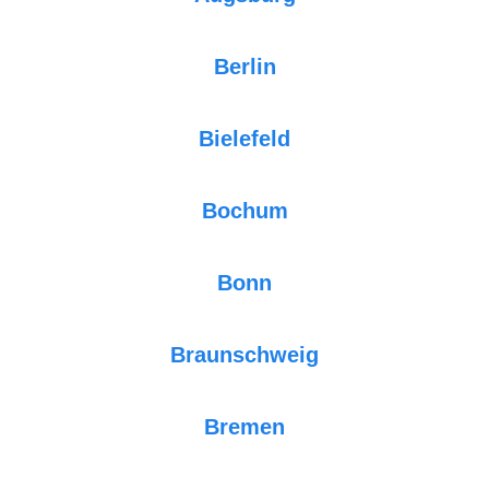
Berlin
Bielefeld
Bochum
Bonn
Braunschweig
Bremen