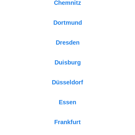
Chemnitz
Dortmund
Dresden
Duisburg
Düsseldorf
Essen
Frankfurt