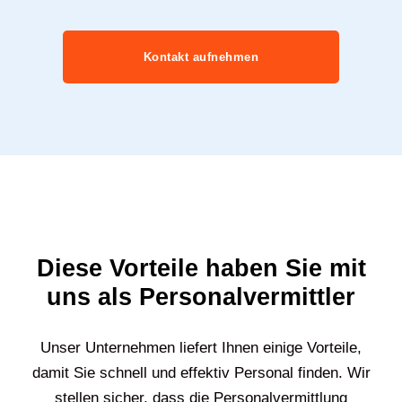
Kontakt aufnehmen
Diese Vorteile haben Sie mit
uns als Personalvermittler
Unser Unternehmen liefert Ihnen einige Vorteile,
damit Sie schnell und effektiv Personal finden. Wir
stellen sicher, dass die Personalvermittlung