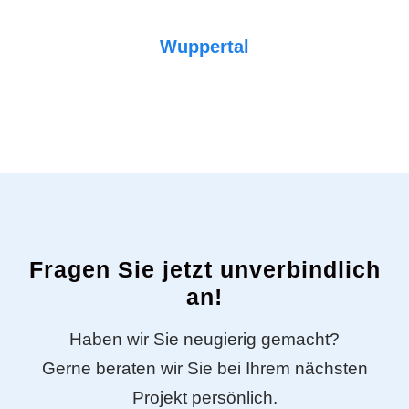
Wuppertal
Fragen Sie jetzt unverbindlich
an!
Haben wir Sie neugierig gemacht?
Gerne beraten wir Sie bei Ihrem nächsten
Projekt persönlich.