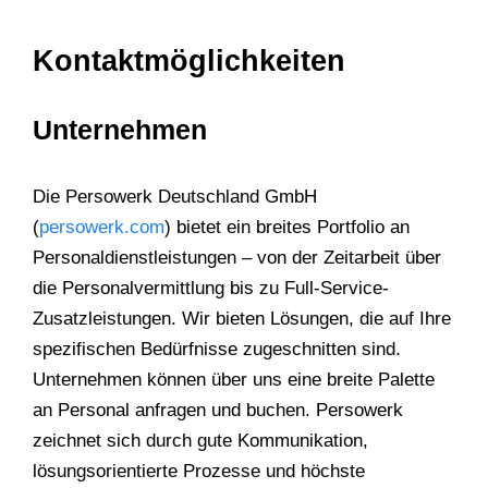
Kontaktmöglichkeiten
Unternehmen
Die Persowerk Deutschland GmbH
(
persowerk.com
) bietet ein breites Portfolio an
Personaldienstleistungen – von der Zeitarbeit über
die Personalvermittlung bis zu Full-Service-
Zusatzleistungen. Wir bieten Lösungen, die auf Ihre
spezifischen Bedürfnisse zugeschnitten sind.
Unternehmen können über uns eine breite Palette
an Personal anfragen und buchen. Persowerk
zeichnet sich durch gute Kommunikation,
lösungsorientierte Prozesse und höchste