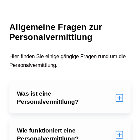
Allgemeine Fragen zur
Personalvermittlung
Hier finden Sie einige gängige Fragen rund um die
Personalvermittlung.
Was ist eine
Personalvermittlung?
Wie funktioniert eine
Personalvermittlung?