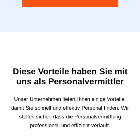
Diese Vorteile haben Sie mit
uns als Personalvermittler
Unser Unternehmen liefert Ihnen einige Vorteile,
damit Sie schnell und effektiv Personal finden. Wir
stellen sicher, dass die Personalvermittlung
professionell und effizient verläuft.