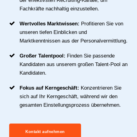
der effektivsten Recruiting-Kanäle, um
Fachkräfte nachhaltig einzustellen.
Wertvolles Marktwissen:
Profitieren Sie von
unseren tiefen Einblicken und
Marktkenntnissen aus der Personalvermittlung.
Großer Talentpool:
Finden Sie passende
Kandidaten aus unserem großen Talent-Pool an
Kandidaten.
Fokus auf Kerngeschäft:
Konzentrieren Sie
sich auf Ihr Kerngeschäft, während wir den
gesamten Einstellungsprozess übernehmen.
Kontakt aufnehmen