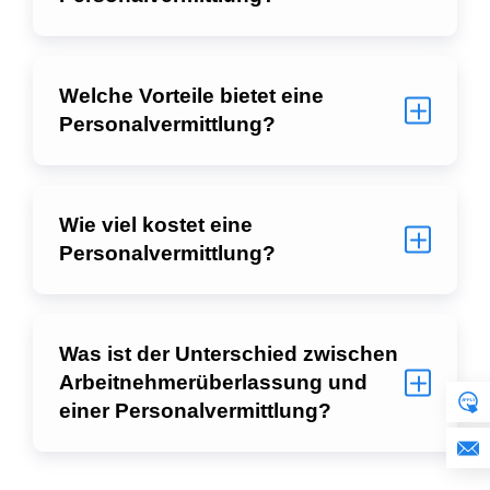
Welche Vorteile bietet eine
Personalvermittlung?
Wie viel kostet eine
Personalvermittlung?
Was ist der Unterschied zwischen
Arbeitnehmerüberlassung und
einer Personalvermittlung?