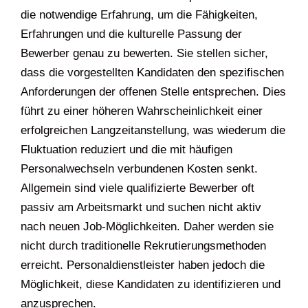
die notwendige Erfahrung, um die Fähigkeiten,
Erfahrungen und die kulturelle Passung der
Bewerber genau zu bewerten. Sie stellen sicher,
dass die vorgestellten Kandidaten den spezifischen
Anforderungen der offenen Stelle entsprechen. Dies
führt zu einer höheren Wahrscheinlichkeit einer
erfolgreichen Langzeitanstellung, was wiederum die
Fluktuation reduziert und die mit häufigen
Personalwechseln verbundenen Kosten senkt.
Allgemein sind viele qualifizierte Bewerber oft
passiv am Arbeitsmarkt und suchen nicht aktiv
nach neuen Job-Möglichkeiten. Daher werden sie
nicht durch traditionelle Rekrutierungsmethoden
erreicht. Personaldienstleister haben jedoch die
Möglichkeit, diese Kandidaten zu identifizieren und
anzusprechen.