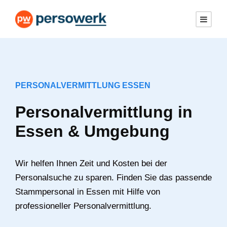
PERSONALVERMITTLUNG ESSEN
Personalvermittlung in
Essen & Umgebung
Wir helfen Ihnen Zeit und Kosten bei der
Personalsuche zu sparen. Finden Sie das passende
Stammpersonal in Essen mit Hilfe von
professioneller Personalvermittlung.