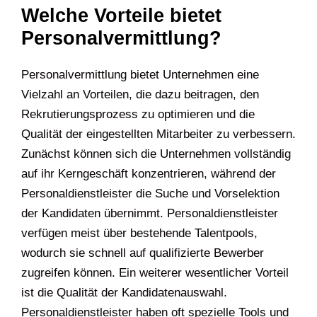
Welche Vorteile bietet
Personalvermittlung?
Personalvermittlung bietet Unternehmen eine
Vielzahl an Vorteilen, die dazu beitragen, den
Rekrutierungsprozess zu optimieren und die
Qualität der eingestellten Mitarbeiter zu verbessern.
Zunächst können sich die Unternehmen vollständig
auf ihr Kerngeschäft konzentrieren, während der
Personaldienstleister die Suche und Vorselektion
der Kandidaten übernimmt. Personaldienstleister
verfügen meist über bestehende Talentpools,
wodurch sie schnell auf qualifizierte Bewerber
zugreifen können. Ein weiterer wesentlicher Vorteil
ist die Qualität der Kandidatenauswahl.
Personaldienstleister haben oft spezielle Tools und