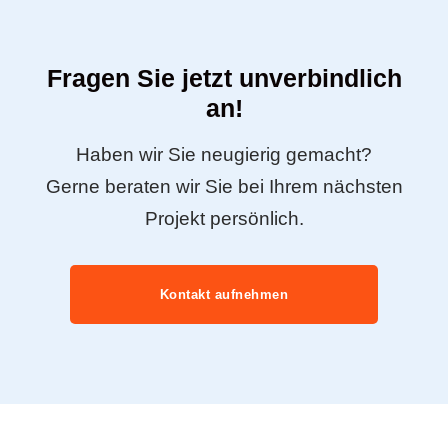
Fragen Sie jetzt unverbindlich
an!
Haben wir Sie neugierig gemacht?
Gerne beraten wir Sie bei Ihrem nächsten
Projekt persönlich.
Kontakt aufnehmen