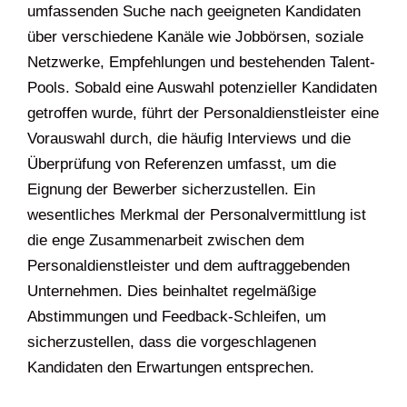
umfassenden Suche nach geeigneten Kandidaten
über verschiedene Kanäle wie Jobbörsen, soziale
Netzwerke, Empfehlungen und bestehenden Talent-
Pools. Sobald eine Auswahl potenzieller Kandidaten
getroffen wurde, führt der Personaldienstleister eine
Vorauswahl durch, die häufig Interviews und die
Überprüfung von Referenzen umfasst, um die
Eignung der Bewerber sicherzustellen. Ein
wesentliches Merkmal der Personalvermittlung ist
die enge Zusammenarbeit zwischen dem
Personaldienstleister und dem auftraggebenden
Unternehmen. Dies beinhaltet regelmäßige
Abstimmungen und Feedback-Schleifen, um
sicherzustellen, dass die vorgeschlagenen
Kandidaten den Erwartungen entsprechen.