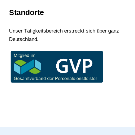
Standorte
Unser Tätigkeitsbereich erstreckt sich über ganz
Deutschland.