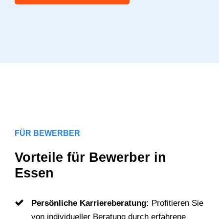
FÜR BEWERBER
Vorteile für Bewerber in
Essen
Persönliche Karriereberatung:
Profitieren Sie
von individueller Beratung durch erfahrene