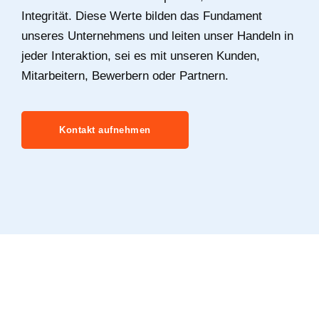
Integrität. Diese Werte bilden das Fundament
unseres Unternehmens und leiten unser Handeln in
jeder Interaktion, sei es mit unseren Kunden,
Mitarbeitern, Bewerbern oder Partnern.
Kontakt aufnehmen