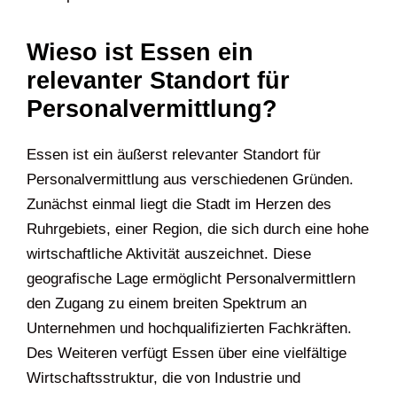
Wieso ist Essen ein
relevanter Standort für
Personalvermittlung?
Essen ist ein äußerst relevanter Standort für
Personalvermittlung aus verschiedenen Gründen.
Zunächst einmal liegt die Stadt im Herzen des
Ruhrgebiets, einer Region, die sich durch eine hohe
wirtschaftliche Aktivität auszeichnet. Diese
geografische Lage ermöglicht Personalvermittlern
den Zugang zu einem breiten Spektrum an
Unternehmen und hochqualifizierten Fachkräften.
Des Weiteren verfügt Essen über eine vielfältige
Wirtschaftsstruktur, die von Industrie und