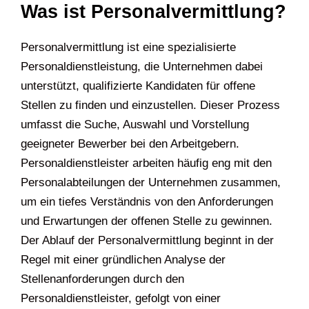
Was ist Personalvermittlung?
Personalvermittlung ist eine spezialisierte
Personaldienstleistung, die Unternehmen dabei
unterstützt, qualifizierte Kandidaten für offene
Stellen zu finden und einzustellen. Dieser Prozess
umfasst die Suche, Auswahl und Vorstellung
geeigneter Bewerber bei den Arbeitgebern.
Personaldienstleister arbeiten häufig eng mit den
Personalabteilungen der Unternehmen zusammen,
um ein tiefes Verständnis von den Anforderungen
und Erwartungen der offenen Stelle zu gewinnen.
Der Ablauf der Personalvermittlung beginnt in der
Regel mit einer gründlichen Analyse der
Stellenanforderungen durch den
Personaldienstleister, gefolgt von einer