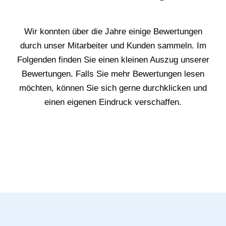
Wir konnten über die Jahre einige Bewertungen
durch unser Mitarbeiter und Kunden sammeln. Im
Folgenden finden Sie einen kleinen Auszug unserer
Bewertungen. Falls Sie mehr Bewertungen lesen
möchten, können Sie sich gerne durchklicken und
einen eigenen Eindruck verschaffen.