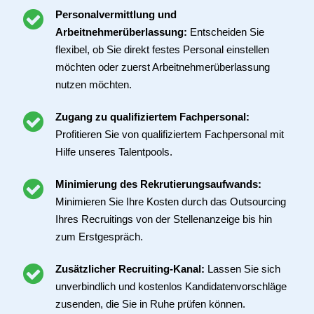
Personalvermittlung und
Arbeitnehmerüberlassung:
Entscheiden Sie
flexibel, ob Sie direkt festes Personal einstellen
möchten oder zuerst Arbeitnehmerüberlassung
nutzen möchten.
Zugang zu qualifiziertem Fachpersonal:
Profitieren Sie von qualifiziertem Fachpersonal mit
Hilfe unseres Talentpools.
Minimierung des Rekrutierungsaufwands:
Minimieren Sie Ihre Kosten durch das Outsourcing
Ihres Recruitings von der Stellenanzeige bis hin
zum Erstgespräch.
Zusätzlicher Recruiting-Kanal:
Lassen Sie sich
unverbindlich und kostenlos Kandidatenvorschläge
zusenden, die Sie in Ruhe prüfen können.