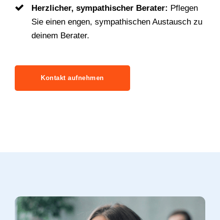
Herzlicher, sympathischer Berater:
Pflegen
Sie einen engen, sympathischen Austausch zu
deinem Berater.
Kontakt aufnehmen