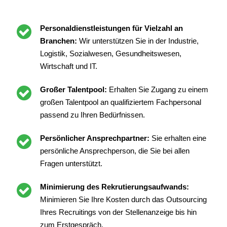
Personaldienstleistungen für Vielzahl an
Branchen:
Wir unterstützen Sie in der Industrie,
Logistik, Sozialwesen, Gesundheitswesen,
Wirtschaft und IT.
Großer Talentpool:
Erhalten Sie Zugang zu einem
großen Talentpool an qualifiziertem Fachpersonal
passend zu Ihren Bedürfnissen.
Persönlicher Ansprechpartner:
Sie erhalten eine
persönliche Ansprechperson, die Sie bei allen
Fragen unterstützt.
Minimierung des Rekrutierungsaufwands:
Minimieren Sie Ihre Kosten durch das Outsourcing
Ihres Recruitings von der Stellenanzeige bis hin
zum Erstgespräch.