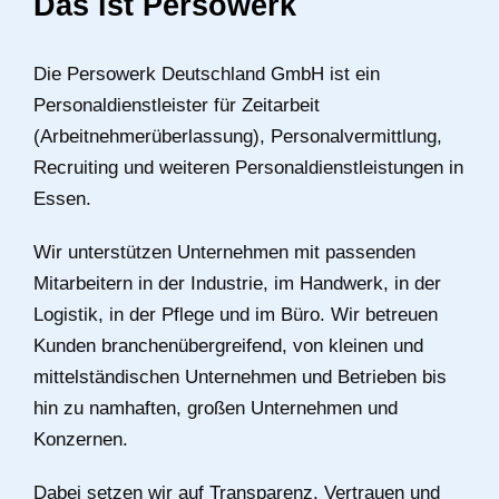
Das ist Persowerk
Die Persowerk Deutschland GmbH ist ein
Personaldienstleister für Zeitarbeit
(Arbeitnehmerüberlassung), Personalvermittlung,
Recruiting und weiteren Personaldienstleistungen in
Essen.
Wir unterstützen Unternehmen mit passenden
Mitarbeitern in der Industrie, im Handwerk, in der
Logistik, in der Pflege und im Büro. Wir betreuen
Kunden branchenübergreifend, von kleinen und
mittelständischen Unternehmen und Betrieben bis
hin zu namhaften, großen Unternehmen und
Konzernen.
Dabei setzen wir auf Transparenz, Vertrauen und