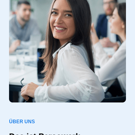
ÜBER UNS