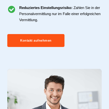
Reduziertes Einstellungsrisiko:
Zahlen Sie in der
Personalvermittlung nur im Falle einer erfolgreichen
Vermittlung.
Kontakt aufnehmen