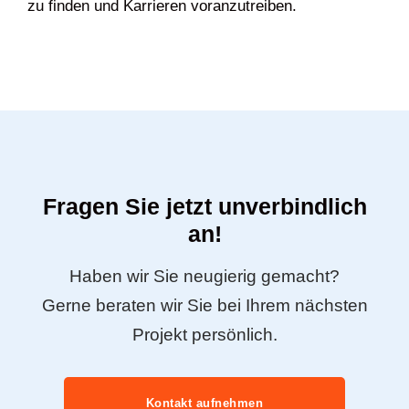
zu finden und Karrieren voranzutreiben.
Fragen Sie jetzt unverbindlich
an!
Haben wir Sie neugierig gemacht?
Gerne beraten wir Sie bei Ihrem nächsten
Projekt persönlich.
Kontakt aufnehmen