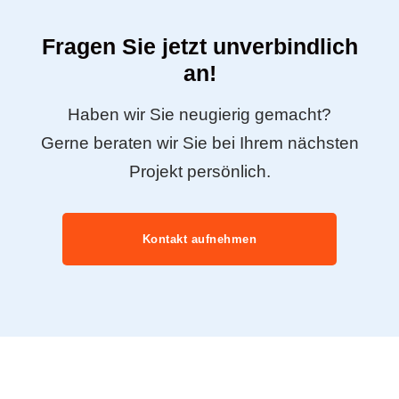
Fragen Sie jetzt unverbindlich
an!
Haben wir Sie neugierig gemacht?
Gerne beraten wir Sie bei Ihrem nächsten
Projekt persönlich.
Kontakt aufnehmen