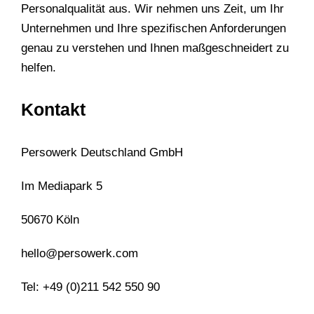
Personalqualität aus. Wir nehmen uns Zeit, um Ihr
Unternehmen und Ihre spezifischen Anforderungen
genau zu verstehen und Ihnen maßgeschneidert zu
helfen.
Kontakt
Persowerk Deutschland GmbH
Im Mediapark 5
50670 Köln
hello@persowerk.com
Tel: +49 (0)211 542 550 90