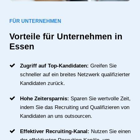
FÜR UNTERNEHMEN
Vorteile für Unternehmen in
Essen
Zugriff auf Top-Kandidaten:
Greifen Sie
schneller auf ein breites Netzwerk qualifizierter
Kandidaten zurück.
Hohe Zeitersparnis:
Sparen Sie wertvolle Zeit,
indem Sie das Recruiting und Qualifizieren von
Kandidaten an uns outsourcen.
Effektiver Recruiting-Kanal:
Nutzen Sie einen