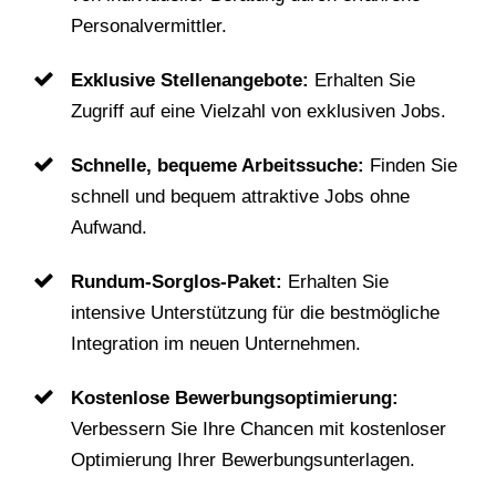
Personalvermittler.
Exklusive Stellenangebote:
Erhalten Sie
Zugriff auf eine Vielzahl von exklusiven Jobs.
Schnelle, bequeme Arbeitssuche:
Finden Sie
schnell und bequem attraktive Jobs ohne
Aufwand.
Rundum-Sorglos-Paket:
Erhalten Sie
intensive Unterstützung für die bestmögliche
Integration im neuen Unternehmen.
Kostenlose Bewerbungsoptimierung:
Verbessern Sie Ihre Chancen mit kostenloser
Optimierung Ihrer Bewerbungsunterlagen.