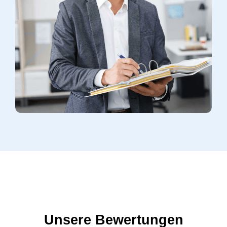
Unsere Bewertungen