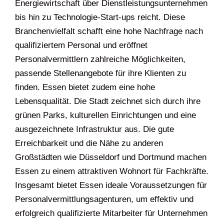
Energiewirtschaft über Dienstleistungsunternehmen
bis hin zu Technologie-Start-ups reicht. Diese
Branchenvielfalt schafft eine hohe Nachfrage nach
qualifiziertem Personal und eröffnet
Personalvermittlern zahlreiche Möglichkeiten,
passende Stellenangebote für ihre Klienten zu
finden. Essen bietet zudem eine hohe
Lebensqualität. Die Stadt zeichnet sich durch ihre
grünen Parks, kulturellen Einrichtungen und eine
ausgezeichnete Infrastruktur aus. Die gute
Erreichbarkeit und die Nähe zu anderen
Großstädten wie Düsseldorf und Dortmund machen
Essen zu einem attraktiven Wohnort für Fachkräfte.
Insgesamt bietet Essen ideale Voraussetzungen für
Personalvermittlungsagenturen, um effektiv und
erfolgreich qualifizierte Mitarbeiter für Unternehmen