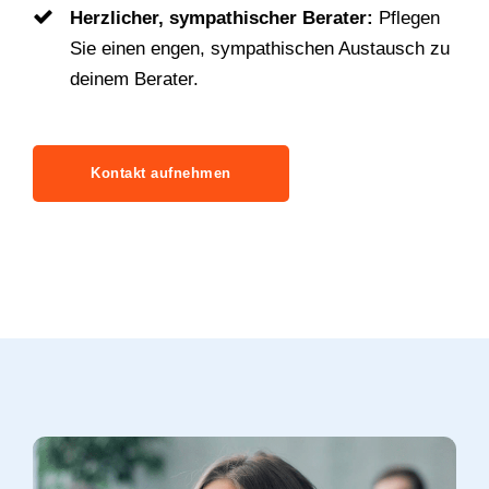
Herzlicher, sympathischer Berater:
Pflegen
Sie einen engen, sympathischen Austausch zu
deinem Berater.
Kontakt aufnehmen