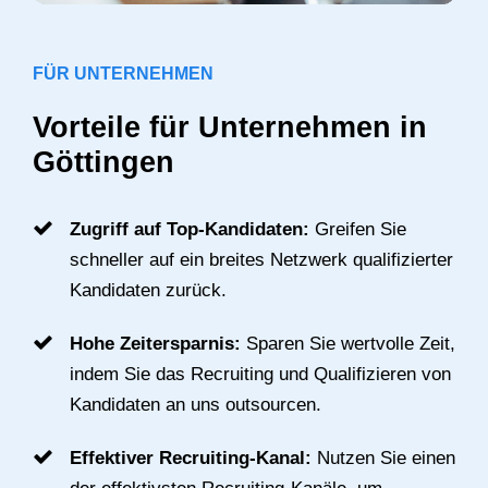
FÜR UNTERNEHMEN
Vorteile für Unternehmen in
Göttingen
Zugriff auf Top-Kandidaten:
Greifen Sie
schneller auf ein breites Netzwerk qualifizierter
Kandidaten zurück.
Hohe Zeitersparnis:
Sparen Sie wertvolle Zeit,
indem Sie das Recruiting und Qualifizieren von
Kandidaten an uns outsourcen.
Effektiver Recruiting-Kanal:
Nutzen Sie einen