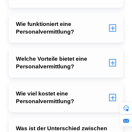
Wie funktioniert eine
Personalvermittlung?
Welche Vorteile bietet eine
Personalvermittlung?
Wie viel kostet eine
Personalvermittlung?
Was ist der Unterschied zwischen