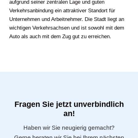
aufgrund seiner zentralen Lage und guten
Verkehrsanbindung ein attraktiver Standort für
Unternehmen und Arbeitnehmer. Die Stadt liegt an
wichtigen Verkehrsachsen und ist sowohl mit dem
Auto als auch mit dem Zug gut zu erreichen.
Fragen Sie jetzt unverbindlich
an!
Haben wir Sie neugierig gemacht?
Gerne beraten wir Sie bei Ihrem nächsten