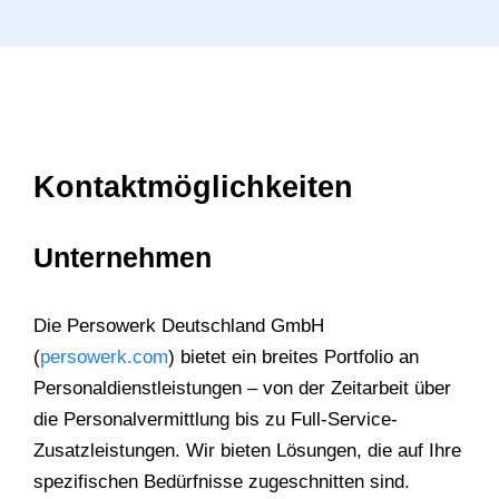
Kontaktmöglichkeiten
Unternehmen
Die Persowerk Deutschland GmbH
(
persowerk.com
) bietet ein breites Portfolio an
Personaldienstleistungen – von der Zeitarbeit über
die Personalvermittlung bis zu Full-Service-
Zusatzleistungen. Wir bieten Lösungen, die auf Ihre
spezifischen Bedürfnisse zugeschnitten sind.