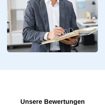
Unsere Bewertungen