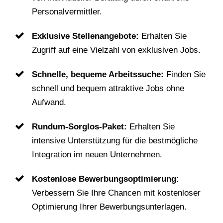
Personalvermittler.
Exklusive Stellenangebote:
Erhalten Sie
Zugriff auf eine Vielzahl von exklusiven Jobs.
Schnelle, bequeme Arbeitssuche:
Finden Sie
schnell und bequem attraktive Jobs ohne
Aufwand.
Rundum-Sorglos-Paket:
Erhalten Sie
intensive Unterstützung für die bestmögliche
Integration im neuen Unternehmen.
Kostenlose Bewerbungsoptimierung:
Verbessern Sie Ihre Chancen mit kostenloser
Optimierung Ihrer Bewerbungsunterlagen.