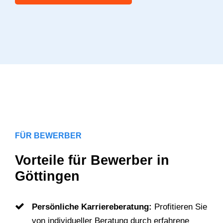
FÜR BEWERBER
Vorteile für Bewerber in
Göttingen
Persönliche Karriereberatung:
Profitieren Sie
von individueller Beratung durch erfahrene