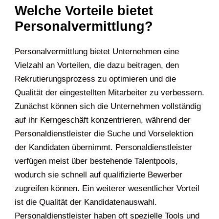
Welche Vorteile bietet
Personalvermittlung?
Personalvermittlung bietet Unternehmen eine
Vielzahl an Vorteilen, die dazu beitragen, den
Rekrutierungsprozess zu optimieren und die
Qualität der eingestellten Mitarbeiter zu verbessern.
Zunächst können sich die Unternehmen vollständig
auf ihr Kerngeschäft konzentrieren, während der
Personaldienstleister die Suche und Vorselektion
der Kandidaten übernimmt. Personaldienstleister
verfügen meist über bestehende Talentpools,
wodurch sie schnell auf qualifizierte Bewerber
zugreifen können. Ein weiterer wesentlicher Vorteil
ist die Qualität der Kandidatenauswahl.
Personaldienstleister haben oft spezielle Tools und