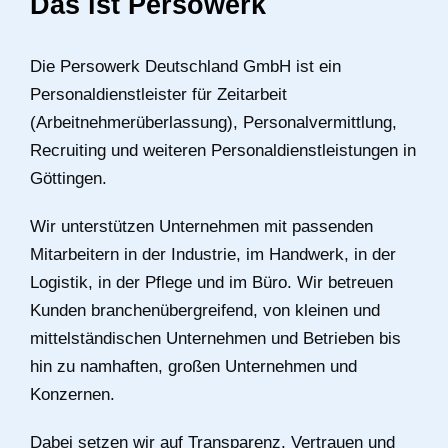
Das ist Persowerk
Die Persowerk Deutschland GmbH ist ein
Personaldienstleister für Zeitarbeit
(Arbeitnehmerüberlassung), Personalvermittlung,
Recruiting und weiteren Personaldienstleistungen in
Göttingen.
Wir unterstützen Unternehmen mit passenden
Mitarbeitern in der Industrie, im Handwerk, in der
Logistik, in der Pflege und im Büro. Wir betreuen
Kunden branchenübergreifend, von kleinen und
mittelständischen Unternehmen und Betrieben bis
hin zu namhaften, großen Unternehmen und
Konzernen.
Dabei setzen wir auf Transparenz, Vertrauen und