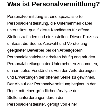
Was ist Personalvermittlung?
Personalvermittlung ist eine spezialisierte
Personaldienstleistung, die Unternehmen dabei
unterstützt, qualifizierte Kandidaten für offene
Stellen zu finden und einzustellen. Dieser Prozess
umfasst die Suche, Auswahl und Vorstellung
geeigneter Bewerber bei den Arbeitgebern.
Personaldienstleister arbeiten häufig eng mit den
Personalabteilungen der Unternehmen zusammen,
um ein tiefes Verständnis von den Anforderungen
und Erwartungen der offenen Stelle zu gewinnen.
Der Ablauf der Personalvermittlung beginnt in der
Regel mit einer gründlichen Analyse der
Stellenanforderungen durch den
Personaldienstleister, gefolgt von einer