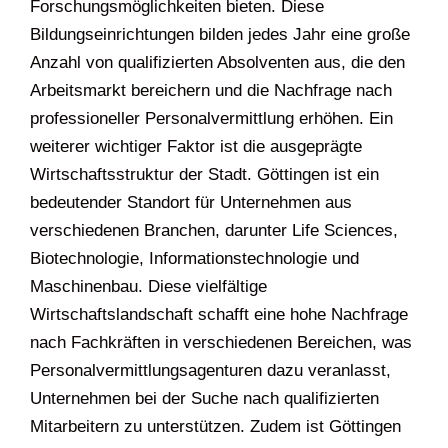
Forschungsmöglichkeiten bieten. Diese
Bildungseinrichtungen bilden jedes Jahr eine große
Anzahl von qualifizierten Absolventen aus, die den
Arbeitsmarkt bereichern und die Nachfrage nach
professioneller Personalvermittlung erhöhen. Ein
weiterer wichtiger Faktor ist die ausgeprägte
Wirtschaftsstruktur der Stadt. Göttingen ist ein
bedeutender Standort für Unternehmen aus
verschiedenen Branchen, darunter Life Sciences,
Biotechnologie, Informationstechnologie und
Maschinenbau. Diese vielfältige
Wirtschaftslandschaft schafft eine hohe Nachfrage
nach Fachkräften in verschiedenen Bereichen, was
Personalvermittlungsagenturen dazu veranlasst,
Unternehmen bei der Suche nach qualifizierten
Mitarbeitern zu unterstützen. Zudem ist Göttingen