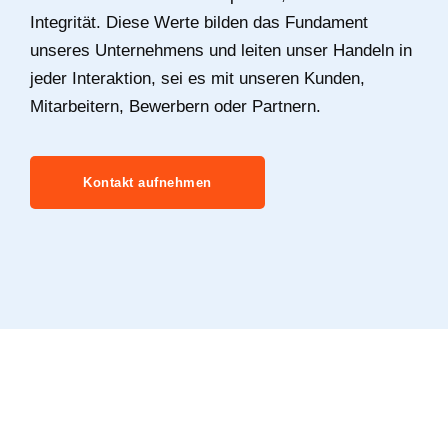
Integrität. Diese Werte bilden das Fundament
unseres Unternehmens und leiten unser Handeln in
jeder Interaktion, sei es mit unseren Kunden,
Mitarbeitern, Bewerbern oder Partnern.
Kontakt aufnehmen