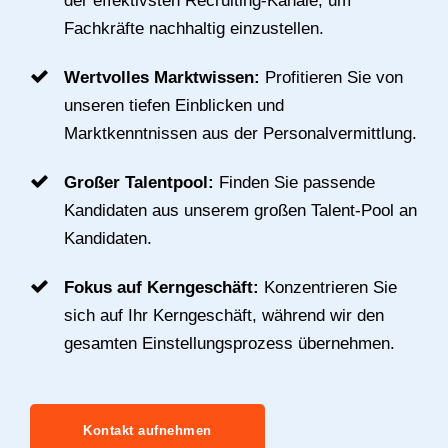
der effektivsten Recruiting-Kanäle, um
Fachkräfte nachhaltig einzustellen.
Wertvolles Marktwissen:
Profitieren Sie von
unseren tiefen Einblicken und
Marktkenntnissen aus der Personalvermittlung.
Großer Talentpool:
Finden Sie passende
Kandidaten aus unserem großen Talent-Pool an
Kandidaten.
Fokus auf Kerngeschäft:
Konzentrieren Sie
sich auf Ihr Kerngeschäft, während wir den
gesamten Einstellungsprozess übernehmen.
Kontakt aufnehmen