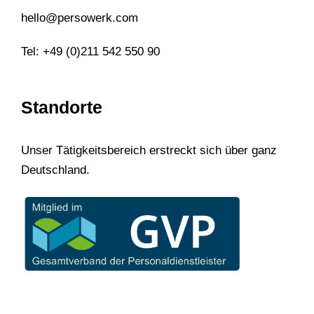
hello@persowerk.com
Tel: +49 (0)211 542 550 90
Standorte
Unser Tätigkeitsbereich erstreckt sich über ganz
Deutschland.