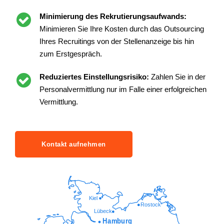
Minimierung des Rekrutierungsaufwands:
Minimieren Sie Ihre Kosten durch das Outsourcing
Ihres Recruitings von der Stellenanzeige bis hin
zum Erstgespräch.
Reduziertes Einstellungsrisiko:
Zahlen Sie in der
Personalvermittlung nur im Falle einer erfolgreichen
Vermittlung.
Kontakt aufnehmen
Kiel
Rostock
Lübeck
Hamburg