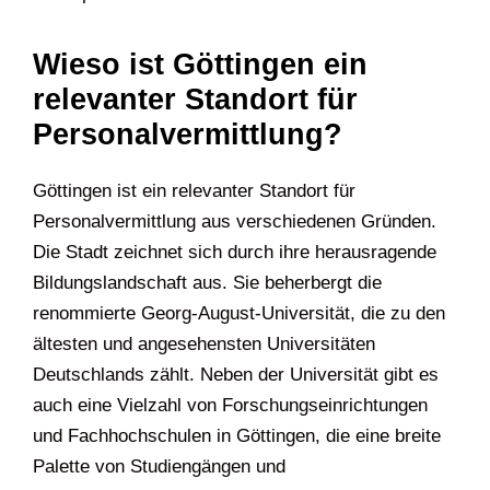
Wieso ist Göttingen ein
relevanter Standort für
Personalvermittlung?
Göttingen ist ein relevanter Standort für
Personalvermittlung aus verschiedenen Gründen.
Die Stadt zeichnet sich durch ihre herausragende
Bildungslandschaft aus. Sie beherbergt die
renommierte Georg-August-Universität, die zu den
ältesten und angesehensten Universitäten
Deutschlands zählt. Neben der Universität gibt es
auch eine Vielzahl von Forschungseinrichtungen
und Fachhochschulen in Göttingen, die eine breite
Palette von Studiengängen und