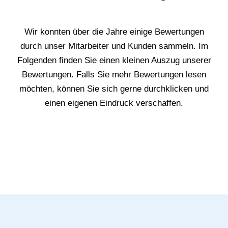
Wir konnten über die Jahre einige Bewertungen
durch unser Mitarbeiter und Kunden sammeln. Im
Folgenden finden Sie einen kleinen Auszug unserer
Bewertungen. Falls Sie mehr Bewertungen lesen
möchten, können Sie sich gerne durchklicken und
einen eigenen Eindruck verschaffen.