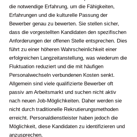
die notwendige Erfahrung, um die Fähigkeiten,
Erfahrungen und die kulturelle Passung der
Bewerber genau zu bewerten. Sie stellen sicher,
dass die vorgestellten Kandidaten den spezifischen
Anforderungen der offenen Stelle entsprechen. Dies
führt zu einer höheren Wahrscheinlichkeit einer
erfolgreichen Langzeitanstellung, was wiederum die
Fluktuation reduziert und die mit häufigen
Personalwechseln verbundenen Kosten senkt.
Allgemein sind viele qualifizierte Bewerber oft
passiv am Arbeitsmarkt und suchen nicht aktiv
nach neuen Job-Möglichkeiten. Daher werden sie
nicht durch traditionelle Rekrutierungsmethoden
erreicht. Personaldienstleister haben jedoch die
Möglichkeit, diese Kandidaten zu identifizieren und
anzusprechen.