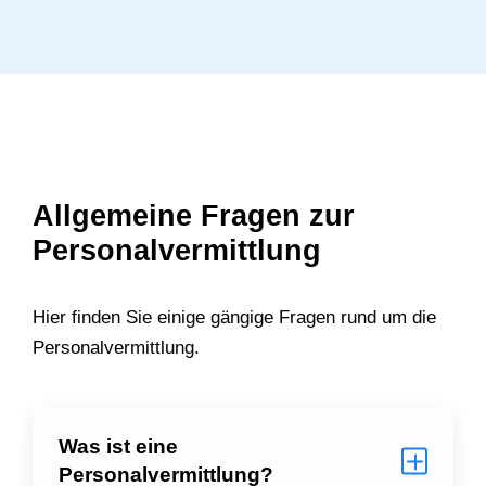
Allgemeine Fragen zur
Personalvermittlung
Hier finden Sie einige gängige Fragen rund um die
Personalvermittlung.
Was ist eine
Personalvermittlung?