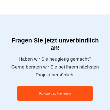
Fragen Sie jetzt unverbindlich
an!
Haben wir Sie neugierig gemacht?
Gerne beraten wir Sie bei Ihrem nächsten
Projekt persönlich.
Kontakt aufnehmen