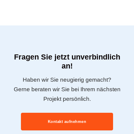
Fragen Sie jetzt unverbindlich
an!
Haben wir Sie neugierig gemacht?
Gerne beraten wir Sie bei Ihrem nächsten
Projekt persönlich.
Kontakt aufnehmen