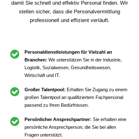
damit Sie schnell und effektiv Personal finden. Wir
stellen sicher, dass die Personalvermittlung
professionell und effizient verläuft.
Personaldienstleistungen für Vielzahl an
Branchen:
Wir unterstützen Sie in der Industrie,
Logistik, Sozialwesen, Gesundheitswesen,
Wirtschaft und IT.
Großer Talentpool:
Erhalten Sie Zugang zu einem
großen Talentpool an qualifiziertem Fachpersonal
passend zu Ihren Bedürfnissen.
Persönlicher Ansprechpartner:
Sie erhalten eine
persönliche Ansprechperson, die Sie bei allen
Fragen unterstützt.