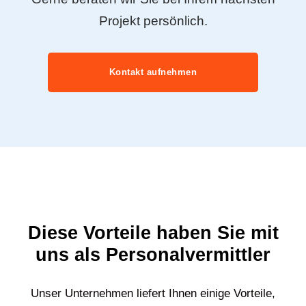
Projekt persönlich.
Kontakt aufnehmen
Diese Vorteile haben Sie mit
uns als Personalvermittler
Unser Unternehmen liefert Ihnen einige Vorteile,