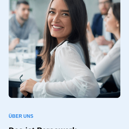
ÜBER UNS