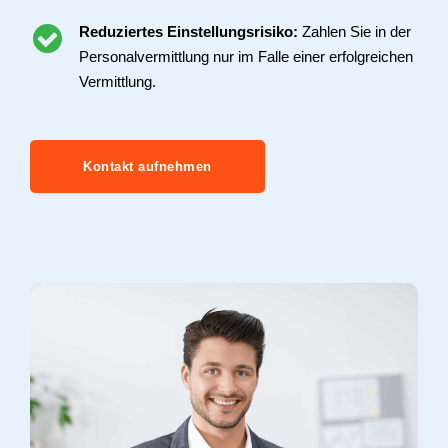
Reduziertes Einstellungsrisiko:
Zahlen Sie in der
Personalvermittlung nur im Falle einer erfolgreichen
Vermittlung.
Kontakt aufnehmen