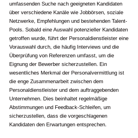
umfassenden Suche nach geeigneten Kandidaten
über verschiedene Kanäle wie Jobbörsen, soziale
Netzwerke, Empfehlungen und bestehenden Talent-
Pools. Sobald eine Auswahl potenzieller Kandidaten
getroffen wurde, führt der Personaldienstleister eine
Vorauswahl durch, die häufig Interviews und die
Überprüfung von Referenzen umfasst, um die
Eignung der Bewerber sicherzustellen. Ein
wesentliches Merkmal der Personalvermittlung ist
die enge Zusammenarbeit zwischen dem
Personaldienstleister und dem auftraggebenden
Unternehmen. Dies beinhaltet regelmäßige
Abstimmungen und Feedback-Schleifen, um
sicherzustellen, dass die vorgeschlagenen
Kandidaten den Erwartungen entsprechen.