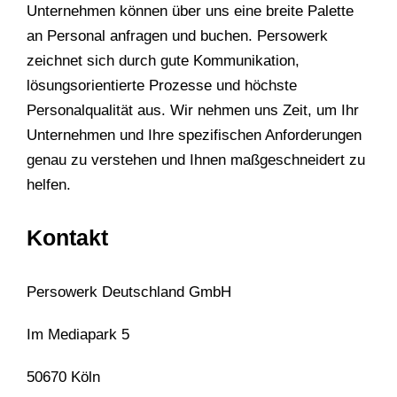
Unternehmen können über uns eine breite Palette
an Personal anfragen und buchen. Persowerk
zeichnet sich durch gute Kommunikation,
lösungsorientierte Prozesse und höchste
Personalqualität aus. Wir nehmen uns Zeit, um Ihr
Unternehmen und Ihre spezifischen Anforderungen
genau zu verstehen und Ihnen maßgeschneidert zu
helfen.
Kontakt
Persowerk Deutschland GmbH
Im Mediapark 5
50670 Köln