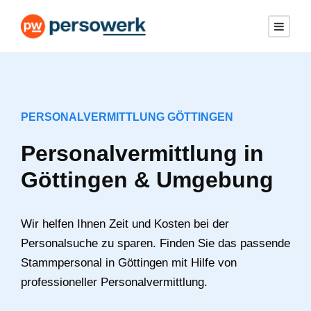
PERSONALVERMITTLUNG GÖTTINGEN
Personalvermittlung in
Göttingen & Umgebung
Wir helfen Ihnen Zeit und Kosten bei der
Personalsuche zu sparen. Finden Sie das passende
Stammpersonal in Göttingen mit Hilfe von
professioneller Personalvermittlung.