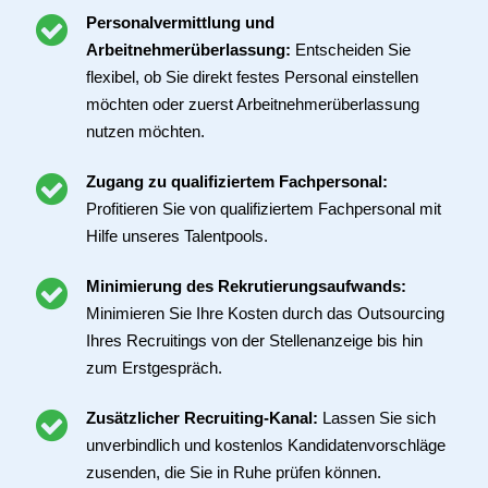
Personalvermittlung und
Arbeitnehmerüberlassung:
Entscheiden Sie
flexibel, ob Sie direkt festes Personal einstellen
möchten oder zuerst Arbeitnehmerüberlassung
nutzen möchten.
Zugang zu qualifiziertem Fachpersonal:
Profitieren Sie von qualifiziertem Fachpersonal mit
Hilfe unseres Talentpools.
Minimierung des Rekrutierungsaufwands:
Minimieren Sie Ihre Kosten durch das Outsourcing
Ihres Recruitings von der Stellenanzeige bis hin
zum Erstgespräch.
Zusätzlicher Recruiting-Kanal:
Lassen Sie sich
unverbindlich und kostenlos Kandidatenvorschläge
zusenden, die Sie in Ruhe prüfen können.