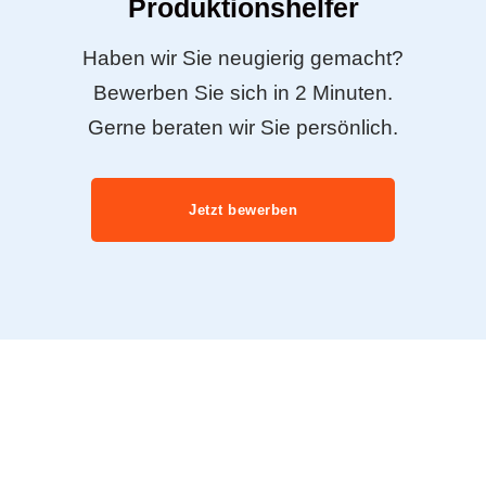
Produktionshelfer
Haben wir Sie neugierig gemacht?
Bewerben Sie sich in 2 Minuten.
Gerne beraten wir Sie persönlich.
Jetzt bewerben