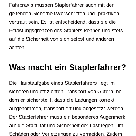
Fahrpraxis müssen Staplerfahrer auch mit den
geltenden Sicherheitsvorschriften und -praktiken
vertraut sein. Es ist entscheidend, dass sie die
Belastungsgrenzen des Staplers kennen und stets
auf die Sicherheit von sich selbst und anderen
achten.
Was macht ein Staplerfahrer?
Die Hauptaufgabe eines Staplerfahrers liegt im
sicheren und effizienten Transport von Gütern, bei
dem er sicherstellt, dass die Ladungen korrekt
aufgenommen, transportiert und abgesetzt werden.
Der Stablerfahrer muss ein besonderes Augenmerk
auf die Stabilität und Sicherheit der Last legen, um
Schäden oder Verletzungen zu vermeiden. Zudem