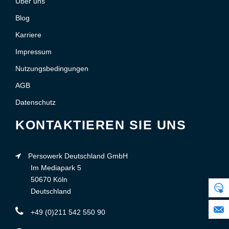
Über uns
Blog
Karriere
Impressum
Nutzungsbedingungen
AGB
Datenschutz
KONTAKTIEREN SIE UNS
Persowerk Deutschland GmbH
Im Mediapark 5
50670 Köln
Deutschland
+49 (0)211 542 550 90