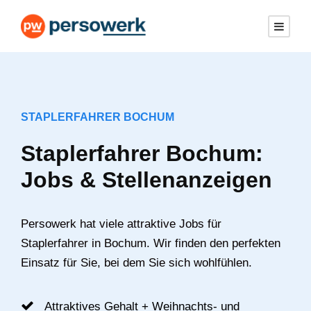
STAPLERFAHRER BOCHUM
Staplerfahrer Bochum:
Jobs & Stellenanzeigen
Persowerk hat viele attraktive Jobs für
Staplerfahrer in Bochum. Wir finden den perfekten
Einsatz für Sie, bei dem Sie sich wohlfühlen.
Attraktives Gehalt + Weihnachts- und