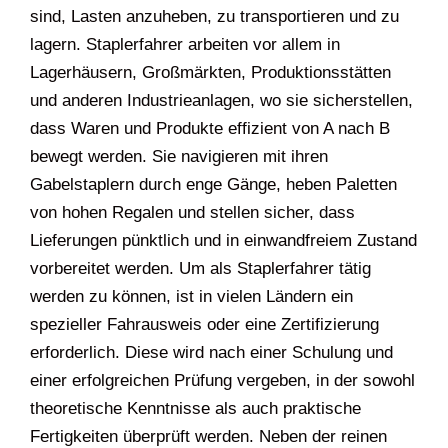
sind, Lasten anzuheben, zu transportieren und zu
lagern. Staplerfahrer arbeiten vor allem in
Lagerhäusern, Großmärkten, Produktionsstätten
und anderen Industrieanlagen, wo sie sicherstellen,
dass Waren und Produkte effizient von A nach B
bewegt werden. Sie navigieren mit ihren
Gabelstaplern durch enge Gänge, heben Paletten
von hohen Regalen und stellen sicher, dass
Lieferungen pünktlich und in einwandfreiem Zustand
vorbereitet werden. Um als Staplerfahrer tätig
werden zu können, ist in vielen Ländern ein
spezieller Fahrausweis oder eine Zertifizierung
erforderlich. Diese wird nach einer Schulung und
einer erfolgreichen Prüfung vergeben, in der sowohl
theoretische Kenntnisse als auch praktische
Fertigkeiten überprüft werden. Neben der reinen