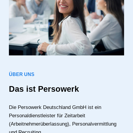
ÜBER UNS
Das ist Persowerk
Die Persowerk Deutschland GmbH ist ein
Personaldienstleister für Zeitarbeit
(Arbeitnehmerüberlassung), Personalvermittlung
und Recruiting.