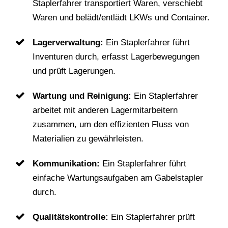
Staplerfahrer transportiert Waren, verschiebt
Waren und belädt/entlädt LKWs und Container.
Lagerverwaltung:
Ein Staplerfahrer führt
Inventuren durch, erfasst Lagerbewegungen
und prüft Lagerungen.
Wartung und Reinigung:
Ein Staplerfahrer
arbeitet mit anderen Lagermitarbeitern
zusammen, um den effizienten Fluss von
Materialien zu gewährleisten.
Kommunikation:
Ein Staplerfahrer führt
einfache Wartungsaufgaben am Gabelstapler
durch.
Qualitätskontrolle:
Ein Staplerfahrer prüft