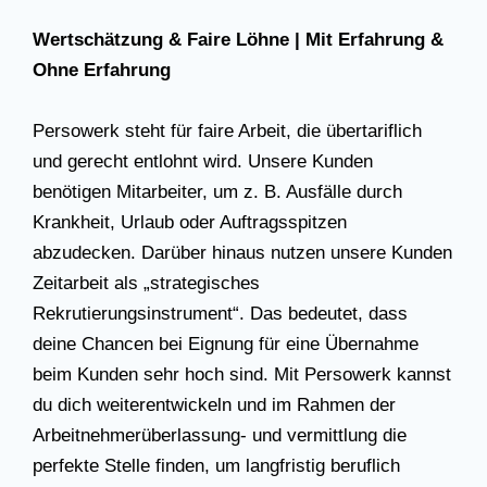
Wertschätzung & Faire Löhne | Mit Erfahrung &
Ohne Erfahrung
Persowerk steht für faire Arbeit, die übertariflich
und gerecht entlohnt wird. Unsere Kunden
benötigen Mitarbeiter, um z. B. Ausfälle durch
Krankheit, Urlaub oder Auftragsspitzen
abzudecken. Darüber hinaus nutzen unsere Kunden
Zeitarbeit als „strategisches
Rekrutierungsinstrument“. Das bedeutet, dass
deine Chancen bei Eignung für eine Übernahme
beim Kunden sehr hoch sind. Mit Persowerk kannst
du dich weiterentwickeln und im Rahmen der
Arbeitnehmerüberlassung- und vermittlung die
perfekte Stelle finden, um langfristig beruflich