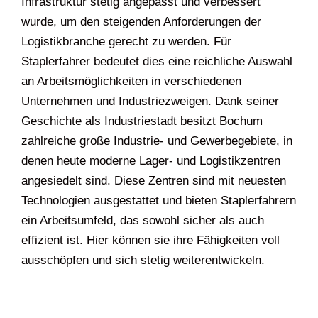
Infrastruktur stetig angepasst und verbessert
wurde, um den steigenden Anforderungen der
Logistikbranche gerecht zu werden. Für
Staplerfahrer bedeutet dies eine reichliche Auswahl
an Arbeitsmöglichkeiten in verschiedenen
Unternehmen und Industriezweigen. Dank seiner
Geschichte als Industriestadt besitzt Bochum
zahlreiche große Industrie- und Gewerbegebiete, in
denen heute moderne Lager- und Logistikzentren
angesiedelt sind. Diese Zentren sind mit neuesten
Technologien ausgestattet und bieten Staplerfahrern
ein Arbeitsumfeld, das sowohl sicher als auch
effizient ist. Hier können sie ihre Fähigkeiten voll
ausschöpfen und sich stetig weiterentwickeln.