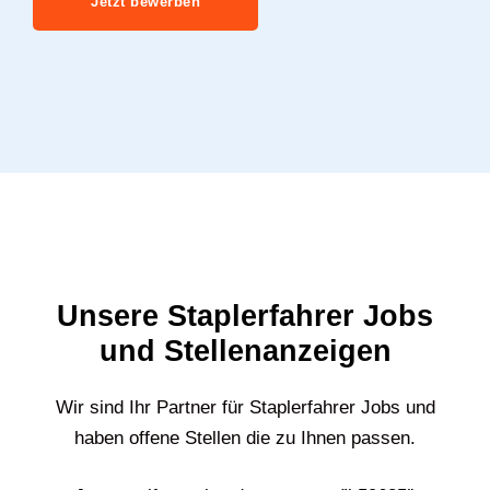
Jetzt bewerben
Unsere Staplerfahrer Jobs
und Stellenanzeigen
Wir sind Ihr Partner für Staplerfahrer Jobs und
haben offene Stellen die zu Ihnen passen.