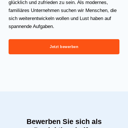
glücklich und zufrieden zu sein. Als modernes,
familiäres Unternehmen suchen wir Menschen, die
sich weiterentwickeln wollen und Lust haben auf
spannende Aufgaben.
Jetzt bewerben
Bewerben Sie sich als