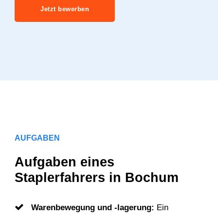
Jetzt bewerben
AUFGABEN
Aufgaben eines
Staplerfahrers in Bochum
Warenbewegung und -lagerung:
Ein