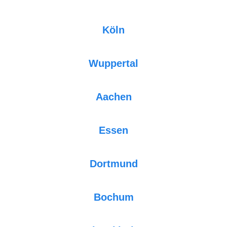
Köln
Wuppertal
Aachen
Essen
Dortmund
Bochum