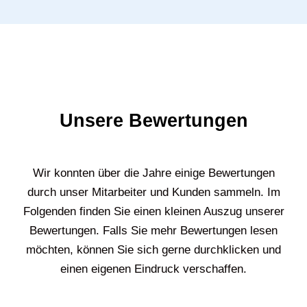
Unsere Bewertungen
Wir konnten über die Jahre einige Bewertungen
durch unser Mitarbeiter und Kunden sammeln. Im
Folgenden finden Sie einen kleinen Auszug unserer
Bewertungen. Falls Sie mehr Bewertungen lesen
möchten, können Sie sich gerne durchklicken und
einen eigenen Eindruck verschaffen.