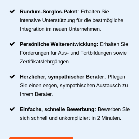
Rundum-Sorglos-Paket:
Erhalten Sie
intensive Unterstützung für die bestmögliche
Integration im neuen Unternehmen.
Persönliche Weiterentwicklung:
Erhalten Sie
Förderungen für Aus- und Fortbildungen sowie
Zertifikatslehrgängen.
Herzlicher, sympathischer Berater:
Pflegen
Sie einen engen, sympathischen Austausch zu
Ihrem Berater.
Einfache, schnelle Bewerbung:
Bewerben Sie
sich schnell und unkompliziert in 2 Minuten.