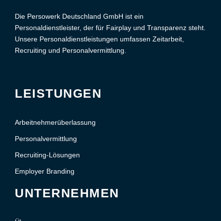
Die Persowerk Deutschland GmbH ist ein
Personaldienstleister, der für Fairplay und Transparenz steht.
Unsere Personaldienstleistungen umfassen Zeitarbeit,
Recruiting und Personalvermittlung.
LEISTUNGEN
Arbeitnehmerüberlassung
Personalvermittlung
Recruiting-Lösungen
Employer Branding
UNTERNEHMEN