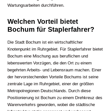
Wartungsarbeiten durchführen.
Welchen Vorteil bietet
Bochum für Staplerfahrer?
Die Stadt Bochum ist ein wirtschaftlicher
Knotenpunkt im Ruhrgebiet. Für Staplerfahrer bietet
Bochum eine Mischung aus beruflichen und
lebenswerten Vorzügen, die den Ort zu einem
begehrten Arbeits- und Lebensraum machen. Einer
der hervorstechenden Vorteile Bochums ist seine
zentrale Lage im Ruhrgebiet, einer der größten
Metropolregionen Deutschlands. Durch diese
Positionierung ist Bochum zu einem Drehkreuz des
Warenverkehrs geworden, wobei die städtische