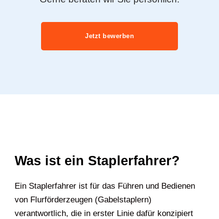
Jetzt bewerben
Was ist ein Staplerfahrer?
Ein Staplerfahrer ist für das Führen und Bedienen
von Flurförderzeugen (Gabelstaplern)
verantwortlich, die in erster Linie dafür konzipiert