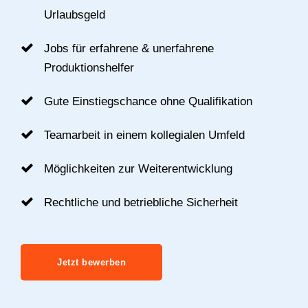
Urlaubsgeld
Jobs für erfahrene & unerfahrene
Produktionshelfer
Gute Einstiegschance ohne Qualifikation
Teamarbeit in einem kollegialen Umfeld
Möglichkeiten zur Weiterentwicklung
Rechtliche und betriebliche Sicherheit
Jetzt bewerben