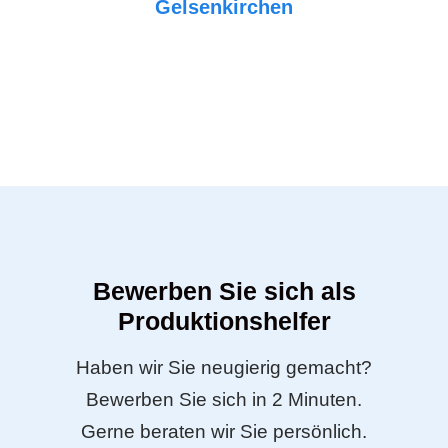
Gelsenkirchen
Bewerben Sie sich als
Produktionshelfer
Haben wir Sie neugierig gemacht?
Bewerben Sie sich in 2 Minuten.
Gerne beraten wir Sie persönlich.