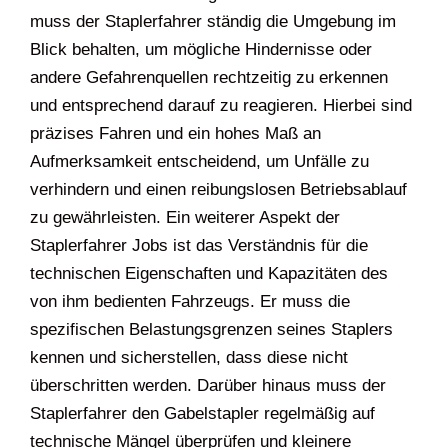
muss der Staplerfahrer ständig die Umgebung im
Blick behalten, um mögliche Hindernisse oder
andere Gefahrenquellen rechtzeitig zu erkennen
und entsprechend darauf zu reagieren. Hierbei sind
präzises Fahren und ein hohes Maß an
Aufmerksamkeit entscheidend, um Unfälle zu
verhindern und einen reibungslosen Betriebsablauf
zu gewährleisten. Ein weiterer Aspekt der
Staplerfahrer Jobs ist das Verständnis für die
technischen Eigenschaften und Kapazitäten des
von ihm bedienten Fahrzeugs. Er muss die
spezifischen Belastungsgrenzen seines Staplers
kennen und sicherstellen, dass diese nicht
überschritten werden. Darüber hinaus muss der
Staplerfahrer den Gabelstapler regelmäßig auf
technische Mängel überprüfen und kleinere