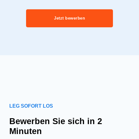
Jetzt bewerben
LEG SOFORT LOS
Bewerben Sie sich in 2
Minuten