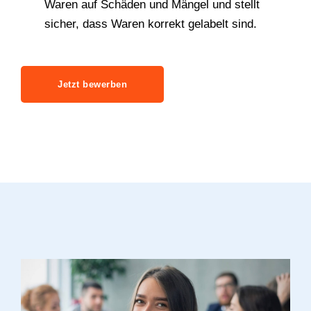
Waren auf Schäden und Mängel und stellt
sicher, dass Waren korrekt gelabelt sind.
Jetzt bewerben