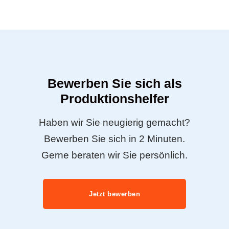
Bewerben Sie sich als
Produktionshelfer
Haben wir Sie neugierig gemacht?
Bewerben Sie sich in 2 Minuten.
Gerne beraten wir Sie persönlich.
Jetzt bewerben