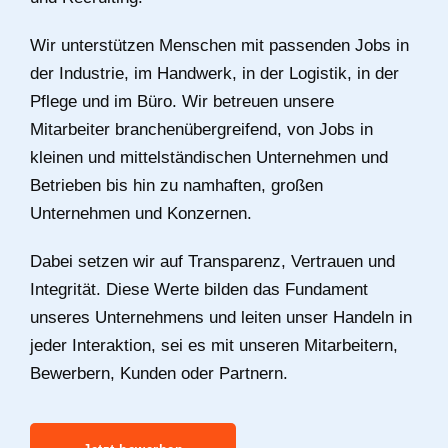
Wir unterstützen Menschen mit passenden Jobs in
der Industrie, im Handwerk, in der Logistik, in der
Pflege und im Büro. Wir betreuen unsere
Mitarbeiter branchenübergreifend, von Jobs in
kleinen und mittelständischen Unternehmen und
Betrieben bis hin zu namhaften, großen
Unternehmen und Konzernen.
Dabei setzen wir auf Transparenz, Vertrauen und
Integrität. Diese Werte bilden das Fundament
unseres Unternehmens und leiten unser Handeln in
jeder Interaktion, sei es mit unseren Mitarbeitern,
Bewerbern, Kunden oder Partnern.