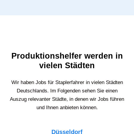
Produktionshelfer werden in
vielen Städten
Wir haben Jobs für Staplerfahrer in vielen Städten
Deutschlands. Im Folgenden sehen Sie einen
Auszug relevanter Städte, in denen wir Jobs führen
und Ihnen anbieten können.
Düsseldorf