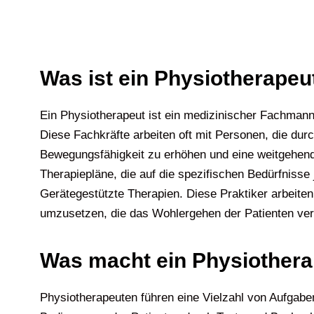
Was ist ein Physiotherapeu
Ein Physiotherapeut ist ein medizinischer Fachmann, 
Diese Fachkräfte arbeiten oft mit Personen, die durc
Bewegungsfähigkeit zu erhöhen und eine weitgehende 
Therapiepläne, die auf die spezifischen Bedürfniss
Gerätegestützte Therapien. Diese Praktiker arbei
umzusetzen, die das Wohlergehen der Patienten ver
Was macht ein Physiother
Physiotherapeuten führen eine Vielzahl von Aufgabe