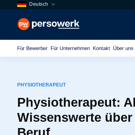
Deutsch
Für Bewerber
Für Unternehmen
Kontakt
Über uns
PHYSIOTHERAPEUT
Physiotherapeut: A
Wissenswerte über
Beruf