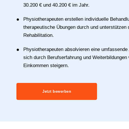
30.200 € und 40.200 € im Jahr.
Physiotherapeuten erstellen individuelle Behandl
therapeutische Übungen durch und unterstützen d
Rehabilitation.
Physiotherapeuten absolvieren eine umfassende
sich durch Berufserfahrung und Weiterbildungen 
Einkommen steigern.
Jetzt bewerben