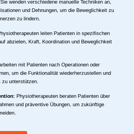
:
Sie wenden verschiedene manuelle Techniken an,
isationen und Dehnungen, um die Beweglichkeit zu
erzen zu lindern.
hysiotherapeuten leiten Patienten in spezifischen
uf abzielen, Kraft, Koordination und Beweglichkeit
arbeiten mit Patienten nach Operationen oder
en, um die Funktionalität wiederherzustellen und
 zu unterstützen.
ention:
Physiotherapeuten beraten Patienten über
hmen und präventive Übungen, um zukünftige
meiden.