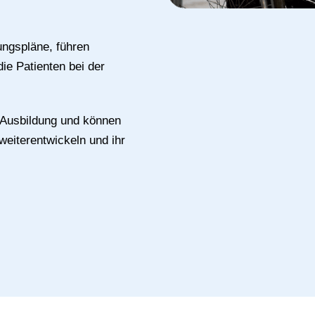
ungspläne, führen
ie Patienten bei der
 Ausbildung und können
weiterentwickeln und ihr