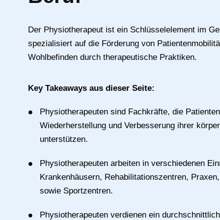
Der Physiotherapeut ist ein Schlüsselelement im G
spezialisiert auf die Förderung von Patientenmobilit
Wohlbefinden durch therapeutische Praktiken.
Key Takeaways aus dieser Seite:
Physiotherapeuten sind Fachkräfte, die Patienten
Wiederherstellung und Verbesserung ihrer körper
unterstützen.
Physiotherapeuten arbeiten in verschiedenen Ein
Krankenhäusern, Rehabilitationszentren, Praxen,
sowie Sportzentren.
Physiotherapeuten verdienen ein durchschnittlic