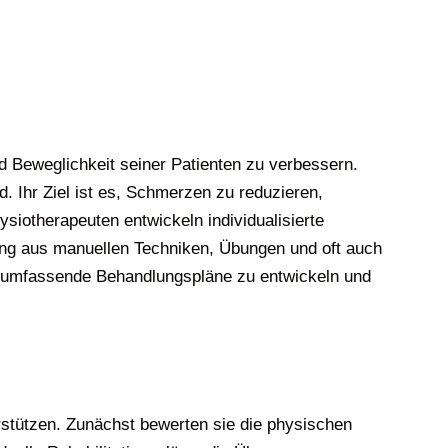
nd Beweglichkeit seiner Patienten zu verbessern.
d. Ihr Ziel ist es, Schmerzen zu reduzieren,
siotherapeuten entwickeln individualisierte
hung aus manuellen Techniken, Übungen und oft auch
m umfassende Behandlungspläne zu entwickeln und
rstützen. Zunächst bewerten sie die physischen