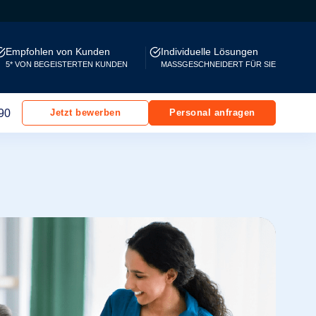
Empfohlen von Kunden
Individuelle Lösungen
5* VON BEGEISTERTEN KUNDEN
MASSGESCHNEIDERT FÜR SIE
90
Jetzt bewerben
Personal anfragen