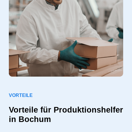
VORTEILE
Vorteile für Produktionshelfer
in Bochum