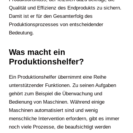
Qualität und Effizienz des Endprodukts zu sichern.
Damit ist er für den Gesamterfolg des
Produktionsprozesses von entscheidender
Bedeutung.
Was macht ein
Produktionshelfer?
Ein Produktionshelfer übernimmt eine Reihe
unterstützender Funktionen. Zu seinen Aufgaben
gehört zum Beispiel die Überwachung und
Bedienung von Maschinen. Während einige
Maschinen automatisiert sind und wenig
menschliche Intervention erfordern, gibt es immer
noch viele Prozesse, die beaufsichtigt werden