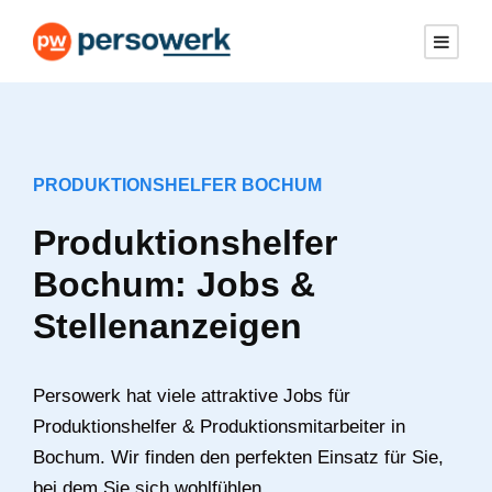
PRODUKTIONSHELFER BOCHUM
Produktionshelfer
Bochum: Jobs &
Stellenanzeigen
Persowerk hat viele attraktive Jobs für
Produktionshelfer & Produktionsmitarbeiter in
Bochum. Wir finden den perfekten Einsatz für Sie,
bei dem Sie sich wohlfühlen.