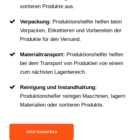
sortieren Produkte aus.
Verpackung:
Produktionshelfer helfen beim
Verpacken, Etikettieren und Vorbereiten der
Produkte für den Versand.
Materialtransport:
Produktionshelfer helfen
bei dem Transport von Produkten von einem
zum nächsten Lagerbereich.
Reinigung und Instandhaltung:
Produktionshelfer reinigen Maschinen, lagern
Materialien oder sortieren Produkte.
Jetzt bewerben