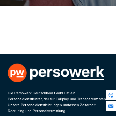
Die Persowerk Deutschland GmbH ist ein
Personaldienstleister, der für Fairplay und Transparenz steht.
Unsere Personaldienstleistungen umfassen Zeitarbeit,
Recruiting und Personalvermittlung.