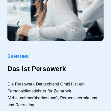
ÜBER UNS
Das ist Persowerk
Die Persowerk Deutschland GmbH ist ein
Personaldienstleister für Zeitarbeit
(Arbeitnehmerüberlassung), Personalvermittlung
und Recruiting.