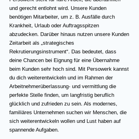
und gerecht entlohnt wird. Unsere Kunden
benötigen Mitarbeiter, um z. B. Ausfälle durch
Krankheit, Urlaub oder Auftragsspitzen
abzudecken. Darüber hinaus nutzen unsere Kunden
Zeitarbeit als „strategisches
Rekrutierungsinstrument“. Das bedeutet, dass
deine Chancen bei Eignung für eine Übernahme
beim Kunden sehr hoch sind. Mit Persowerk kannst
du dich weiterentwickeln und im Rahmen der
Arbeitnehmerüberlassung- und vermittlung die
perfekte Stelle finden, um langfristig beruflich
glücklich und zufrieden zu sein. Als modernes,
familiäres Unternehmen suchen wir Menschen, die
sich weiterentwickeln wollen und Lust haben auf
spannende Aufgaben.