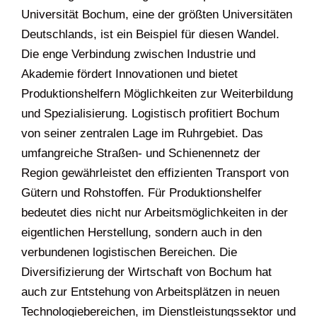
Universität Bochum, eine der größten Universitäten
Deutschlands, ist ein Beispiel für diesen Wandel.
Die enge Verbindung zwischen Industrie und
Akademie fördert Innovationen und bietet
Produktionshelfern Möglichkeiten zur Weiterbildung
und Spezialisierung. Logistisch profitiert Bochum
von seiner zentralen Lage im Ruhrgebiet. Das
umfangreiche Straßen- und Schienennetz der
Region gewährleistet den effizienten Transport von
Gütern und Rohstoffen. Für Produktionshelfer
bedeutet dies nicht nur Arbeitsmöglichkeiten in der
eigentlichen Herstellung, sondern auch in den
verbundenen logistischen Bereichen. Die
Diversifizierung der Wirtschaft von Bochum hat
auch zur Entstehung von Arbeitsplätzen in neuen
Technologiebereichen, im Dienstleistungssektor und