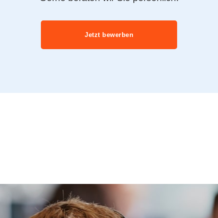
Jetzt bewerben