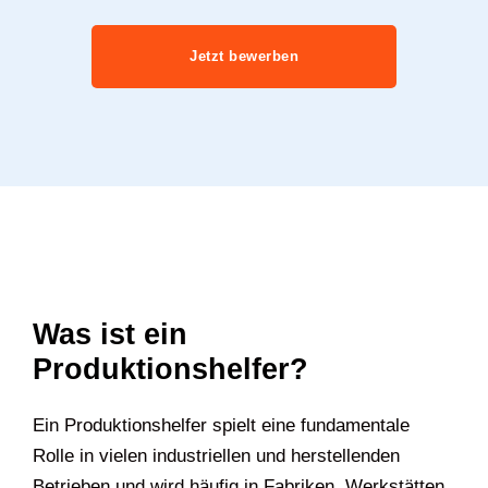
Jetzt bewerben
Was ist ein
Produktionshelfer?
Ein Produktionshelfer spielt eine fundamentale
Rolle in vielen industriellen und herstellenden
Betrieben und wird häufig in Fabriken, Werkstätten