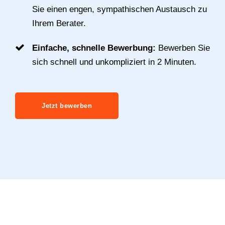
Sie einen engen, sympathischen Austausch zu
Ihrem Berater.
Einfache, schnelle Bewerbung:
Bewerben Sie
sich schnell und unkompliziert in 2 Minuten.
Jetzt bewerben