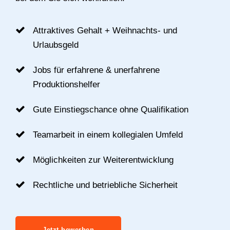
Attraktives Gehalt + Weihnachts- und
Urlaubsgeld
Jobs für erfahrene & unerfahrene
Produktionshelfer
Gute Einstiegschance ohne Qualifikation
Teamarbeit in einem kollegialen Umfeld
Möglichkeiten zur Weiterentwicklung
Rechtliche und betriebliche Sicherheit
Jetzt bewerben