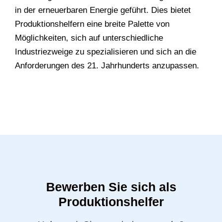
in der erneuerbaren Energie geführt. Dies bietet
Produktionshelfern eine breite Palette von
Möglichkeiten, sich auf unterschiedliche
Industriezweige zu spezialisieren und sich an die
Anforderungen des 21. Jahrhunderts anzupassen.
Bewerben Sie sich als
Produktionshelfer