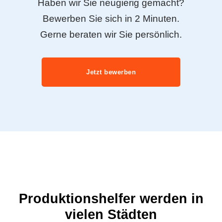
Haben wir Sie neugierig gemacht?
Bewerben Sie sich in 2 Minuten.
Gerne beraten wir Sie persönlich.
Jetzt bewerben
Produktionshelfer werden in
vielen Städten