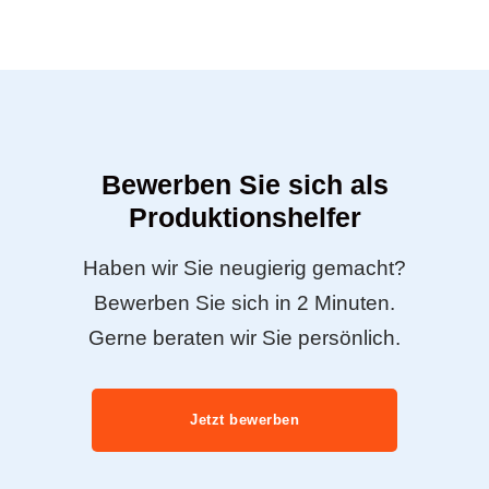
Bewerben Sie sich als
Produktionshelfer
Haben wir Sie neugierig gemacht?
Bewerben Sie sich in 2 Minuten.
Gerne beraten wir Sie persönlich.
Jetzt bewerben