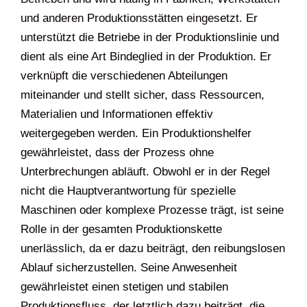
und anderen Produktionsstätten eingesetzt. Er
unterstützt die Betriebe in der Produktionslinie und
dient als eine Art Bindeglied in der Produktion. Er
verknüpft die verschiedenen Abteilungen
miteinander und stellt sicher, dass Ressourcen,
Materialien und Informationen effektiv
weitergegeben werden. Ein Produktionshelfer
gewährleistet, dass der Prozess ohne
Unterbrechungen abläuft. Obwohl er in der Regel
nicht die Hauptverantwortung für spezielle
Maschinen oder komplexe Prozesse trägt, ist seine
Rolle in der gesamten Produktionskette
unerlässlich, da er dazu beiträgt, den reibungslosen
Ablauf sicherzustellen. Seine Anwesenheit
gewährleistet einen stetigen und stabilen
Produktionsfluss, der letztlich dazu beiträgt, die