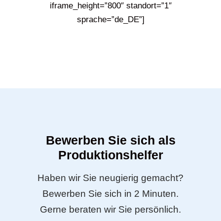
iframe_height=”800″ standort=”1″
sprache=”de_DE”]
Bewerben Sie sich als
Produktionshelfer
Haben wir Sie neugierig gemacht?
Bewerben Sie sich in 2 Minuten.
Gerne beraten wir Sie persönlich.