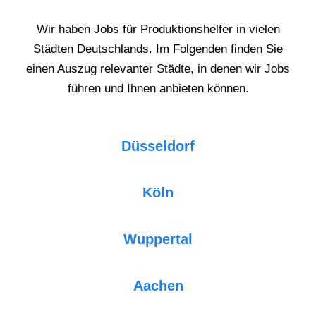
Wir haben Jobs für Produktionshelfer in vielen
Städten Deutschlands. Im Folgenden finden Sie
einen Auszug relevanter Städte, in denen wir Jobs
führen und Ihnen anbieten können.
Düsseldorf
Köln
Wuppertal
Aachen