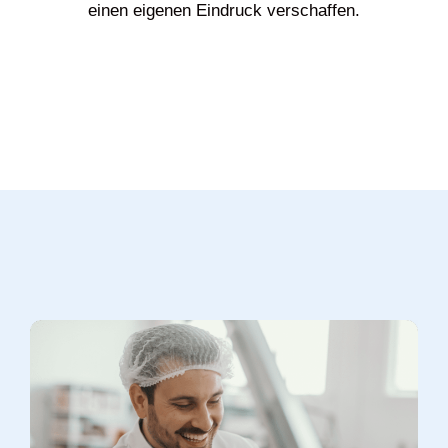
einen eigenen Eindruck verschaffen.