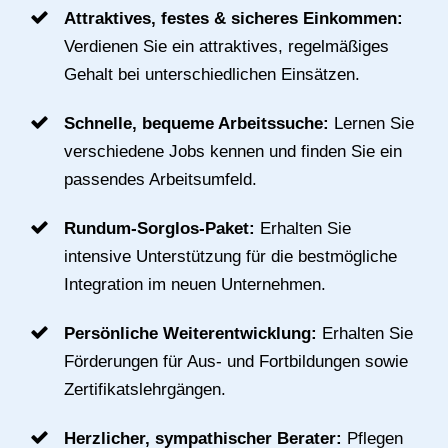
Attraktives, festes & sicheres Einkommen:
Verdienen Sie ein attraktives, regelmäßiges
Gehalt bei unterschiedlichen Einsätzen.
Schnelle, bequeme Arbeitssuche:
Lernen Sie
verschiedene Jobs kennen und finden Sie ein
passendes Arbeitsumfeld.
Rundum-Sorglos-Paket:
Erhalten Sie
intensive Unterstützung für die bestmögliche
Integration im neuen Unternehmen.
Persönliche Weiterentwicklung:
Erhalten Sie
Förderungen für Aus- und Fortbildungen sowie
Zertifikatslehrgängen.
Herzlicher, sympathischer Berater:
Pflegen