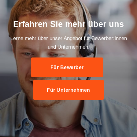
Erfahren Sie mehr über uns
Lerne mehr über unser Angebot für Bewerber:innen
und Unternehmen.
Für Bewerber
Für Unternehmen