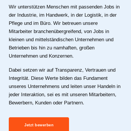
Wir unterstützen Menschen mit passenden Jobs in
der Industrie, im Handwerk, in der Logistik, in der
Pflege und im Büro. Wir betreuen unsere
Mitarbeiter branchenübergreifend, von Jobs in
kleinen und mittelständischen Unternehmen und
Betrieben bis hin zu namhaften, großen
Unternehmen und Konzernen.
Dabei setzen wir auf Transparenz, Vertrauen und
Integrität. Diese Werte bilden das Fundament
unseres Unternehmens und leiten unser Handeln in
jeder Interaktion, sei es mit unseren Mitarbeitern,
Bewerbern, Kunden oder Partnern.
Jetzt bewerben