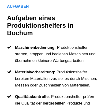
AUFGABEN
Aufgaben eines
Produktionshelfers in
Bochum
Maschinenbedienung:
Produktionshelfer
starten, stoppen und bedienen Maschinen und
übernehmen kleinere Wartungsarbeiten.
Materialvorbereitung:
Produktionshelfer
bereiten Materialien vor, sei es durch Mischen,
Messen oder Zuschneiden von Materialien.
Qualitätskontrolle:
Produktionshelfer prüfen
die Qualität der hergestellten Produkte und