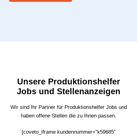
Unsere Produktionshelfer
Jobs und Stellenanzeigen
Wir sind Ihr Partner für Produktionshelfer Jobs und
haben offene Stellen die zu Ihnen passen.
[coveto_iframe kundennummer=”k59685″