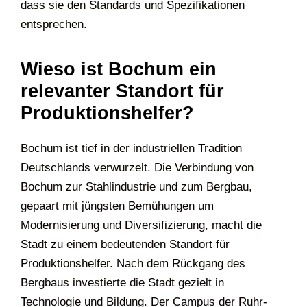
dass sie den Standards und Spezifikationen
entsprechen.
Wieso ist Bochum ein
relevanter Standort für
Produktionshelfer?
Bochum ist tief in der industriellen Tradition
Deutschlands verwurzelt. Die Verbindung von
Bochum zur Stahlindustrie und zum Bergbau,
gepaart mit jüngsten Bemühungen um
Modernisierung und Diversifizierung, macht die
Stadt zu einem bedeutenden Standort für
Produktionshelfer. Nach dem Rückgang des
Bergbaus investierte die Stadt gezielt in
Technologie und Bildung. Der Campus der Ruhr-