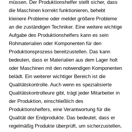
müssen. Der Produktionshelfer stellt sicher, dass
die Maschinen korrekt funktionieren, behebt
kleinere Probleme oder meldet größere Probleme
an die zuständigen Techniker. Eine weitere wichtige
Aufgabe des Produktionshelfers kann es sein
Rohmaterialien oder Komponenten für den
Produktionsprozess bereitzustellen. Das kann
bedeuten, dass er Materialien aus dem Lager holt
oder Maschinen mit den notwendigen Komponenten
belädt. Ein weiterer wichtiger Bereich ist die
Qualitätskontrolle. Auch wenn es spezialisierte
Qualitätskontrolleure gibt, trägt jeder Mitarbeiter in
der Produktion, einschließlich des
Produktionshelfers, eine Verantwortung für die
Qualität der Endprodukte. Das bedeutet, dass er
regelmäßig Produkte überprüft, um sicherzustellen,