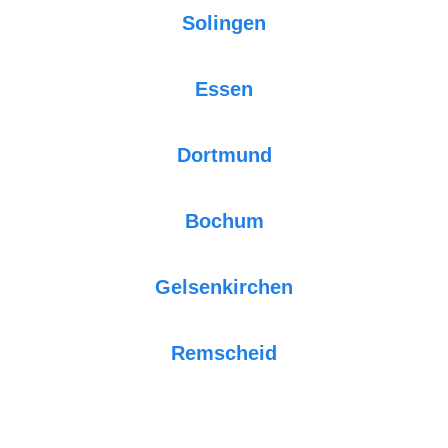
Solingen
Essen
Dortmund
Bochum
Gelsenkirchen
Remscheid