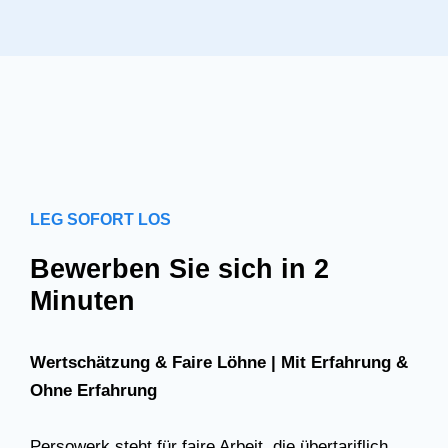
LEG SOFORT LOS
Bewerben Sie sich in 2
Minuten
Wertschätzung & Faire Löhne | Mit Erfahrung &
Ohne Erfahrung
Persowerk steht für faire Arbeit, die übertariflich