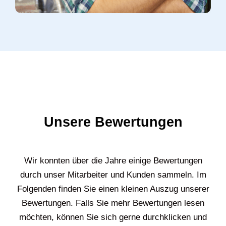
Unsere Bewertungen
Wir konnten über die Jahre einige Bewertungen
durch unser Mitarbeiter und Kunden sammeln. Im
Folgenden finden Sie einen kleinen Auszug unserer
Bewertungen. Falls Sie mehr Bewertungen lesen
möchten, können Sie sich gerne durchklicken und