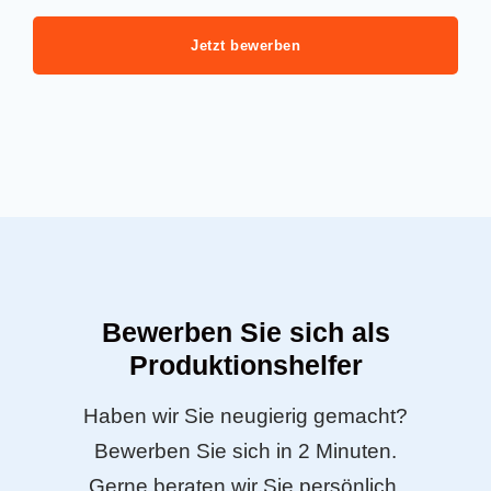
Jetzt bewerben
Bewerben Sie sich als
Produktionshelfer
Haben wir Sie neugierig gemacht?
Bewerben Sie sich in 2 Minuten.
Gerne beraten wir Sie persönlich.