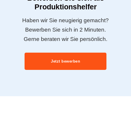
Produktionshelfer
Haben wir Sie neugierig gemacht?
Bewerben Sie sich in 2 Minuten.
Gerne beraten wir Sie persönlich.
Jetzt bewerben