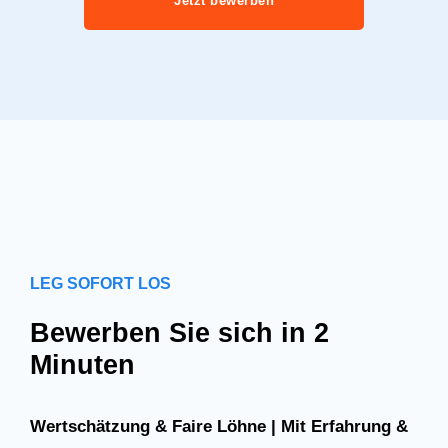
Jetzt bewerben
LEG SOFORT LOS
Bewerben Sie sich in 2
Minuten
Wertschätzung & Faire Löhne | Mit Erfahrung &