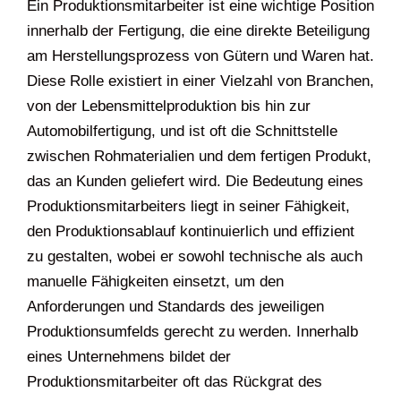
Ein Produktionsmitarbeiter ist eine wichtige Position
innerhalb der Fertigung, die eine direkte Beteiligung
am Herstellungsprozess von Gütern und Waren hat.
Diese Rolle existiert in einer Vielzahl von Branchen,
von der Lebensmittelproduktion bis hin zur
Automobilfertigung, und ist oft die Schnittstelle
zwischen Rohmaterialien und dem fertigen Produkt,
das an Kunden geliefert wird. Die Bedeutung eines
Produktionsmitarbeiters liegt in seiner Fähigkeit,
den Produktionsablauf kontinuierlich und effizient
zu gestalten, wobei er sowohl technische als auch
manuelle Fähigkeiten einsetzt, um den
Anforderungen und Standards des jeweiligen
Produktionsumfelds gerecht zu werden. Innerhalb
eines Unternehmens bildet der
Produktionsmitarbeiter oft das Rückgrat des