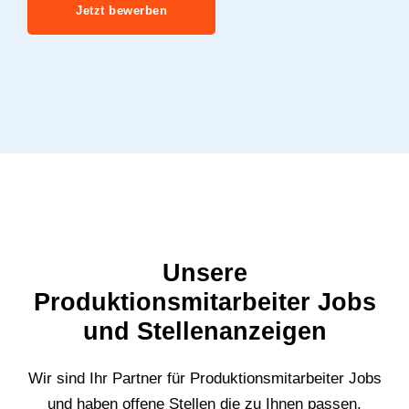
Jetzt bewerben
Unsere
Produktionsmitarbeiter Jobs
und Stellenanzeigen
Wir sind Ihr Partner für Produktionsmitarbeiter Jobs
und haben offene Stellen die zu Ihnen passen.