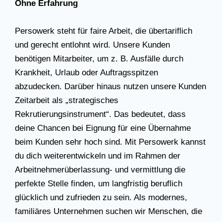
Ohne Erfahrung
Persowerk steht für faire Arbeit, die übertariflich
und gerecht entlohnt wird. Unsere Kunden
benötigen Mitarbeiter, um z. B. Ausfälle durch
Krankheit, Urlaub oder Auftragsspitzen
abzudecken. Darüber hinaus nutzen unsere Kunden
Zeitarbeit als „strategisches
Rekrutierungsinstrument“. Das bedeutet, dass
deine Chancen bei Eignung für eine Übernahme
beim Kunden sehr hoch sind. Mit Persowerk kannst
du dich weiterentwickeln und im Rahmen der
Arbeitnehmerüberlassung- und vermittlung die
perfekte Stelle finden, um langfristig beruflich
glücklich und zufrieden zu sein. Als modernes,
familiäres Unternehmen suchen wir Menschen, die