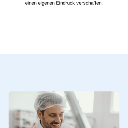
einen eigenen Eindruck verschaffen.