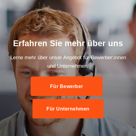
Erfahren Sie mehr über uns
Lerne mehr über unser Angebot für Bewerber:innen
und Unternehmen.
Für Bewerber
Für Unternehmen