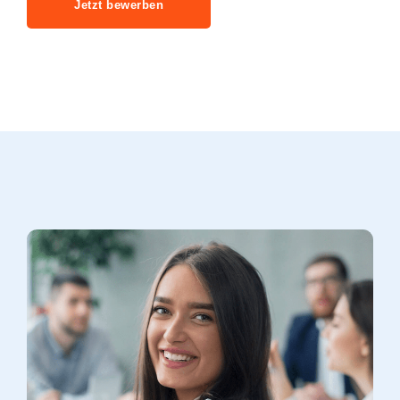
Jetzt bewerben