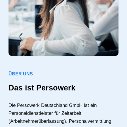
ÜBER UNS
Das ist Persowerk
Die Persowerk Deutschland GmbH ist ein
Personaldienstleister für Zeitarbeit
(Arbeitnehmerüberlassung), Personalvermittlung