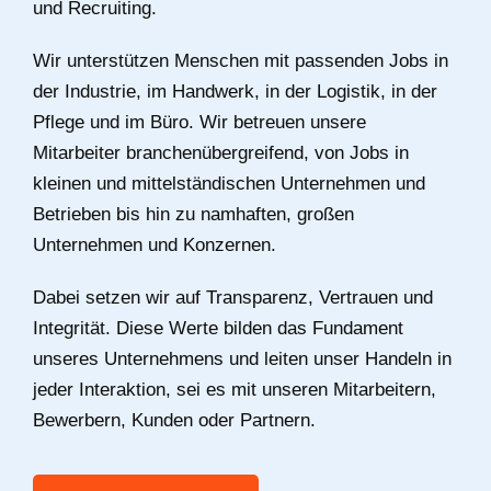
und Recruiting.
Wir unterstützen Menschen mit passenden Jobs in
der Industrie, im Handwerk, in der Logistik, in der
Pflege und im Büro. Wir betreuen unsere
Mitarbeiter branchenübergreifend, von Jobs in
kleinen und mittelständischen Unternehmen und
Betrieben bis hin zu namhaften, großen
Unternehmen und Konzernen.
Dabei setzen wir auf Transparenz, Vertrauen und
Integrität. Diese Werte bilden das Fundament
unseres Unternehmens und leiten unser Handeln in
jeder Interaktion, sei es mit unseren Mitarbeitern,
Bewerbern, Kunden oder Partnern.