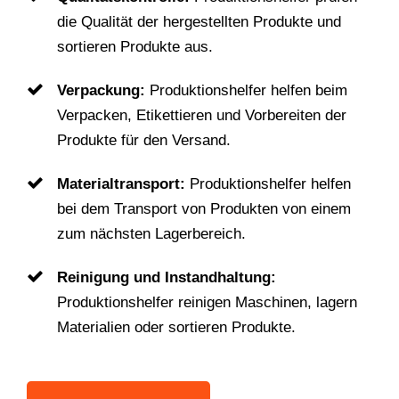
die Qualität der hergestellten Produkte und
sortieren Produkte aus.
Verpackung:
Produktionshelfer helfen beim
Verpacken, Etikettieren und Vorbereiten der
Produkte für den Versand.
Materialtransport:
Produktionshelfer helfen
bei dem Transport von Produkten von einem
zum nächsten Lagerbereich.
Reinigung und Instandhaltung:
Produktionshelfer reinigen Maschinen, lagern
Materialien oder sortieren Produkte.