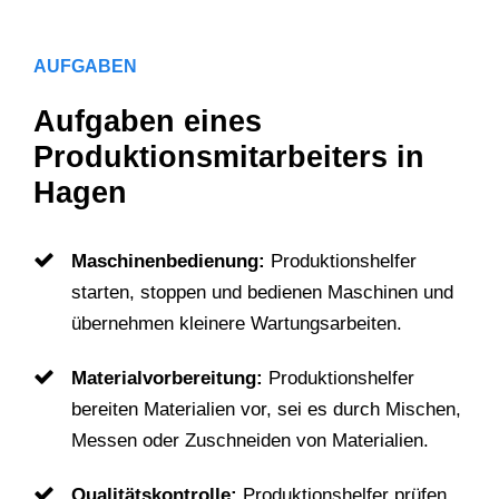
AUFGABEN
Aufgaben eines
Produktionsmitarbeiters in
Hagen
Maschinenbedienung:
Produktionshelfer
starten, stoppen und bedienen Maschinen und
übernehmen kleinere Wartungsarbeiten.
Materialvorbereitung:
Produktionshelfer
bereiten Materialien vor, sei es durch Mischen,
Messen oder Zuschneiden von Materialien.
Qualitätskontrolle:
Produktionshelfer prüfen