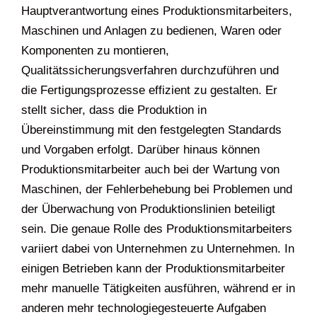
Hauptverantwortung eines Produktionsmitarbeiters,
Maschinen und Anlagen zu bedienen, Waren oder
Komponenten zu montieren,
Qualitätssicherungsverfahren durchzuführen und
die Fertigungsprozesse effizient zu gestalten. Er
stellt sicher, dass die Produktion in
Übereinstimmung mit den festgelegten Standards
und Vorgaben erfolgt. Darüber hinaus können
Produktionsmitarbeiter auch bei der Wartung von
Maschinen, der Fehlerbehebung bei Problemen und
der Überwachung von Produktionslinien beteiligt
sein. Die genaue Rolle des Produktionsmitarbeiters
variiert dabei von Unternehmen zu Unternehmen. In
einigen Betrieben kann der Produktionsmitarbeiter
mehr manuelle Tätigkeiten ausführen, während er in
anderen mehr technologiegesteuerte Aufgaben