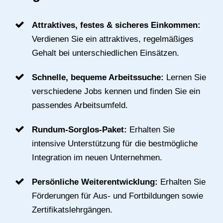
Attraktives, festes & sicheres Einkommen:
Verdienen Sie ein attraktives, regelmäßiges
Gehalt bei unterschiedlichen Einsätzen.
Schnelle, bequeme Arbeitssuche:
Lernen Sie
verschiedene Jobs kennen und finden Sie ein
passendes Arbeitsumfeld.
Rundum-Sorglos-Paket:
Erhalten Sie
intensive Unterstützung für die bestmögliche
Integration im neuen Unternehmen.
Persönliche Weiterentwicklung:
Erhalten Sie
Förderungen für Aus- und Fortbildungen sowie
Zertifikatslehrgängen.