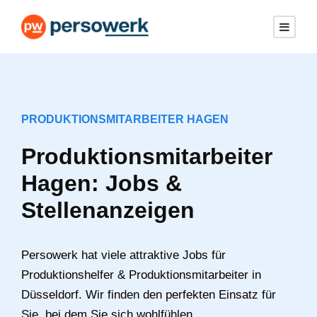
PRODUKTIONSMITARBEITER HAGEN
Produktionsmitarbeiter
Hagen: Jobs &
Stellenanzeigen
Persowerk hat viele attraktive Jobs für
Produktionshelfer & Produktionsmitarbeiter in
Düsseldorf. Wir finden den perfekten Einsatz für
Sie, bei dem Sie sich wohlfühlen.