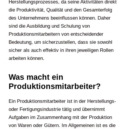
Herstellungsprozesses, da seine Aktivitäten direkt
die Produktivität, Qualität und den Gesamterfolg
des Unternehmens beeinflussen können. Daher
sind die Ausbildung und Schulung von
Produktionsmitarbeitern von entscheidender
Bedeutung, um sicherzustellen, dass sie sowohl
sicher als auch effektiv in ihren jeweiligen Rollen
arbeiten können.
Was macht ein
Produktionsmitarbeiter?
Ein Produktionsmitarbeiter ist in der Herstellungs-
oder Fertigungsindustrie tätig und übernimmt
Aufgaben im Zusammenhang mit der Produktion
von Waren oder Gütern. Im Allgemeinen ist es die