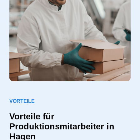
VORTEILE
Vorteile für
Produktionsmitarbeiter in
Hagen