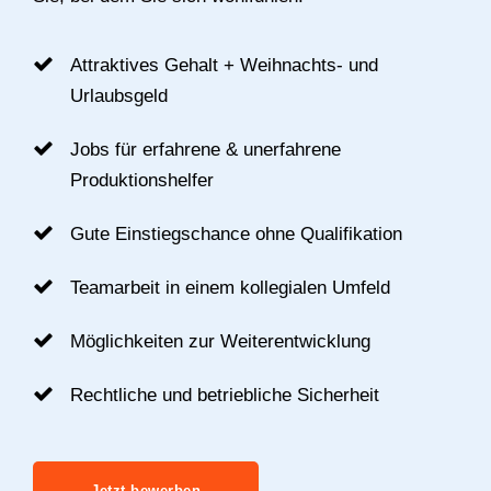
Attraktives Gehalt + Weihnachts- und
Urlaubsgeld
Jobs für erfahrene & unerfahrene
Produktionshelfer
Gute Einstiegschance ohne Qualifikation
Teamarbeit in einem kollegialen Umfeld
Möglichkeiten zur Weiterentwicklung
Rechtliche und betriebliche Sicherheit
Jetzt bewerben