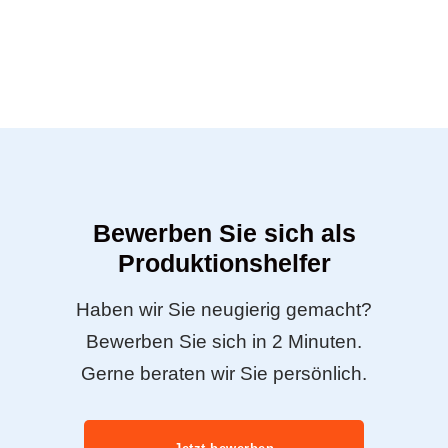
Bewerben Sie sich als
Produktionshelfer
Haben wir Sie neugierig gemacht?
Bewerben Sie sich in 2 Minuten.
Gerne beraten wir Sie persönlich.