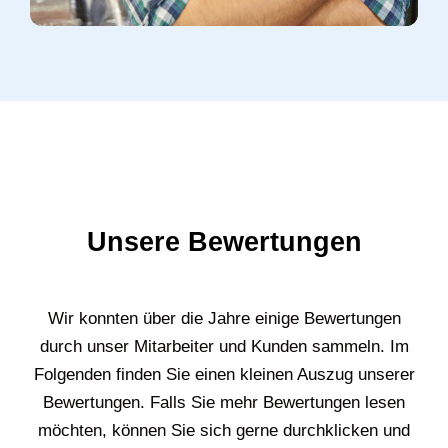
Unsere Bewertungen
Wir konnten über die Jahre einige Bewertungen
durch unser Mitarbeiter und Kunden sammeln. Im
Folgenden finden Sie einen kleinen Auszug unserer
Bewertungen. Falls Sie mehr Bewertungen lesen
möchten, können Sie sich gerne durchklicken und