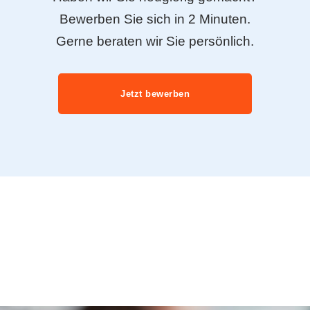
Bewerben Sie sich in 2 Minuten.
Gerne beraten wir Sie persönlich.
Jetzt bewerben