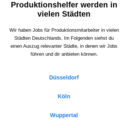
Produktionshelfer werden in
vielen Städten
Wir haben Jobs für Produktionsmitarbeiter in vielen
Städten Deutschlands. Im Folgenden siehst du
einen Auszug relevanter Städte, in denen wir Jobs
führen und dir anbieten können.
Düsseldorf
Köln
Wuppertal