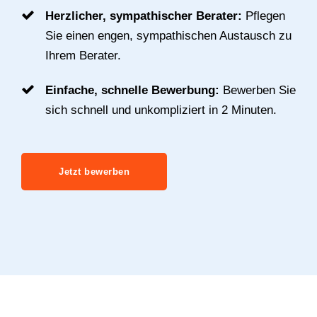
Herzlicher, sympathischer Berater:
Pflegen
Sie einen engen, sympathischen Austausch zu
Ihrem Berater.
Einfache, schnelle Bewerbung:
Bewerben Sie
sich schnell und unkompliziert in 2 Minuten.
Jetzt bewerben