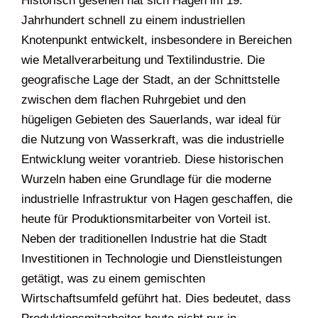
Historisch gesehen hat sich Hagen im 19.
Jahrhundert schnell zu einem industriellen
Knotenpunkt entwickelt, insbesondere in Bereichen
wie Metallverarbeitung und Textilindustrie. Die
geografische Lage der Stadt, an der Schnittstelle
zwischen dem flachen Ruhrgebiet und den
hügeligen Gebieten des Sauerlands, war ideal für
die Nutzung von Wasserkraft, was die industrielle
Entwicklung weiter vorantrieb. Diese historischen
Wurzeln haben eine Grundlage für die moderne
industrielle Infrastruktur von Hagen geschaffen, die
heute für Produktionsmitarbeiter von Vorteil ist.
Neben der traditionellen Industrie hat die Stadt
Investitionen in Technologie und Dienstleistungen
getätigt, was zu einem gemischten
Wirtschaftsumfeld geführt hat. Dies bedeutet, dass