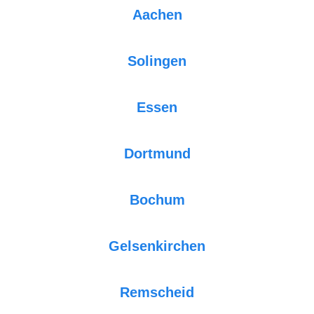
Aachen
Solingen
Essen
Dortmund
Bochum
Gelsenkirchen
Remscheid