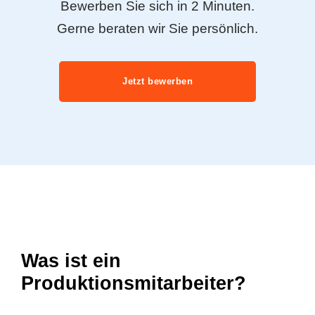
Bewerben Sie sich in 2 Minuten.
Gerne beraten wir Sie persönlich.
Jetzt bewerben
Was ist ein
Produktionsmitarbeiter?