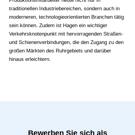
Produktionsmitarbeiter heute nicht nur in
traditionellen Industriebereichen, sondern auch in
moderneren, technologieorientierten Branchen tätig
sein können. Zudem ist Hagen ein wichtiger
Verkehrsknotenpunkt mit hervorragenden Straßen-
und Schienenverbindungen, die den Zugang zu den
großen Märkten des Ruhrgebiets und darüber
hinaus erleichtern.
Bewerben Sie sich als