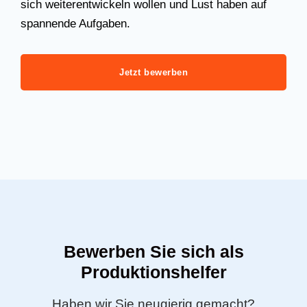
sich weiterentwickeln wollen und Lust haben auf
spannende Aufgaben.
Jetzt bewerben
Bewerben Sie sich als
Produktionshelfer
Haben wir Sie neugierig gemacht?