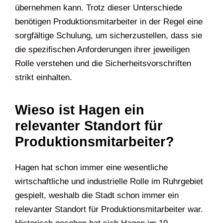
übernehmen kann. Trotz dieser Unterschiede
benötigen Produktionsmitarbeiter in der Regel eine
sorgfältige Schulung, um sicherzustellen, dass sie
die spezifischen Anforderungen ihrer jeweiligen
Rolle verstehen und die Sicherheitsvorschriften
strikt einhalten.
Wieso ist Hagen ein
relevanter Standort für
Produktionsmitarbeiter?
Hagen hat schon immer eine wesentliche
wirtschaftliche und industrielle Rolle im Ruhrgebiet
gespielt, weshalb die Stadt schon immer ein
relevanter Standort für Produktionsmitarbeiter war.