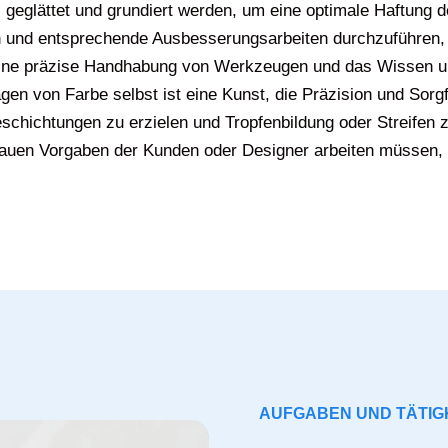
 geglättet und grundiert werden, um eine optimale Haftung 
 und entsprechende Ausbesserungsarbeiten durchzuführen, 
t eine präzise Handhabung von Werkzeugen und das Wissen
n von Farbe selbst ist eine Kunst, die Präzision und Sorgf
schichtungen zu erzielen und Tropfenbildung oder Streifen
enauen Vorgaben der Kunden oder Designer arbeiten müssen,
AUFGABEN UND TÄTIG