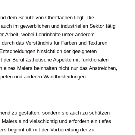
nd dem Schutz von Oberflächen liegt. Die
uch im gewerblichen und industriellen Sektor tätig
er Arbeit, wobei Lehrinhalte unter anderem
 durch das Verständnis für Farben und Texturen
Entscheidungen hinsichtlich der geeigneten
t der Beruf ästhetische Aspekte mit funktionalen
 eines Malers beinhalten nicht nur das Anstreichen,
Tapeten und anderen Wandbekleidungen.
hend zu gestalten, sondern sie auch zu schützen
Malers sind vielschichtig und erfordern ein tiefes
rs beginnt oft mit der Vorbereitung der zu