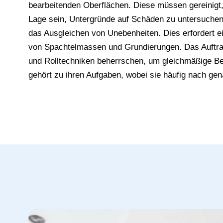
bearbeitenden Oberflächen. Diese müssen gereinigt,
Lage sein, Untergründe auf Schäden zu untersuchen
das Ausgleichen von Unebenheiten. Dies erforder
von Spachtelmassen und Grundierungen. Das Auftrage
und Rolltechniken beherrschen, um gleichmäßige Be
gehört zu ihren Aufgaben, wobei sie häufig nach g