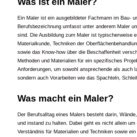
Was ist ein Maler?
Ein Maler ist ein ausgebildeter Fachmann im Bau- 
Berufsbezeichnung umfasst unter anderem Maler und 
sind. Die Ausbildung zum Maler ist typischerweise e
Materialkunde, Techniken der Oberflächenbehandlung
sowie das Know-how über die Beschaffenheit verschi
Methoden und Materialien für ein spezifisches Proje
Anforderungen, um sowohl ansprechende als auch lan
sondern auch Vorarbeiten wie das Spachteln, Schle
Was macht ein Maler?
Der Berufsalltag eines Malers besteht darin, Wände
und instand zu halten. Dabei geht es nicht allein um
Verständnis für Materialien und Techniken sowie ein