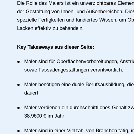
Die Rolle des Malers ist ein unverzichtbares Eleme
der Gestaltung von Innen- und Außenbereichen. Dies
spezielle Fertigkeiten und fundiertes Wissen, um O
Lacken effektiv zu behandeln.
Key Takeaways aus dieser Seite:
Maler sind für Oberflächenvorbereitungen, Anstri
sowie Fassadengestaltungen verantwortlich.
Maler benötigen eine duale Berufsausbildung, die
dauert
Maler verdienen ein durchschnittliches Gehalt z
38.9600 € im Jahr
Maler sind in einer Vielzahl von Branchen tätig,