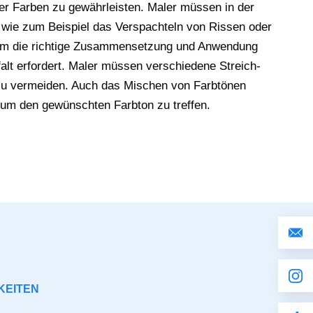
der Farben zu gewährleisten. Maler müssen in der
wie zum Beispiel das Verspachteln von Rissen oder
 um die richtige Zusammensetzung und Anwendung
alt erfordert. Maler müssen verschiedene Streich-
 zu vermeiden. Auch das Mischen von Farbtönen
 um den gewünschten Farbton zu treffen.
KEITEN