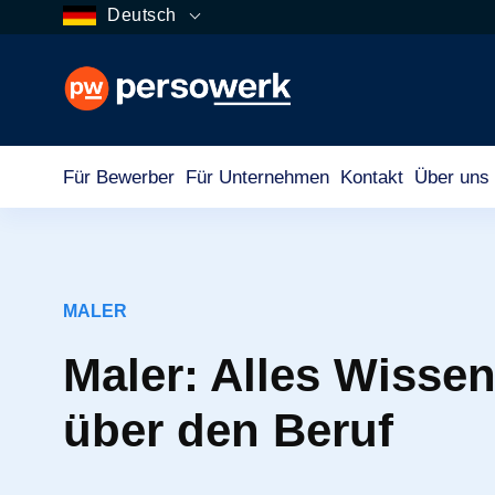
Deutsch
Für Bewerber
Für Unternehmen
Kontakt
Über uns
MALER
Maler: Alles Wisse
über den Beruf