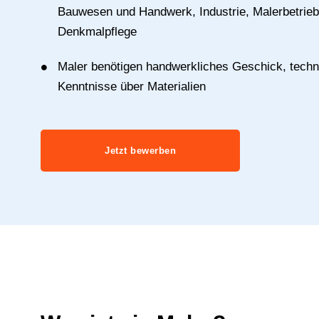
Bauwesen und Handwerk, Industrie, Malerbetrieb
Denkmalpflege
Maler benötigen handwerkliches Geschick, techn
Kenntnisse über Materialien
Jetzt bewerben