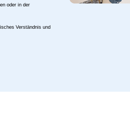
en oder in der
isches Verständnis und