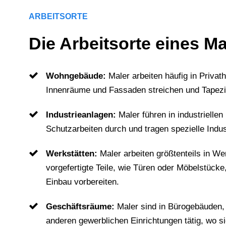
ARBEITSORTE
Die Arbeitsorte eines Ma
Wohngebäude:
Maler arbeiten häufig in Privat
Innenräume und Fassaden streichen und Tapezie
Industrieanlagen:
Maler führen in industriell
Schutzarbeiten durch und tragen spezielle Indu
Werkstätten:
Maler arbeiten größtenteils in We
vorgefertigte Teile, wie Türen oder Möbelstücke
Einbau vorbereiten.
Geschäftsräume:
Maler sind in Bürogebäuden,
anderen gewerblichen Einrichtungen tätig, wo si