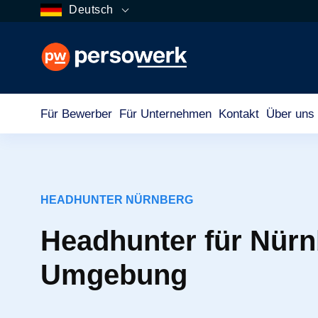
Deutsch
Für Bewerber
Für Unternehmen
Kontakt
Über uns
HEADHUNTER NÜRNBERG
Headhunter für Nürn
Umgebung