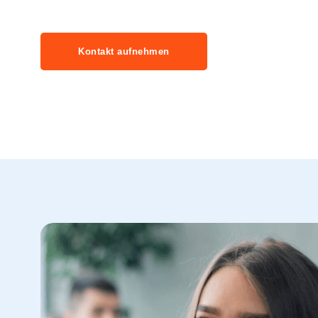
Kontakt aufnehmen