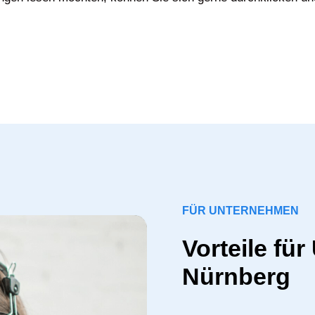
FÜR UNTERNEHMEN
Vorteile fü
Nürnberg