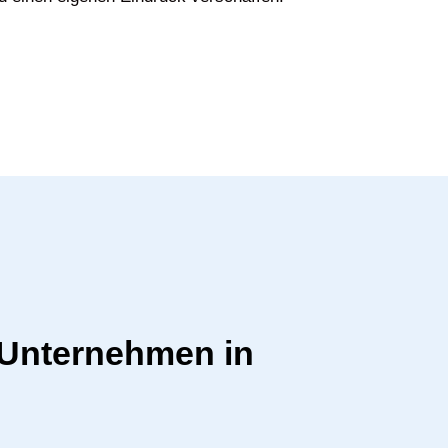
r Unternehmen in