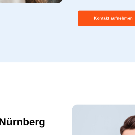
Kontakt aufnehmen
n Nürnberg