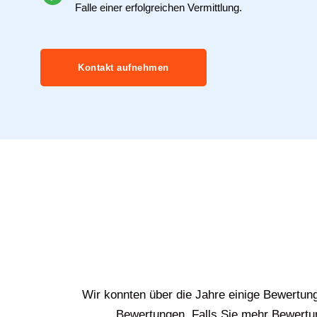
Falle einer erfolgreichen Vermittlung.
Kontakt aufnehmen
Wir konnten über die Jahre einige Bewertun
Bewertungen. Falls Sie mehr Bewertun