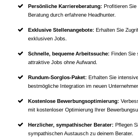
Persönliche Karriereberatung:
Profitieren Sie
Beratung durch erfahrene Headhunter.
Exklusive Stellenangebote:
Erhalten Sie Zugri
exklusiven Jobs.
Schnelle, bequeme Arbeitssuche:
Finden Sie
attraktive Jobs ohne Aufwand.
Rundum-Sorglos-Paket:
Erhalten Sie intensiv
bestmögliche Integration im neuen Unternehme
Kostenlose Bewerbungsoptimierung:
Verbes
mit kostenloser Optimierung Ihrer Bewerbungsu
Herzlicher, sympathischer Berater:
Pflegen S
sympathischen Austausch zu deinem Berater.