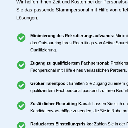
Wir helfen Ihnen Zeit und Kosten bei der Personals
Sie das passende Stammpersonal mit Hilfe von effek
Lösungen.
Minimierung des Rekrutierungsaufwands:
Minimi
das Outsourcing Ihres Recruitings von Active Sour
Qualifizierung.
Zugang zu qualifiziertem Fachpersonal:
Profitier
Fachpersonal mit Hilfe eines verlässlichen Partners.
Großer Talentpool:
Erhalten Sie Zugang zu einem g
qualifiziertem Fachpersonal passend zu Ihren Bedür
Zusätzlicher Recruiting-Kanal:
Lassen Sie sich un
Kandidatenvorschläge zusenden, die Sie in Ruhe pr
Reduziertes Einstellungsrisiko:
Zahlen Sie in der 