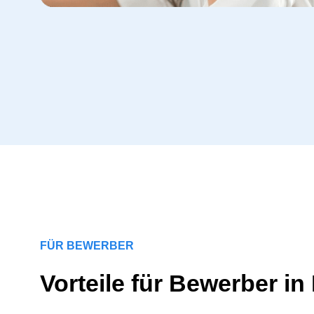
FÜR BEWERBER
Vorteile für Bewerber i