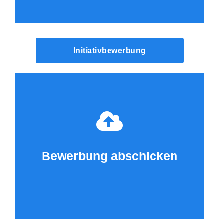
Initiativbewerbung
Bewerbung abschicken