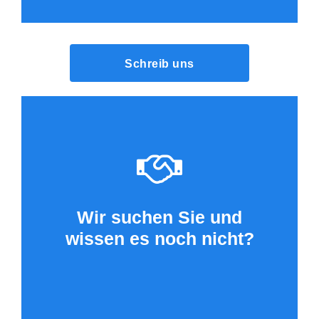
Schreib uns
Wir suchen Sie und
wissen es noch nicht?