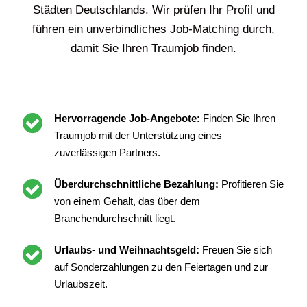
Städten Deutschlands. Wir prüfen Ihr Profil und
führen ein unverbindliches Job-Matching durch,
damit Sie Ihren Traumjob finden.
Hervorragende Job-Angebote:
Finden Sie Ihren
Traumjob mit der Unterstützung eines
zuverlässigen Partners.
Überdurchschnittliche Bezahlung:
Profitieren Sie
von einem Gehalt, das über dem
Branchendurchschnitt liegt.
Urlaubs- und Weihnachtsgeld:
Freuen Sie sich
auf Sonderzahlungen zu den Feiertagen und zur
Urlaubszeit.