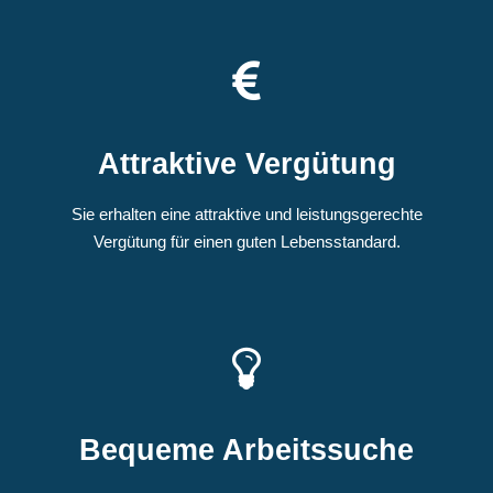
Attraktive Vergütung
Sie erhalten eine attraktive und le
istungsgerechte
Vergütung
für einen guten Lebensstandard.
Bequeme Arbeitssuche