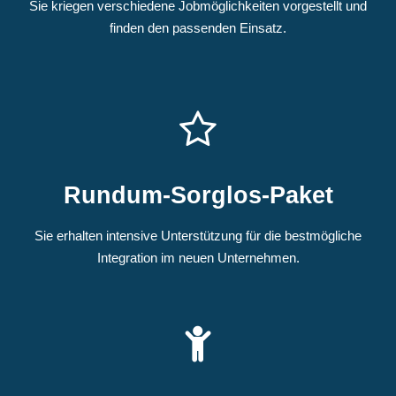
Sie kriegen verschiedene Jobmöglichkeiten vorgestellt und
finden den passenden Einsatz.
Rundum-Sorglos-Paket
Sie erhalten
intensive Unterstützung für die bestmögliche
Integration im neuen Unternehmen.