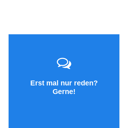
Erst mal nur reden?
Gerne!