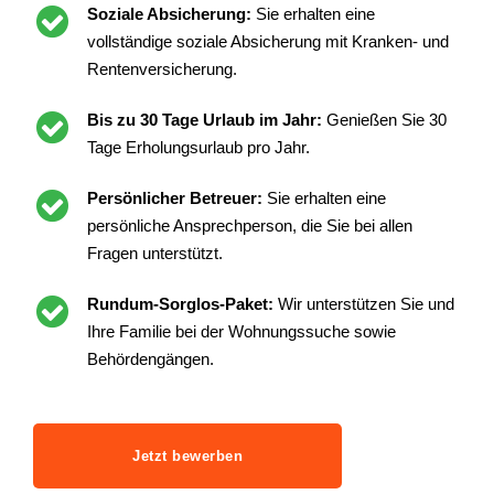
Soziale Absicherung:
Sie erhalten eine
vollständige soziale Absicherung mit Kranken- und
Rentenversicherung.
Bis zu 30 Tage Urlaub im Jahr:
Genießen Sie 30
Tage Erholungsurlaub pro Jahr.
Persönlicher Betreuer:
Sie erhalten eine
persönliche Ansprechperson, die Sie bei allen
Fragen unterstützt.
Rundum-Sorglos-Paket:
Wir unterstützen Sie und
Ihre Familie bei der Wohnungssuche sowie
Behördengängen.
Jetzt bewerben