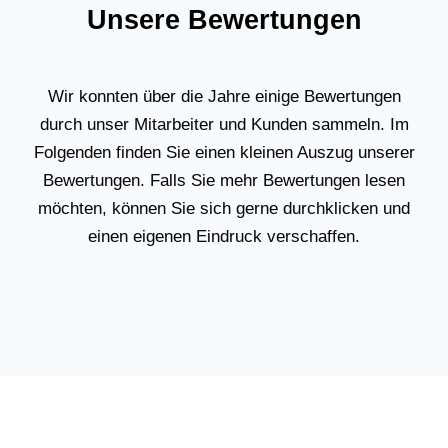
Unsere Bewertungen
Wir konnten über die Jahre einige Bewertungen
durch unser Mitarbeiter und Kunden sammeln. Im
Folgenden finden Sie einen kleinen Auszug unserer
Bewertungen. Falls Sie mehr Bewertungen lesen
möchten, können Sie sich gerne durchklicken und
einen eigenen Eindruck verschaffen.