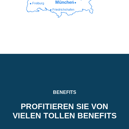
München
Freiburg
Friedrichshafen
BENEFITS
PROFITIEREN SIE VON
VIELEN TOLLEN BENEFITS