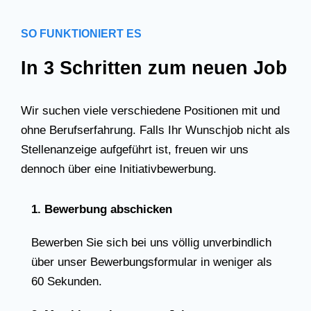
SO FUNKTIONIERT ES
In 3 Schritten zum neuen Job
Wir suchen viele verschiedene Positionen mit und
ohne Berufserfahrung. Falls Ihr Wunschjob nicht als
Stellenanzeige aufgeführt ist, freuen wir uns
dennoch über eine Initiativbewerbung.
1. Bewerbung abschicken
Bewerben Sie sich bei uns völlig unverbindlich
über unser Bewerbungsformular in weniger als
60 Sekunden.