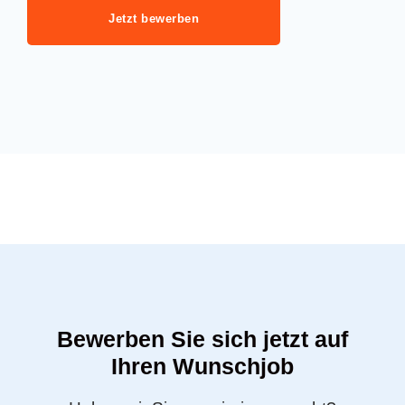
Jetzt bewerben
Bewerben Sie sich jetzt auf
Ihren Wunschjob