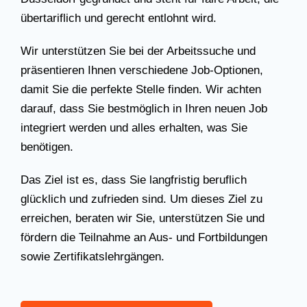
übertariflich und gerecht entlohnt wird.
Wir unterstützen Sie bei der Arbeitssuche und
präsentieren Ihnen verschiedene Job-Optionen,
damit Sie die perfekte Stelle finden. Wir achten
darauf, dass Sie bestmöglich in Ihren neuen Job
integriert werden und alles erhalten, was Sie
benötigen.
Das Ziel ist es, dass Sie langfristig beruflich
glücklich und zufrieden sind. Um dieses Ziel zu
erreichen, beraten wir Sie, unterstützen Sie und
fördern die Teilnahme an Aus- und Fortbildungen
sowie Zertifikatslehrgängen.