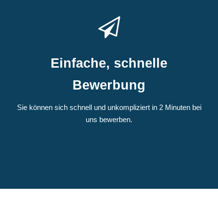
Einfache, schnelle
Bewerbung
Sie können sich schnell und unkompliziert in 2 Minuten bei
uns bewerben.