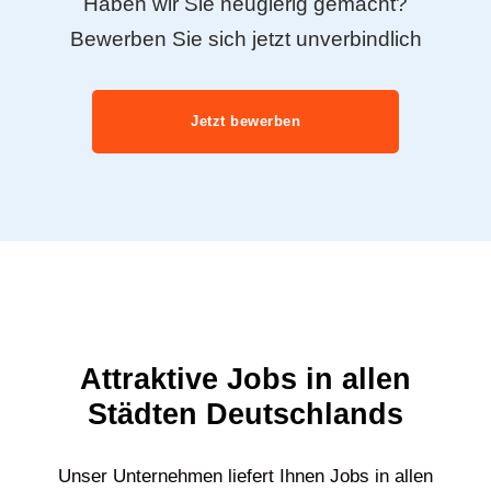
Haben wir Sie neugierig gemacht?
Bewerben Sie sich jetzt unverbindlich
Jetzt bewerben
Attraktive Jobs in allen
Städten Deutschlands
Unser Unternehmen liefert Ihnen Jobs in allen