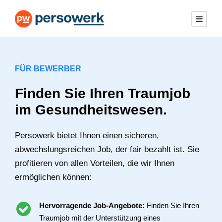
FÜR BEWERBER
Finden Sie Ihren Traumjob
im Gesundheitswesen.
Persowerk bietet Ihnen einen sicheren,
abwechslungsreichen Job, der fair bezahlt ist. Sie
profitieren von allen Vorteilen, die wir Ihnen
ermöglichen können:
Hervorragende Job-Angebote:
Finden Sie Ihren
Traumjob mit der Unterstützung eines