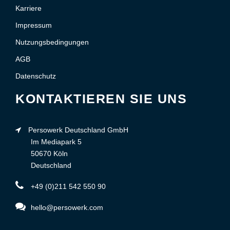
Karriere
Impressum
Nutzungsbedingungen
AGB
Datenschutz
KONTAKTIEREN SIE UNS
Persowerk Deutschland GmbH
Im Mediapark 5
50670 Köln
Deutschland
+49 (0)211 542 550 90
hello@persowerk.com