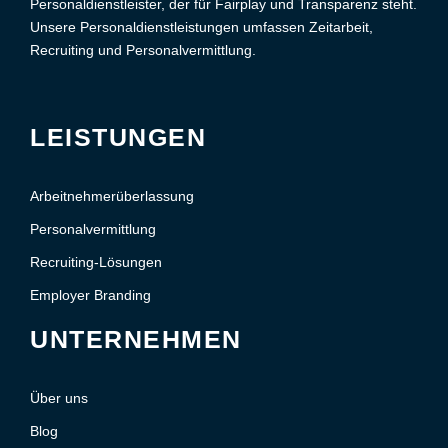
Personaldienstleister, der für Fairplay und Transparenz steht.
Unsere Personaldienstleistungen umfassen Zeitarbeit,
Recruiting und Personalvermittlung.
LEISTUNGEN
Arbeitnehmerüberlassung
Personalvermittlung
Recruiting-Lösungen
Employer Branding
UNTERNEHMEN
Über uns
Blog