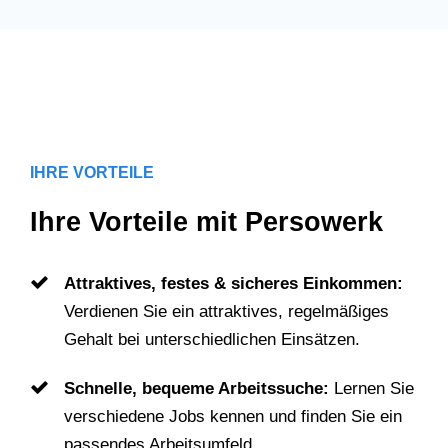
IHRE VORTEILE
Ihre Vorteile mit Persowerk
Attraktives, festes & sicheres Einkommen:
Verdienen Sie ein attraktives, regelmäßiges
Gehalt bei unterschiedlichen Einsätzen.
Schnelle, bequeme Arbeitssuche:
Lernen Sie
verschiedene Jobs kennen und finden Sie ein
passendes Arbeitsumfeld.