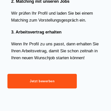
2. Matching mit unseren Jobs
Wir prüfen Ihr Profil und laden Sie bei einem
Matching zum Vorstellungsgespräch ein.
3. Arbeitsvertrag erhalten
Wenn Ihr Profil zu uns passt, dann erhalten Sie
Ihren Arbeitsvetrag, damit Sie schon zeitnah in
Ihren neuen Wunschjob starten können!
Jetzt bewerben