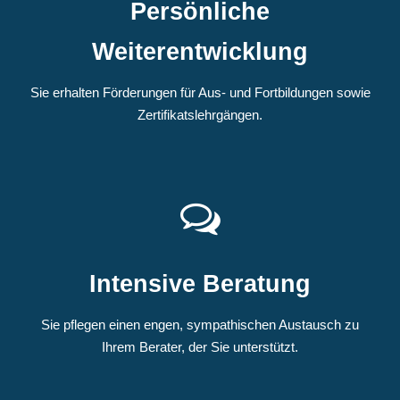
Persönliche
Weiterentwicklung
Sie erhalten Förderungen für Aus- und Fortbildungen sowie
Zertifikatslehrgängen.
Intensive Beratung
Sie pflegen einen engen, sympathischen Austausch zu
Ihrem Berater, der Sie unterstützt.