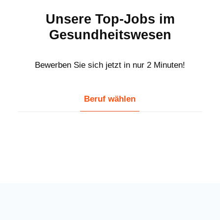
Unsere Top-Jobs im
Gesundheitswesen
Bewerben Sie sich jetzt in nur 2 Minuten!
Beruf wählen