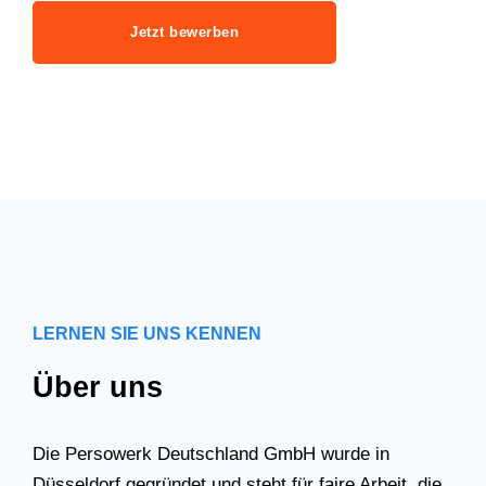
Jetzt bewerben
LERNEN SIE UNS KENNEN
Über uns
Die Persowerk Deutschland GmbH wurde in
Düsseldorf gegründet und steht für faire Arbeit, die