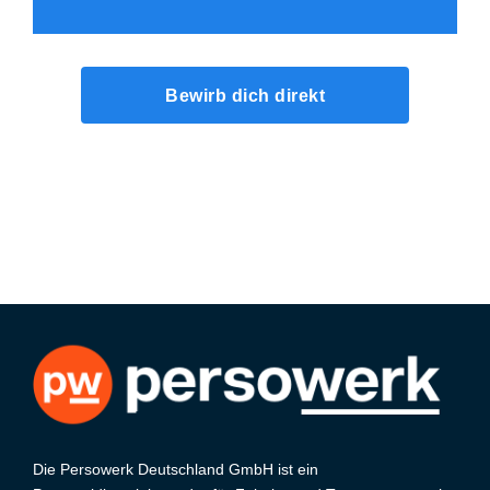
Bewirb dich direkt
Die Persowerk Deutschland GmbH ist ein