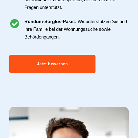
Fragen unterstützt.
Rundum-Sorglos-Paket:
Wir unterstützen Sie und
Ihre Familie bei der Wohnungssuche sowie
Behördengängen.
Jetzt bewerben