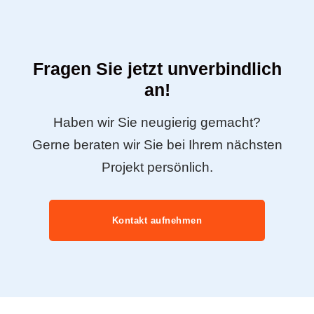
Fragen Sie jetzt unverbindlich
an!
Haben wir Sie neugierig gemacht?
Gerne beraten wir Sie bei Ihrem nächsten
Projekt persönlich.
Kontakt aufnehmen