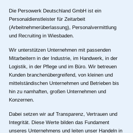
Die Persowerk Deutschland GmbH ist ein
Personaldienstleister für Zeitarbeit
(Arbeitnehmerüberlassung), Personalvermittlung
und Recruiting in Wiesbaden.
Wir unterstützen Unternehmen mit passenden
Mitarbeitern in der Industrie, im Handwerk, in der
Logistik, in der Pflege und im Büro. Wir betreuen
Kunden branchenübergreifend, von kleinen und
mittelständischen Unternehmen und Betrieben bis
hin zu namhaften, großen Unternehmen und
Konzernen.
Dabei setzen wir auf Transparenz, Vertrauen und
Integrität. Diese Werte bilden das Fundament
unseres Unternehmens und leiten unser Handeln in