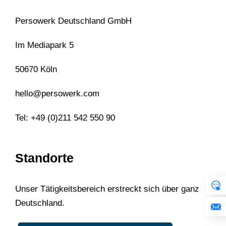
Persowerk Deutschland GmbH
Im Mediapark 5
50670 Köln
hello@persowerk.com
Tel: +49 (0)211 542 550 90
Standorte
Unser Tätigkeitsbereich erstreckt sich über ganz
Deutschland.