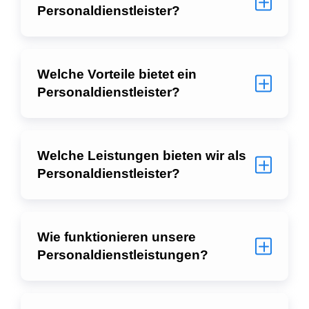
Personaldienstleister?
Welche Vorteile bietet ein
Personaldienstleister?
Welche Leistungen bieten wir als
Personaldienstleister?
Wie funktionieren unsere
Personaldienstleistungen?