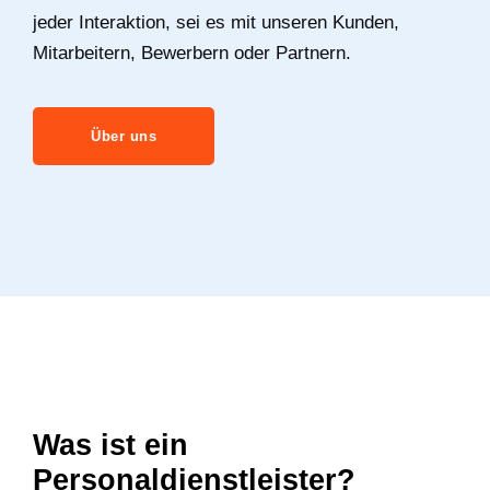
jeder Interaktion, sei es mit unseren Kunden,
Mitarbeitern, Bewerbern oder Partnern.
Über uns
Was ist ein
Personaldienstleister?