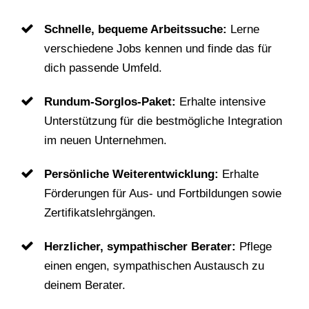
Schnelle, bequeme Arbeitssuche:
Lerne
verschiedene Jobs kennen und finde das für
dich passende Umfeld.
Rundum-Sorglos-Paket:
Erhalte intensive
Unterstützung für die bestmögliche Integration
im neuen Unternehmen.
Persönliche Weiterentwicklung:
Erhalte
Förderungen für Aus- und Fortbildungen sowie
Zertifikatslehrgängen.
Herzlicher, sympathischer Berater:
Pflege
einen engen, sympathischen Austausch zu
deinem Berater.