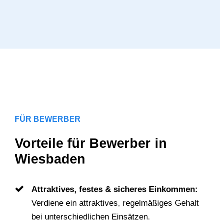
FÜR BEWERBER
Vorteile für Bewerber in
Wiesbaden
Attraktives, festes & sicheres Einkommen:
Verdiene ein attraktives, regelmäßiges Gehalt
bei unterschiedlichen Einsätzen.