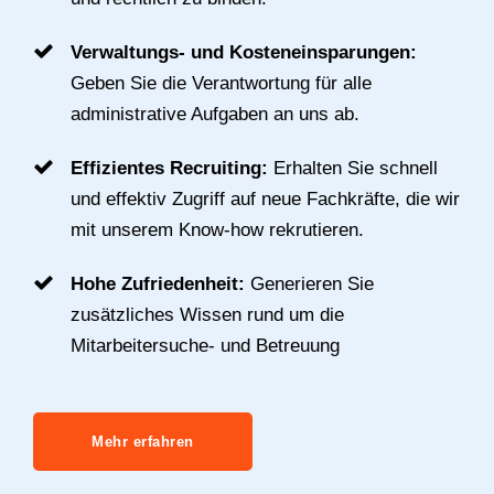
Verwaltungs- und Kosteneinsparungen:
Geben Sie die Verantwortung für alle
administrative Aufgaben an uns ab.
Effizientes Recruiting:
Erhalten Sie schnell
und effektiv Zugriff auf neue Fachkräfte, die wir
mit unserem Know-how rekrutieren.
Hohe Zufriedenheit:
Generieren Sie
zusätzliches Wissen rund um die
Mitarbeitersuche- und Betreuung
Mehr erfahren