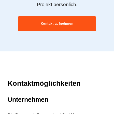
Projekt persönlich.
Kontakt aufnehmen
Kontaktmöglichkeiten
Unternehmen