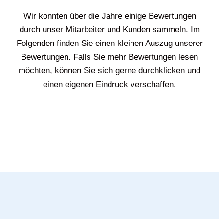
Wir konnten über die Jahre einige Bewertungen
durch unser Mitarbeiter und Kunden sammeln. Im
Folgenden finden Sie einen kleinen Auszug unserer
Bewertungen. Falls Sie mehr Bewertungen lesen
möchten, können Sie sich gerne durchklicken und
einen eigenen Eindruck verschaffen.