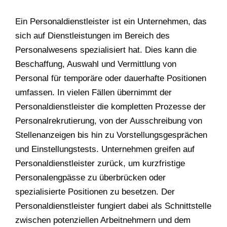
Ein Personaldienstleister ist ein Unternehmen, das
sich auf Dienstleistungen im Bereich des
Personalwesens spezialisiert hat. Dies kann die
Beschaffung, Auswahl und Vermittlung von
Personal für temporäre oder dauerhafte Positionen
umfassen. In vielen Fällen übernimmt der
Personaldienstleister die kompletten Prozesse der
Personalrekrutierung, von der Ausschreibung von
Stellenanzeigen bis hin zu Vorstellungsgesprächen
und Einstellungstests. Unternehmen greifen auf
Personaldienstleister zurück, um kurzfristige
Personalengpässe zu überbrücken oder
spezialisierte Positionen zu besetzen. Der
Personaldienstleister fungiert dabei als Schnittstelle
zwischen potenziellen Arbeitnehmern und dem