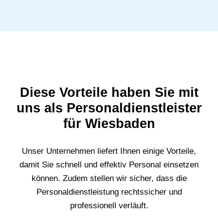
Diese Vorteile haben Sie mit
uns als Personaldienstleister
für Wiesbaden
Unser Unternehmen liefert Ihnen einige Vorteile,
damit Sie schnell und effektiv Personal einsetzen
können. Zudem stellen wir sicher, dass die
Personaldienstleistung rechtssicher und
professionell verläuft.