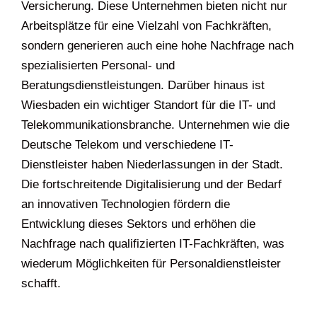
Versicherung. Diese Unternehmen bieten nicht nur
Arbeitsplätze für eine Vielzahl von Fachkräften,
sondern generieren auch eine hohe Nachfrage nach
spezialisierten Personal- und
Beratungsdienstleistungen. Darüber hinaus ist
Wiesbaden ein wichtiger Standort für die IT- und
Telekommunikationsbranche. Unternehmen wie die
Deutsche Telekom und verschiedene IT-
Dienstleister haben Niederlassungen in der Stadt.
Die fortschreitende Digitalisierung und der Bedarf
an innovativen Technologien fördern die
Entwicklung dieses Sektors und erhöhen die
Nachfrage nach qualifizierten IT-Fachkräften, was
wiederum Möglichkeiten für Personaldienstleister
schafft.