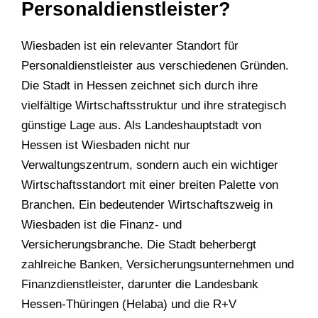
Personaldienstleister?
Wiesbaden ist ein relevanter Standort für
Personaldienstleister aus verschiedenen Gründen.
Die Stadt in Hessen zeichnet sich durch ihre
vielfältige Wirtschaftsstruktur und ihre strategisch
günstige Lage aus. Als Landeshauptstadt von
Hessen ist Wiesbaden nicht nur
Verwaltungszentrum, sondern auch ein wichtiger
Wirtschaftsstandort mit einer breiten Palette von
Branchen. Ein bedeutender Wirtschaftszweig in
Wiesbaden ist die Finanz- und
Versicherungsbranche. Die Stadt beherbergt
zahlreiche Banken, Versicherungsunternehmen und
Finanzdienstleister, darunter die Landesbank
Hessen-Thüringen (Helaba) und die R+V