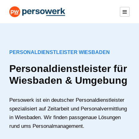
PERSONALDIENSTLEISTER WIESBADEN
Personaldienstleister für
Wiesbaden & Umgebung
Persowerk ist ein deutscher Personaldienstleister
spezialisiert auf Zeitarbeit und Personalvermittlung
in Wiesbaden. Wir finden passgenaue Lösungen
rund ums Personalmanagement.