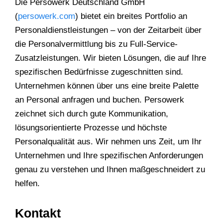
Die Persowerk Deutschland GmbH
(
persowerk.com
) bietet ein breites Portfolio an
Personaldienstleistungen – von der Zeitarbeit über
die Personalvermittlung bis zu Full-Service-
Zusatzleistungen. Wir bieten Lösungen, die auf Ihre
spezifischen Bedürfnisse zugeschnitten sind.
Unternehmen können über uns eine breite Palette
an Personal anfragen und buchen. Persowerk
zeichnet sich durch gute Kommunikation,
lösungsorientierte Prozesse und höchste
Personalqualität aus. Wir nehmen uns Zeit, um Ihr
Unternehmen und Ihre spezifischen Anforderungen
genau zu verstehen und Ihnen maßgeschneidert zu
helfen.
Kontakt