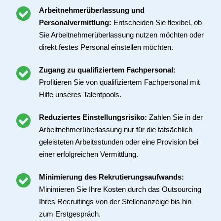
Arbeitnehmerüberlassung und
Personalvermittlung:
Entscheiden Sie flexibel, ob
Sie Arbeitnehmerüberlassung nutzen möchten oder
direkt festes Personal einstellen möchten.
Zugang zu qualifiziertem Fachpersonal:
Profitieren Sie von qualifiziertem Fachpersonal mit
Hilfe unseres Talentpools.
Reduziertes Einstellungsrisiko:
Zahlen Sie in der
Arbeitnehmerüberlassung nur für die tatsächlich
geleisteten Arbeitsstunden oder eine Provision bei
einer erfolgreichen Vermittlung.
Minimierung des Rekrutierungsaufwands:
Minimieren Sie Ihre Kosten durch das Outsourcing
Ihres Recruitings von der Stellenanzeige bis hin
zum Erstgespräch.