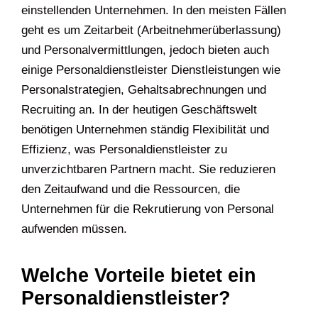
einstellenden Unternehmen. In den meisten Fällen
geht es um Zeitarbeit (Arbeitnehmerüberlassung)
und Personalvermittlungen, jedoch bieten auch
einige Personaldienstleister Dienstleistungen wie
Personalstrategien, Gehaltsabrechnungen und
Recruiting an. In der heutigen Geschäftswelt
benötigen Unternehmen ständig Flexibilität und
Effizienz, was Personaldienstleister zu
unverzichtbaren Partnern macht. Sie reduzieren
den Zeitaufwand und die Ressourcen, die
Unternehmen für die Rekrutierung von Personal
aufwenden müssen.
Welche Vorteile bietet ein
Personaldienstleister?