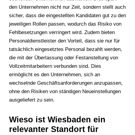
den Unternehmen nicht nur Zeit, sondern stellt auch
sicher, dass die eingestellten Kandidaten gut zu den
jeweiligen Rollen passen, wodurch das Risiko von
Fehlbesetzungen verringert wird. Zudem bieten
Personaldienstleister den Vorteil, dass sie nur für
tatsächlich eingesetztes Personal bezahlt werden,
die mit der Überlassung oder Festanstellung von
Vollzeitmitarbeitern verbunden sind. Dies
ermöglicht es den Unternehmen, sich an
wechselnde Geschäftsanforderungen anzupassen,
ohne den Risiken von ständigen Neueinstellungen
ausgeliefert zu sein.
Wieso ist Wiesbaden ein
relevanter Standort für