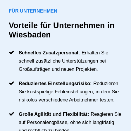
FÜR UNTERNEHMEN
Vorteile für Unternehmen in
Wiesbaden
Schnelles Zusatzpersonal:
Erhalten Sie
schnell zusätzliche Unterstützungen bei
Großaufträgen und neuen Projekten.
Reduziertes Einstellungsrisiko:
Reduzieren
Sie kostspielige Fehleinstellungen, in dem Sie
risikolos verschiedene Arbeitnehmer testen.
Große Agilität und Flexibilität:
Reagieren Sie
auf Personalengpässe, ohne sich langfristig
und rechtlich zu binden.