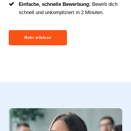
Einfache, schnelle Bewerbung:
Bewirb dich
schnell und unkompliziert in 2 Minuten.
Mehr erfahren