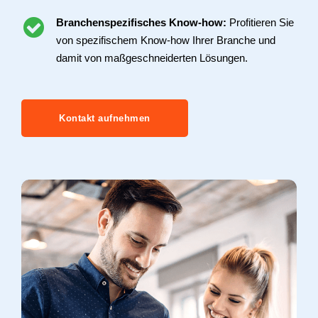
Branchenspezifisches Know-how:
Profitieren Sie
von spezifischem Know-how Ihrer Branche und
damit von maßgeschneiderten Lösungen.
Kontakt aufnehmen