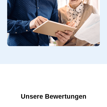
Unsere Bewertungen