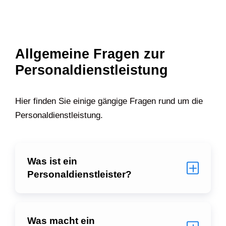
Allgemeine Fragen zur
Personaldienstleistung
Hier finden Sie einige gängige Fragen rund um die
Personaldienstleistung.
Was ist ein
Personaldienstleister?
Was macht ein