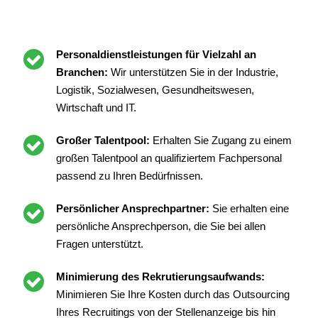
Personaldienstleistungen für Vielzahl an
Branchen:
Wir unterstützen Sie in der Industrie,
Logistik, Sozialwesen, Gesundheitswesen,
Wirtschaft und IT.
Großer Talentpool:
Erhalten Sie Zugang zu einem
großen Talentpool an qualifiziertem Fachpersonal
passend zu Ihren Bedürfnissen.
Persönlicher Ansprechpartner:
Sie erhalten eine
persönliche Ansprechperson, die Sie bei allen
Fragen unterstützt.
Minimierung des Rekrutierungsaufwands:
Minimieren Sie Ihre Kosten durch das Outsourcing
Ihres Recruitings von der Stellenanzeige bis hin