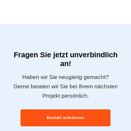
Fragen Sie jetzt unverbindlich
an!
Haben wir Sie neugierig gemacht?
Gerne beraten wir Sie bei Ihrem nächsten
Projekt persönlich.
Kontakt aufnehmen