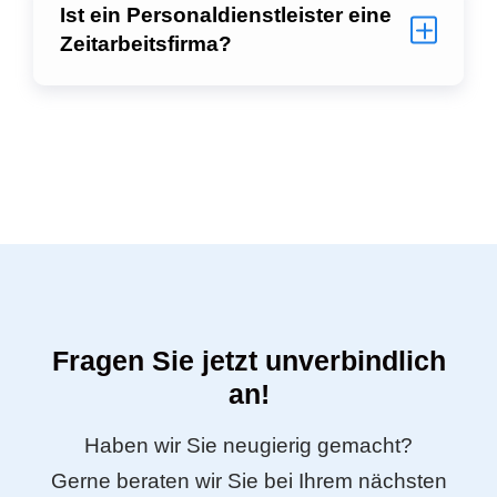
Ist ein Personaldienstleister eine
Zeitarbeitsfirma?
Fragen Sie jetzt unverbindlich
an!
Haben wir Sie neugierig gemacht?
Gerne beraten wir Sie bei Ihrem nächsten