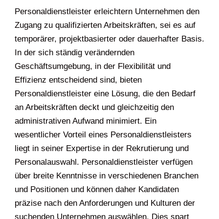
Personaldienstleister erleichtern Unternehmen den
Zugang zu qualifizierten Arbeitskräften, sei es auf
temporärer, projektbasierter oder dauerhafter Basis.
In der sich ständig verändernden
Geschäftsumgebung, in der Flexibilität und
Effizienz entscheidend sind, bieten
Personaldienstleister eine Lösung, die den Bedarf
an Arbeitskräften deckt und gleichzeitig den
administrativen Aufwand minimiert. Ein
wesentlicher Vorteil eines Personaldienstleisters
liegt in seiner Expertise in der Rekrutierung und
Personalauswahl. Personaldienstleister verfügen
über breite Kenntnisse in verschiedenen Branchen
und Positionen und können daher Kandidaten
präzise nach den Anforderungen und Kulturen der
suchenden Unternehmen auswählen. Dies spart