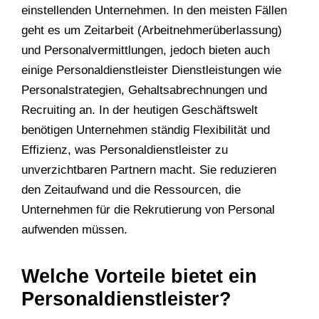
einstellenden Unternehmen. In den meisten Fällen
geht es um Zeitarbeit (Arbeitnehmerüberlassung)
und Personalvermittlungen, jedoch bieten auch
einige Personaldienstleister Dienstleistungen wie
Personalstrategien, Gehaltsabrechnungen und
Recruiting an. In der heutigen Geschäftswelt
benötigen Unternehmen ständig Flexibilität und
Effizienz, was Personaldienstleister zu
unverzichtbaren Partnern macht. Sie reduzieren
den Zeitaufwand und die Ressourcen, die
Unternehmen für die Rekrutierung von Personal
aufwenden müssen.
Welche Vorteile bietet ein
Personaldienstleister?