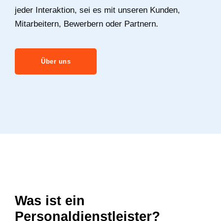
jeder Interaktion, sei es mit unseren Kunden,
Mitarbeitern, Bewerbern oder Partnern.
Über uns
Was ist ein
Personaldienstleister?