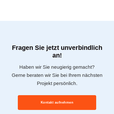
Fragen Sie jetzt unverbindlich
an!
Haben wir Sie neugierig gemacht?
Gerne beraten wir Sie bei Ihrem nächsten
Projekt persönlich.
Kontakt aufnehmen