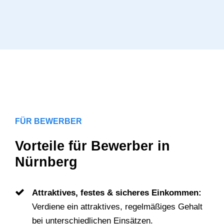
FÜR BEWERBER
Vorteile für Bewerber in
Nürnberg
Attraktives, festes & sicheres Einkommen:
Verdiene ein attraktives, regelmäßiges Gehalt
bei unterschiedlichen Einsätzen.