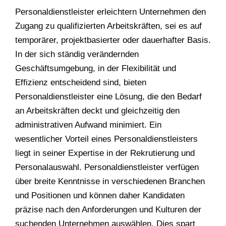
Personaldienstleister erleichtern Unternehmen den
Zugang zu qualifizierten Arbeitskräften, sei es auf
temporärer, projektbasierter oder dauerhafter Basis.
In der sich ständig verändernden
Geschäftsumgebung, in der Flexibilität und
Effizienz entscheidend sind, bieten
Personaldienstleister eine Lösung, die den Bedarf
an Arbeitskräften deckt und gleichzeitig den
administrativen Aufwand minimiert. Ein
wesentlicher Vorteil eines Personaldienstleisters
liegt in seiner Expertise in der Rekrutierung und
Personalauswahl. Personaldienstleister verfügen
über breite Kenntnisse in verschiedenen Branchen
und Positionen und können daher Kandidaten
präzise nach den Anforderungen und Kulturen der
suchenden Unternehmen auswählen. Dies spart