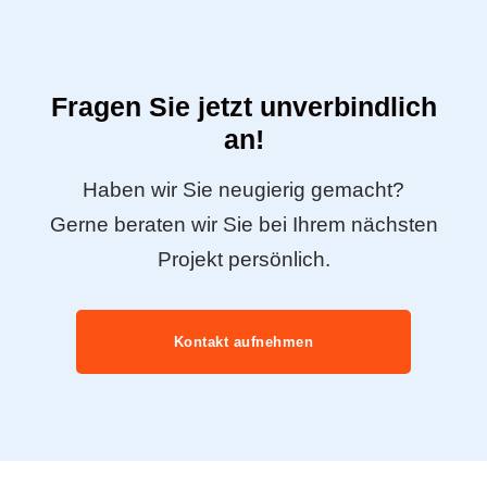
Fragen Sie jetzt unverbindlich
an!
Haben wir Sie neugierig gemacht?
Gerne beraten wir Sie bei Ihrem nächsten
Projekt persönlich.
Kontakt aufnehmen