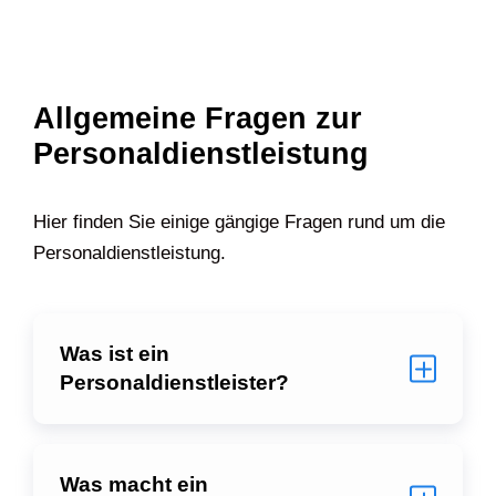
Allgemeine Fragen zur
Personaldienstleistung
Hier finden Sie einige gängige Fragen rund um die
Personaldienstleistung.
Was ist ein
Personaldienstleister?
Was macht ein