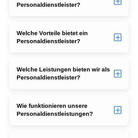
Personaldienstleister?
Welche Vorteile bietet ein
Personaldienstleister?
Welche Leistungen bieten wir als
Personaldienstleister?
Wie funktionieren unsere
Personaldienstleistungen?