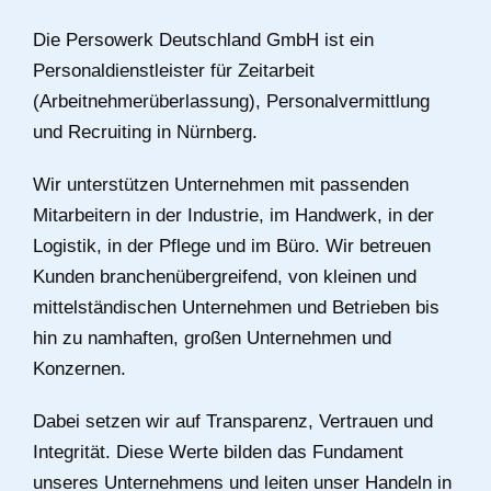
Die Persowerk Deutschland GmbH ist ein
Personaldienstleister für Zeitarbeit
(Arbeitnehmerüberlassung), Personalvermittlung
und Recruiting in Nürnberg.
Wir unterstützen Unternehmen mit passenden
Mitarbeitern in der Industrie, im Handwerk, in der
Logistik, in der Pflege und im Büro. Wir betreuen
Kunden branchenübergreifend, von kleinen und
mittelständischen Unternehmen und Betrieben bis
hin zu namhaften, großen Unternehmen und
Konzernen.
Dabei setzen wir auf Transparenz, Vertrauen und
Integrität. Diese Werte bilden das Fundament
unseres Unternehmens und leiten unser Handeln in