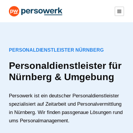
PERSONALDIENSTLEISTER NÜRNBERG
Personaldienstleister für
Nürnberg & Umgebung
Persowerk ist ein deutscher Personaldienstleister
spezialisiert auf Zeitarbeit und Personalvermittlung
in Nürnberg. Wir finden passgenaue Lösungen rund
ums Personalmanagement.