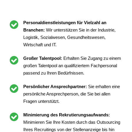
Personaldienstleistungen für Vielzahl an
Branchen:
Wir unterstützen Sie in der Industrie,
Logistik, Sozialwesen, Gesundheitswesen,
Wirtschaft und IT.
Großer Talentpool:
Erhalten Sie Zugang zu einem
großen Talentpool an qualifiziertem Fachpersonal
passend zu Ihren Bedürfnissen.
Persönlicher Ansprechpartner:
Sie erhalten eine
persönliche Ansprechperson, die Sie bei allen
Fragen unterstützt.
Minimierung des Rekrutierungsaufwands:
Minimieren Sie Ihre Kosten durch das Outsourcing
Ihres Recruitings von der Stellenanzeige bis hin