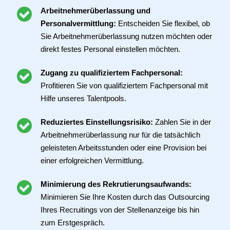
Arbeitnehmerüberlassung und
Personalvermittlung:
Entscheiden Sie flexibel, ob
Sie Arbeitnehmerüberlassung nutzen möchten oder
direkt festes Personal einstellen möchten.
Zugang zu qualifiziertem Fachpersonal:
Profitieren Sie von qualifiziertem Fachpersonal mit
Hilfe unseres Talentpools.
Reduziertes Einstellungsrisiko:
Zahlen Sie in der
Arbeitnehmerüberlassung nur für die tatsächlich
geleisteten Arbeitsstunden oder eine Provision bei
einer erfolgreichen Vermittlung.
Minimierung des Rekrutierungsaufwands:
Minimieren Sie Ihre Kosten durch das Outsourcing
Ihres Recruitings von der Stellenanzeige bis hin
zum Erstgespräch.