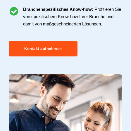
Branchenspezifisches Know-how:
Profitieren Sie
von spezifischem Know-how Ihrer Branche und
damit von maßgeschneiderten Lösungen.
Kontakt aufnehmen