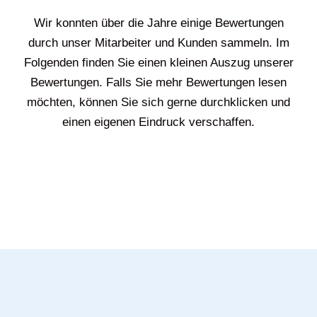
Wir konnten über die Jahre einige Bewertungen
durch unser Mitarbeiter und Kunden sammeln. Im
Folgenden finden Sie einen kleinen Auszug unserer
Bewertungen. Falls Sie mehr Bewertungen lesen
möchten, können Sie sich gerne durchklicken und
einen eigenen Eindruck verschaffen.