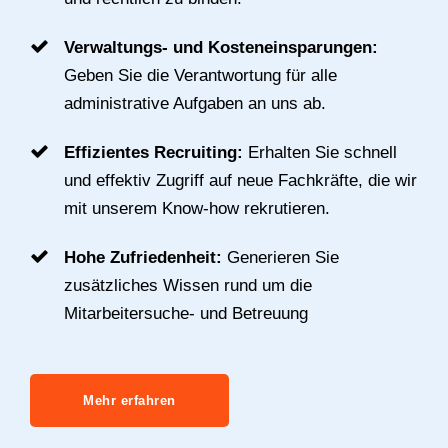
Verwaltungs- und Kosteneinsparungen:
Geben Sie die Verantwortung für alle
administrative Aufgaben an uns ab.
Effizientes Recruiting:
Erhalten Sie schnell
und effektiv Zugriff auf neue Fachkräfte, die wir
mit unserem Know-how rekrutieren.
Hohe Zufriedenheit:
Generieren Sie
zusätzliches Wissen rund um die
Mitarbeitersuche- und Betreuung
Mehr erfahren