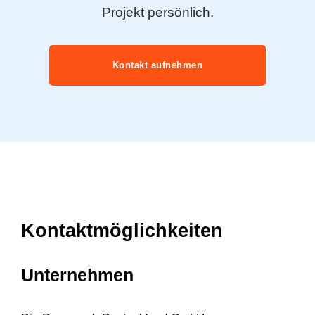
Projekt persönlich.
Kontakt aufnehmen
Kontaktmöglichkeiten
Unternehmen