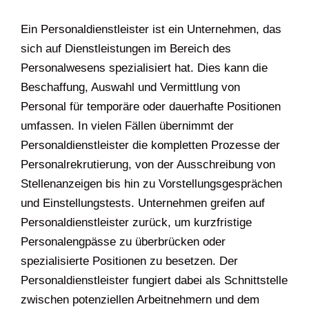
Ein Personaldienstleister ist ein Unternehmen, das
sich auf Dienstleistungen im Bereich des
Personalwesens spezialisiert hat. Dies kann die
Beschaffung, Auswahl und Vermittlung von
Personal für temporäre oder dauerhafte Positionen
umfassen. In vielen Fällen übernimmt der
Personaldienstleister die kompletten Prozesse der
Personalrekrutierung, von der Ausschreibung von
Stellenanzeigen bis hin zu Vorstellungsgesprächen
und Einstellungstests. Unternehmen greifen auf
Personaldienstleister zurück, um kurzfristige
Personalengpässe zu überbrücken oder
spezialisierte Positionen zu besetzen. Der
Personaldienstleister fungiert dabei als Schnittstelle
zwischen potenziellen Arbeitnehmern und dem