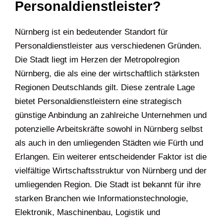
Personaldienstleister?
Nürnberg ist ein bedeutender Standort für
Personaldienstleister aus verschiedenen Gründen.
Die Stadt liegt im Herzen der Metropolregion
Nürnberg, die als eine der wirtschaftlich stärksten
Regionen Deutschlands gilt. Diese zentrale Lage
bietet Personaldienstleistern eine strategisch
günstige Anbindung an zahlreiche Unternehmen und
potenzielle Arbeitskräfte sowohl in Nürnberg selbst
als auch in den umliegenden Städten wie Fürth und
Erlangen. Ein weiterer entscheidender Faktor ist die
vielfältige Wirtschaftsstruktur von Nürnberg und der
umliegenden Region. Die Stadt ist bekannt für ihre
starken Branchen wie Informationstechnologie,
Elektronik, Maschinenbau, Logistik und