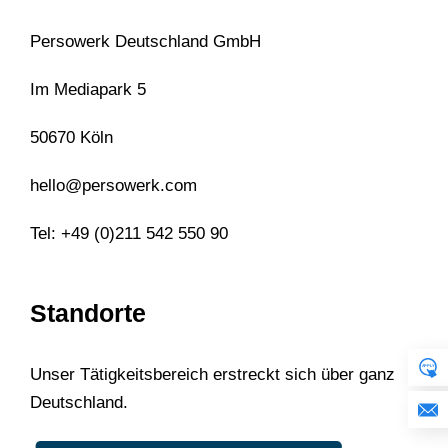
Persowerk Deutschland GmbH
Im Mediapark 5
50670 Köln
hello@persowerk.com
Tel: +49 (0)211 542 550 90
Standorte
Unser Tätigkeitsbereich erstreckt sich über ganz
Deutschland.