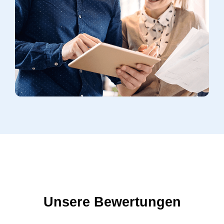
Unsere Bewertungen