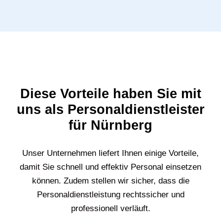
Diese Vorteile haben Sie mit
uns als Personaldienstleister
für Nürnberg
Unser Unternehmen liefert Ihnen einige Vorteile,
damit Sie schnell und effektiv Personal einsetzen
können. Zudem stellen wir sicher, dass die
Personaldienstleistung rechtssicher und
professionell verläuft.