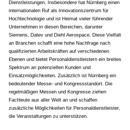
Dienstleistungen. Insbesondere hat Nürnberg einen
internationalen Ruf als Innovationszentrum für
Hochtechnologie und ist Heimat vieler führender
Unternehmen in diesen Bereichen, darunter
Siemens, Datev und Diehl Aerospace. Diese Vielfalt
an Branchen schafft eine hohe Nachfrage nach
qualifizierten Arbeitskräften auf verschiedenen
Ebenen und bietet Personaldienstleistern ein breites
Spektrum an potenziellen Kunden und
Einsatzmöglichkeiten. Zusätzlich ist Nürnberg ein
bedeutender Messe- und Kongressstandort. Die
regelmäßigen Messen und Kongresse ziehen
Fachleute aus aller Welt an und schaffen
zusätzliche Möglichkeiten für Personaldienstleister,
die Veranstaltungen zu unterstützen.