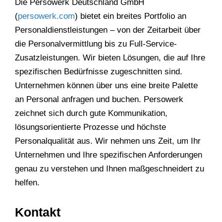
Die Persowerk Deutschland GmbH
(
persowerk.com
) bietet ein breites Portfolio an
Personaldienstleistungen – von der Zeitarbeit über
die Personalvermittlung bis zu Full-Service-
Zusatzleistungen. Wir bieten Lösungen, die auf Ihre
spezifischen Bedürfnisse zugeschnitten sind.
Unternehmen können über uns eine breite Palette
an Personal anfragen und buchen. Persowerk
zeichnet sich durch gute Kommunikation,
lösungsorientierte Prozesse und höchste
Personalqualität aus. Wir nehmen uns Zeit, um Ihr
Unternehmen und Ihre spezifischen Anforderungen
genau zu verstehen und Ihnen maßgeschneidert zu
helfen.
Kontakt