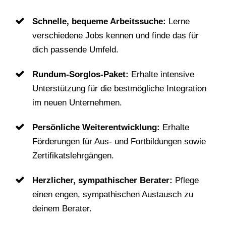
Schnelle, bequeme Arbeitssuche:
Lerne
verschiedene Jobs kennen und finde das für
dich passende Umfeld.
Rundum-Sorglos-Paket:
Erhalte intensive
Unterstützung für die bestmögliche Integration
im neuen Unternehmen.
Persönliche Weiterentwicklung:
Erhalte
Förderungen für Aus- und Fortbildungen sowie
Zertifikatslehrgängen.
Herzlicher, sympathischer Berater:
Pflege
einen engen, sympathischen Austausch zu
deinem Berater.