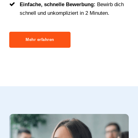
Einfache, schnelle Bewerbung:
Bewirb dich
schnell und unkompliziert in 2 Minuten.
Mehr erfahren