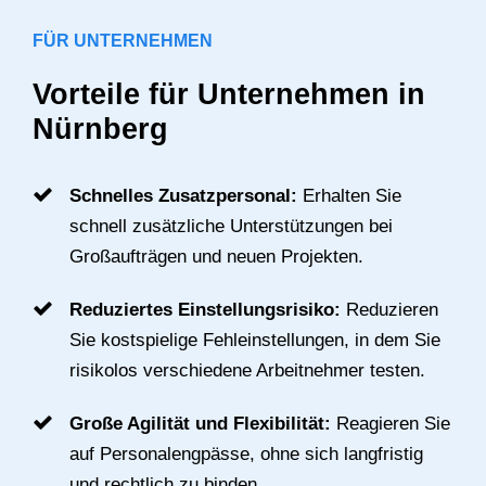
FÜR UNTERNEHMEN
Vorteile für Unternehmen in
Nürnberg
Schnelles Zusatzpersonal:
Erhalten Sie
schnell zusätzliche Unterstützungen bei
Großaufträgen und neuen Projekten.
Reduziertes Einstellungsrisiko:
Reduzieren
Sie kostspielige Fehleinstellungen, in dem Sie
risikolos verschiedene Arbeitnehmer testen.
Große Agilität und Flexibilität:
Reagieren Sie
auf Personalengpässe, ohne sich langfristig
und rechtlich zu binden.