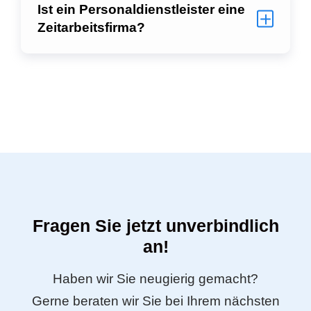
Ist ein Personaldienstleister eine
Zeitarbeitsfirma?
Fragen Sie jetzt unverbindlich
an!
Haben wir Sie neugierig gemacht?
Gerne beraten wir Sie bei Ihrem nächsten