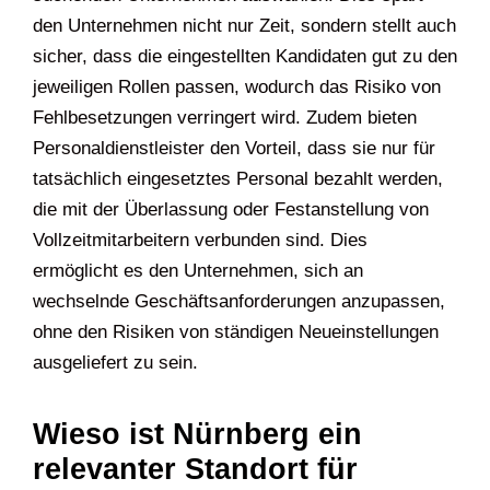
den Unternehmen nicht nur Zeit, sondern stellt auch
sicher, dass die eingestellten Kandidaten gut zu den
jeweiligen Rollen passen, wodurch das Risiko von
Fehlbesetzungen verringert wird. Zudem bieten
Personaldienstleister den Vorteil, dass sie nur für
tatsächlich eingesetztes Personal bezahlt werden,
die mit der Überlassung oder Festanstellung von
Vollzeitmitarbeitern verbunden sind. Dies
ermöglicht es den Unternehmen, sich an
wechselnde Geschäftsanforderungen anzupassen,
ohne den Risiken von ständigen Neueinstellungen
ausgeliefert zu sein.
Wieso ist Nürnberg ein
relevanter Standort für