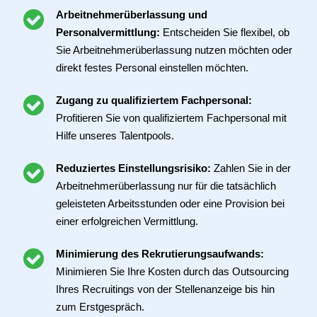
Arbeitnehmerüberlassung und
Personalvermittlung:
Entscheiden Sie flexibel, ob
Sie Arbeitnehmerüberlassung nutzen möchten oder
direkt festes Personal einstellen möchten.
Zugang zu qualifiziertem Fachpersonal:
Profitieren Sie von qualifiziertem Fachpersonal mit
Hilfe unseres Talentpools.
Reduziertes Einstellungsrisiko:
Zahlen Sie in der
Arbeitnehmerüberlassung nur für die tatsächlich
geleisteten Arbeitsstunden oder eine Provision bei
einer erfolgreichen Vermittlung.
Minimierung des Rekrutierungsaufwands:
Minimieren Sie Ihre Kosten durch das Outsourcing
Ihres Recruitings von der Stellenanzeige bis hin
zum Erstgespräch.