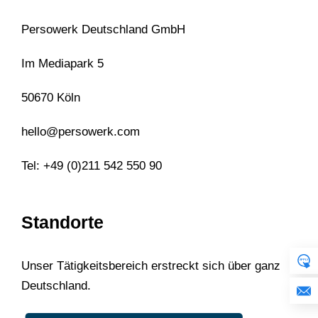
Persowerk Deutschland GmbH
Im Mediapark 5
50670 Köln
hello@persowerk.com
Tel: +49 (0)211 542 550 90
Standorte
Unser Tätigkeitsbereich erstreckt sich über ganz
Deutschland.