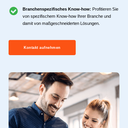
Branchenspezifisches Know-how:
Profitieren Sie
von spezifischem Know-how Ihrer Branche und
damit von maßgeschneiderten Lösungen.
Kontakt aufnehmen