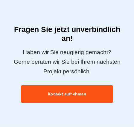
Fragen Sie jetzt unverbindlich
an!
Haben wir Sie neugierig gemacht?
Gerne beraten wir Sie bei Ihrem nächsten
Projekt persönlich.
Kontakt aufnehmen