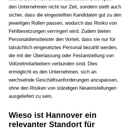
den Unternehmen nicht nur Zeit, sondern stellt auch
sicher, dass die eingestellten Kandidaten gut zu den
jeweiligen Rollen passen, wodurch das Risiko von
Fehlbesetzungen verringert wird. Zudem bieten
Personaldienstleister den Vorteil, dass sie nur für
tatsächlich eingesetztes Personal bezahlt werden,
die mit der Überlassung oder Festanstellung von
Vollzeitmitarbeitern verbunden sind. Dies
ermöglicht es den Unternehmen, sich an
wechselnde Geschäftsanforderungen anzupassen,
ohne den Risiken von ständigen Neueinstellungen
ausgeliefert zu sein.
Wieso ist Hannover ein
relevanter Standort für