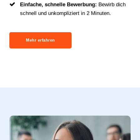
Einfache, schnelle Bewerbung:
Bewirb dich
schnell und unkompliziert in 2 Minuten.
Mehr erfahren