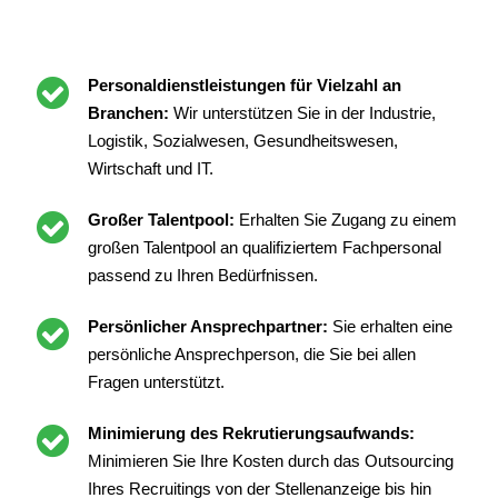
Personaldienstleistungen für Vielzahl an
Branchen:
Wir unterstützen Sie in der Industrie,
Logistik, Sozialwesen, Gesundheitswesen,
Wirtschaft und IT.
Großer Talentpool:
Erhalten Sie Zugang zu einem
großen Talentpool an qualifiziertem Fachpersonal
passend zu Ihren Bedürfnissen.
Persönlicher Ansprechpartner:
Sie erhalten eine
persönliche Ansprechperson, die Sie bei allen
Fragen unterstützt.
Minimierung des Rekrutierungsaufwands:
Minimieren Sie Ihre Kosten durch das Outsourcing
Ihres Recruitings von der Stellenanzeige bis hin