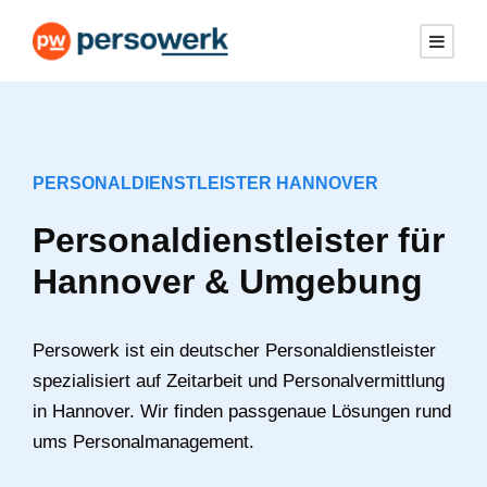
PERSONALDIENSTLEISTER HANNOVER
Personaldienstleister für
Hannover & Umgebung
Persowerk ist ein deutscher Personaldienstleister
spezialisiert auf Zeitarbeit und Personalvermittlung
in Hannover. Wir finden passgenaue Lösungen rund
ums Personalmanagement.