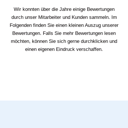
Wir konnten über die Jahre einige Bewertungen
durch unser Mitarbeiter und Kunden sammeln. Im
Folgenden finden Sie einen kleinen Auszug unserer
Bewertungen. Falls Sie mehr Bewertungen lesen
möchten, können Sie sich gerne durchklicken und
einen eigenen Eindruck verschaffen.