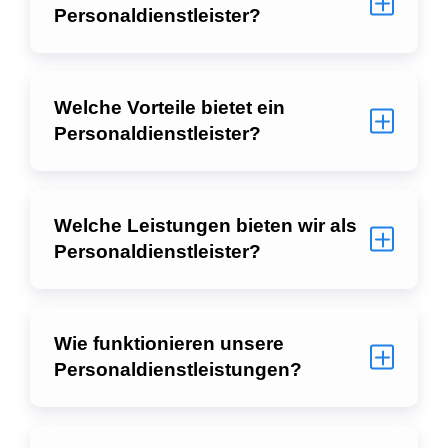
Personaldienstleister?
Welche Vorteile bietet ein
Personaldienstleister?
Welche Leistungen bieten wir als
Personaldienstleister?
Wie funktionieren unsere
Personaldienstleistungen?