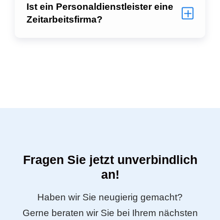
Ist ein Personaldienstleister eine
Zeitarbeitsfirma?
Fragen Sie jetzt unverbindlich
an!
Haben wir Sie neugierig gemacht?
Gerne beraten wir Sie bei Ihrem nächsten