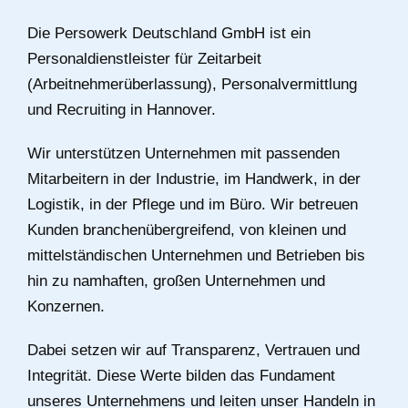
Die Persowerk Deutschland GmbH ist ein
Personaldienstleister für Zeitarbeit
(Arbeitnehmerüberlassung), Personalvermittlung
und Recruiting in Hannover.
Wir unterstützen Unternehmen mit passenden
Mitarbeitern in der Industrie, im Handwerk, in der
Logistik, in der Pflege und im Büro. Wir betreuen
Kunden branchenübergreifend, von kleinen und
mittelständischen Unternehmen und Betrieben bis
hin zu namhaften, großen Unternehmen und
Konzernen.
Dabei setzen wir auf Transparenz, Vertrauen und
Integrität. Diese Werte bilden das Fundament
unseres Unternehmens und leiten unser Handeln in