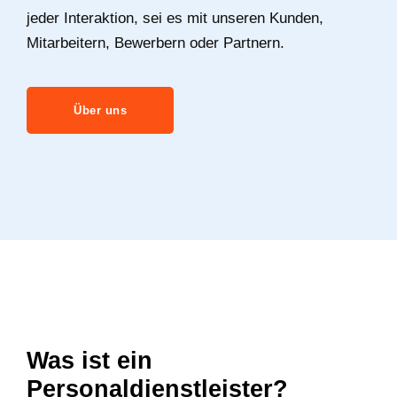
jeder Interaktion, sei es mit unseren Kunden,
Mitarbeitern, Bewerbern oder Partnern.
Über uns
Was ist ein
Personaldienstleister?