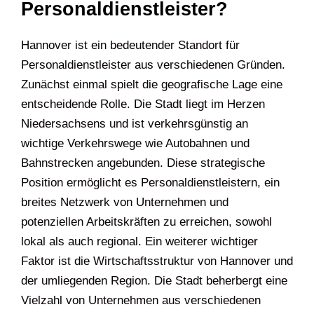
Personaldienstleister?
Hannover ist ein bedeutender Standort für
Personaldienstleister aus verschiedenen Gründen.
Zunächst einmal spielt die geografische Lage eine
entscheidende Rolle. Die Stadt liegt im Herzen
Niedersachsens und ist verkehrsgünstig an
wichtige Verkehrswege wie Autobahnen und
Bahnstrecken angebunden. Diese strategische
Position ermöglicht es Personaldienstleistern, ein
breites Netzwerk von Unternehmen und
potenziellen Arbeitskräften zu erreichen, sowohl
lokal als auch regional. Ein weiterer wichtiger
Faktor ist die Wirtschaftsstruktur von Hannover und
der umliegenden Region. Die Stadt beherbergt eine
Vielzahl von Unternehmen aus verschiedenen