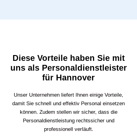
Diese Vorteile haben Sie mit
uns als Personaldienstleister
für Hannover
Unser Unternehmen liefert Ihnen einige Vorteile,
damit Sie schnell und effektiv Personal einsetzen
können. Zudem stellen wir sicher, dass die
Personaldienstleistung rechtssicher und
professionell verläuft.