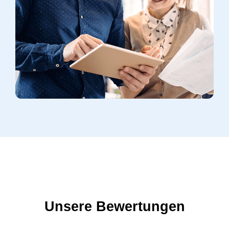
Unsere Bewertungen