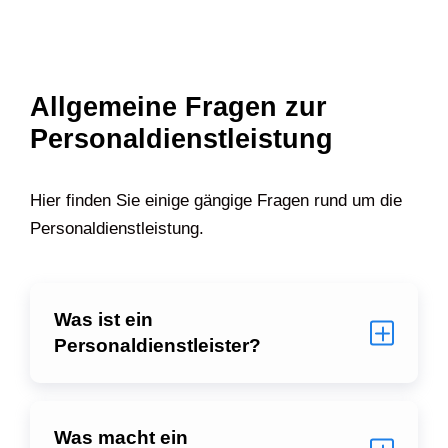
Allgemeine Fragen zur
Personaldienstleistung
Hier finden Sie einige gängige Fragen rund um die
Personaldienstleistung.
Was ist ein
Personaldienstleister?
Was macht ein