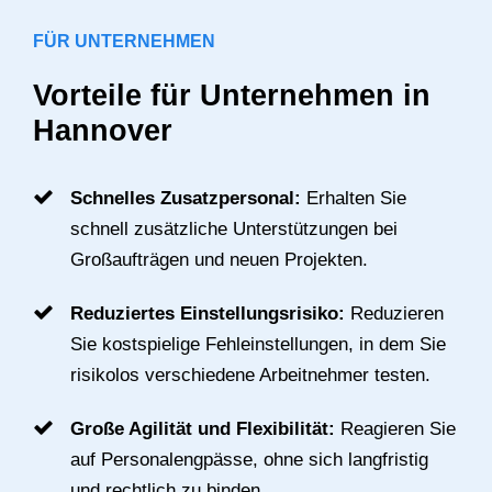
FÜR UNTERNEHMEN
Vorteile für Unternehmen in
Hannover
Schnelles Zusatzpersonal:
Erhalten Sie
schnell zusätzliche Unterstützungen bei
Großaufträgen und neuen Projekten.
Reduziertes Einstellungsrisiko:
Reduzieren
Sie kostspielige Fehleinstellungen, in dem Sie
risikolos verschiedene Arbeitnehmer testen.
Große Agilität und Flexibilität:
Reagieren Sie
auf Personalengpässe, ohne sich langfristig
und rechtlich zu binden.