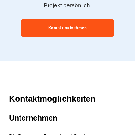
Projekt persönlich.
Kontakt aufnehmen
Kontaktmöglichkeiten
Unternehmen