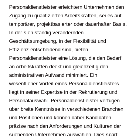
Personaldienstleister erleichtern Unternehmen den
Zugang zu qualifizierten Arbeitskräften, sei es auf
temporärer, projektbasierter oder dauerhafter Basis.
In der sich ständig verändernden
Geschäftsumgebung, in der Flexibilität und
Effizienz entscheidend sind, bieten
Personaldienstleister eine Lösung, die den Bedarf
an Arbeitskräften deckt und gleichzeitig den
administrativen Aufwand minimiert. Ein
wesentlicher Vorteil eines Personaldienstleisters
liegt in seiner Expertise in der Rekrutierung und
Personalauswahl. Personaldienstleister verfügen
über breite Kenntnisse in verschiedenen Branchen
und Positionen und können daher Kandidaten
präzise nach den Anforderungen und Kulturen der
suchenden Unternehmen auswählen. Dies spart