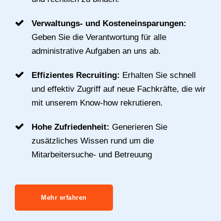
Verwaltungs- und Kosteneinsparungen:
Geben Sie die Verantwortung für alle
administrative Aufgaben an uns ab.
Effizientes Recruiting:
Erhalten Sie schnell
und effektiv Zugriff auf neue Fachkräfte, die wir
mit unserem Know-how rekrutieren.
Hohe Zufriedenheit:
Generieren Sie
zusätzliches Wissen rund um die
Mitarbeitersuche- und Betreuung
Mehr erfahren