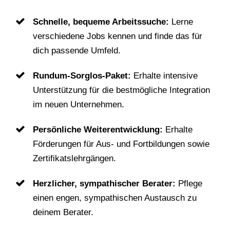
Schnelle, bequeme Arbeitssuche:
Lerne
verschiedene Jobs kennen und finde das für
dich passende Umfeld.
Rundum-Sorglos-Paket:
Erhalte intensive
Unterstützung für die bestmögliche Integration
im neuen Unternehmen.
Persönliche Weiterentwicklung:
Erhalte
Förderungen für Aus- und Fortbildungen sowie
Zertifikatslehrgängen.
Herzlicher, sympathischer Berater:
Pflege
einen engen, sympathischen Austausch zu
deinem Berater.