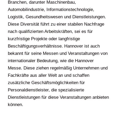
Branchen, darunter Maschinenbau,
Automobilindustrie, Informationstechnologie,
Logistik, Gesundheitswesen und Dienstleistungen.
Diese Diversität führt zu einer stabilen Nachfrage
nach qualifizierten Arbeitskräften, sei es für
kurzfristige Projekte oder langfristige
Beschäftigungsverhältnisse. Hannover ist auch
bekannt für seine Messen und Veranstaltungen von
internationaler Bedeutung, wie die Hannover
Messe. Diese ziehen regelmäßig Unternehmen und
Fachkräfte aus aller Welt an und schaffen
zusätzliche Geschäftsmöglichkeiten für
Personaldienstleister, die spezialisierte
Dienstleistungen für diese Veranstaltungen anbieten
können.