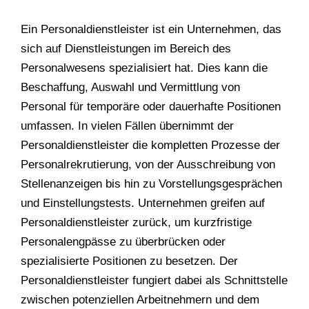
Ein Personaldienstleister ist ein Unternehmen, das
sich auf Dienstleistungen im Bereich des
Personalwesens spezialisiert hat. Dies kann die
Beschaffung, Auswahl und Vermittlung von
Personal für temporäre oder dauerhafte Positionen
umfassen. In vielen Fällen übernimmt der
Personaldienstleister die kompletten Prozesse der
Personalrekrutierung, von der Ausschreibung von
Stellenanzeigen bis hin zu Vorstellungsgesprächen
und Einstellungstests. Unternehmen greifen auf
Personaldienstleister zurück, um kurzfristige
Personalengpässe zu überbrücken oder
spezialisierte Positionen zu besetzen. Der
Personaldienstleister fungiert dabei als Schnittstelle
zwischen potenziellen Arbeitnehmern und dem