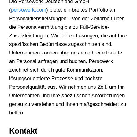
Die Persowerk Deutschland GmbH
(
persowerk.com
) bietet ein breites Portfolio an
Personaldienstleistungen – von der Zeitarbeit über
die Personalvermittlung bis zu Full-Service-
Zusatzleistungen. Wir bieten Lösungen, die auf Ihre
spezifischen Bedürfnisse zugeschnitten sind.
Unternehmen können über uns eine breite Palette
an Personal anfragen und buchen. Persowerk
zeichnet sich durch gute Kommunikation,
lösungsorientierte Prozesse und höchste
Personalqualität aus. Wir nehmen uns Zeit, um Ihr
Unternehmen und Ihre spezifischen Anforderungen
genau zu verstehen und Ihnen maßgeschneidert zu
helfen.
Kontakt