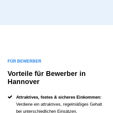
FÜR BEWERBER
Vorteile für Bewerber in
Hannover
Attraktives, festes & sicheres Einkommen:
Verdiene ein attraktives, regelmäßiges Gehalt
bei unterschiedlichen Einsätzen.