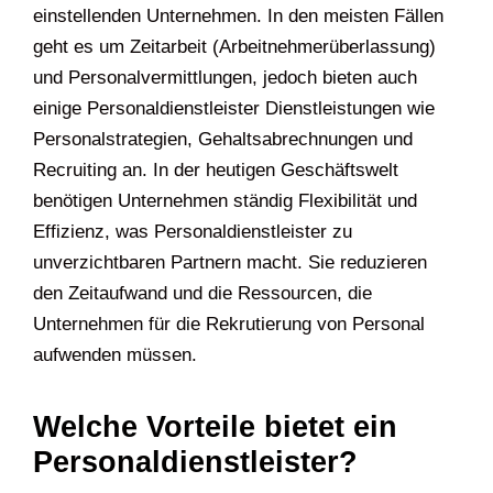
einstellenden Unternehmen. In den meisten Fällen
geht es um Zeitarbeit (Arbeitnehmerüberlassung)
und Personalvermittlungen, jedoch bieten auch
einige Personaldienstleister Dienstleistungen wie
Personalstrategien, Gehaltsabrechnungen und
Recruiting an. In der heutigen Geschäftswelt
benötigen Unternehmen ständig Flexibilität und
Effizienz, was Personaldienstleister zu
unverzichtbaren Partnern macht. Sie reduzieren
den Zeitaufwand und die Ressourcen, die
Unternehmen für die Rekrutierung von Personal
aufwenden müssen.
Welche Vorteile bietet ein
Personaldienstleister?