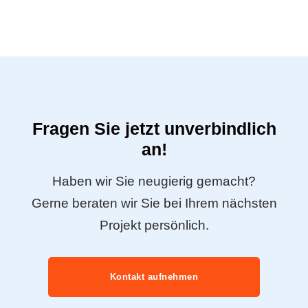
Fragen Sie jetzt unverbindlich
an!
Haben wir Sie neugierig gemacht?
Gerne beraten wir Sie bei Ihrem nächsten
Projekt persönlich.
Kontakt aufnehmen