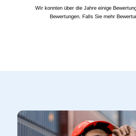
Wir konnten über die Jahre einige Bewertun
Bewertungen. Falls Sie mehr Bewertun