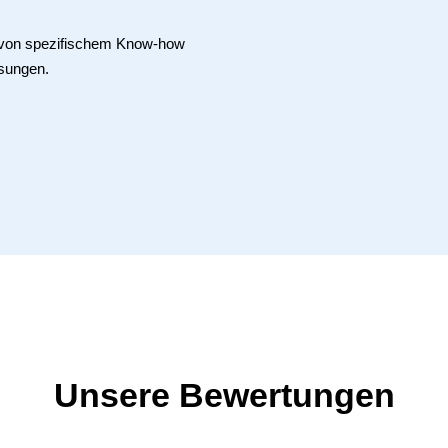
e von spezifischem Know-how
sungen.
Unsere Bewertungen