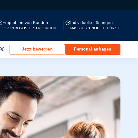
Empfohlen von Kunden
Individuelle Lösungen
5* VON BEGEISTERTEN KUNDEN
MASSGESCHNEIDERT FÜR SIE
90
Jetzt bewerben
Personal anfragen