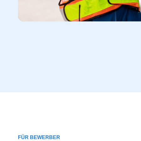
FÜR BEWERBER