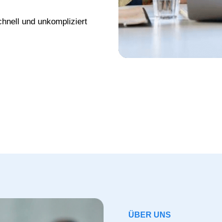
chnell und unkompliziert
ÜBER UNS