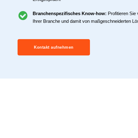
Branchenspezifisches Know-how:
Profitieren Si
Ihrer Branche und damit von maßgeschneiderten Lö
Kontakt aufnehmen