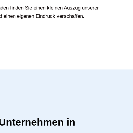
den finden Sie einen kleinen Auszug unserer
d einen eigenen Eindruck verschaffen.
r Unternehmen in