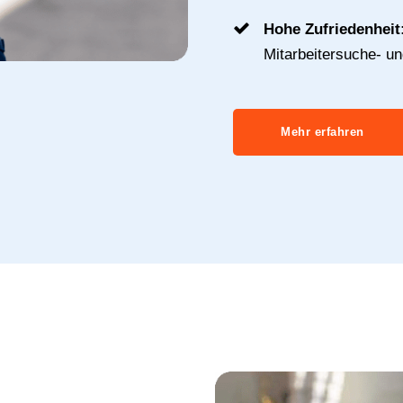
Hohe Zufriedenheit
Mitarbeitersuche- u
Mehr erfahren