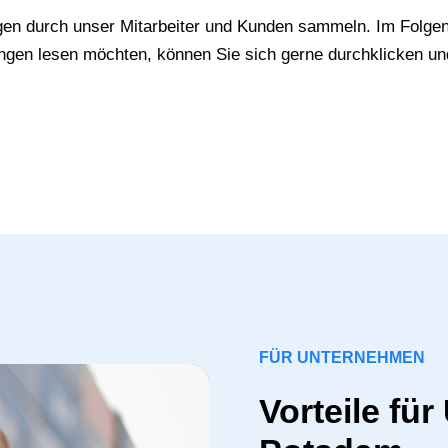
gen durch unser Mitarbeiter und Kunden sammeln. Im Folgen
gen lesen möchten, können Sie sich gerne durchklicken un
FÜR UNTERNEHMEN
Vorteile fü