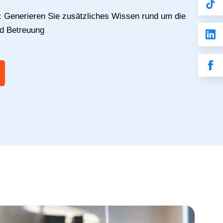
:
Generieren Sie zusätzliches Wissen rund um die
nd Betreuung