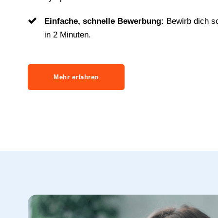
Einfache, schnelle Bewerbung:
Bewirb dich s
in 2 Minuten.
Mehr erfahren