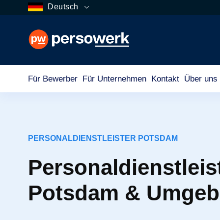
Deutsch
Für Bewerber
Für Unternehmen
Kontakt
Über uns
PERSONALDIENSTLEISTER POTSDAM
Personaldienstleist
Potsdam & Umge