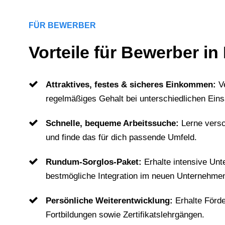
FÜR BEWERBER
Vorteile für Bewerber in 
Attraktives, festes & sicheres Einkommen:
V
regelmäßiges Gehalt bei unterschiedlichen Eins
Schnelle, bequeme Arbeitssuche:
Lerne vers
und finde das für dich passende Umfeld.
Rundum-Sorglos-Paket:
Erhalte intensive Unt
bestmögliche Integration im neuen Unternehme
Persönliche Weiterentwicklung:
Erhalte Förd
Fortbildungen sowie Zertifikatslehrgängen.