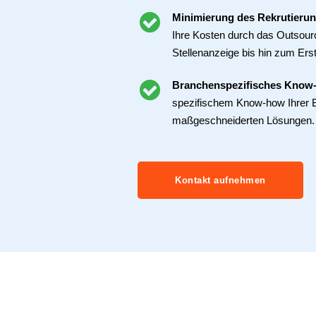
Minimierung des Rekrutieru
Ihre Kosten durch das Outsourc
Stellenanzeige bis hin zum Ers
Branchenspezifisches Know
spezifischem Know-how Ihrer 
maßgeschneiderten Lösungen.
Kontakt aufnehmen