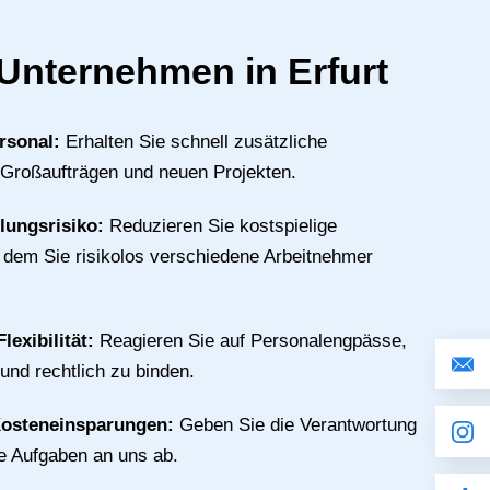
r Unternehmen in Erfurt
rsonal:
Erhalten Sie schnell zusätzliche
 Großaufträgen und neuen Projekten.
llungsrisiko:
Reduzieren Sie kostspielige
n dem Sie risikolos verschiedene Arbeitnehmer
lexibilität:
Reagieren Sie auf Personalengpässe,
 und rechtlich zu binden.
Kosteneinsparungen:
Geben Sie die Verantwortung
ive Aufgaben an uns ab.