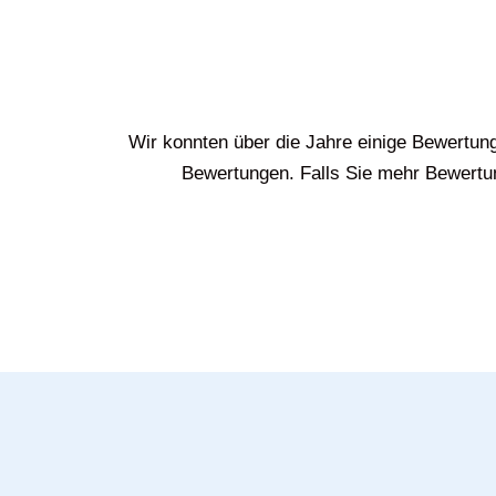
Wir konnten über die Jahre einige Bewertun
Bewertungen. Falls Sie mehr Bewertun