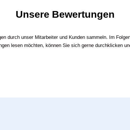
Unsere Bewertungen
gen durch unser Mitarbeiter und Kunden sammeln. Im Folgen
gen lesen möchten, können Sie sich gerne durchklicken un