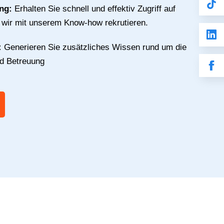
ing:
Erhalten Sie schnell und effektiv Zugriff auf
e wir mit unserem Know-how rekrutieren.
:
Generieren Sie zusätzliches Wissen rund um die
nd Betreuung