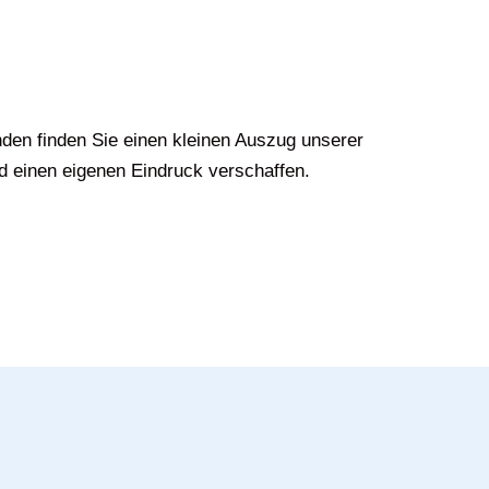
den finden Sie einen kleinen Auszug unserer
d einen eigenen Eindruck verschaffen.