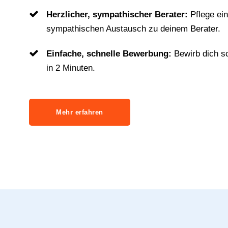
Herzlicher, sympathischer Berater:
Pflege ei
sympathischen Austausch zu deinem Berater.
Einfache, schnelle Bewerbung:
Bewirb dich s
in 2 Minuten.
Mehr erfahren