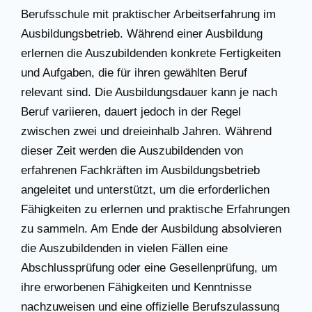
Berufsschule mit praktischer Arbeitserfahrung im
Ausbildungsbetrieb. Während einer Ausbildung
erlernen die Auszubildenden konkrete Fertigkeiten
und Aufgaben, die für ihren gewählten Beruf
relevant sind. Die Ausbildungsdauer kann je nach
Beruf variieren, dauert jedoch in der Regel
zwischen zwei und dreieinhalb Jahren. Während
dieser Zeit werden die Auszubildenden von
erfahrenen Fachkräften im Ausbildungsbetrieb
angeleitet und unterstützt, um die erforderlichen
Fähigkeiten zu erlernen und praktische Erfahrungen
zu sammeln. Am Ende der Ausbildung absolvieren
die Auszubildenden in vielen Fällen eine
Abschlussprüfung oder eine Gesellenprüfung, um
ihre erworbenen Fähigkeiten und Kenntnisse
nachzuweisen und eine offizielle Berufszulassung