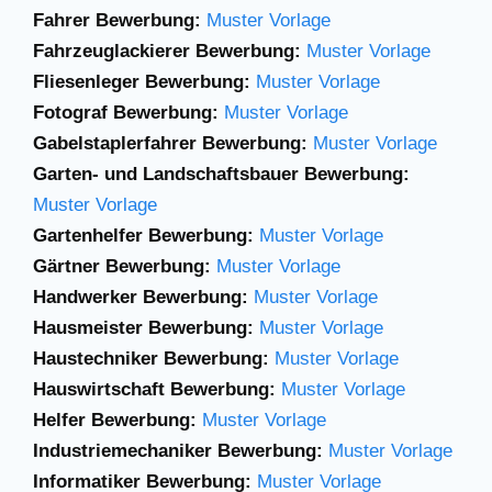
Fahrer Bewerbung:
Muster Vorlage
Fahrzeuglackierer Bewerbung:
Muster Vorlage
Fliesenleger Bewerbung:
Muster Vorlage
Fotograf Bewerbung:
Muster Vorlage
Gabelstaplerfahrer
Bewerbung:
Muster
Vorlage
Garten- und Landschaftsbauer Bewerbung:
Muster Vorlage
Gartenhelfer Bewerbung:
Muster Vorlage
Gärtner Bewerbung:
Muster Vorlage
Handwerker Bewerbung:
Muster Vorlage
Hausmeister Bewerbung:
Muster Vorlage
Haustechniker Bewerbung:
Muster Vorlage
Hauswirtschaft Bewerbung:
Muster Vorlage
Helfer Bewerbung:
Muster Vorlage
Industriemechaniker Bewerbung:
Muster Vorlage
Informatiker Bewerbung:
Muster Vorlage