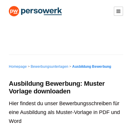
Homepage
>
Bewerbungsunterlagen
>
Ausbildung Bewerbung
Ausbildung Bewerbung: Muster
Vorlage downloaden
Hier findest du unser Bewerbungsschreiben für
eine Ausbildung als Muster-Vorlage in PDF und
Word