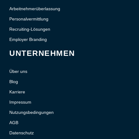
Arbeitnehmerüberlassung
Personalvermittlung
Recruiting-Lösungen
Employer Branding
UNTERNEHMEN
Über uns
Blog
Karriere
Impressum
Nutzungsbedingungen
AGB
Datenschutz