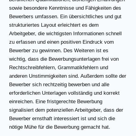
sowie besondere Kenntnisse und Fähigkeiten des
Bewerbers umfassen. Ein übersichtliches und gut
strukturiertes Layout erleichtert es dem
Arbeitgeber, die wichtigsten Informationen schnell
zu erfassen und einen positiven Eindruck vom
Bewerber zu gewinnen. Des Weiteren ist es
wichtig, dass die Bewerbungsunterlagen frei von
Rechtschreibfehlern, Grammatikfehlern und
anderen Unstimmigkeiten sind. Außerdem sollte der
Bewerber sich rechtzeitig bewerben und alle
erforderlichen Unterlagen vollständig und korrekt
einreichen. Eine fristgerechte Bewerbung
signalisiert dem potenziellen Arbeitgeber, dass der
Bewerber ernsthaft interessiert ist und sich die
nötige Mühe für die Bewerbung gemacht hat.