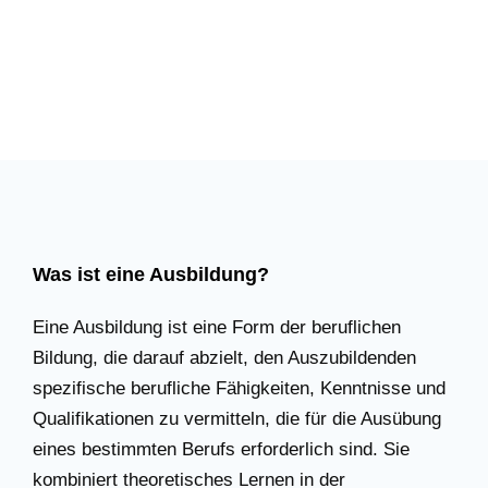
Was ist eine Ausbildung?
Eine Ausbildung ist eine Form der beruflichen
Bildung, die darauf abzielt, den Auszubildenden
spezifische berufliche Fähigkeiten, Kenntnisse und
Qualifikationen zu vermitteln, die für die Ausübung
eines bestimmten Berufs erforderlich sind. Sie
kombiniert theoretisches Lernen in der