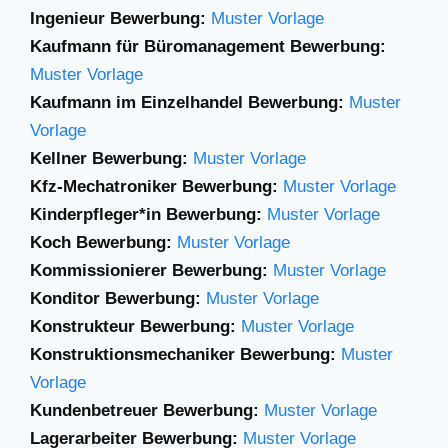
Ingenieur Bewerbung:
Muster Vorlage
Kaufmann für Büromanagement Bewerbung:
Muster Vorlage
Kaufmann im Einzelhandel Bewerbung:
Muster
Vorlage
Kellner Bewerbung:
Muster Vorlage
Kfz-Mechatroniker Bewerbung:
Muster Vorlage
Kinderpfleger*in Bewerbung:
Muster Vorlage
Koch Bewerbung:
Muster Vorlage
Kommissionierer Bewerbung:
Muster Vorlage
Konditor Bewerbung:
Muster Vorlage
Konstrukteur Bewerbung:
Muster Vorlage
Konstruktionsmechaniker Bewerbung:
Muster
Vorlage
Kundenbetreuer Bewerbung:
Muster Vorlage
Lagerarbeiter Bewerbung:
Muster Vorlage