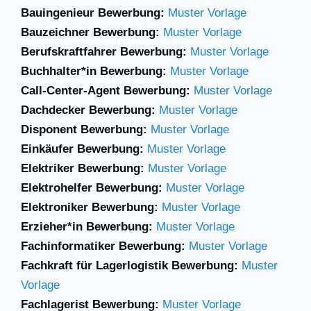
Bauingenieur Bewerbung:
Muster Vorlage
Bauzeichner Bewerbung:
Muster Vorlage
Berufskraftfahrer Bewerbung:
Muster Vorlage
Buchhalter*in Bewerbung:
Muster Vorlage
Call-Center-Agent Bewerbung:
Muster Vorlage
Dachdecker Bewerbung:
Muster Vorlage
Disponent Bewerbung:
Muster Vorlage
Einkäufer Bewerbung:
Muster Vorlage
Elektriker Bewerbung:
Muster Vorlage
Elektrohelfer Bewerbung:
Muster Vorlage
Elektroniker Bewerbung:
Muster Vorlage
Erzieher*in Bewerbung:
Muster Vorlage
Fachinformatiker Bewerbung:
Muster Vorlage
Fachkraft für Lagerlogistik Bewerbung:
Muster
Vorlage
Fachlagerist Bewerbung:
Muster Vorlage