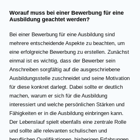
Worauf muss bei einer Bewerbung für eine
Ausbildung geachtet werden?
Bei einer Bewerbung für eine Ausbildung sind
mehrere entscheidende Aspekte zu beachten, um
eine erfolgreiche Bewerbung zu erstellen. Zunächst
einmal ist es wichtig, dass der Bewerber sein
Anschreiben sorgfältig auf die ausgeschriebene
Ausbildungsstelle zuschneidet und seine Motivation
für diese konkret darlegt. Dabei sollte er deutlich
machen, warum er sich für die Ausbildung
interessiert und welche persönlichen Stärken und
Fähigkeiten er in die Ausbildung einbringen kann.
Der Lebenslauf spielt ebenfalls eine zentrale Rolle
und sollte alle relevanten schulischen und
beruflichen Qualifikationen, bisherigen Erfahrungen