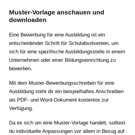
Muster-Vorlage anschauen und
downloaden
Eine Bewerbung für eine Ausbildung ist ein
entscheidender Schritt für Schulabsolventen, um
sich für eine spezifische Ausbildungsstelle in einem
Unternehmen oder einer Bildungseinrichtung zu
bewerben.
Mit dem Muster-Bewerbungsschreiben für eine
Ausbildung steht dir ein beispielhaftes Anschreiben
als PDF- und Word-Dokument kostenlos zur
Verfügung.
Da es sich um eine Muster-Vorlage handelt, solltest
du individuelle Anpassungen vor allem in Bezug auf