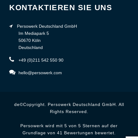
KONTAKTIEREN SIE UNS
Persowerk Deutschland GmbH
Im Mediapark 5
50670 Köln
Deutschland
+49 (0)211 542 550 90
hello@persowerk.com
de©Copyright. Persowerk Deutschland GmbH. All
Rights Reserved.
Persowerk wird mit 5 von 5 Sternen auf der
Grundlage von 41 Bewertungen bewertet.