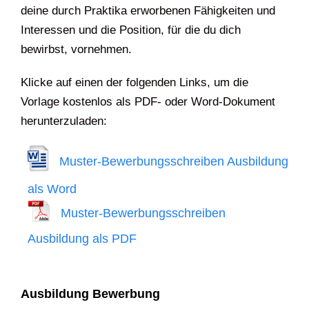
deine durch Praktika erworbenen Fähigkeiten und
Interessen und die Position, für die du dich
bewirbst, vornehmen.
Klicke auf einen der folgenden Links, um die
Vorlage kostenlos als PDF- oder Word-Dokument
herunterzuladen:
Muster-Bewerbungsschreiben Ausbildung
als Word
Muster-Bewerbungsschreiben
Ausbildung als PDF
Ausbildung Bewerbung