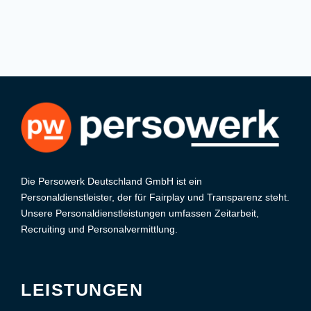
Die Persowerk Deutschland GmbH ist ein
Personaldienstleister, der für Fairplay und Transparenz steht.
Unsere Personaldienstleistungen umfassen Zeitarbeit,
Recruiting und Personalvermittlung.
LEISTUNGEN