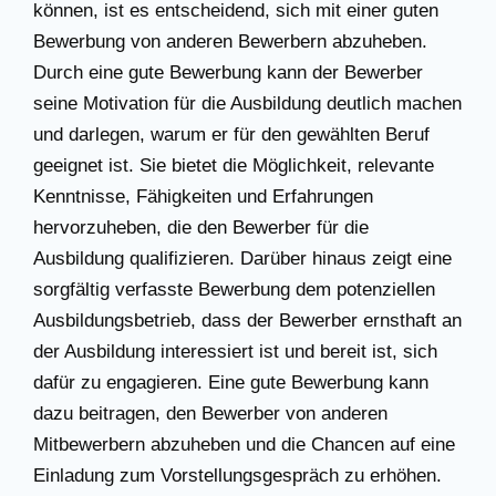
können, ist es entscheidend, sich mit einer guten
Bewerbung von anderen Bewerbern abzuheben.
Durch eine gute Bewerbung kann der Bewerber
seine Motivation für die Ausbildung deutlich machen
und darlegen, warum er für den gewählten Beruf
geeignet ist. Sie bietet die Möglichkeit, relevante
Kenntnisse, Fähigkeiten und Erfahrungen
hervorzuheben, die den Bewerber für die
Ausbildung qualifizieren. Darüber hinaus zeigt eine
sorgfältig verfasste Bewerbung dem potenziellen
Ausbildungsbetrieb, dass der Bewerber ernsthaft an
der Ausbildung interessiert ist und bereit ist, sich
dafür zu engagieren. Eine gute Bewerbung kann
dazu beitragen, den Bewerber von anderen
Mitbewerbern abzuheben und die Chancen auf eine
Einladung zum Vorstellungsgespräch zu erhöhen.