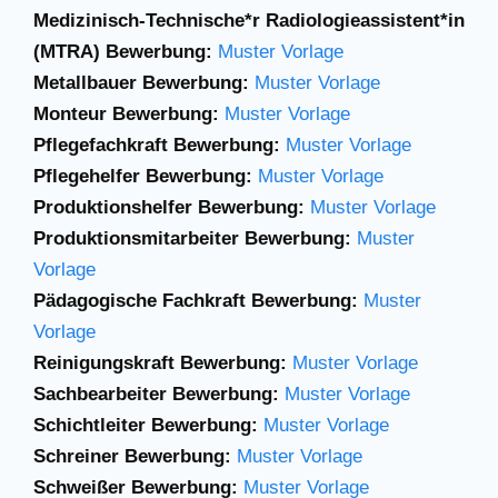
Medizinisch-Technische*r Radiologieassistent*in
(MTRA) Bewerbung:
Muster Vorlage
Metallbauer Bewerbung:
Muster Vorlage
Monteur Bewerbung:
Muster Vorlage
Pflegefachkraft Bewerbung:
Muster Vorlage
Pflegehelfer Bewerbung:
Muster Vorlage
Produktionshelfer Bewerbung:
Muster Vorlage
Produktionsmitarbeiter Bewerbung:
Muster
Vorlage
Pädagogische Fachkraft Bewerbung:
Muster
Vorlage
Reinigungskraft Bewerbung:
Muster Vorlage
Sachbearbeiter Bewerbung:
Muster Vorlage
Schichtleiter Bewerbung:
Muster Vorlage
Schreiner Bewerbung:
Muster Vorlage
Schweißer Bewerbung:
Muster Vorlage