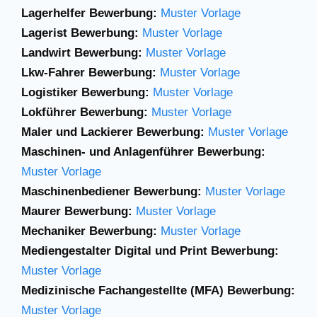
Lagerhelfer Bewerbung:
Muster Vorlage
Lagerist Bewerbung:
Muster Vorlage
Landwirt Bewerbung:
Muster Vorlage
Lkw-Fahrer Bewerbung:
Muster Vorlage
Logistiker Bewerbung:
Muster Vorlage
Lokführer Bewerbung:
Muster Vorlage
Maler und Lackierer Bewerbung:
Muster Vorlage
Maschinen- und Anlagenführer Bewerbung:
Muster Vorlage
Maschinenbediener Bewerbung:
Muster Vorlage
Maurer Bewerbung:
Muster Vorlage
Mechaniker Bewerbung:
Muster Vorlage
Mediengestalter Digital und Print Bewerbung:
Muster Vorlage
Medizinische Fachangestellte (MFA) Bewerbung:
Muster Vorlage