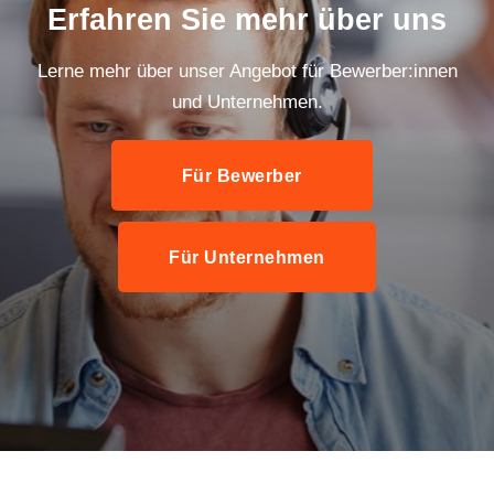
Erfahren Sie mehr über uns
Lerne mehr über unser Angebot für Bewerber:innen
und Unternehmen.
Für Bewerber
Für Unternehmen