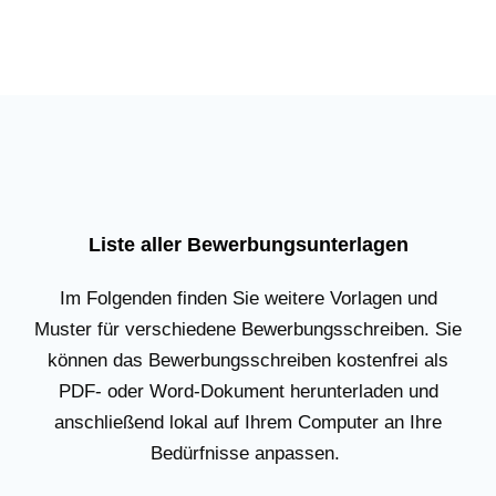
Liste aller Bewerbungsunterlagen
Im Folgenden finden Sie weitere Vorlagen und
Muster für verschiedene Bewerbungsschreiben. Sie
können das Bewerbungsschreiben kostenfrei als
PDF- oder Word-Dokument herunterladen und
anschließend lokal auf Ihrem Computer an Ihre
Bedürfnisse anpassen.