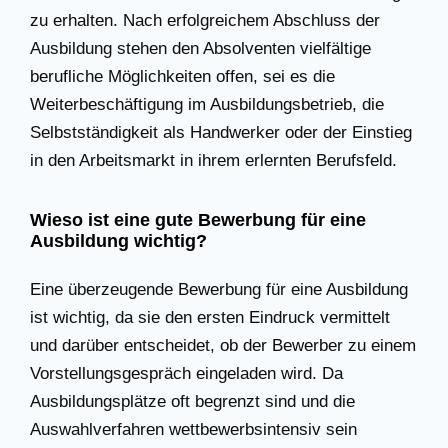
zu erhalten. Nach erfolgreichem Abschluss der
Ausbildung stehen den Absolventen vielfältige
berufliche Möglichkeiten offen, sei es die
Weiterbeschäftigung im Ausbildungsbetrieb, die
Selbstständigkeit als Handwerker oder der Einstieg
in den Arbeitsmarkt in ihrem erlernten Berufsfeld.
Wieso ist eine gute Bewerbung für eine
Ausbildung wichtig?
Eine überzeugende Bewerbung für eine Ausbildung
ist wichtig, da sie den ersten Eindruck vermittelt
und darüber entscheidet, ob der Bewerber zu einem
Vorstellungsgespräch eingeladen wird. Da
Ausbildungsplätze oft begrenzt sind und die
Auswahlverfahren wettbewerbsintensiv sein