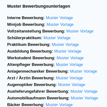
Muster Bewerbungsunterlagen
Interne Bewerbung:
Muster Vorlage
Minijob Bewerbung:
Muster Vorlage
Vollzeitanstellung Bewerbung:
Muster Vorlage
Schülerpraktikum:
Muster Vorlage
Praktikum Bewerbung:
Muster Vorlage
Ausbildung Bewerbung:
Muster Vorlage
Werkstudent Bewerbung:
Muster Vorlage
Altenpfleger Bewerbung:
Muster Vorlage
Anlagenmechaniker
Bewerbung:
Muster Vorlage
Arzt / Ärztin Bewerbung:
Muster Vorlage
Augenoptiker Bewerbung:
Muster Vorlage
Auslieferungsfahrer Bewerbung:
Muster Vorlage
Automobilkaufmann Bewerbung:
Muster Vorlage
Bäcker Bewerbung:
Muster Vorlage