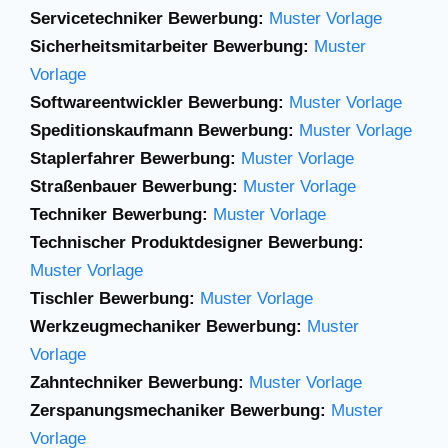
Servicetechniker Bewerbung:
Muster Vorlage
Sicherheitsmitarbeiter Bewerbung:
Muster
Vorlage
Softwareentwickler Bewerbung:
Muster Vorlage
Speditionskaufmann Bewerbung:
Muster Vorlage
Staplerfahrer Bewerbung:
Muster Vorlage
Straßenbauer Bewerbung:
Muster Vorlage
Techniker Bewerbung:
Muster Vorlage
Technischer Produktdesigner Bewerbung:
Muster Vorlage
Tischler Bewerbung:
Muster Vorlage
Werkzeugmechaniker Bewerbung:
Muster
Vorlage
Zahntechniker Bewerbung:
Muster Vorlage
Zerspanungsmechaniker Bewerbung:
Muster
Vorlage