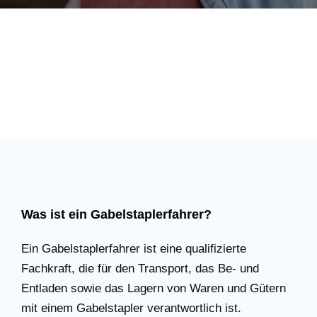
Was ist ein Gabelstaplerfahrer?
Ein Gabelstaplerfahrer ist eine qualifizierte
Fachkraft, die für den Transport, das Be- und
Entladen sowie das Lagern von Waren und Gütern
mit einem Gabelstapler verantwortlich ist.