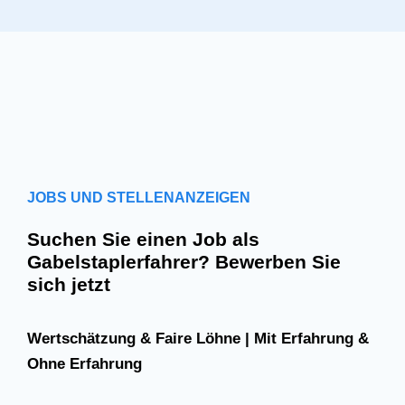
JOBS UND STELLENANZEIGEN
Suchen Sie einen Job als
Gabelstaplerfahrer? Bewerben Sie
sich jetzt
Wertschätzung & Faire Löhne | Mit Erfahrung &
Ohne Erfahrung