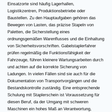
Einsatzorte sind häufig Lagerhallen,
Logistikzentren, Produktionsbetriebe oder
Baustellen. Zu den Hauptaufgaben gehören das
Bewegen von Lasten, das präzise Stapeln von
Paletten, die Sicherstellung eines
ordnungsgemäßen Warenflusses und die Einhaltung
von Sicherheitsvorschriften. Gabelstaplerfahrer
prüfen regelmäßig die Funktionsfähigkeit der
Fahrzeuge, führen kleinere Wartungsarbeiten durch
und achten auf die korrekte Sicherung von
Ladungen. In vielen Fällen sind sie auch für die
Dokumentation von Transportvorgängen und die
Bestandskontrolle zuständig. Eine entsprechende
Schulung mit Staplerschein ist Voraussetzung für
diesen Beruf, da der Umgang mit schweren
Maschinen ein hohes Maß an Verantwortung,