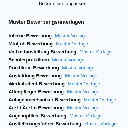
Bedürfnisse anpassen.
Muster Bewerbungsunterlagen
Interne Bewerbung:
Muster Vorlage
Minijob Bewerbung:
Muster Vorlage
Vollzeitanstellung Bewerbung:
Muster Vorlage
Schülerpraktikum:
Muster Vorlage
Praktikum Bewerbung:
Muster Vorlage
Ausbildung Bewerbung:
Muster Vorlage
Werkstudent Bewerbung:
Muster Vorlage
Altenpfleger Bewerbung:
Muster Vorlage
Anlagenmechaniker
Bewerbung:
Muster Vorlage
Arzt / Ärztin Bewerbung:
Muster Vorlage
Augenoptiker Bewerbung:
Muster Vorlage
Auslieferungsfahrer Bewerbung:
Muster Vorlage