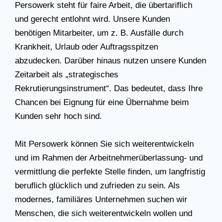
Persowerk steht für faire Arbeit, die übertariflich
und gerecht entlohnt wird. Unsere Kunden
benötigen Mitarbeiter, um z. B. Ausfälle durch
Krankheit, Urlaub oder Auftragsspitzen
abzudecken. Darüber hinaus nutzen unsere Kunden
Zeitarbeit als „strategisches
Rekrutierungsinstrument“. Das bedeutet, dass Ihre
Chancen bei Eignung für eine Übernahme beim
Kunden sehr hoch sind.
Mit Persowerk können Sie sich weiterentwickeln
und im Rahmen der Arbeitnehmerüberlassung- und
vermittlung die perfekte Stelle finden, um langfristig
beruflich glücklich und zufrieden zu sein. Als
modernes, familiäres Unternehmen suchen wir
Menschen, die sich weiterentwickeln wollen und