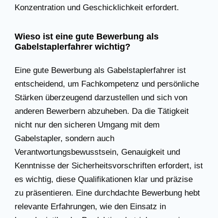
Konzentration und Geschicklichkeit erfordert.
Wieso ist eine gute Bewerbung als
Gabelstaplerfahrer wichtig?
Eine gute Bewerbung als Gabelstaplerfahrer ist
entscheidend, um Fachkompetenz und persönliche
Stärken überzeugend darzustellen und sich von
anderen Bewerbern abzuheben. Da die Tätigkeit
nicht nur den sicheren Umgang mit dem
Gabelstapler, sondern auch
Verantwortungsbewusstsein, Genauigkeit und
Kenntnisse der Sicherheitsvorschriften erfordert, ist
es wichtig, diese Qualifikationen klar und präzise
zu präsentieren. Eine durchdachte Bewerbung hebt
relevante Erfahrungen, wie den Einsatz in