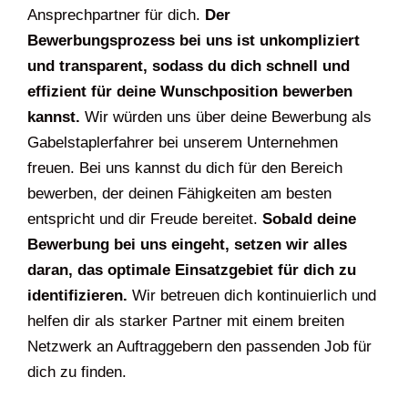
Ansprechpartner für dich.
Der
Bewerbungsprozess bei uns ist unkompliziert
und transparent, sodass du dich schnell und
effizient für deine Wunschposition bewerben
kannst.
Wir würden uns über deine Bewerbung als
Gabelstaplerfahrer bei unserem Unternehmen
freuen. Bei uns kannst du dich für den Bereich
bewerben, der deinen Fähigkeiten am besten
entspricht und dir Freude bereitet.
Sobald deine
Bewerbung bei uns eingeht, setzen wir alles
daran, das optimale Einsatzgebiet für dich zu
identifizieren.
Wir betreuen dich kontinuierlich und
helfen dir als starker Partner mit einem breiten
Netzwerk an Auftraggebern den passenden Job für
dich zu finden.