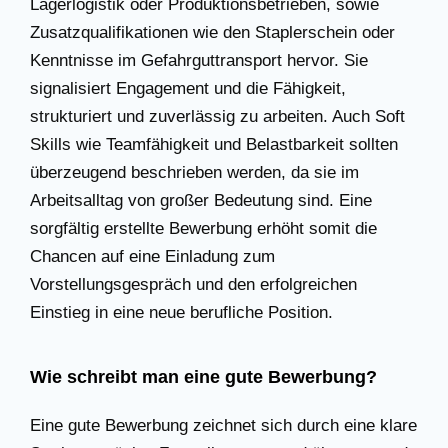
Lagerlogistik oder Produktionsbetrieben, sowie
Zusatzqualifikationen wie den Staplerschein oder
Kenntnisse im Gefahrguttransport hervor. Sie
signalisiert Engagement und die Fähigkeit,
strukturiert und zuverlässig zu arbeiten. Auch Soft
Skills wie Teamfähigkeit und Belastbarkeit sollten
überzeugend beschrieben werden, da sie im
Arbeitsalltag von großer Bedeutung sind. Eine
sorgfältig erstellte Bewerbung erhöht somit die
Chancen auf eine Einladung zum
Vorstellungsgespräch und den erfolgreichen
Einstieg in eine neue berufliche Position.
Wie schreibt man eine gute Bewerbung?
Eine gute Bewerbung zeichnet sich durch eine klare