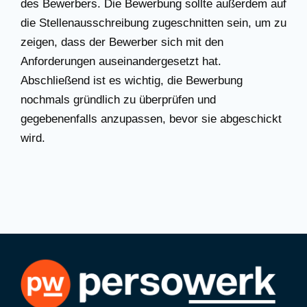
des Bewerbers. Die Bewerbung sollte außerdem auf
die Stellenausschreibung zugeschnitten sein, um zu
zeigen, dass der Bewerber sich mit den
Anforderungen auseinandergesetzt hat.
Abschließend ist es wichtig, die Bewerbung
nochmals gründlich zu überprüfen und
gegebenenfalls anzupassen, bevor sie abgeschickt
wird.