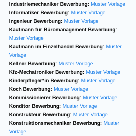
Industriemechaniker Bewerbung:
Muster Vorlage
Informatiker Bewerbung:
Muster Vorlage
Ingenieur Bewerbung:
Muster Vorlage
Kaufmann für Büromanagement Bewerbung:
Muster Vorlage
Kaufmann im Einzelhandel Bewerbung:
Muster
Vorlage
Kellner Bewerbung:
Muster Vorlage
Kfz-Mechatroniker Bewerbung:
Muster Vorlage
Kinderpfleger*in Bewerbung:
Muster Vorlage
Koch Bewerbung:
Muster Vorlage
Kommissionierer Bewerbung:
Muster Vorlage
Konditor Bewerbung:
Muster Vorlage
Konstrukteur Bewerbung:
Muster Vorlage
Konstruktionsmechaniker Bewerbung:
Muster
Vorlage