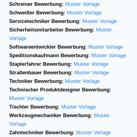
Schreiner Bewerbung:
Muster Vorlage
Schweißer Bewerbung:
Muster Vorlage
Servicetechniker Bewerbung:
Muster Vorlage
Sicherheitsmitarbeiter Bewerbung:
Muster
Vorlage
Softwareentwickler Bewerbung:
Muster Vorlage
Speditionskaufmann Bewerbung:
Muster Vorlage
Staplerfahrer Bewerbung:
Muster Vorlage
Straßenbauer Bewerbung:
Muster Vorlage
Techniker Bewerbung:
Muster Vorlage
Technischer Produktdesigner Bewerbung:
Muster Vorlage
Tischler Bewerbung:
Muster Vorlage
Werkzeugmechaniker Bewerbung:
Muster
Vorlage
Zahntechniker Bewerbung:
Muster Vorlage