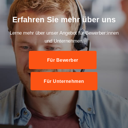
Erfahren Sie mehr über uns
Lerne mehr über unser Angebot für Bewerber:innen
und Unternehmen.
Für Bewerber
Für Unternehmen