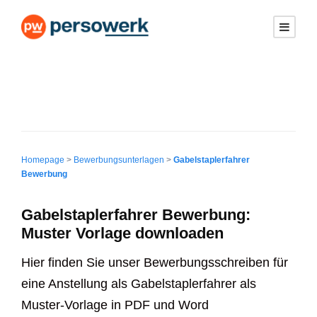
Homepage
>
Bewerbungsunterlagen
>
Gabelstaplerfahrer
Bewerbung
Gabelstaplerfahrer Bewerbung:
Muster Vorlage downloaden
Hier finden Sie unser Bewerbungsschreiben für
eine Anstellung als Gabelstaplerfahrer als
Muster-Vorlage in PDF und Word