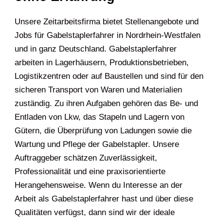
Unsere Zeitarbeitsfirma bietet Stellenangebote und
Jobs für Gabelstaplerfahrer in Nordrhein-Westfalen
und in ganz Deutschland. Gabelstaplerfahrer
arbeiten in Lagerhäusern, Produktionsbetrieben,
Logistikzentren oder auf Baustellen und sind für den
sicheren Transport von Waren und Materialien
zuständig. Zu ihren Aufgaben gehören das Be- und
Entladen von Lkw, das Stapeln und Lagern von
Gütern, die Überprüfung von Ladungen sowie die
Wartung und Pflege der Gabelstapler. Unsere
Auftraggeber schätzen Zuverlässigkeit,
Professionalität und eine praxisorientierte
Herangehensweise. Wenn du Interesse an der
Arbeit als Gabelstaplerfahrer hast und über diese
Qualitäten verfügst, dann sind wir der ideale