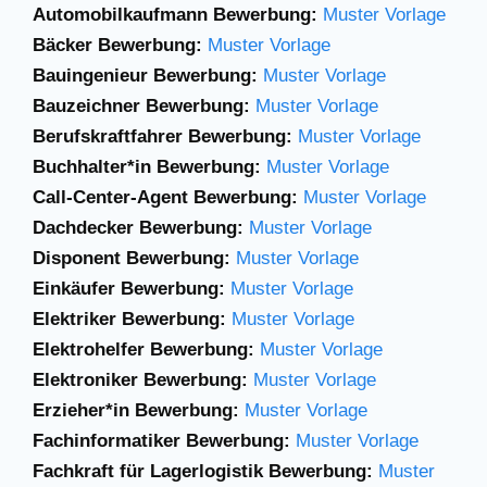
Automobilkaufmann Bewerbung:
Muster Vorlage
Bäcker Bewerbung:
Muster Vorlage
Bauingenieur Bewerbung:
Muster Vorlage
Bauzeichner Bewerbung:
Muster Vorlage
Berufskraftfahrer Bewerbung:
Muster Vorlage
Buchhalter*in Bewerbung:
Muster Vorlage
Call-Center-Agent Bewerbung:
Muster Vorlage
Dachdecker Bewerbung:
Muster Vorlage
Disponent Bewerbung:
Muster Vorlage
Einkäufer Bewerbung:
Muster Vorlage
Elektriker Bewerbung:
Muster Vorlage
Elektrohelfer Bewerbung:
Muster Vorlage
Elektroniker Bewerbung:
Muster Vorlage
Erzieher*in Bewerbung:
Muster Vorlage
Fachinformatiker Bewerbung:
Muster Vorlage
Fachkraft für Lagerlogistik Bewerbung:
Muster