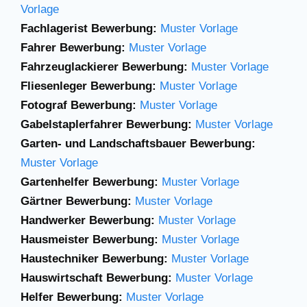
Vorlage
Fachlagerist Bewerbung:
Muster Vorlage
Fahrer Bewerbung:
Muster Vorlage
Fahrzeuglackierer Bewerbung:
Muster Vorlage
Fliesenleger Bewerbung:
Muster Vorlage
Fotograf Bewerbung:
Muster Vorlage
Gabelstaplerfahrer
Bewerbung:
Muster
Vorlage
Garten- und Landschaftsbauer Bewerbung:
Muster Vorlage
Gartenhelfer Bewerbung:
Muster Vorlage
Gärtner Bewerbung:
Muster Vorlage
Handwerker Bewerbung:
Muster Vorlage
Hausmeister Bewerbung:
Muster Vorlage
Haustechniker Bewerbung:
Muster Vorlage
Hauswirtschaft Bewerbung:
Muster Vorlage
Helfer Bewerbung:
Muster Vorlage