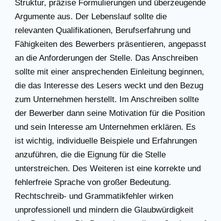
Struktur, präzise Formulierungen und überzeugende
Argumente aus. Der Lebenslauf sollte die
relevanten Qualifikationen, Berufserfahrung und
Fähigkeiten des Bewerbers präsentieren, angepasst
an die Anforderungen der Stelle. Das Anschreiben
sollte mit einer ansprechenden Einleitung beginnen,
die das Interesse des Lesers weckt und den Bezug
zum Unternehmen herstellt. Im Anschreiben sollte
der Bewerber dann seine Motivation für die Position
und sein Interesse am Unternehmen erklären. Es
ist wichtig, individuelle Beispiele und Erfahrungen
anzuführen, die die Eignung für die Stelle
unterstreichen. Des Weiteren ist eine korrekte und
fehlerfreie Sprache von großer Bedeutung.
Rechtschreib- und Grammatikfehler wirken
unprofessionell und mindern die Glaubwürdigkeit