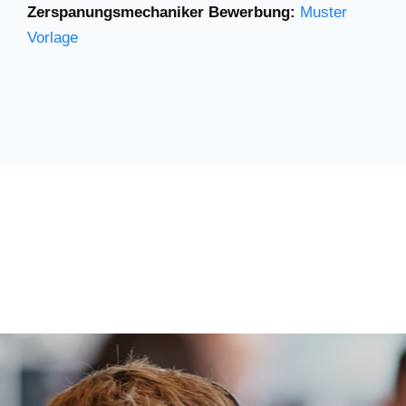
Zerspanungsmechaniker Bewerbung:
Muster
Vorlage