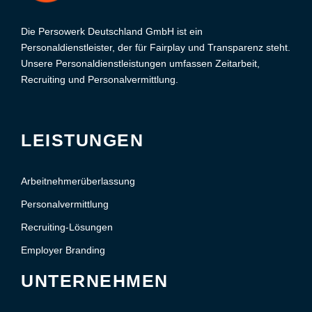
Die Persowerk Deutschland GmbH ist ein
Personaldienstleister, der für Fairplay und Transparenz steht.
Unsere Personaldienstleistungen umfassen Zeitarbeit,
Recruiting und Personalvermittlung.
LEISTUNGEN
Arbeitnehmerüberlassung
Personalvermittlung
Recruiting-Lösungen
Employer Branding
UNTERNEHMEN