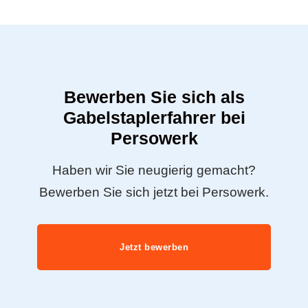
Bewerben Sie sich als
Gabelstaplerfahrer bei
Persowerk
Haben wir Sie neugierig gemacht?
Bewerben Sie sich jetzt bei Persowerk.
Jetzt bewerben