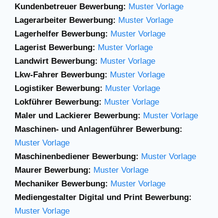
Kundenbetreuer Bewerbung:
Muster Vorlage
Lagerarbeiter Bewerbung:
Muster Vorlage
Lagerhelfer Bewerbung:
Muster Vorlage
Lagerist Bewerbung:
Muster Vorlage
Landwirt Bewerbung:
Muster Vorlage
Lkw-Fahrer Bewerbung:
Muster Vorlage
Logistiker Bewerbung:
Muster Vorlage
Lokführer Bewerbung:
Muster Vorlage
Maler und Lackierer Bewerbung:
Muster Vorlage
Maschinen- und Anlagenführer Bewerbung:
Muster Vorlage
Maschinenbediener Bewerbung:
Muster Vorlage
Maurer Bewerbung:
Muster Vorlage
Mechaniker Bewerbung:
Muster Vorlage
Mediengestalter Digital und Print Bewerbung:
Muster Vorlage