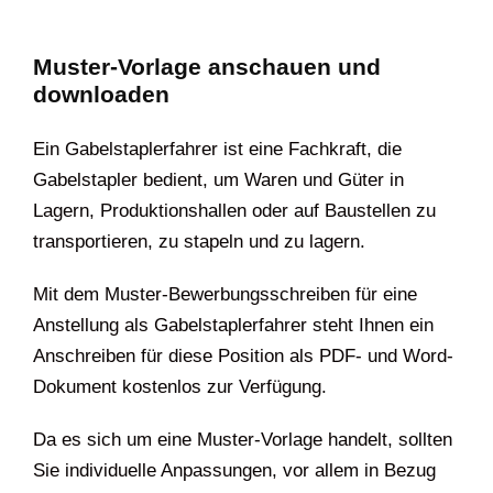
Muster-Vorlage anschauen und
downloaden
Ein Gabelstaplerfahrer ist eine Fachkraft, die
Gabelstapler bedient, um Waren und Güter in
Lagern, Produktionshallen oder auf Baustellen zu
transportieren, zu stapeln und zu lagern.
Mit dem Muster-Bewerbungsschreiben für eine
Anstellung als Gabelstaplerfahrer steht Ihnen ein
Anschreiben für diese Position als PDF- und Word-
Dokument kostenlos zur Verfügung.
Da es sich um eine Muster-Vorlage handelt, sollten
Sie individuelle Anpassungen, vor allem in Bezug