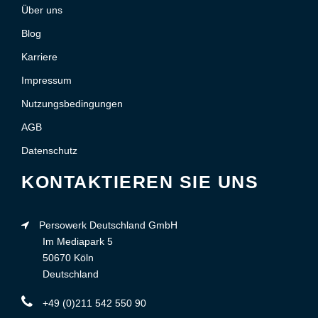
Über uns
Blog
Karriere
Impressum
Nutzungsbedingungen
AGB
Datenschutz
KONTAKTIEREN SIE UNS
Persowerk Deutschland GmbH
Im Mediapark 5
50670 Köln
Deutschland
+49 (0)211 542 550 90