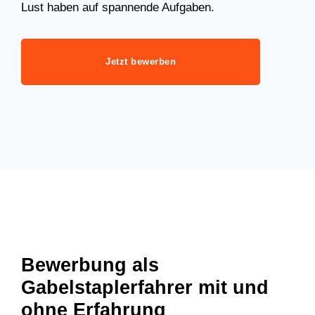
Lust haben auf spannende Aufgaben.
Jetzt bewerben
Bewerbung als
Gabelstaplerfahrer mit und
ohne Erfahrung