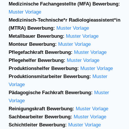
Medizinische Fachangestellte (MFA) Bewerbung:
Muster Vorlage
Medizinisch-Technische*r Radiologieassistent*in
(MTRA) Bewerbung:
Muster Vorlage
Metallbauer Bewerbung:
Muster Vorlage
Monteur Bewerbung:
Muster Vorlage
Pflegefachkraft Bewerbung:
Muster Vorlage
Pflegehelfer Bewerbung:
Muster Vorlage
Produktionshelfer Bewerbung:
Muster Vorlage
Produktionsmitarbeiter Bewerbung:
Muster
Vorlage
Pädagogische Fachkraft Bewerbung:
Muster
Vorlage
Reinigungskraft Bewerbung:
Muster Vorlage
Sachbearbeiter Bewerbung:
Muster Vorlage
Schichtleiter Bewerbung:
Muster Vorlage