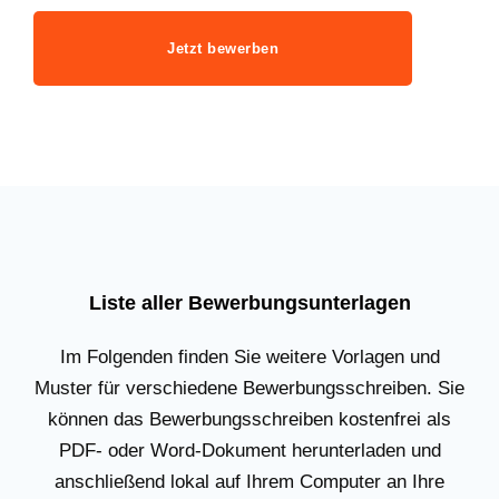
Jetzt bewerben
Liste aller Bewerbungsunterlagen
Im Folgenden finden Sie weitere Vorlagen und
Muster für verschiedene Bewerbungsschreiben. Sie
können das Bewerbungsschreiben kostenfrei als
PDF- oder Word-Dokument herunterladen und
anschließend lokal auf Ihrem Computer an Ihre