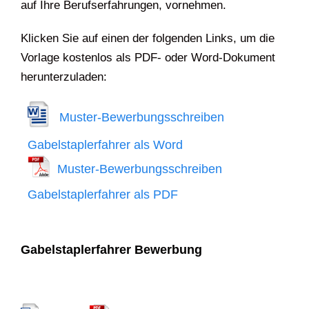
auf Ihre Berufserfahrungen, vornehmen.
Klicken Sie auf einen der folgenden Links, um die
Vorlage kostenlos als PDF- oder Word-Dokument
herunterzuladen:
Muster-Bewerbungsschreiben
Gabelstaplerfahrer als Word
Muster-Bewerbungsschreiben
Gabelstaplerfahrer als PDF
Gabelstaplerfahrer Bewerbung