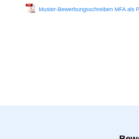
Muster-Bewerbungsschreiben MFA als 
Bewe