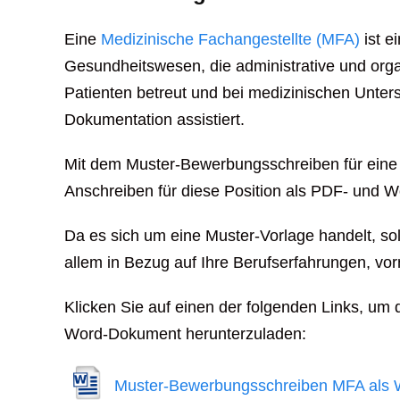
Eine
Medizinische Fachangestellte (MFA)
ist e
Gesundheitswesen, die administrative und org
Patienten betreut und bei medizinischen Unte
Dokumentation assistiert.
Mit dem Muster-Bewerbungsschreiben für eine 
Anschreiben für diese Position als PDF- und 
Da es sich um eine Muster-Vorlage handelt, sol
allem in Bezug auf Ihre Berufserfahrungen, v
Klicken Sie auf einen der folgenden Links, um 
Word-Dokument herunterzuladen:
Muster-Bewerbungsschreiben MFA als 