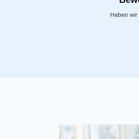
Haben wir 