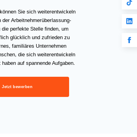
können Sie sich weiterentwickeln
 der Arbeitnehmerüberlassung-
 die perfekte Stelle finden, um
flich glücklich und zufrieden zu
rnes, familiäres Unternehmen
schen, die sich weiterentwickeln
t haben auf spannende Aufgaben.
Jetzt bewerben