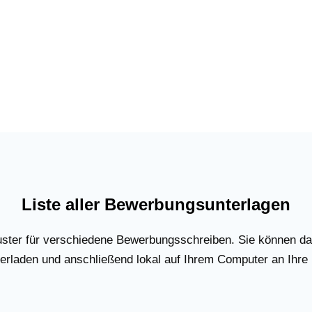
Liste aller Bewerbungsunterlagen
uster für verschiedene Bewerbungsschreiben. Sie können d
rladen und anschließend lokal auf Ihrem Computer an Ihre