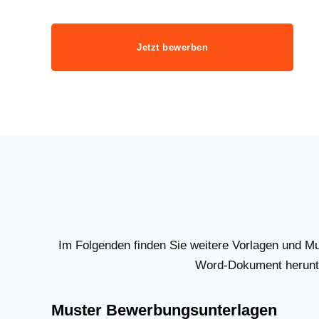
Jetzt bewerben
Im Folgenden finden Sie weitere Vorlagen und M
Word-Dokument herunte
Muster Bewerbungsunterlagen