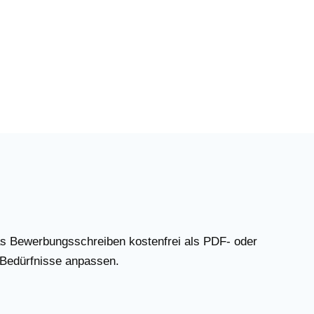
as Bewerbungsschreiben kostenfrei als PDF- oder
 Bedürfnisse anpassen.