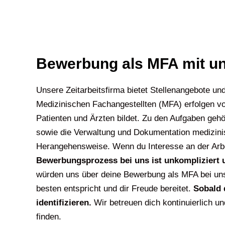
Bewerbung als MFA mit u
Unsere Zeitarbeitsfirma bietet Stellenangebote un
Medizinischen Fachangestellten (MFA) erfolgen vor
Patienten und Ärzten bildet. Zu den Aufgaben geh
sowie die Verwaltung und Dokumentation medizinisc
Herangehensweise. Wenn du Interesse an der Arbeit
Bewerbungsprozess bei uns ist unkompliziert u
würden uns über deine Bewerbung als MFA bei uns
besten entspricht und dir Freude bereitet.
Sobald 
identifizieren.
Wir betreuen dich kontinuierlich un
finden.