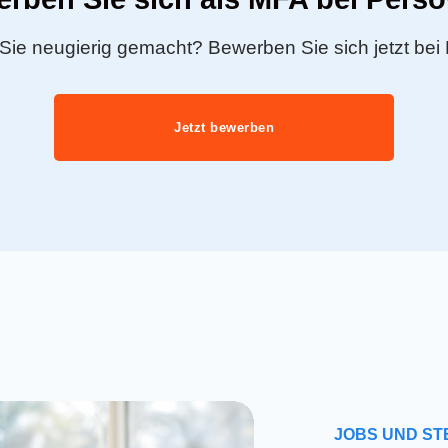
Sie neugierig gemacht? Bewerben Sie sich jetzt bei
Jetzt bewerben
JOBS UND ST