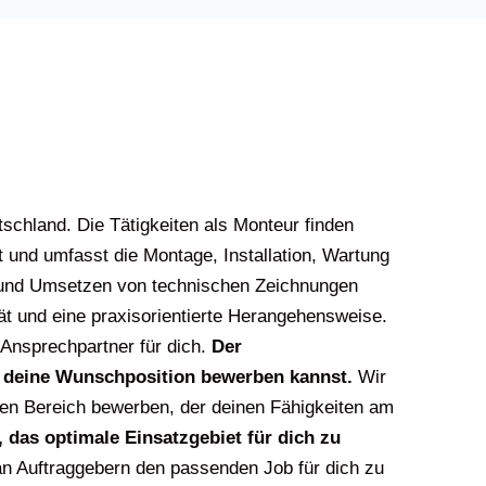
schland. Die Tätigkeiten als Monteur finden
t und umfasst die Montage, Installation, Wartung
 und Umsetzen von technischen Zeichnungen
ät und eine praxisorientierte Herangehensweise.
 Ansprechpartner für dich.
Der
ür deine Wunschposition bewerben kannst.
Wir
en Bereich bewerben, der deinen Fähigkeiten am
 das optimale Einsatzgebiet für dich zu
 an Auftraggebern den passenden Job für dich zu