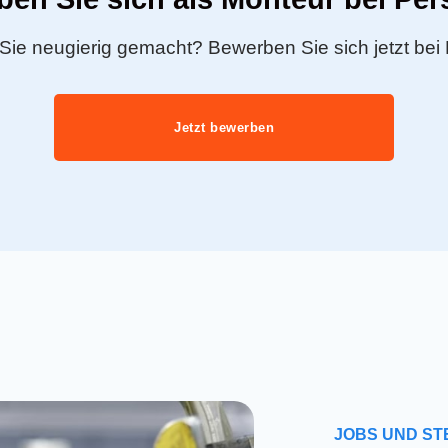
Sie neugierig gemacht? Bewerben Sie sich jetzt bei
Jetzt bewerben
JOBS UND ST