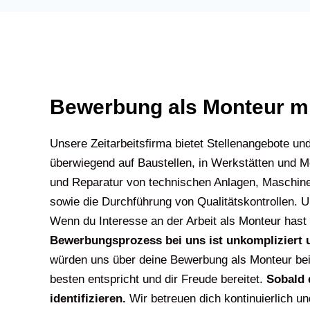
Bewerbung als Monteur mi
Unsere Zeitarbeitsfirma bietet Stellenangebote un
überwiegend auf Baustellen, in Werkstätten und Mo
und Reparatur von technischen Anlagen, Maschin
sowie die Durchführung von Qualitätskontrollen. U
Wenn du Interesse an der Arbeit als Monteur hast 
Bewerbungsprozess bei uns ist unkompliziert u
würden uns über deine Bewerbung als Monteur bei
besten entspricht und dir Freude bereitet.
Sobald 
identifizieren.
Wir betreuen dich kontinuierlich un