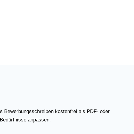
as Bewerbungsschreiben kostenfrei als PDF- oder
 Bedürfnisse anpassen.