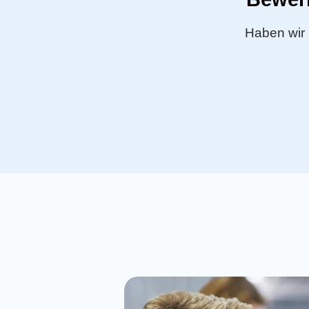
Haben wir 