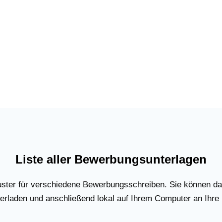
Liste aller Bewerbungsunterlagen
uster für verschiedene Bewerbungsschreiben. Sie können d
rladen und anschließend lokal auf Ihrem Computer an Ihre