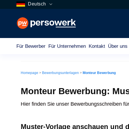
Deutsch
Für Bewerber
Für Unternehmen
Kontakt
Über uns
Monteur Bewerbung
Homepage
>
Bewerbungsunterlagen
>
Monteur Bewerbung
Monteur Bewerbung: Mus
Hier finden Sie unser Bewerbungsschreiben für
Muster-Vorlage anschauen und 