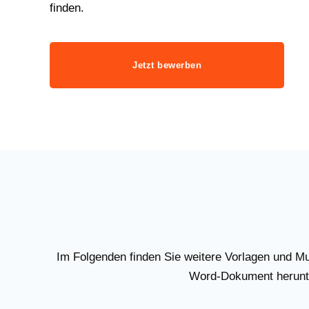
finden.
Jetzt bewerben
Im Folgenden finden Sie weitere Vorlagen und M
Word-Dokument herunte