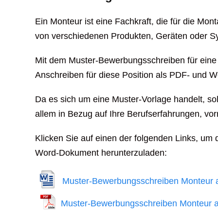
Ein Monteur ist eine Fachkraft, die für die Mon
von verschiedenen Produkten, Geräten oder Sy
Mit dem Muster-Bewerbungsschreiben für eine A
Anschreiben für diese Position als PDF- und 
Da es sich um eine Muster-Vorlage handelt, sol
allem in Bezug auf Ihre Berufserfahrungen, v
Klicken Sie auf einen der folgenden Links, um 
Word-Dokument herunterzuladen:
Muster-Bewerbungsschreiben Monteur 
Muster-Bewerbungsschreiben Monteur 