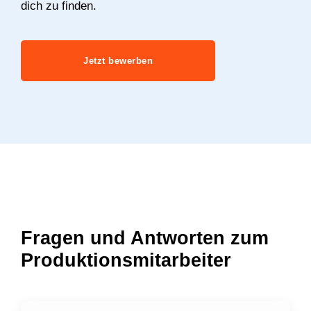
dich zu finden.
Jetzt bewerben
Fragen und Antworten zum
Produktionsmitarbeiter