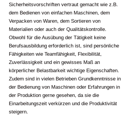
Sicherheitsvorschriften vertraut gemacht wie z.B.
dem Bedienen von einfachen Maschinen, dem
Verpacken von Waren, dem Sortieren von
Materialien oder auch der Qualitätskontrolle.
Obwohl für die Ausübung der Tätigkeit keine
Berufsausbildung erforderlich ist, sind persönliche
Fähigkeiten wie Teamfähigkeit, Flexibilität,
Zuverlässigkeit und ein gewisses Maß an
körperlicher Belastbarkeit wichtige Eigenschaften.
Zudem sind in vielen Betrieben Grundkenntnisse in
der Bedienung von Maschinen oder Erfahrungen in
der Produktion gerne gesehen, da sie die
Einarbeitungszeit verkürzen und die Produktivität
steigern.