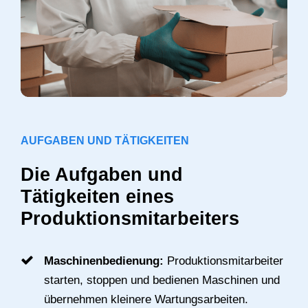
AUFGABEN UND TÄTIGKEITEN
Die Aufgaben und
Tätigkeiten eines
Produktionsmitarbeiters
Maschinenbedienung:
Produktionsmitarbeiter
starten, stoppen und bedienen Maschinen und
übernehmen kleinere Wartungsarbeiten.