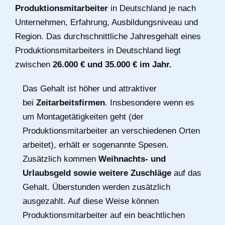
Produktionsmitarbeiter
in Deutschland je nach
Unternehmen, Erfahrung, Ausbildungsniveau und
Region. Das durchschnittliche Jahresgehalt eines
Produktionsmitarbeiters in Deutschland liegt
zwischen
26.000 € und 35.000 € im Jahr.
Das Gehalt ist höher und attraktiver
bei
Zeitarbeitsfirmen
. Insbesondere wenn es
um Montagetätigkeiten geht (der
Produktionsmitarbeiter an verschiedenen Orten
arbeitet), erhält er sogenannte Spesen.
Zusätzlich kommen
Weihnachts- und
Urlaubsgeld sowie weitere Zuschläge
auf das
Gehalt. Überstunden werden zusätzlich
ausgezahlt. Auf diese Weise können
Produktionsmitarbeiter auf ein beachtlichen