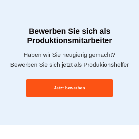
Bewerben Sie sich als
Produktionsmitarbeiter
Haben wir Sie neugierig gemacht?
Bewerben Sie sich jetzt als Produkionshelfer
Jetzt bewerben