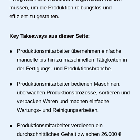
müssen, um die Produktion reibungslos und
effizient zu gestalten.
Key Takeaways aus dieser Seite:
Produktionsmitarbeiter übernehmen einfache
manuelle bis hin zu maschinellen Tätigkeiten in
der Fertigungs- und Produktionsbranche.
Produktionsmitarbeiter bedienen Maschinen,
überwachen Produktionsprozesse, sortieren und
verpacken Waren und machen einfache
Wartungs- und Reinigungsarbeiten.
Produktionsmitarbeiter verdienen ein
durchschnittliches Gehalt zwischen 26.000 €