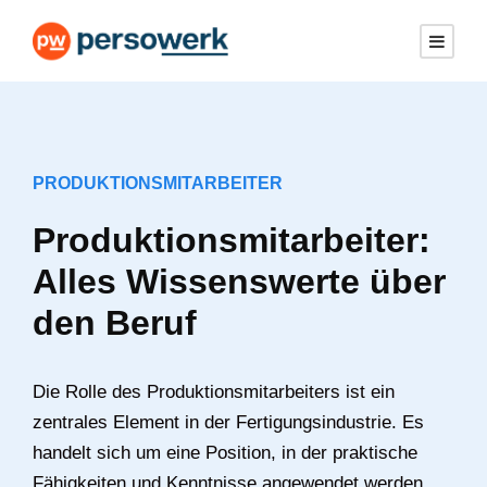
PRODUKTIONSMITARBEITER
Produktionsmitarbeiter:
Alles Wissenswerte über
den Beruf
Die Rolle des Produktionsmitarbeiters ist ein
zentrales Element in der Fertigungsindustrie. Es
handelt sich um eine Position, in der praktische
Fähigkeiten und Kenntnisse angewendet werden