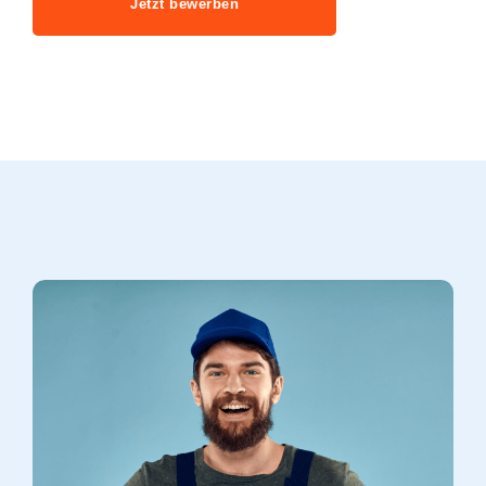
Jetzt bewerben