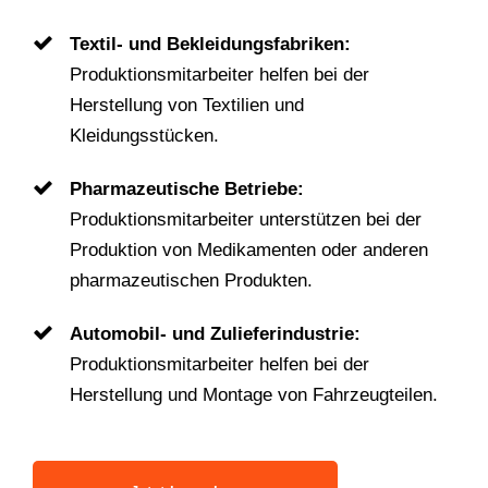
Textil- und Bekleidungsfabriken:
Produktionsmitarbeiter helfen bei der
Herstellung von Textilien und
Kleidungsstücken.
Pharmazeutische Betriebe:
Produktionsmitarbeiter unterstützen bei der
Produktion von Medikamenten oder anderen
pharmazeutischen Produkten.
Automobil- und Zulieferindustrie:
Produktionsmitarbeiter helfen bei der
Herstellung und Montage von Fahrzeugteilen.