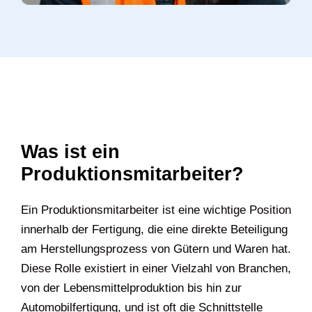
Was ist ein
Produktionsmitarbeiter?
Ein Produktionsmitarbeiter ist eine wichtige Position
innerhalb der Fertigung, die eine direkte Beteiligung
am Herstellungsprozess von Gütern und Waren hat.
Diese Rolle existiert in einer Vielzahl von Branchen,
von der Lebensmittelproduktion bis hin zur
Automobilfertigung, und ist oft die Schnittstelle