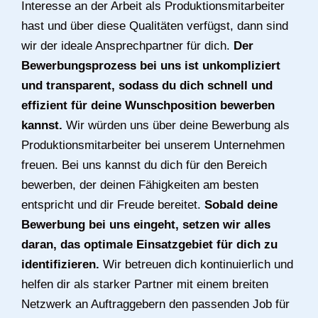
Interesse an der Arbeit als Produktionsmitarbeiter
hast und über diese Qualitäten verfügst, dann sind
wir der ideale Ansprechpartner für dich.
Der
Bewerbungsprozess bei uns ist unkompliziert
und transparent, sodass du dich schnell und
effizient für deine Wunschposition bewerben
kannst.
Wir würden uns über deine Bewerbung als
Produktionsmitarbeiter bei unserem Unternehmen
freuen. Bei uns kannst du dich für den Bereich
bewerben, der deinen Fähigkeiten am besten
entspricht und dir Freude bereitet.
Sobald deine
Bewerbung bei uns eingeht, setzen wir alles
daran, das optimale Einsatzgebiet für dich zu
identifizieren.
Wir betreuen dich kontinuierlich und
helfen dir als starker Partner mit einem breiten
Netzwerk an Auftraggebern den passenden Job für