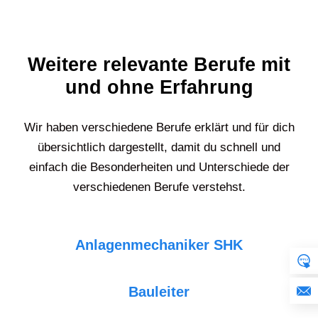
Weitere relevante Berufe mit
und ohne Erfahrung
Wir haben verschiedene Berufe erklärt und für dich
übersichtlich dargestellt, damit du schnell und
einfach die Besonderheiten und Unterschiede der
verschiedenen Berufe verstehst.
Anlagenmechaniker SHK
Bauleiter