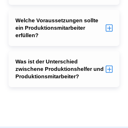
Welche Voraussetzungen sollte
ein Produktionsmitarbeiter
erfüllen?
Was ist der Unterschied
zwischene Produktionshelfer und
Produktionsmitarbeiter?