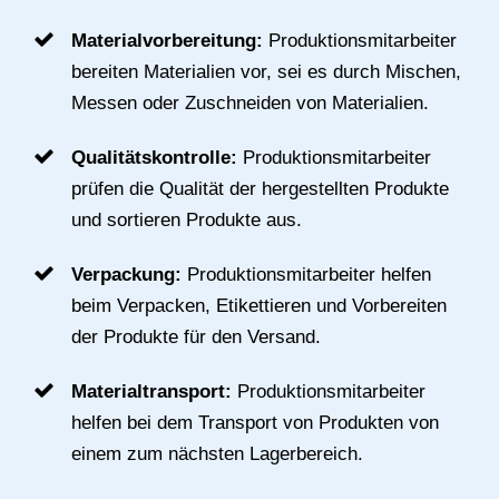
Materialvorbereitung:
Produktionsmitarbeiter
bereiten Materialien vor, sei es durch Mischen,
Messen oder Zuschneiden von Materialien.
Qualitätskontrolle:
Produktionsmitarbeiter
prüfen die Qualität der hergestellten Produkte
und sortieren Produkte aus.
Verpackung:
Produktionsmitarbeiter helfen
beim Verpacken, Etikettieren und Vorbereiten
der Produkte für den Versand.
Materialtransport:
Produktionsmitarbeiter
helfen bei dem Transport von Produkten von
einem zum nächsten Lagerbereich.