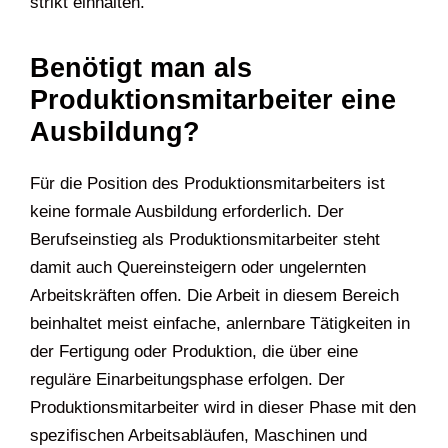
strikt einhalten.
Benötigt man als
Produktionsmitarbeiter eine
Ausbildung?
Für die Position des Produktionsmitarbeiters ist
keine formale Ausbildung erforderlich. Der
Berufseinstieg als Produktionsmitarbeiter steht
damit auch Quereinsteigern oder ungelernten
Arbeitskräften offen. Die Arbeit in diesem Bereich
beinhaltet meist einfache, anlernbare Tätigkeiten in
der Fertigung oder Produktion, die über eine
reguläre Einarbeitungsphase erfolgen. Der
Produktionsmitarbeiter wird in dieser Phase mit den
spezifischen Arbeitsabläufen, Maschinen und