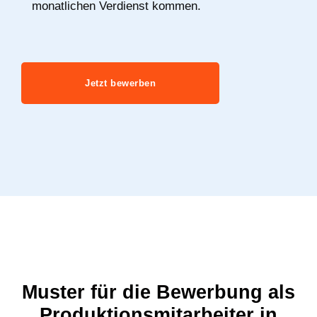
monatlichen Verdienst kommen.
Jetzt bewerben
Muster für die Bewerbung als
Produktionsmitarbeiter in