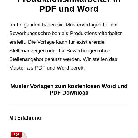
PDF und Word
Im Folgenden haben wir Mustervorlagen für ein
Bewerbungsschreiben als Produktionsmitarbeiter
erstellt. Die Vorlage kann für existierende
Stellenanzeigen oder für Bewerbungen ohne
Stellenangebot genutzt werden. Wir stellen das
Muster als PDF und Word bereit.
Muster Vorlagen zum kostenlosen Word und
PDF Download
Mit Erfahrung