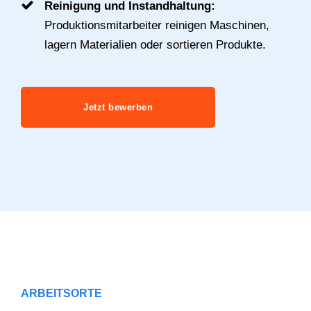
Reinigung und Instandhaltung:
Produktionsmitarbeiter reinigen Maschinen,
lagern Materialien oder sortieren Produkte.
Jetzt bewerben
ARBEITSORTE