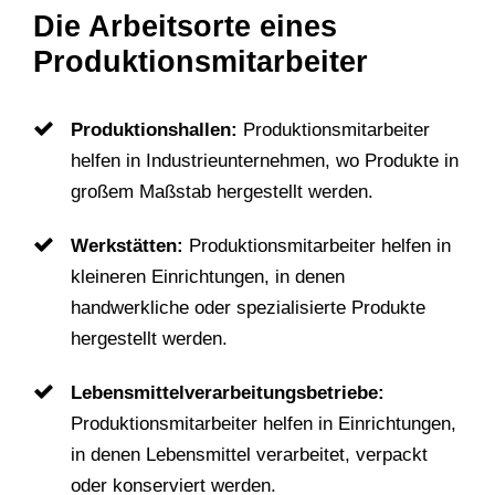
Die Arbeitsorte eines
Produktionsmitarbeiter
Produktionshallen:
Produktionsmitarbeiter
helfen in Industrieunternehmen, wo Produkte in
großem Maßstab hergestellt werden.
Werkstätten:
Produktionsmitarbeiter helfen in
kleineren Einrichtungen, in denen
handwerkliche oder spezialisierte Produkte
hergestellt werden.
Lebensmittelverarbeitungsbetriebe:
Produktionsmitarbeiter helfen in Einrichtungen,
in denen Lebensmittel verarbeitet, verpackt
oder konserviert werden.