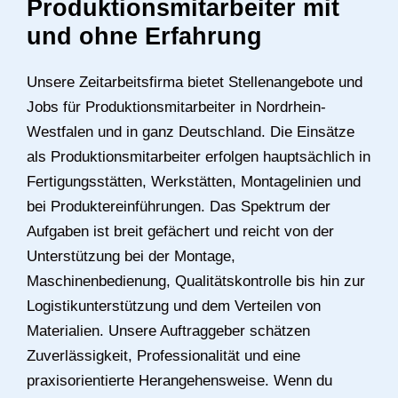
Produktionsmitarbeiter mit
und ohne Erfahrung
Unsere Zeitarbeitsfirma bietet Stellenangebote und
Jobs für Produktionsmitarbeiter in Nordrhein-
Westfalen und in ganz Deutschland. Die Einsätze
als Produktionsmitarbeiter erfolgen hauptsächlich in
Fertigungsstätten, Werkstätten, Montagelinien und
bei Produktereinführungen. Das Spektrum der
Aufgaben ist breit gefächert und reicht von der
Unterstützung bei der Montage,
Maschinenbedienung, Qualitätskontrolle bis hin zur
Logistikunterstützung und dem Verteilen von
Materialien. Unsere Auftraggeber schätzen
Zuverlässigkeit, Professionalität und eine
praxisorientierte Herangehensweise. Wenn du