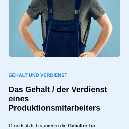
GEHALT UND VERDIENST
Das Gehalt / der Verdienst
eines
Produktionsmitarbeiters
Grundsätzlich variieren die
Gehälter für