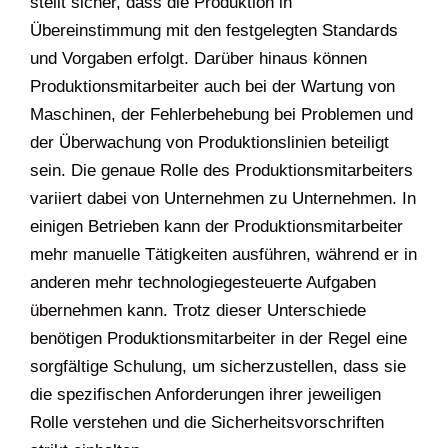
stellt sicher, dass die Produktion in
Übereinstimmung mit den festgelegten Standards
und Vorgaben erfolgt. Darüber hinaus können
Produktionsmitarbeiter auch bei der Wartung von
Maschinen, der Fehlerbehebung bei Problemen und
der Überwachung von Produktionslinien beteiligt
sein. Die genaue Rolle des Produktionsmitarbeiters
variiert dabei von Unternehmen zu Unternehmen. In
einigen Betrieben kann der Produktionsmitarbeiter
mehr manuelle Tätigkeiten ausführen, während er in
anderen mehr technologiegesteuerte Aufgaben
übernehmen kann. Trotz dieser Unterschiede
benötigen Produktionsmitarbeiter in der Regel eine
sorgfältige Schulung, um sicherzustellen, dass sie
die spezifischen Anforderungen ihrer jeweiligen
Rolle verstehen und die Sicherheitsvorschriften