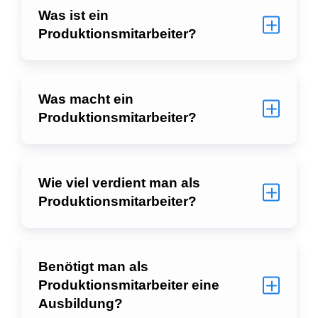
Was ist ein
Produktionsmitarbeiter?
Was macht ein
Produktionsmitarbeiter?
Wie viel verdient man als
Produktionsmitarbeiter?
Benötigt man als
Produktionsmitarbeiter eine
Ausbildung?