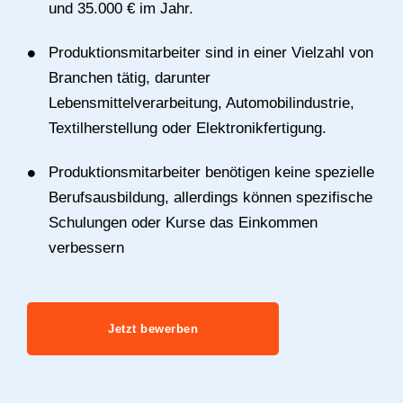
und 35.000 € im Jahr.
Produktionsmitarbeiter sind in einer Vielzahl von
Branchen tätig, darunter
Lebensmittelverarbeitung, Automobilindustrie,
Textilherstellung oder Elektronikfertigung.
Produktionsmitarbeiter benötigen keine spezielle
Berufsausbildung, allerdings können spezifische
Schulungen oder Kurse das Einkommen
verbessern
Jetzt bewerben