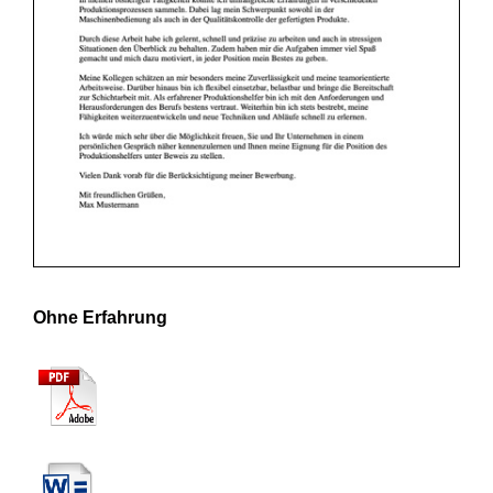
Ohne Erfahrung