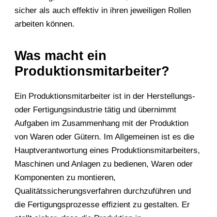
sicher als auch effektiv in ihren jeweiligen Rollen
arbeiten können.
Was macht ein
Produktionsmitarbeiter?
Ein Produktionsmitarbeiter ist in der Herstellungs-
oder Fertigungsindustrie tätig und übernimmt
Aufgaben im Zusammenhang mit der Produktion
von Waren oder Gütern. Im Allgemeinen ist es die
Hauptverantwortung eines Produktionsmitarbeiters,
Maschinen und Anlagen zu bedienen, Waren oder
Komponenten zu montieren,
Qualitätssicherungsverfahren durchzuführen und
die Fertigungsprozesse effizient zu gestalten. Er