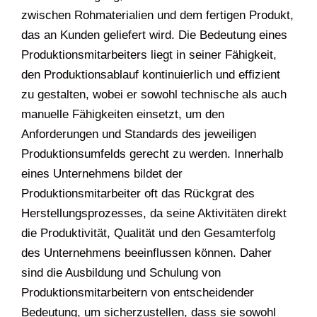
zwischen Rohmaterialien und dem fertigen Produkt,
das an Kunden geliefert wird. Die Bedeutung eines
Produktionsmitarbeiters liegt in seiner Fähigkeit,
den Produktionsablauf kontinuierlich und effizient
zu gestalten, wobei er sowohl technische als auch
manuelle Fähigkeiten einsetzt, um den
Anforderungen und Standards des jeweiligen
Produktionsumfelds gerecht zu werden. Innerhalb
eines Unternehmens bildet der
Produktionsmitarbeiter oft das Rückgrat des
Herstellungsprozesses, da seine Aktivitäten direkt
die Produktivität, Qualität und den Gesamterfolg
des Unternehmens beeinflussen können. Daher
sind die Ausbildung und Schulung von
Produktionsmitarbeitern von entscheidender
Bedeutung, um sicherzustellen, dass sie sowohl