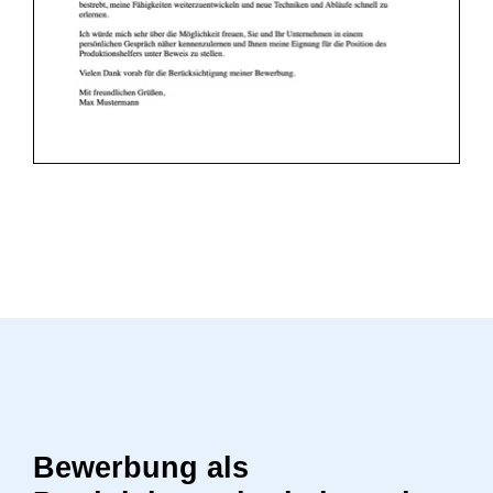
Bewerbung als