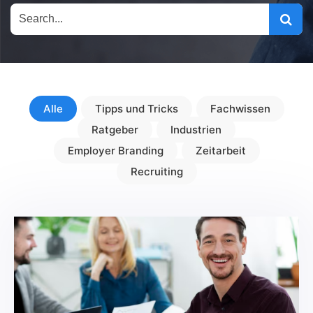
Alle
Tipps und Tricks
Fachwissen
Ratgeber
Industrien
Employer Branding
Zeitarbeit
Recruiting