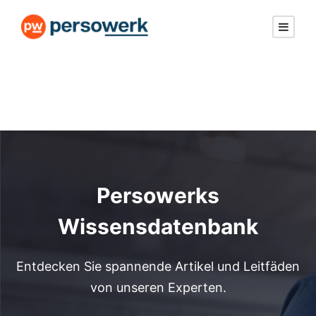
Persowerks
Wissensdatenbank
Entdecken Sie spannende Artikel und Leitfäden
von unseren Experten.