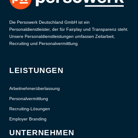
Die Persowerk Deutschland GmbH ist ein
Personaldienstleister, der für Fairplay und Transparenz steht.
Unsere Personaldienstleistungen umfassen Zeitarbeit,
Recruiting und Personalvermittlung.
LEISTUNGEN
Arbeitnehmerüberlassung
Personalvermittlung
Recruiting-Lösungen
Employer Branding
UNTERNEHMEN