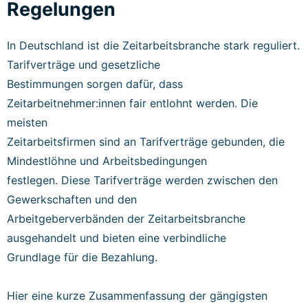
Regelungen
In Deutschland ist die Zeitarbeitsbranche stark reguliert.
Tarifverträge und gesetzliche
Bestimmungen sorgen dafür, dass
Zeitarbeitnehmer:innen fair entlohnt werden. Die
meisten
Zeitarbeitsfirmen sind an Tarifverträge gebunden, die
Mindestlöhne und Arbeitsbedingungen
festlegen. Diese Tarifverträge werden zwischen den
Gewerkschaften und den
Arbeitgeberverbänden der Zeitarbeitsbranche
ausgehandelt und bieten eine verbindliche
Grundlage für die Bezahlung.
Hier eine kurze Zusammenfassung der gängigsten