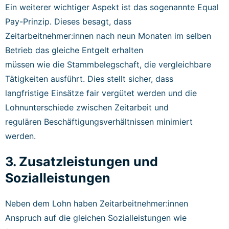
Ein weiterer wichtiger Aspekt ist das sogenannte Equal
Pay-Prinzip. Dieses besagt, dass
Zeitarbeitnehmer:innen nach neun Monaten im selben
Betrieb das gleiche Entgelt erhalten
müssen wie die Stammbelegschaft, die vergleichbare
Tätigkeiten ausführt. Dies stellt sicher, dass
langfristige Einsätze fair vergütet werden und die
Lohnunterschiede zwischen Zeitarbeit und
regulären Beschäftigungsverhältnissen minimiert
werden.
3. Zusatzleistungen und
Sozialleistungen
Neben dem Lohn haben Zeitarbeitnehmer:innen
Anspruch auf die gleichen Sozialleistungen wie