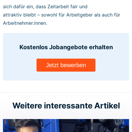
sich dafür ein, dass Zeitarbeit fair und
attraktiv bleibt – sowohl für Arbeitgeber als auch für
Arbeitnehmer:innen.
Kostenlos Jobangebote
erhalten
Jetzt bewerben
Weitere interessante Artikel