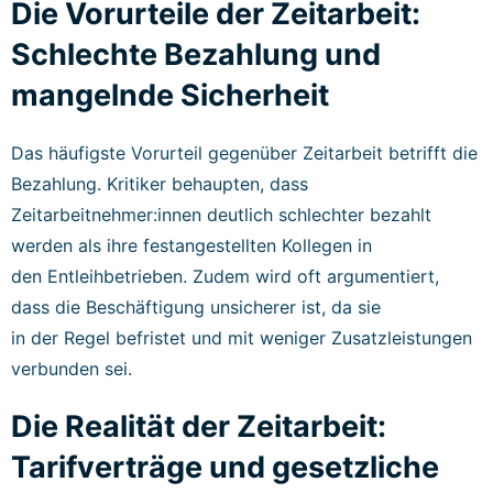
Die Vorurteile der Zeitarbeit:
Schlechte Bezahlung und
mangelnde Sicherheit
Das häufigste Vorurteil gegenüber Zeitarbeit betrifft die
Bezahlung. Kritiker behaupten, dass
Zeitarbeitnehmer:innen deutlich schlechter bezahlt
werden als ihre festangestellten Kollegen in
den Entleihbetrieben. Zudem wird oft argumentiert,
dass die Beschäftigung unsicherer ist, da sie
in der Regel befristet und mit weniger Zusatzleistungen
verbunden sei.
Die Realität der Zeitarbeit:
Tarifverträge und gesetzliche