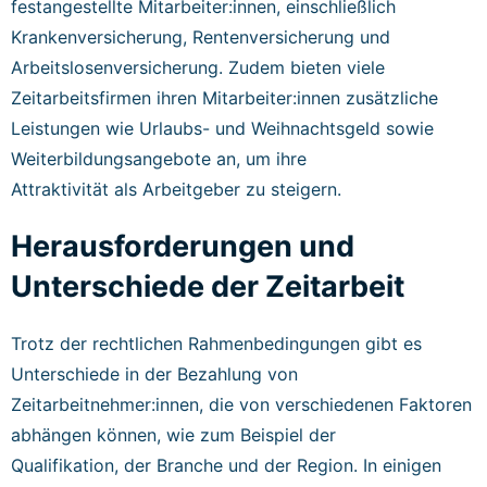
festangestellte Mitarbeiter:innen, einschließlich
Krankenversicherung, Rentenversicherung und
Arbeitslosenversicherung. Zudem bieten viele
Zeitarbeitsfirmen ihren Mitarbeiter:innen zusätzliche
Leistungen wie Urlaubs- und Weihnachtsgeld sowie
Weiterbildungsangebote an, um ihre
Attraktivität als Arbeitgeber zu steigern.
Herausforderungen und
Unterschiede der Zeitarbeit
Trotz der rechtlichen Rahmenbedingungen gibt es
Unterschiede in der Bezahlung von
Zeitarbeitnehmer:innen, die von verschiedenen Faktoren
abhängen können, wie zum Beispiel der
Qualifikation, der Branche und der Region. In einigen