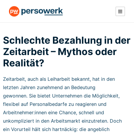
Schlechte Bezahlung in der
Zeitarbeit – Mythos oder
Realität?
Zeitarbeit, auch als Leiharbeit bekannt, hat in den
letzten Jahren zunehmend an Bedeutung
gewonnen. Sie bietet Unternehmen die Möglichkeit,
flexibel auf Personalbedarfe zu reagieren und
Arbeitnehmer:innen eine Chance, schnell und
unkompliziert in den Arbeitsmarkt einzutreten. Doch
ein Vorurteil hält sich hartnäckig: die angeblich