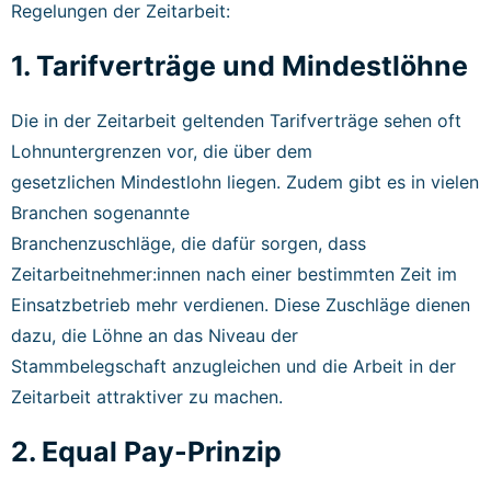
Regelungen der Zeitarbeit:
1. Tarifverträge und Mindestlöhne
Die in der Zeitarbeit geltenden Tarifverträge sehen oft
Lohnuntergrenzen vor, die über dem
gesetzlichen Mindestlohn liegen. Zudem gibt es in vielen
Branchen sogenannte
Branchenzuschläge, die dafür sorgen, dass
Zeitarbeitnehmer:innen nach einer bestimmten Zeit im
Einsatzbetrieb mehr verdienen. Diese Zuschläge dienen
dazu, die Löhne an das Niveau der
Stammbelegschaft anzugleichen und die Arbeit in der
Zeitarbeit attraktiver zu machen.
2. Equal Pay-Prinzip