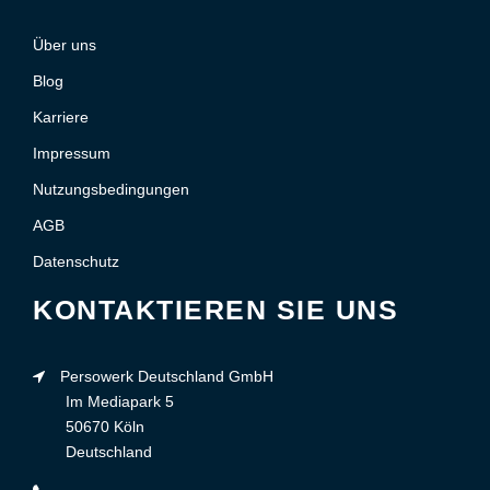
Über uns
Blog
Karriere
Impressum
Nutzungsbedingungen
AGB
Datenschutz
KONTAKTIEREN SIE UNS
Persowerk Deutschland GmbH
Im Mediapark 5
50670 Köln
Deutschland