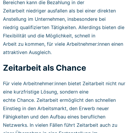
Bereichen kann die Bezahlung in der
Zeitarbeit niedriger ausfallen als bei einer direkten
Anstellung im Unternehmen, insbesondere bei
niedrig qualifizierten Tätigkeiten. Allerdings bieten die
Flexibilität und die Möglichkeit, schnell in
Arbeit zu kommen, für viele Arbeitnehmer:innen einen
attraktiven Ausgleich.
Zeitarbeit als Chance
Für viele Arbeitnehmer:innen bietet Zeitarbeit nicht nur
eine kurzfristige Lösung, sondern eine
echte Chance. Zeitarbeit ermöglicht den schnellen
Einstieg in den Arbeitsmarkt, den Erwerb neuer
Fähigkeiten und den Aufbau eines beruflichen
Netzwerks. In vielen Fällen führt Zeitarbeit auch zu