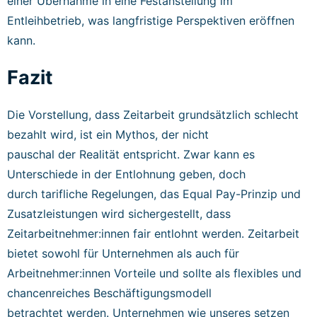
einer Übernahme in eine Festanstellung im
Entleihbetrieb, was langfristige Perspektiven eröffnen
kann.
Fazit
Die Vorstellung, dass Zeitarbeit grundsätzlich schlecht
bezahlt wird, ist ein Mythos, der nicht
pauschal der Realität entspricht. Zwar kann es
Unterschiede in der Entlohnung geben, doch
durch tarifliche Regelungen, das Equal Pay-Prinzip und
Zusatzleistungen wird sichergestellt, dass
Zeitarbeitnehmer:innen fair entlohnt werden. Zeitarbeit
bietet sowohl für Unternehmen als auch für
Arbeitnehmer:innen Vorteile und sollte als flexibles und
chancenreiches Beschäftigungsmodell
betrachtet werden. Unternehmen wie unseres setzen