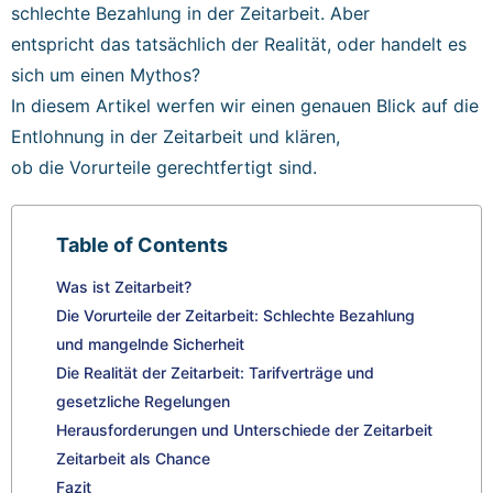
schlechte Bezahlung in der Zeitarbeit. Aber
entspricht das tatsächlich der Realität, oder handelt es
sich um einen Mythos?
In diesem Artikel werfen wir einen genauen Blick auf die
Entlohnung in der Zeitarbeit und klären,
ob die Vorurteile gerechtfertigt sind.
Table of Contents
Was ist Zeitarbeit?
Die Vorurteile der Zeitarbeit: Schlechte Bezahlung
und mangelnde Sicherheit
Die Realität der Zeitarbeit: Tarifverträge und
gesetzliche Regelungen
Herausforderungen und Unterschiede der Zeitarbeit
Zeitarbeit als Chance
Fazit