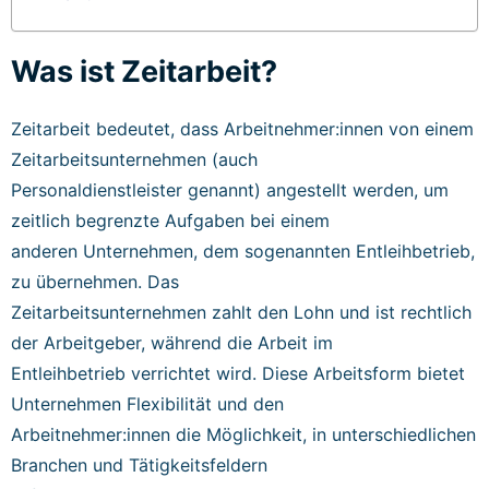
Was ist Zeitarbeit?
Zeitarbeit bedeutet, dass Arbeitnehmer:innen von einem
Zeitarbeitsunternehmen (auch
Personaldienstleister genannt) angestellt werden, um
zeitlich begrenzte Aufgaben bei einem
anderen Unternehmen, dem sogenannten Entleihbetrieb,
zu übernehmen. Das
Zeitarbeitsunternehmen zahlt den Lohn und ist rechtlich
der Arbeitgeber, während die Arbeit im
Entleihbetrieb verrichtet wird. Diese Arbeitsform bietet
Unternehmen Flexibilität und den
Arbeitnehmer:innen die Möglichkeit, in unterschiedlichen
Branchen und Tätigkeitsfeldern