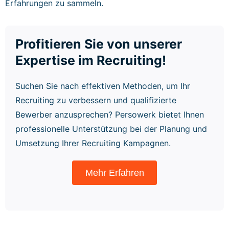
Erfahrungen zu sammeln.
Profitieren Sie von unserer
Expertise im Recruiting!
Suchen Sie nach effektiven Methoden, um Ihr
Recruiting zu verbessern und qualifizierte
Bewerber anzusprechen? Persowerk bietet Ihnen
professionelle Unterstützung bei der Planung und
Umsetzung Ihrer Recruiting Kampagnen.
Mehr Erfahren