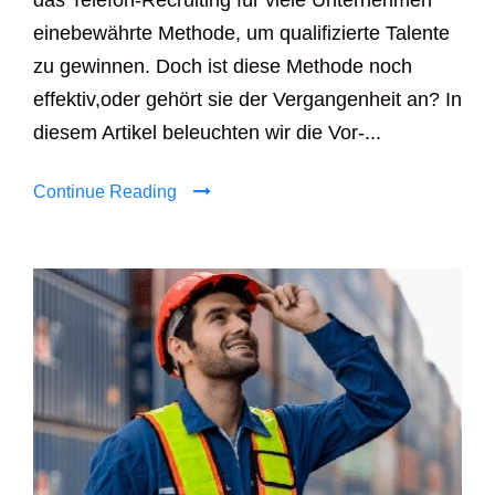
das Telefon-Recruiting für viele Unternehmen
einebewährte Methode, um qualifizierte Talente
zu gewinnen. Doch ist diese Methode noch
effektiv,oder gehört sie der Vergangenheit an? In
diesem Artikel beleuchten wir die Vor-...
Continue Reading