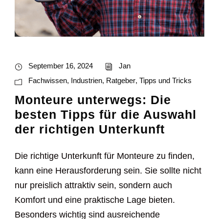
September 16, 2024
Jan
Fachwissen
,
Industrien
,
Ratgeber
,
Tipps und Tricks
Monteure unterwegs: Die
besten Tipps für die Auswahl
der richtigen Unterkunft
Die richtige Unterkunft für Monteure zu finden,
kann eine Herausforderung sein. Sie sollte nicht
nur preislich attraktiv sein, sondern auch
Komfort und eine praktische Lage bieten.
Besonders wichtig sind ausreichende