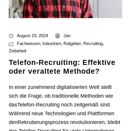
August 19, 2024
Jan
Fachwissen
,
Industrien
,
Ratgeber
,
Recruiting
,
Zeitarbeit
Telefon-Recruiting: Effektive
oder veraltete Methode?
In einer zunehmend digitalisierten Welt stellt
sich die Frage, ob traditionelle Methoden wie
dasTelefon-Recruiting noch zeitgemäß sind.
Während neue Technologien und Plattformen
denRekrutierungsprozess revolutionieren, bleibt