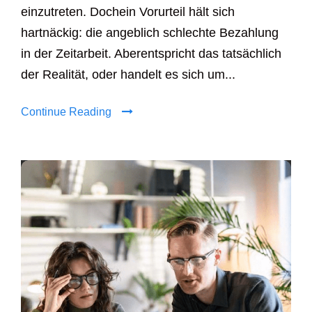
einzutreten. Dochein Vorurteil hält sich
hartnäckig: die angeblich schlechte Bezahlung
in der Zeitarbeit. Aberentspricht das tatsächlich
der Realität, oder handelt es sich um...
Continue Reading