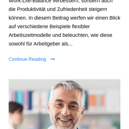
Work-Life-Balance verbessern, sondern auch
die Produktivität und Zufriedenheit steigern
können. In diesem Beitrag werfen wir einen Blick
auf verschiedene Beispiele flexibler
Arbeitszeitmodelle und beleuchten, wie diese
sowohl für Arbeitgeber als...
Continue Reading