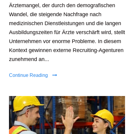
Ärztemangel, der durch den demografischen
Wandel, die steigende Nachfrage nach
medizinischen Dienstleistungen und die langen
Ausbildungszeiten für Ärzte verschärft wird, stellt
Unternehmen vor enorme Probleme. In diesem
Kontext gewinnen externe Recruiting-Agenturen
zunehmend an...
Continue Reading