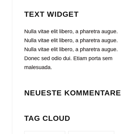
TEXT WIDGET
Nulla vitae elit libero, a pharetra augue.
Nulla vitae elit libero, a pharetra augue.
Nulla vitae elit libero, a pharetra augue.
Donec sed odio dui. Etiam porta sem
malesuada.
NEUESTE KOMMENTARE
TAG CLOUD