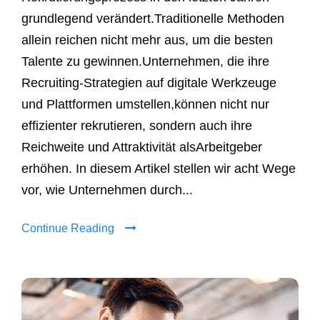
grundlegend verändert.Traditionelle Methoden
allein reichen nicht mehr aus, um die besten
Talente zu gewinnen.Unternehmen, die ihre
Recruiting-Strategien auf digitale Werkzeuge
und Plattformen umstellen,können nicht nur
effizienter rekrutieren, sondern auch ihre
Reichweite und Attraktivität alsArbeitgeber
erhöhen. In diesem Artikel stellen wir acht Wege
vor, wie Unternehmen durch...
Continue Reading