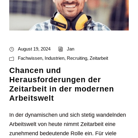
August 19, 2024
Jan
Fachwissen
,
Industrien
,
Recruiting
,
Zeitarbeit
Chancen und
Herausforderungen der
Zeitarbeit in der modernen
Arbeitswelt
In der dynamischen und sich stetig wandelnden
Arbeitswelt von heute nimmt Zeitarbeit eine
zunehmend bedeutende Rolle ein. Für viele