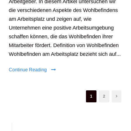
Arbeitgeber. In diesem Artikel untersuchen wir
die verschiedenen Aspekte des Wohlbefindens
am Arbeitsplatz und zeigen auf, wie
Unternehmen eine positive Arbeitsumgebung
schaffen können, die das Wohlbefinden ihrer
Mitarbeiter fördert. Definition von Wohlbefinden
Wohlbefinden am Arbeitsplatz bezieht sich auf...
Continue Reading
1
2