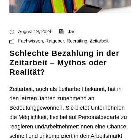
August 19, 2024
Jan
Fachwissen
,
Ratgeber
,
Recruiting
,
Zeitarbeit
Schlechte Bezahlung in der
Zeitarbeit – Mythos oder
Realität?
Zeitarbeit, auch als Leiharbeit bekannt, hat in
den letzten Jahren zunehmend an
Bedeutunggewonnen. Sie bietet Unternehmen
die Möglichkeit, flexibel auf Personalbedarfe zu
reagieren undArbeitnehmer:innen eine Chance,
schnell und unkompliziert in den Arbeitsmarkt