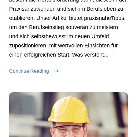
Praxisanzuwenden und sich im Berufsleben zu
etablieren. Unser Artikel bietet praxisnaheTipps,
um den Berufseinstieg souverän zu meistern
und sich selbstbewusst im neuen Umfeld
zupositionieren, mit wertvollen Einsichten für
einen erfolgreichen Start. Was versteht...
Continue Reading