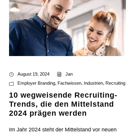
August 19, 2024
Jan
Employer Branding
,
Fachwissen
,
Industrien
,
Recruiting
10 wegweisende Recruiting-
Trends, die den Mittelstand
2024 prägen werden
Im Jahr 2024 steht der Mittelstand vor neuen