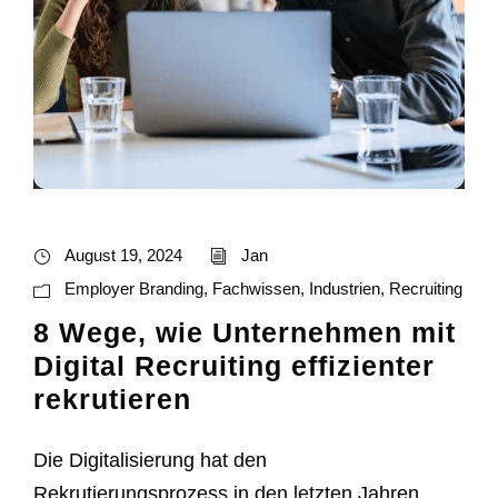
August 19, 2024
Jan
Employer Branding
,
Fachwissen
,
Industrien
,
Recruiting
8 Wege, wie Unternehmen mit
Digital Recruiting effizienter
rekrutieren
Die Digitalisierung hat den
Rekrutierungsprozess in den letzten Jahren