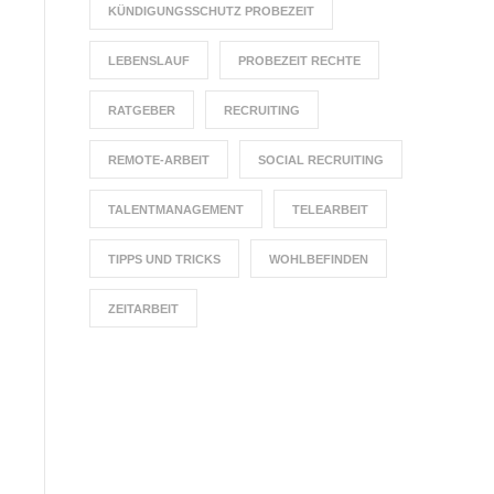
KÜNDIGUNGSSCHUTZ PROBEZEIT
LEBENSLAUF
PROBEZEIT RECHTE
RATGEBER
RECRUITING
REMOTE-ARBEIT
SOCIAL RECRUITING
TALENTMANAGEMENT
TELEARBEIT
TIPPS UND TRICKS
WOHLBEFINDEN
ZEITARBEIT