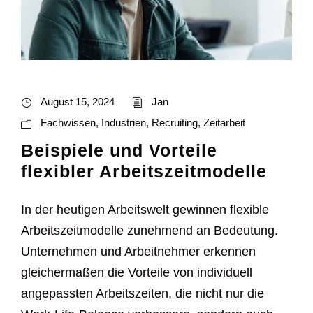
August 15, 2024
Jan
Fachwissen
,
Industrien
,
Recruiting
,
Zeitarbeit
Beispiele und Vorteile
flexibler Arbeitszeitmodelle
In der heutigen Arbeitswelt gewinnen flexible
Arbeitszeitmodelle zunehmend an Bedeutung.
Unternehmen und Arbeitnehmer erkennen
gleichermaßen die Vorteile von individuell
angepassten Arbeitszeiten, die nicht nur die