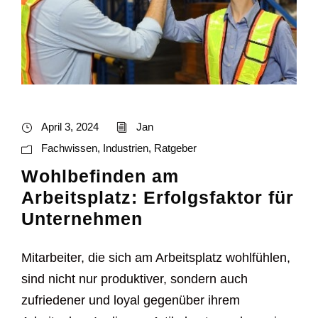
April 3, 2024
Jan
Fachwissen
,
Industrien
,
Ratgeber
Wohlbefinden am
Arbeitsplatz: Erfolgsfaktor für
Unternehmen
Mitarbeiter, die sich am Arbeitsplatz wohlfühlen,
sind nicht nur produktiver, sondern auch
zufriedener und loyal gegenüber ihrem