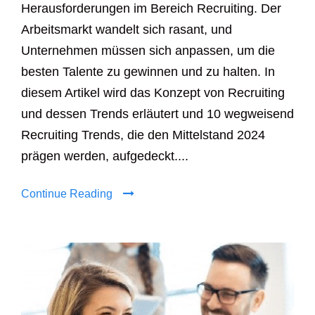
Herausforderungen im Bereich Recruiting. Der
Arbeitsmarkt wandelt sich rasant, und
Unternehmen müssen sich anpassen, um die
besten Talente zu gewinnen und zu halten. In
diesem Artikel wird das Konzept von Recruiting
und dessen Trends erläutert und 10 wegweisend
Recruiting Trends, die den Mittelstand 2024
prägen werden, aufgedeckt....
Continue Reading