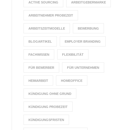
ACTIVE SOURCING
ARBEITGEBERMARKE
ARBEITNEHMER PROBEZEIT
ARBEITSZEITMODELLE
BEWERBUNG
BLOGARTIKEL
EMPLOYER BRANDING
FACHWISSEN
FLEXIBILITÄT
FÜR BEWERBER
FÜR UNTERNEHMEN
HEIMARBEIT
HOMEOFFICE
KÜNDIGUNG OHNE GRUND
KÜNDIGUNG PROBEZEIT
KÜNDIGUNGSFRISTEN