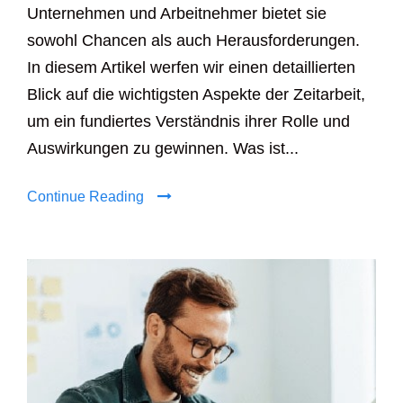
Unternehmen und Arbeitnehmer bietet sie
sowohl Chancen als auch Herausforderungen.
In diesem Artikel werfen wir einen detaillierten
Blick auf die wichtigsten Aspekte der Zeitarbeit,
um ein fundiertes Verständnis ihrer Rolle und
Auswirkungen zu gewinnen. Was ist...
Continue Reading