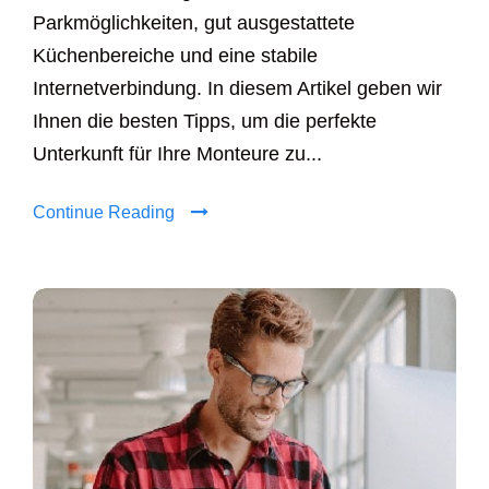
Parkmöglichkeiten, gut ausgestattete
Küchenbereiche und eine stabile
Internetverbindung. In diesem Artikel geben wir
Ihnen die besten Tipps, um die perfekte
Unterkunft für Ihre Monteure zu...
Continue Reading