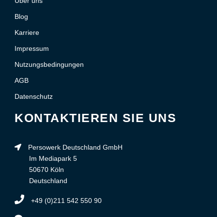
Über uns
Blog
Karriere
Impressum
Nutzungsbedingungen
AGB
Datenschutz
KONTAKTIEREN SIE UNS
Persowerk Deutschland GmbH
Im Mediapark 5
50670 Köln
Deutschland
+49 (0)211 542 550 90