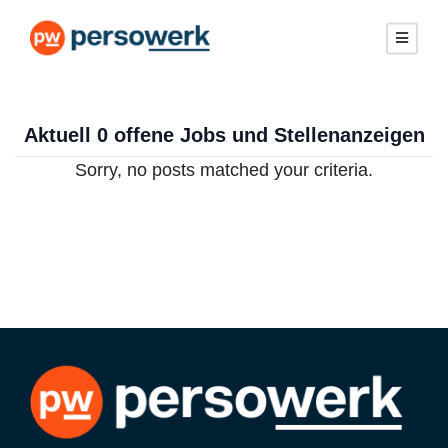
Aktuell 0 offene Jobs und Stellenanzeigen
Sorry, no posts matched your criteria.