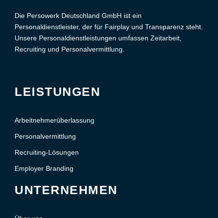
Die Persowerk Deutschland GmbH ist ein
Personaldienstleister, der für Fairplay und Transparenz steht.
Unsere Personaldienstleistungen umfassen Zeitarbeit,
Recruiting und Personalvermittlung.
LEISTUNGEN
Arbeitnehmerüberlassung
Personalvermittlung
Recruiting-Lösungen
Employer Branding
UNTERNEHMEN