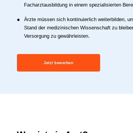
Facharztausbildung in einem spezialisierten Bere
Ärzte müssen sich kontinuierlich weiterbilden, 
Stand der medizinischen Wissenschaft zu bleibe
Versorgung zu gewährleisten.
Jetzt bewerben