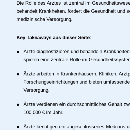
Die Rolle des Arztes ist zentral im Gesundheitswese
behandelt Krankheiten, fördert die Gesundheit und s
medizinische Versorgung.
Key Takeaways aus dieser Seite:
Ärzte diagnostizieren und behandeln Krankheite
spielen eine zentrale Rolle im Gesundheitssyste
Ärzte arbeiten in Krankenhäusern, Kliniken, Arzt
Forschungseinrichtungen und bieten umfassende
Versorgung.
Ärzte verdienen ein durchschnittliches Gehalt z
100.000 € im Jahr.
Ärzte benötigen ein abgeschlossenes Medizinstu