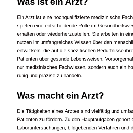
Was ist ein Arzt?
Ein Arzt ist eine hochqualifizierte medizinische Fa
spielen eine entscheidende Rolle im Gesundheitswes
erhalten oder wiederherzustellen. Sie arbeiten in e
nutzen ihr umfangreiches Wissen über den menschl
entwickeln, die auf die spezifischen Bedürfnisse ih
Patienten über gesunde Lebensweisen, Vorsorgemaßn
nur medizinisches Fachwissen, sondern auch ein ho
ruhig und präzise zu handeln.
Was macht ein Arzt?
Die Tätigkeiten eines Arztes sind vielfältig und um
Patienten zu fördern. Zu den Hauptaufgaben gehört 
Laboruntersuchungen, bildgebenden Verfahren und d