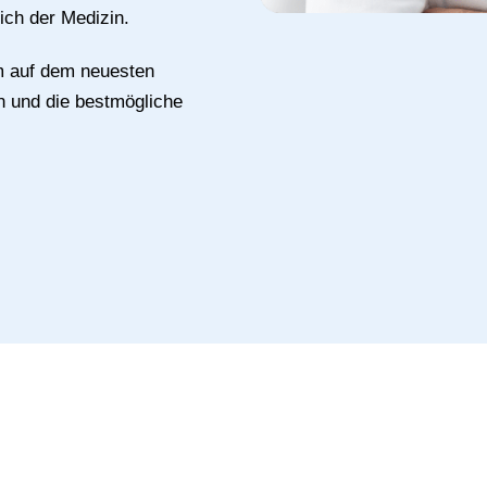
ich der Medizin.
um auf dem neuesten
n und die bestmögliche