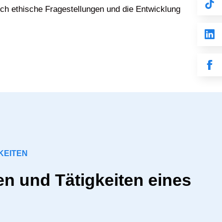
ch ethische Fragestellungen und die Entwicklung
KEITEN
n und Tätigkeiten eines