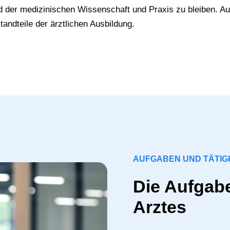
d der medizinischen Wissenschaft und Praxis zu bleiben. Au
tandteile der ärztlichen Ausbildung.
AUFGABEN UND TÄTIG
Die Aufgabe
Arztes