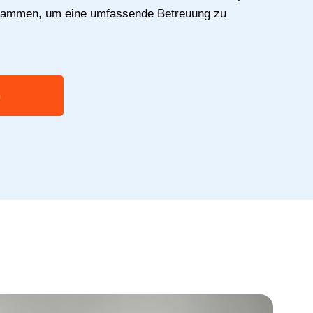
usammen, um eine umfassende Betreuung zu
n