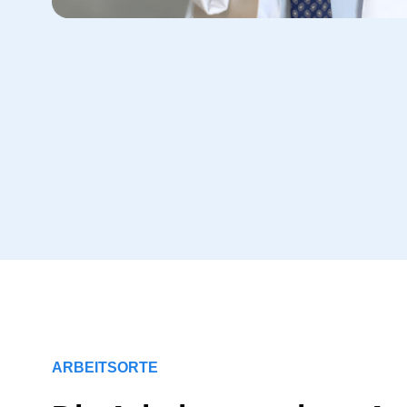
ARBEITSORTE