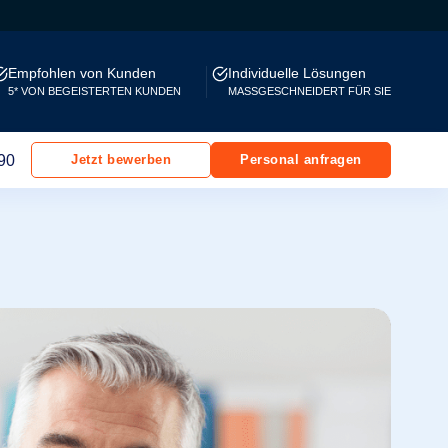
Empfohlen von Kunden
Individuelle Lösungen
5* VON BEGEISTERTEN KUNDEN
MASSGESCHNEIDERT FÜR SIE
90
Jetzt bewerben
Personal anfragen