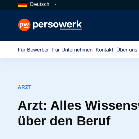
Deutsch
Für Bewerber
Für Unternehmen
Kontakt
Über uns
ARZT
Arzt: Alles Wissen
über den Beruf