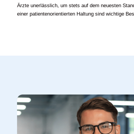
Ärzte unerlässlich, um stets auf dem neuesten Stan
einer patientenorientierten Haltung sind wichtige Bes