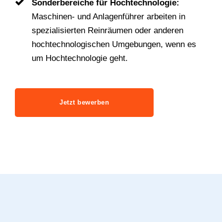
Sonderbereiche für Hochtechnologie:
Maschinen- und Anlagenführer arbeiten in
spezialisierten Reinräumen oder anderen
hochtechnologischen Umgebungen, wenn es
um Hochtechnologie geht.
Jetzt bewerben