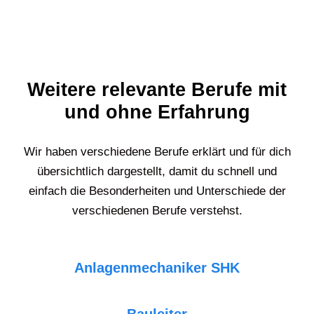
Weitere relevante Berufe mit
und ohne Erfahrung
Wir haben verschiedene Berufe erklärt und für dich
übersichtlich dargestellt, damit du schnell und
einfach die Besonderheiten und Unterschiede der
verschiedenen Berufe verstehst.
Anlagenmechaniker SHK
Bauleiter