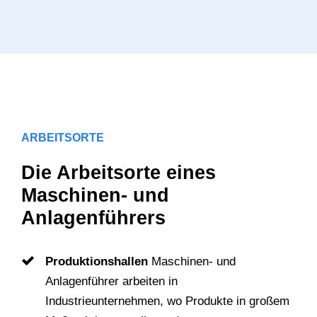
ARBEITSORTE
Die Arbeitsorte eines
Maschinen- und
Anlagenführers
Produktionshallen
Maschinen- und
Anlagenführer arbeiten in
Industrieunternehmen, wo Produkte in großem