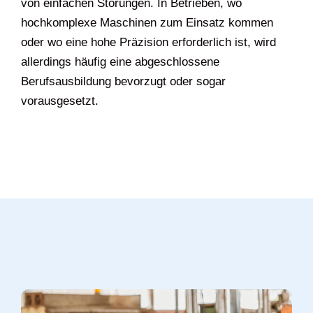
von einfachen Störungen. In Betrieben, wo
hochkomplexe Maschinen zum Einsatz kommen
oder wo eine hohe Präzision erforderlich ist, wird
allerdings häufig eine abgeschlossene
Berufsausbildung bevorzugt oder sogar
vorausgesetzt.