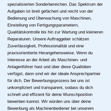
spezialisierten Sonderbereichen. Das Spektrum der
Aufgaben ist breit gefächert und reicht von der
Bedienung und Überwachung von Maschinen,
Einstellung von Fertigungsparametern,
Qualitätskontrolle bis hin zur Wartung und kleineren
Reparaturen. Unsere Auftraggeber schätzen
Zuverlässigkeit, Professionalität und eine
praxisorientierte Herangehensweise. Wenn du
Interesse an der Arbeit als Maschinen- und
Anlagenführer hast und über diese Qualitäten
verfügst, dann sind wir der ideale Ansprechpartner
für dich. Der Bewerbungsprozess bei uns ist
unkompliziert und transparent, sodass du dich
schnell und effizient für deine Wunschposition
bewerben kannst. Wir würden uns über deine
Bewerbung als Machinenbediener bei unserem