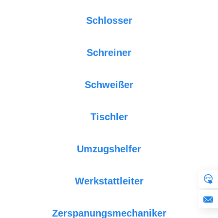
Schlosser
Schreiner
Schweißer
Tischler
Umzugshelfer
Werkstattleiter
Zerspanungsmechaniker