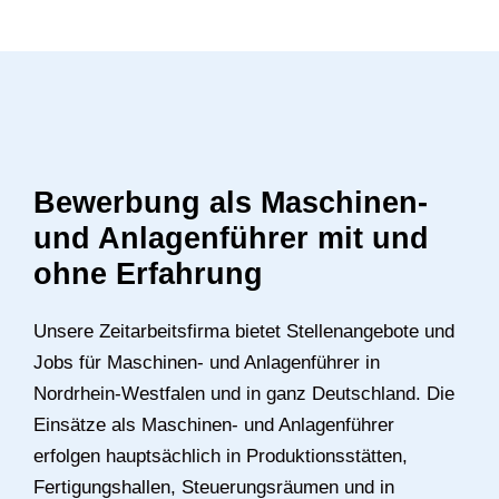
Bewerbung als Maschinen-
und Anlagenführer mit und
ohne Erfahrung
Unsere Zeitarbeitsfirma bietet Stellenangebote und
Jobs für Maschinen- und Anlagenführer in
Nordrhein-Westfalen und in ganz Deutschland. Die
Einsätze als Maschinen- und Anlagenführer
erfolgen hauptsächlich in Produktionsstätten,
Fertigungshallen, Steuerungsräumen und in