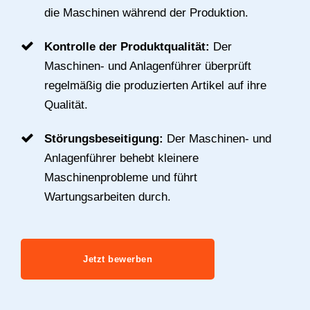
die Maschinen während der Produktion.
Kontrolle der Produktqualität:
Der
Maschinen- und Anlagenführer überprüft
regelmäßig die produzierten Artikel auf ihre
Qualität.
Störungsbeseitigung:
Der Maschinen- und
Anlagenführer behebt kleinere
Maschinenprobleme und führt
Wartungsarbeiten durch.
Jetzt bewerben