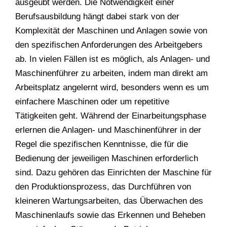
ausgeübt werden. Die Notwendigkeit einer
Berufsausbildung hängt dabei stark von der
Komplexität der Maschinen und Anlagen sowie von
den spezifischen Anforderungen des Arbeitgebers
ab. In vielen Fällen ist es möglich, als Anlagen- und
Maschinenführer zu arbeiten, indem man direkt am
Arbeitsplatz angelernt wird, besonders wenn es um
einfachere Maschinen oder um repetitive
Tätigkeiten geht. Während der Einarbeitungsphase
erlernen die Anlagen- und Maschinenführer in der
Regel die spezifischen Kenntnisse, die für die
Bedienung der jeweiligen Maschinen erforderlich
sind. Dazu gehören das Einrichten der Maschine für
den Produktionsprozess, das Durchführen von
kleineren Wartungsarbeiten, das Überwachen des
Maschinenlaufs sowie das Erkennen und Beheben