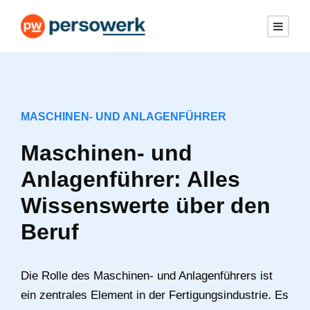
MASCHINEN- UND ANLAGENFÜHRER
Maschinen- und
Anlagenführer: Alles
Wissenswerte über den
Beruf
Die Rolle des Maschinen- und Anlagenführers ist
ein zentrales Element in der Fertigungsindustrie. Es