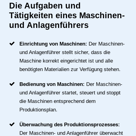
Die Aufgaben und
Tätigkeiten eines Maschinen-
und Anlagenführers
Einrichtung von Maschinen:
Der Maschinen-
und Anlagenführer stellt sicher, dass die
Maschine korrekt eingerichtet ist und alle
benötigten Materialien zur Verfügung stehen.
Bedienung von Maschinen:
Der Maschinen-
und Anlagenführer startet, steuert und stoppt
die Maschinen entsprechend dem
Produktionsplan.
Überwachung des Produktionsprozesses:
Der Maschinen- und Anlagenführer überwacht