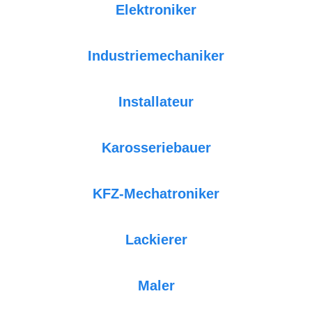
Elektroniker
Industriemechaniker
Installateur
Karosseriebauer
KFZ-Mechatroniker
Lackierer
Maler