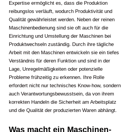
Expertise ermöglicht es, dass die Produktion
reibungslos verläuft, wodurch Produktivität und
Qualität gewährleistet werden. Neben der reinen
Maschinenbedienung sind sie oft auch für die
Einrichtung und Umstellung der Maschinen bei
Produktwechseln zuständig. Durch ihre tägliche
Arbeit mit den Maschinen entwickeln sie ein tiefes
Verständnis für deren Funktion und sind in der
Lage, Unregelmäßigkeiten oder potenzielle
Probleme frühzeitig zu erkennen. Ihre Rolle
erfordert nicht nur technisches Know-how, sondern
auch Verantwortungsbewusstsein, da von ihrem
korrekten Handeln die Sicherheit am Arbeitsplatz
und die Qualität der produzierten Waren abhängt.
Was macht ein Maschinen-