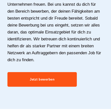
Unternehmen freuen. Bei uns kannst du dich für
den Bereich bewerben, der deinen Fähigkeiten am
besten entspricht und dir Freude bereitet. Sobald
deine Bewerbung bei uns eingeht, setzen wir alles
daran, das optimale Einsatzgebiet für dich zu
identifizieren. Wir betreuen dich kontinuierlich und
helfen dir als starker Partner mit einem breiten
Netzwerk an Auftraggebern den passenden Job für
dich zu finden.
Jetzt bewerben