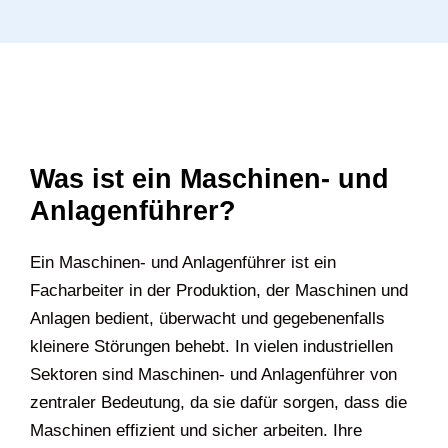
Was ist ein Maschinen- und
Anlagenführer?
Ein Maschinen- und Anlagenführer ist ein
Facharbeiter in der Produktion, der Maschinen und
Anlagen bedient, überwacht und gegebenenfalls
kleinere Störungen behebt. In vielen industriellen
Sektoren sind Maschinen- und Anlagenführer von
zentraler Bedeutung, da sie dafür sorgen, dass die
Maschinen effizient und sicher arbeiten. Ihre