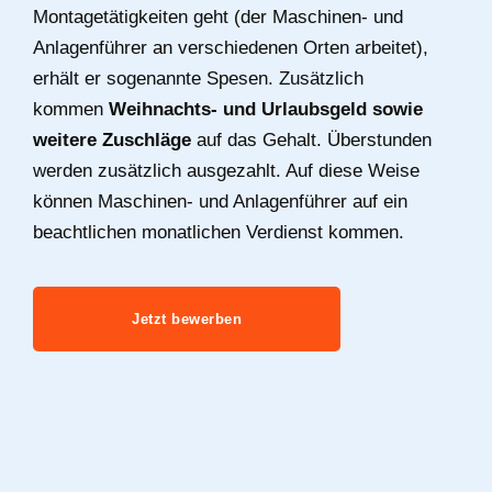
Montagetätigkeiten geht (der Maschinen- und
Anlagenführer an verschiedenen Orten arbeitet),
erhält er sogenannte Spesen. Zusätzlich
kommen
Weihnachts- und Urlaubsgeld sowie
weitere Zuschläge
auf das Gehalt. Überstunden
werden zusätzlich ausgezahlt. Auf diese Weise
können Maschinen- und Anlagenführer auf ein
beachtlichen monatlichen Verdienst kommen.
Jetzt bewerben