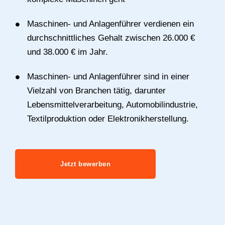
Maschinen- und Anlagenführer verdienen ein
durchschnittliches Gehalt zwischen 26.000 €
und 38.000 € im Jahr.
Maschinen- und Anlagenführer sind in einer
Vielzahl von Branchen tätig, darunter
Lebensmittelverarbeitung, Automobilindustrie,
Textilproduktion oder Elektronikherstellung.
Jetzt bewerben