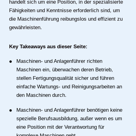
handelt sich um eine Position, in der spezialisierte
Fähigkeiten und Kenntnisse erforderlich sind, um
die Maschinenführung reibungslos und effizient zu
gewährleisten.
Key Takeaways aus dieser Seite:
Maschinen- und Anlagenführer richten
Maschinen ein, überwachen deren Betrieb,
stellen Fertigungsqualität sicher und führen
einfache Wartungs- und Reinigungsarbeiten an
den Maschinen durch.
Maschinen- und Anlagenführer benötigen keine
spezielle Berufsausbildung, außer wenn es um
eine Position mit der Verantwortung für
komplexe Maschinen geht