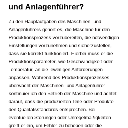
und Anlagenführer?
Zu den Hauptaufgaben des Maschinen- und
Anlagenführers gehört es, die Maschine für den
Produktionsprozess vorzubereiten, die notwendigen
Einstellungen vorzunehmen und sicherzustellen,
dass sie korrekt funktioniert. Hierbei muss er die
Produktionsparameter, wie Geschwindigkeit oder
Temperatur, an die jeweiligen Anforderungen
anpassen. Während des Produktionsprozesses
überwacht der Maschinen- und Anlagenführer
kontinuierlich den Betrieb der Maschine und achtet
darauf, dass die produzierten Teile oder Produkte
den Qualitätsstandards entsprechen. Bei
eventuellen Störungen oder Unregelmäßigkeiten
greift er ein, um Fehler zu beheben oder die