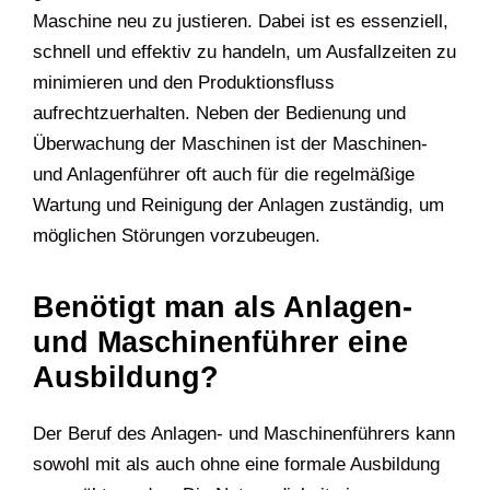
Maschine neu zu justieren. Dabei ist es essenziell,
schnell und effektiv zu handeln, um Ausfallzeiten zu
minimieren und den Produktionsfluss
aufrechtzuerhalten. Neben der Bedienung und
Überwachung der Maschinen ist der Maschinen-
und Anlagenführer oft auch für die regelmäßige
Wartung und Reinigung der Anlagen zuständig, um
möglichen Störungen vorzubeugen.
Benötigt man als Anlagen-
und Maschinenführer eine
Ausbildung?
Der Beruf des Anlagen- und Maschinenführers kann
sowohl mit als auch ohne eine formale Ausbildung