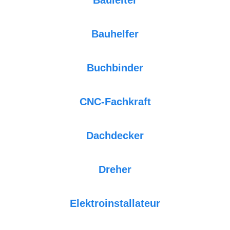
Bauhelfer
Buchbinder
CNC-Fachkraft
Dachdecker
Dreher
Elektroinstallateur