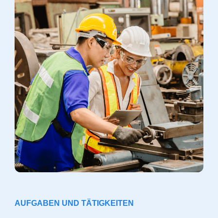
AUFGABEN UND TÄTIGKEITEN