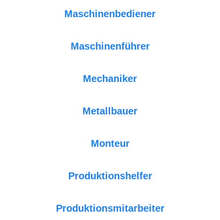
Maschinenbediener
Maschinenführer
Mechaniker
Metallbauer
Monteur
Produktionshelfer
Produktionsmitarbeiter