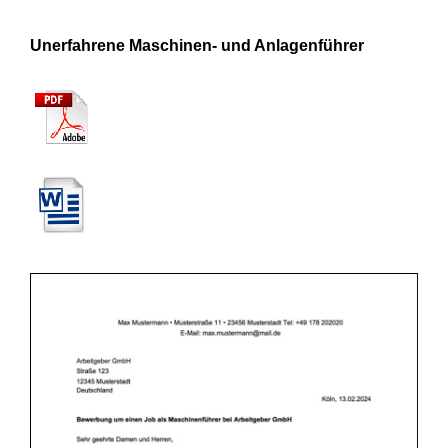
Unerfahrene Maschinen- und Anlagenführer