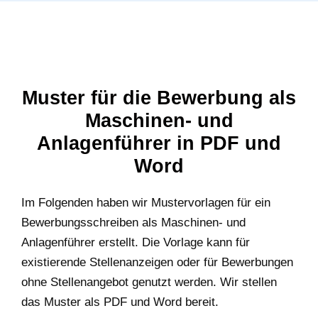
Muster für die Bewerbung als
Maschinen- und
Anlagenführer in PDF und
Word
Im Folgenden haben wir Mustervorlagen für ein
Bewerbungsschreiben als Maschinen- und
Anlagenführer erstellt. Die Vorlage kann für
existierende Stellenanzeigen oder für Bewerbungen
ohne Stellenangebot genutzt werden. Wir stellen
das Muster als PDF und Word bereit.