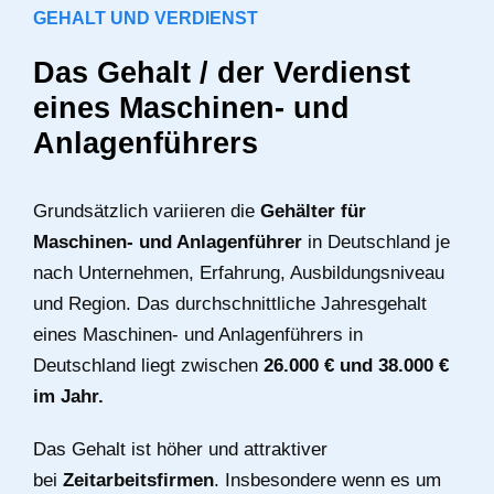
GEHALT UND VERDIENST
Das Gehalt / der Verdienst
eines Maschinen- und
Anlagenführers
Grundsätzlich variieren die
Gehälter für
Maschinen- und Anlagenführer
in Deutschland je
nach Unternehmen, Erfahrung, Ausbildungsniveau
und Region. Das durchschnittliche Jahresgehalt
eines Maschinen- und Anlagenführers in
Deutschland liegt zwischen
26.000 € und 38.000 €
im Jahr.
Das Gehalt ist höher und attraktiver
bei
Zeitarbeitsfirmen
. Insbesondere wenn es um