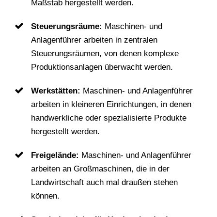
Maßstab hergestellt werden.
Steuerungsräume:
Maschinen- und
Anlagenführer arbeiten in zentralen
Steuerungsräumen, von denen komplexe
Produktionsanlagen überwacht werden.
Werkstätten:
Maschinen- und Anlagenführer
arbeiten in kleineren Einrichtungen, in denen
handwerkliche oder spezialisierte Produkte
hergestellt werden.
Freigelände:
Maschinen- und Anlagenführer
arbeiten an Großmaschinen, die in der
Landwirtschaft auch mal draußen stehen
können.