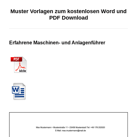
Muster Vorlagen zum kostenlosen Word und
PDF Download
Erfahrene Maschinen- und Anlagenführer