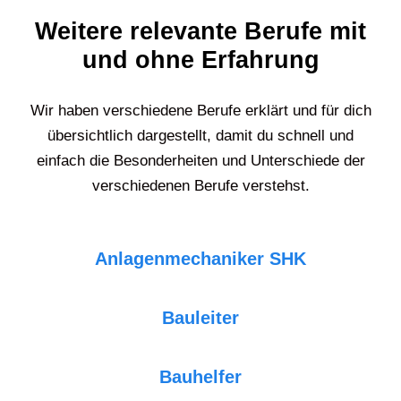
Weitere relevante Berufe mit
und ohne Erfahrung
Wir haben verschiedene Berufe erklärt und für dich
übersichtlich dargestellt, damit du schnell und
einfach die Besonderheiten und Unterschiede der
verschiedenen Berufe verstehst.
Anlagenmechaniker SHK
Bauleiter
Bauhelfer