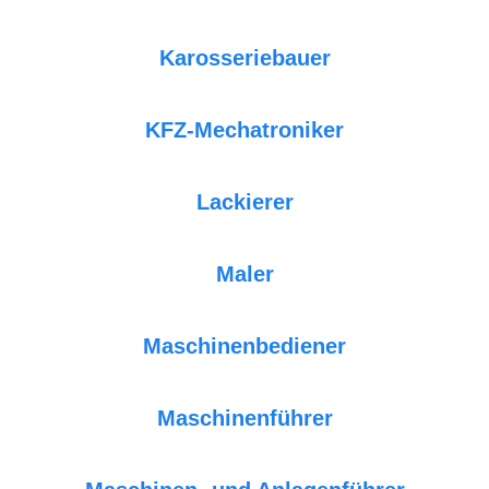
Karosseriebauer
KFZ-Mechatroniker
Lackierer
Maler
Maschinenbediener
Maschinenführer