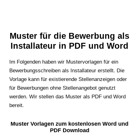
Muster für die Bewerbung als
Installateur in PDF und Word
Im Folgenden haben wir Mustervorlagen für ein
Bewerbungsschreiben als Installateur erstellt. Die
Vorlage kann für existierende Stellenanzeigen oder
für Bewerbungen ohne Stellenangebot genutzt
werden. Wir stellen das Muster als PDF und Word
bereit.
Muster Vorlagen zum kostenlosen Word und
PDF Download