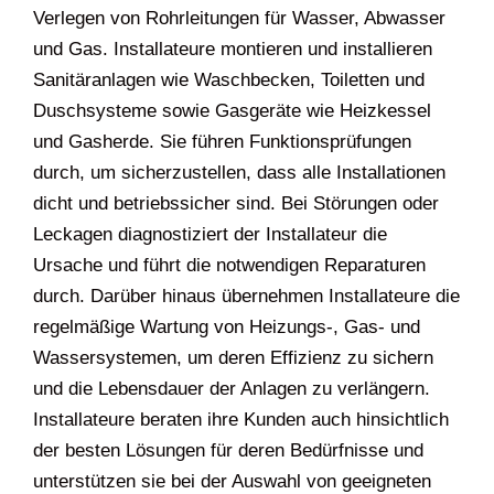
Verlegen von Rohrleitungen für Wasser, Abwasser
und Gas. Installateure montieren und installieren
Sanitäranlagen wie Waschbecken, Toiletten und
Duschsysteme sowie Gasgeräte wie Heizkessel
und Gasherde. Sie führen Funktionsprüfungen
durch, um sicherzustellen, dass alle Installationen
dicht und betriebssicher sind. Bei Störungen oder
Leckagen diagnostiziert der Installateur die
Ursache und führt die notwendigen Reparaturen
durch. Darüber hinaus übernehmen Installateure die
regelmäßige Wartung von Heizungs-, Gas- und
Wassersystemen, um deren Effizienz zu sichern
und die Lebensdauer der Anlagen zu verlängern.
Installateure beraten ihre Kunden auch hinsichtlich
der besten Lösungen für deren Bedürfnisse und
unterstützen sie bei der Auswahl von geeigneten