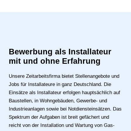
Bewerbung als Installateur
mit und ohne Erfahrung
Unsere Zeitarbeitsfirma bietet Stellenangebote und
Jobs für Installateure in ganz Deutschland. Die
Einsätze als Installateur erfolgen hauptsächlich auf
Baustellen, in Wohngebäuden, Gewerbe- und
Industrieanlagen sowie bei Notdiensteinsätzen. Das
Spektrum der Aufgaben ist breit gefächert und
reicht von der Installation und Wartung von Gas-