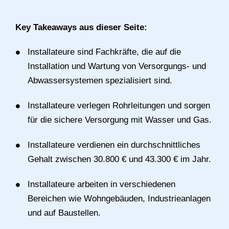
Key Takeaways aus dieser Seite:
Installateure sind Fachkräfte, die auf die
Installation und Wartung von Versorgungs- und
Abwassersystemen spezialisiert sind.
Installateure verlegen Rohrleitungen und sorgen
für die sichere Versorgung mit Wasser und Gas.
Installateure verdienen ein durchschnittliches
Gehalt zwischen 30.800 € und 43.300 € im Jahr.
Installateure arbeiten in verschiedenen
Bereichen wie Wohngebäuden, Industrieanlagen
und auf Baustellen.