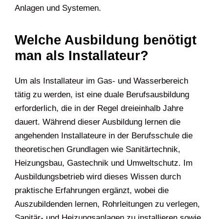
Anlagen und Systemen.
Welche Ausbildung benötigt
man als Installateur?
Um als Installateur im Gas- und Wasserbereich
tätig zu werden, ist eine duale Berufsausbildung
erforderlich, die in der Regel dreieinhalb Jahre
dauert. Während dieser Ausbildung lernen die
angehenden Installateure in der Berufsschule die
theoretischen Grundlagen wie Sanitärtechnik,
Heizungsbau, Gastechnik und Umweltschutz. Im
Ausbildungsbetrieb wird dieses Wissen durch
praktische Erfahrungen ergänzt, wobei die
Auszubildenden lernen, Rohrleitungen zu verlegen,
Sanitär- und Heizungsanlagen zu installieren sowie