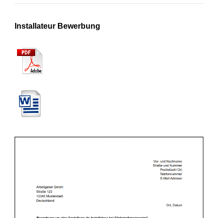
Installateur Bewerbung