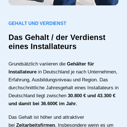
GEHALT UND VERDIENST
Das Gehalt / der Verdienst
eines Installateurs
Grundsätzlich variieren die
Gehälter für
Installateure
in Deutschland je nach Unternehmen,
Erfahrung, Ausbildungsniveau und Region. Das
durchschnittliche Jahresgehalt eines Installateurs in
Deutschland liegt zwischen
30.800 € und 43.300 €
und damit bei 36.600€ im Jahr.
Das Gehalt ist höher und attraktiver
bei
Zeitarbeitsfirmen
. Insbesondere wenn es um