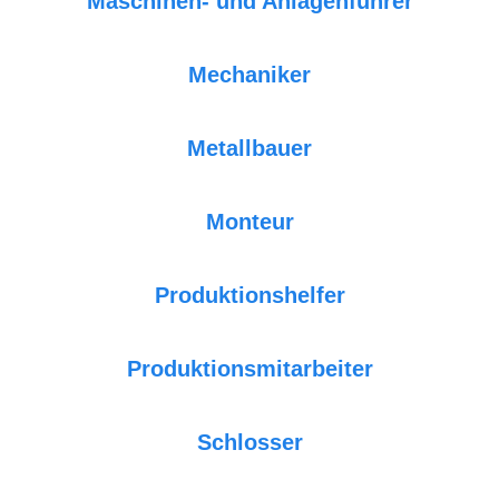
Maschinen- und Anlagenführer
Mechaniker
Metallbauer
Monteur
Produktionshelfer
Produktionsmitarbeiter
Schlosser