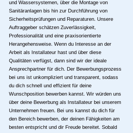
und Wassersystemen, über die Montage von
Sanitäranlagen bis hin zur Durchführung von
Sicherheitsprüfungen und Reparaturen. Unsere
Auftraggeber schätzen Zuverlässigkeit,
Professionalität und eine praxisorientierte
Herangehensweise. Wenn du Interesse an der
Arbeit als Installateur hast und über diese
Qualitäten verfügst, dann sind wir der ideale
Ansprechpartner für dich. Der Bewerbungsprozess
bei uns ist unkompliziert und transparent, sodass
du dich schnell und effizient für deine
Wunschposition bewerben kannst. Wir würden uns
über deine Bewerbung als Installateur bei unserem
Unternehmen freuen. Bei uns kannst du dich für
den Bereich bewerben, der deinen Fähigkeiten am
besten entspricht und dir Freude bereitet. Sobald