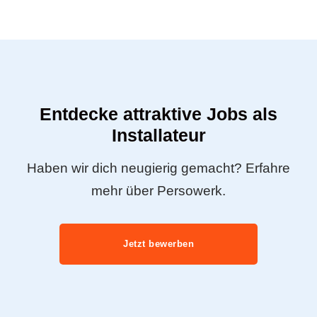
Entdecke attraktive Jobs als
Installateur
Haben wir dich neugierig gemacht? Erfahre
mehr über Persowerk.
Jetzt bewerben