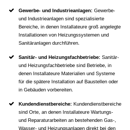
Gewerbe- und Industrieanlagen:
Gewerbe-
und Industrieanlagen sind spezialisierte
Bereiche, in denen Installateure groß angelegte
Installationen von Heizungssystemen und
Sanitäranlagen durchführen.
Sanitär- und Heizungsfachbetriebe:
Sanitär-
und Heizungsfachbetriebe sind Betriebe, in
denen Installateure Materialien und Systeme
für die spätere Installation auf Baustellen oder
in Gebäuden vorbereiten.
Kundendienstbereiche:
Kundendienstbereiche
sind Orte, an denen Installateure Wartungs-
und Reparaturarbeiten an bestehenden Gas-,
Wasser- und Heizungsanlagen direkt bei den