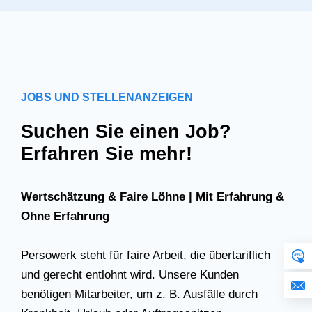
JOBS UND STELLENANZEIGEN
Suchen Sie einen Job?
Erfahren Sie mehr!
Wertschätzung & Faire Löhne | Mit Erfahrung &
Ohne Erfahrung
Persowerk steht für faire Arbeit, die übertariflich
und gerecht entlohnt wird. Unsere Kunden
benötigen Mitarbeiter, um z. B. Ausfälle durch