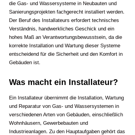
die Gas- und Wassersysteme in Neubauten und
Sanierungsprojekten fachgerecht installiert werden.
Der Beruf des Installateurs erfordert technisches
Verständnis, handwerkliches Geschick und ein
hohes Maß an Verantwortungsbewusstsein, da die
korrekte Installation und Wartung dieser Systeme
entscheidend für die Sicherheit und den Komfort in
Gebäuden ist.
Was macht ein Installateur?
Ein Installateur übernimmt die Installation, Wartung
und Reparatur von Gas- und Wassersystemen in
verschiedenen Arten von Gebäuden, einschließlich
Wohnhäusern, Gewerbebauten und
Industrieanlagen. Zu den Hauptaufgaben gehört das