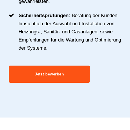
gewährleisten.
Sicherheitsprüfungen:
Beratung der Kunden
hinsichtlich der Auswahl und Installation von
Heizungs-, Sanitär- und Gasanlagen, sowie
Empfehlungen für die Wartung und Optimierung
der Systeme.
Jetzt bewerben