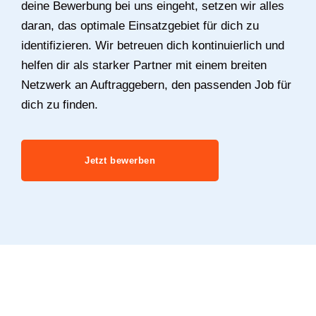
deine Bewerbung bei uns eingeht, setzen wir alles
daran, das optimale Einsatzgebiet für dich zu
identifizieren. Wir betreuen dich kontinuierlich und
helfen dir als starker Partner mit einem breiten
Netzwerk an Auftraggebern, den passenden Job für
dich zu finden.
Jetzt bewerben