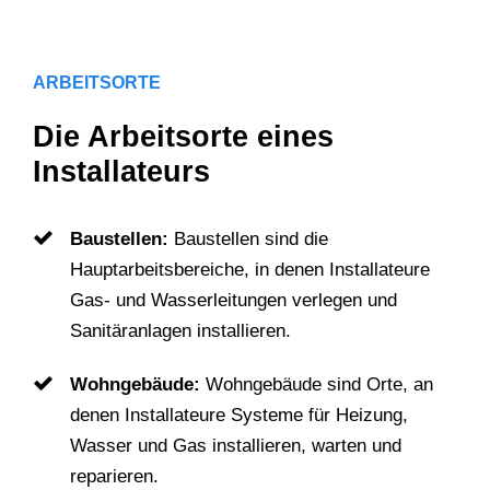
ARBEITSORTE
Die Arbeitsorte eines
Installateurs
Baustellen:
Baustellen sind die
Hauptarbeitsbereiche, in denen Installateure
Gas- und Wasserleitungen verlegen und
Sanitäranlagen installieren.
Wohngebäude:
Wohngebäude sind Orte, an
denen Installateure Systeme für Heizung,
Wasser und Gas installieren, warten und
reparieren.