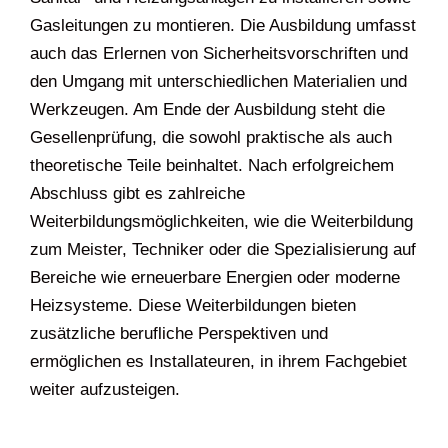
Gasleitungen zu montieren. Die Ausbildung umfasst
auch das Erlernen von Sicherheitsvorschriften und
den Umgang mit unterschiedlichen Materialien und
Werkzeugen. Am Ende der Ausbildung steht die
Gesellenprüfung, die sowohl praktische als auch
theoretische Teile beinhaltet. Nach erfolgreichem
Abschluss gibt es zahlreiche
Weiterbildungsmöglichkeiten, wie die Weiterbildung
zum Meister, Techniker oder die Spezialisierung auf
Bereiche wie erneuerbare Energien oder moderne
Heizsysteme. Diese Weiterbildungen bieten
zusätzliche berufliche Perspektiven und
ermöglichen es Installateuren, in ihrem Fachgebiet
weiter aufzusteigen.