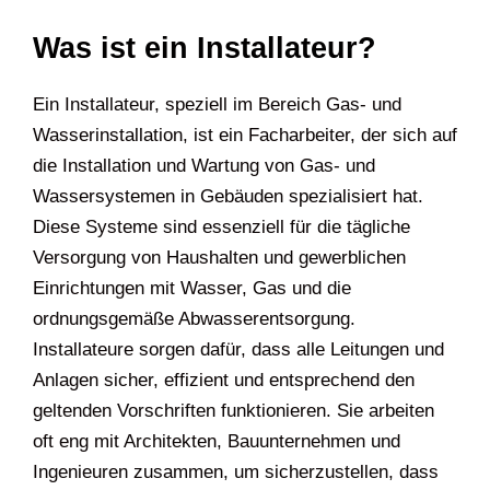
Was ist ein Installateur?
Ein Installateur, speziell im Bereich Gas- und
Wasserinstallation, ist ein Facharbeiter, der sich auf
die Installation und Wartung von Gas- und
Wassersystemen in Gebäuden spezialisiert hat.
Diese Systeme sind essenziell für die tägliche
Versorgung von Haushalten und gewerblichen
Einrichtungen mit Wasser, Gas und die
ordnungsgemäße Abwasserentsorgung.
Installateure sorgen dafür, dass alle Leitungen und
Anlagen sicher, effizient und entsprechend den
geltenden Vorschriften funktionieren. Sie arbeiten
oft eng mit Architekten, Bauunternehmen und
Ingenieuren zusammen, um sicherzustellen, dass