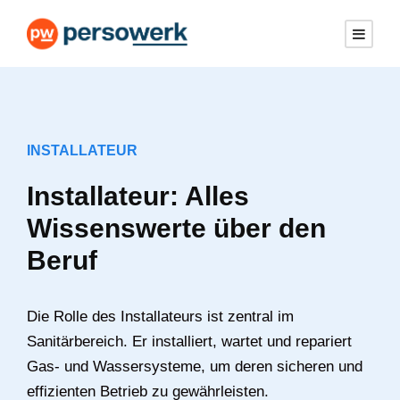
INSTALLATEUR
Installateur: Alles
Wissenswerte über den
Beruf
Die Rolle des Installateurs ist zentral im
Sanitärbereich. Er installiert, wartet und repariert
Gas- und Wassersysteme, um deren sicheren und
effizienten Betrieb zu gewährleisten.