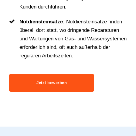
Kunden durchführen.
Notdiensteinsätze:
Notdiensteinsätze finden
überall dort statt, wo dringende Reparaturen
und Wartungen von Gas- und Wassersystemen
erforderlich sind, oft auch außerhalb der
regulären Arbeitszeiten.
Jetzt bewerben