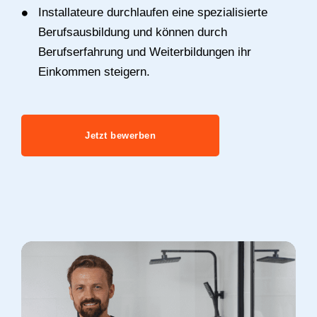
Installateure durchlaufen eine spezialisierte
Berufsausbildung und können durch
Berufserfahrung und Weiterbildungen ihr
Einkommen steigern.
Jetzt bewerben