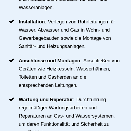
Wasseranlagen.
Installation:
Verlegen von Rohrleitungen für
Wasser, Abwasser und Gas in Wohn- und
Gewerbegebäuden sowie die Montage von
Sanitär- und Heizungsanlagen.
Anschlüsse und Montagen:
Anschließen von
Geräten wie Heizkesseln, Wasserhähnen,
Toiletten und Gasherden an die
entsprechenden Leitungen.
Wartung und Reperatur:
Durchführung
regelmäßiger Wartungsarbeiten und
Reparaturen an Gas- und Wassersystemen,
um deren Funktionalität und Sicherheit zu