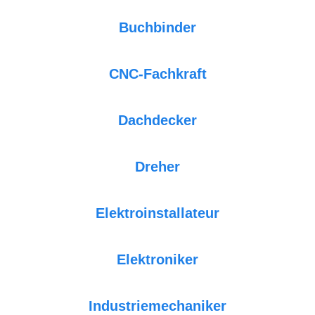
Buchbinder
CNC-Fachkraft
Dachdecker
Dreher
Elektroinstallateur
Elektroniker
Industriemechaniker