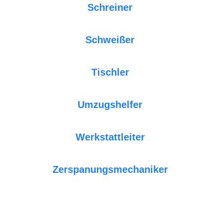
Schreiner
Schweißer
Tischler
Umzugshelfer
Werkstattleiter
Zerspanungsmechaniker