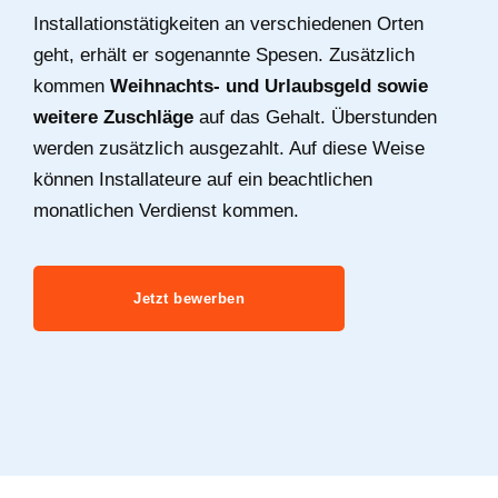
Installationstätigkeiten an verschiedenen Orten
geht, erhält er sogenannte Spesen. Zusätzlich
kommen
Weihnachts- und Urlaubsgeld sowie
weitere Zuschläge
auf das Gehalt. Überstunden
werden zusätzlich ausgezahlt. Auf diese Weise
können Installateure auf ein beachtlichen
monatlichen Verdienst kommen.
Jetzt bewerben