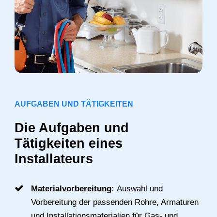
AUFGABEN UND TÄTIGKEITEN
Die Aufgaben und
Tätigkeiten eines
Installateurs
Materialvorbereitung:
Auswahl und
Vorbereitung der passenden Rohre, Armaturen
und Installationsmaterialien für Gas- und