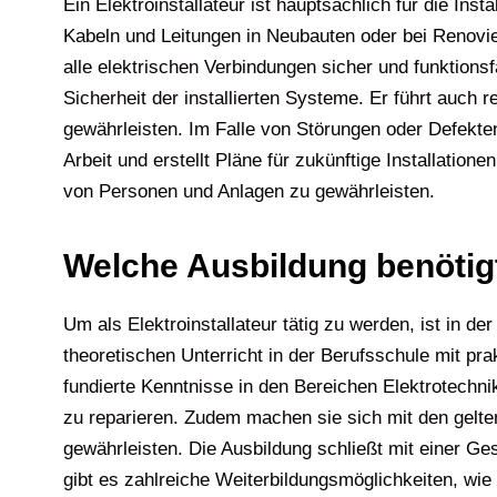
Ein Elektroinstallateur ist hauptsächlich für die In
Kabeln und Leitungen in Neubauten oder bei Renovie
alle elektrischen Verbindungen sicher und funktionsf
Sicherheit der installierten Systeme. Er führt auch
gewährleisten. Im Falle von Störungen oder Defekte
Arbeit und erstellt Pläne für zukünftige Installatio
von Personen und Anlagen zu gewährleisten.
Welche Ausbildung benötigt
Um als Elektroinstallateur tätig zu werden, ist in d
theoretischen Unterricht in der Berufsschule mit p
fundierte Kenntnisse in den Bereichen Elektrotechnik
zu reparieren. Zudem machen sie sich mit den gelte
gewährleisten. Die Ausbildung schließt mit einer Ge
gibt es zahlreiche Weiterbildungsmöglichkeiten, wie