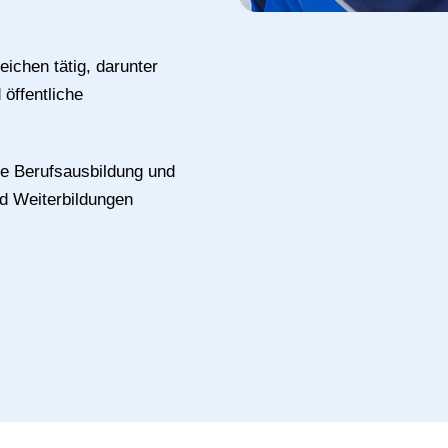
eichen tätig, darunter
öffentliche
rte Berufsausbildung und
d Weiterbildungen