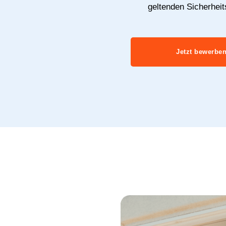
geltenden Sicherheit
Jetzt bewerbe