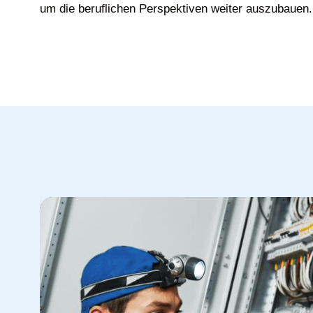
um die beruflichen Perspektiven weiter auszubauen.