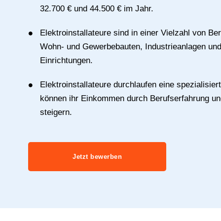
32.700 € und 44.500 € im Jahr.
Elektroinstallateure sind in einer Vielzahl von Ber
Wohn- und Gewerbebauten, Industrieanlagen und 
Einrichtungen.
Elektroinstallateure durchlaufen eine spezialisie
können ihr Einkommen durch Berufserfahrung un
steigern.
Jetzt bewerben