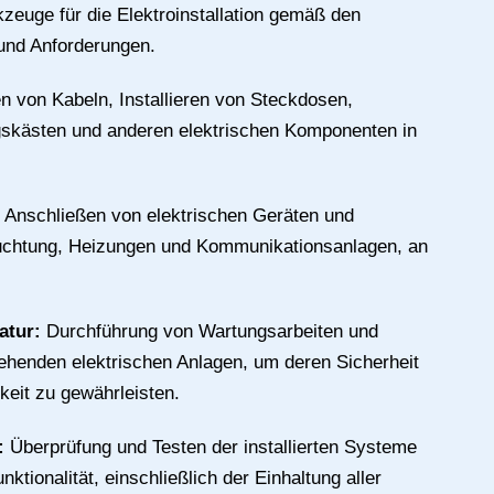
zeuge für die Elektroinstallation gemäß den
und Anforderungen.
n von Kabeln, Installieren von Steckdosen,
gskästen und anderen elektrischen Komponenten in
:
Anschließen von elektrischen Geräten und
uchtung, Heizungen und Kommunikationsanlagen, an
atur:
Durchführung von Wartungsarbeiten und
ehenden elektrischen Anlagen, um deren Sicherheit
keit zu gewährleisten.
g:
Überprüfung und Testen der installierten Systeme
nktionalität, einschließlich der Einhaltung aller