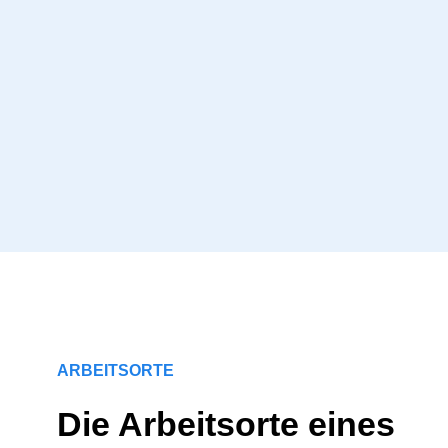
ARBEITSORTE
Die Arbeitsorte eines