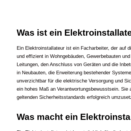
Was ist ein Elektroinstallat
Ein Elektroinstallateur ist ein Facharbeiter, der auf
und effizient in Wohngebäuden, Gewerbebauten und in
Leitungen, den Anschluss von Geräten und die Inbetr
in Neubauten, die Erweiterung bestehender Systeme 
unverzichtbar für die elektrische Versorgung und S
ein hohes Maß an Verantwortungsbewusstsein. Sie a
geltenden Sicherheitsstandards erfolgreich umzuset
Was macht ein Elektroinsta