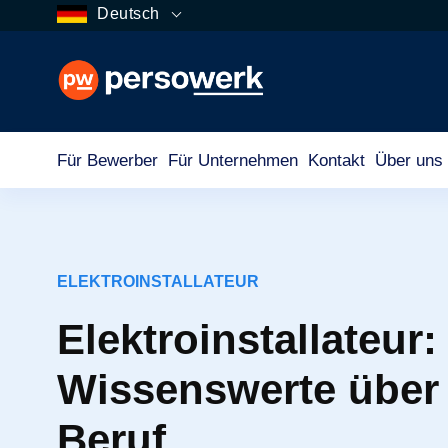
Deutsch
Für Bewerber
Für Unternehmen
Kontakt
Über uns
ELEKTROINSTALLATEUR
Elektroinstallateur:
Wissenswerte über
Beruf