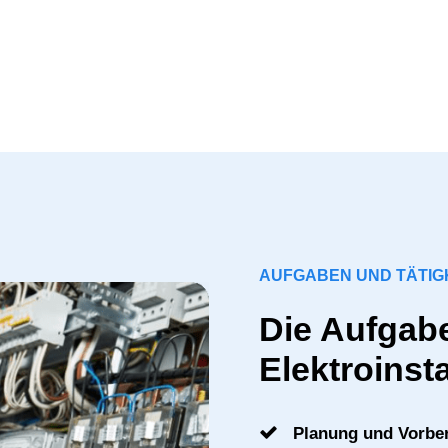
AUFGABEN UND TÄTIG
Die Aufgabe
Elektroinsta
Planung und Vorbe