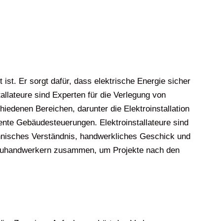
t ist. Er sorgt dafür, dass elektrische Energie sicher
allateure sind Experten für die Verlegung von
iedenen Bereichen, darunter die Elektroinstallation
ente Gebäudesteuerungen. Elektroinstallateure sind
chnisches Verständnis, handwerkliches Geschick und
 Bauhandwerkern zusammen, um Projekte nach den