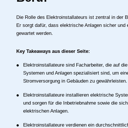
Die Rolle des Elektroinstallateurs ist zentral in der 
Er sorgt dafür, dass elektrische Anlagen sicher und ef
gewartet werden.
Key Takeaways aus dieser Seite:
Elektroinstallateure sind Facharbeiter, die auf die
Systemen und Anlagen spezialisiert sind, um eine
Stromversorgung in Gebäuden zu gewährleisten.
Elektroinstallateure installieren elektrische Sy
und sorgen für die Inbetriebnahme sowie die sic
elektrischen Anlagen.
Elektroinstallateure verdienen ein durchschnittl