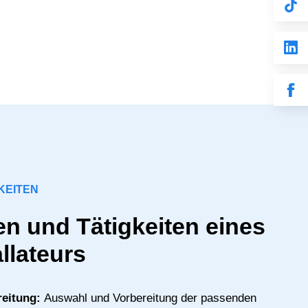
KEITEN
n und Tätigkeiten eines
llateurs
reitung:
Auswahl und Vorbereitung der passenden