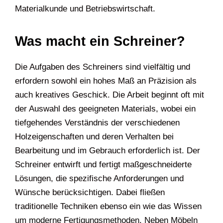
Materialkunde und Betriebswirtschaft.
Was macht ein Schreiner?
Die Aufgaben des Schreiners sind vielfältig und
erfordern sowohl ein hohes Maß an Präzision als
auch kreatives Geschick. Die Arbeit beginnt oft mit
der Auswahl des geeigneten Materials, wobei ein
tiefgehendes Verständnis der verschiedenen
Holzeigenschaften und deren Verhalten bei
Bearbeitung und im Gebrauch erforderlich ist. Der
Schreiner entwirft und fertigt maßgeschneiderte
Lösungen, die spezifische Anforderungen und
Wünsche berücksichtigen. Dabei fließen
traditionelle Techniken ebenso ein wie das Wissen
um moderne Fertigungsmethoden. Neben Möbeln