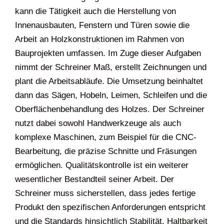
kann die Tätigkeit auch die Herstellung von
Innenausbauten, Fenstern und Türen sowie die
Arbeit an Holzkonstruktionen im Rahmen von
Bauprojekten umfassen. Im Zuge dieser Aufgaben
nimmt der Schreiner Maß, erstellt Zeichnungen und
plant die Arbeitsabläufe. Die Umsetzung beinhaltet
dann das Sägen, Hobeln, Leimen, Schleifen und die
Oberflächenbehandlung des Holzes. Der Schreiner
nutzt dabei sowohl Handwerkzeuge als auch
komplexe Maschinen, zum Beispiel für die CNC-
Bearbeitung, die präzise Schnitte und Fräsungen
ermöglichen. Qualitätskontrolle ist ein weiterer
wesentlicher Bestandteil seiner Arbeit. Der
Schreiner muss sicherstellen, dass jedes fertige
Produkt den spezifischen Anforderungen entspricht
und die Standards hinsichtlich Stabilität, Haltbarkeit