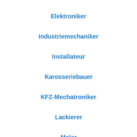
Elektroniker
Industriemechaniker
Installateur
Karosseriebauer
KFZ-Mechatroniker
Lackierer