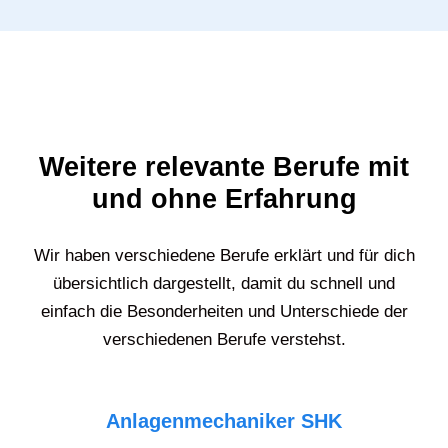
Weitere relevante Berufe mit
und ohne Erfahrung
Wir haben verschiedene Berufe erklärt und für dich
übersichtlich dargestellt, damit du schnell und
einfach die Besonderheiten und Unterschiede der
verschiedenen Berufe verstehst.
Anlagenmechaniker SHK