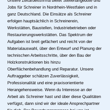
Unsere Zeitarbeitsfirma bietet Stellenangebote und
Jobs für Schreiner in Nordrhein-Westfalen und in
ganz Deutschland. Die Einsätze als Schreiner
erfolgen hauptsächlich in Schreinerein,
Werkstätten, Baustellen, Industriebetrieben oder
Restaurierungswerkstätten. Das Spektrum der
Aufgaben ist breit gefächert und reicht von der
Materialauswahl, über den Entwurf und Planung der
technischen Arbeitsschritte, über den Bau der
Holzkonstruktionen bis hinzu
Oberflächenbehandlung und Reparatur. Unsere
Auftraggeber schätzen Zuverlässigkeit,
Professionalität und eine praxisorientierte
Herangehensweise. Wenn du Interesse an der
Arbeit als Schreiner hast und über diese Qualitäten
verfügst, dann sind wir der ideale Ansprechpartner