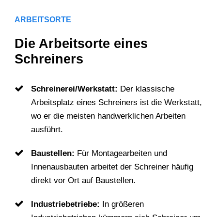
ARBEITSORTE
Die Arbeitsorte eines
Schreiners
Schreinerei/Werkstatt:
Der klassische
Arbeitsplatz eines Schreiners ist die Werkstatt,
wo er die meisten handwerklichen Arbeiten
ausführt.
Baustellen:
Für Montagearbeiten und
Innenausbauten arbeitet der Schreiner häufig
direkt vor Ort auf Baustellen.
Industriebetriebe:
In größeren