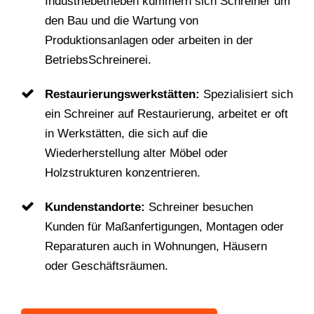
Industriebetrieben kümmern sich Schreiner um
den Bau und die Wartung von
Produktionsanlagen oder arbeiten in der
BetriebsSchreinerei.
Restaurierungswerkstätten:
Spezialisiert sich
ein Schreiner auf Restaurierung, arbeitet er oft
in Werkstätten, die sich auf die
Wiederherstellung alter Möbel oder
Holzstrukturen konzentrieren.
Kundenstandorte:
Schreiner besuchen
Kunden für Maßanfertigungen, Montagen oder
Reparaturen auch in Wohnungen, Häusern
oder Geschäftsräumen.