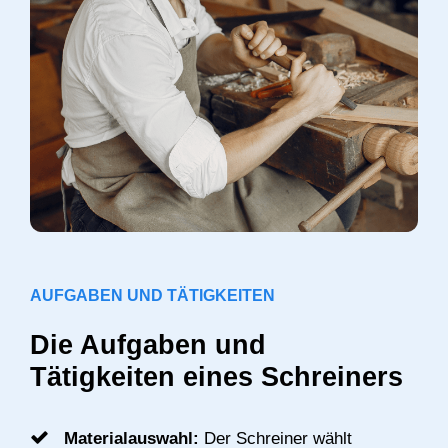
AUFGABEN UND TÄTIGKEITEN
Die Aufgaben und
Tätigkeiten eines Schreiners
Materialauswahl:
Der Schreiner wählt