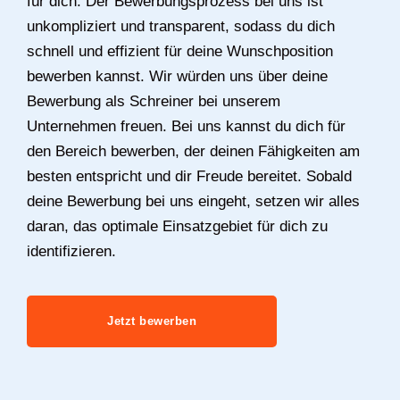
für dich. Der Bewerbungsprozess bei uns ist
unkompliziert und transparent, sodass du dich
schnell und effizient für deine Wunschposition
bewerben kannst. Wir würden uns über deine
Bewerbung als Schreiner bei unserem
Unternehmen freuen. Bei uns kannst du dich für
den Bereich bewerben, der deinen Fähigkeiten am
besten entspricht und dir Freude bereitet. Sobald
deine Bewerbung bei uns eingeht, setzen wir alles
daran, das optimale Einsatzgebiet für dich zu
identifizieren.
Jetzt bewerben