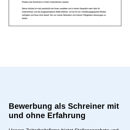
Bewerbung als Schreiner mit
und ohne Erfahrung