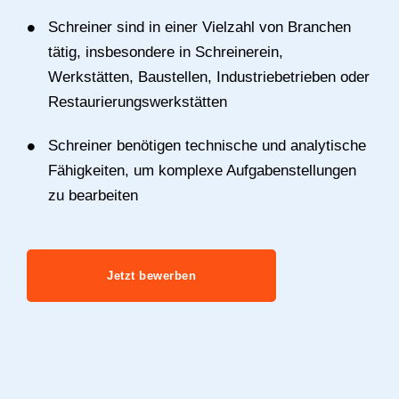
Schreiner sind in einer Vielzahl von Branchen
tätig, insbesondere in Schreinerein,
Werkstätten, Baustellen, Industriebetrieben oder
Restaurierungswerkstätten
Schreiner benötigen technische und analytische
Fähigkeiten, um komplexe Aufgabenstellungen
zu bearbeiten
Jetzt bewerben