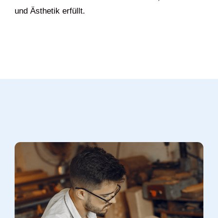
und Ästhetik erfüllt.