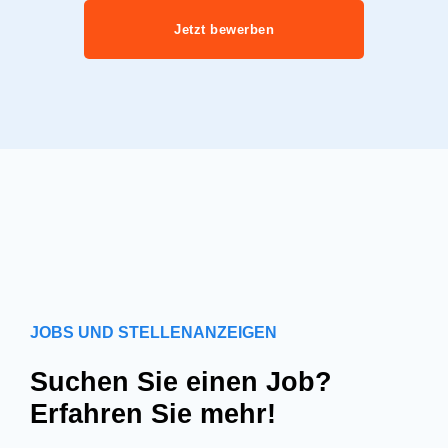
Jetzt bewerben
JOBS UND STELLENANZEIGEN
Suchen Sie einen Job?
Erfahren Sie mehr!