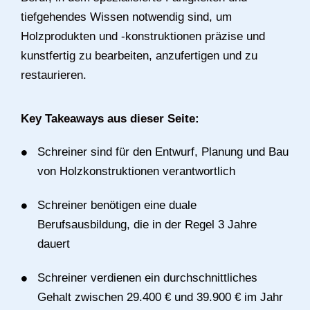
tiefgehendes Wissen notwendig sind, um
Holzprodukten und -konstruktionen präzise und
kunstfertig zu bearbeiten, anzufertigen und zu
restaurieren.
Key Takeaways aus dieser Seite:
Schreiner sind für den Entwurf, Planung und Bau
von Holzkonstruktionen verantwortlich
Schreiner benötigen eine duale
Berufsausbildung, die in der Regel 3 Jahre
dauert
Schreiner verdienen ein durchschnittliches
Gehalt zwischen 29.400 € und 39.900 € im Jahr