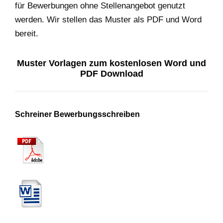
für Bewerbungen ohne Stellenangebot genutzt
werden. Wir stellen das Muster als PDF und Word
bereit.
Muster Vorlagen zum kostenlosen Word und
PDF Download
Schreiner Bewerbungsschreiben