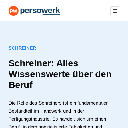
SCHREINER
Schreiner: Alles
Wissenswerte über den
Beruf
Die Rolle des Schreiners ist ein fundamentaler
Bestandteil im Handwerk und in der
Fertigungsindustrie. Es handelt sich um einen
Beruf, in dem spezialisierte Fähigkeiten und