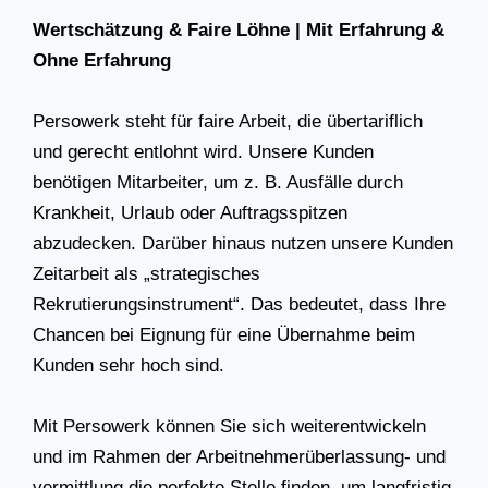
Wertschätzung & Faire Löhne | Mit Erfahrung &
Ohne Erfahrung
Persowerk steht für faire Arbeit, die übertariflich
und gerecht entlohnt wird. Unsere Kunden
benötigen Mitarbeiter, um z. B. Ausfälle durch
Krankheit, Urlaub oder Auftragsspitzen
abzudecken. Darüber hinaus nutzen unsere Kunden
Zeitarbeit als „strategisches
Rekrutierungsinstrument“. Das bedeutet, dass Ihre
Chancen bei Eignung für eine Übernahme beim
Kunden sehr hoch sind.
Mit Persowerk können Sie sich weiterentwickeln
und im Rahmen der Arbeitnehmerüberlassung- und
vermittlung die perfekte Stelle finden, um langfristig