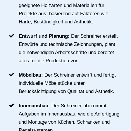
geeignete Holzarten und Materialien für
Projekte aus, basierend auf Faktoren wie
Härte, Beständigkeit und Ästhetik.
Entwurf und Planung:
Der Schreiner erstellt
Entwürfe und technische Zeichnungen, plant
die notwendigen Arbeitsschritte und bereitet
alles für die Produktion vor.
Möbelbau:
Der Schreiner entwirft und fertigt
individuelle Möbelstücke unter
Berücksichtigung von Qualität und Ästhetik.
Innenausbau:
Der Schreiner übernimmt
Aufgaben im Innenausbau, wie die Anfertigung
und Montage von Küchen, Schränken und
Regalsystemen.