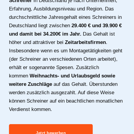
Schreiner
in Deutschland je nach Unternehmen,
Erfahrung, Ausbildungsniveau und Region. Das
durchschnittliche Jahresgehalt eines Schreiners in
Deutschland liegt zwischen
29.400 € und 39.900 €
und damit bei 34.200€ im Jahr.
Das Gehalt ist
höher und attraktiver bei
Zeitarbeitsfirmen
.
Insbesondere wenn es um Montagetätigkeiten geht
(der Schreiner an verschiedenen Orten arbeitet),
erhält er sogenannte Spesen. Zusätzlich
kommen
Weihnachts- und Urlaubsgeld sowie
weitere Zuschläge
auf das Gehalt. Überstunden
werden zusätzlich ausgezahlt. Auf diese Weise
können Schreiner auf ein beachtlichen monatlichen
Verdienst kommen.
Jetzt bewerben