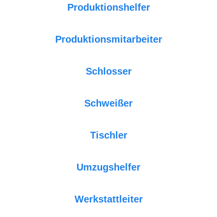
Produktionshelfer
Produktionsmitarbeiter
Schlosser
Schweißer
Tischler
Umzugshelfer
Werkstattleiter