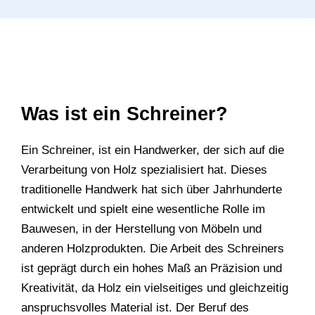
Was ist ein Schreiner?
Ein Schreiner, ist ein Handwerker, der sich auf die
Verarbeitung von Holz spezialisiert hat. Dieses
traditionelle Handwerk hat sich über Jahrhunderte
entwickelt und spielt eine wesentliche Rolle im
Bauwesen, in der Herstellung von Möbeln und
anderen Holzprodukten. Die Arbeit des Schreiners
ist geprägt durch ein hohes Maß an Präzision und
Kreativität, da Holz ein vielseitiges und gleichzeitig
anspruchsvolles Material ist. Der Beruf des