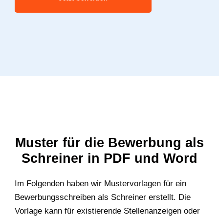
Muster für die Bewerbung als
Schreiner in PDF und Word
Im Folgenden haben wir Mustervorlagen für ein
Bewerbungsschreiben als Schreiner erstellt. Die
Vorlage kann für existierende Stellenanzeigen oder