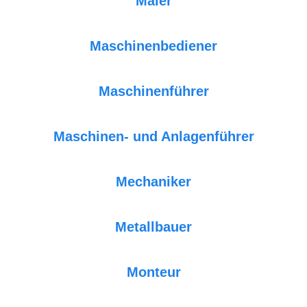
Maler
Maschinenbediener
Maschinenführer
Maschinen- und Anlagenführer
Mechaniker
Metallbauer
Monteur