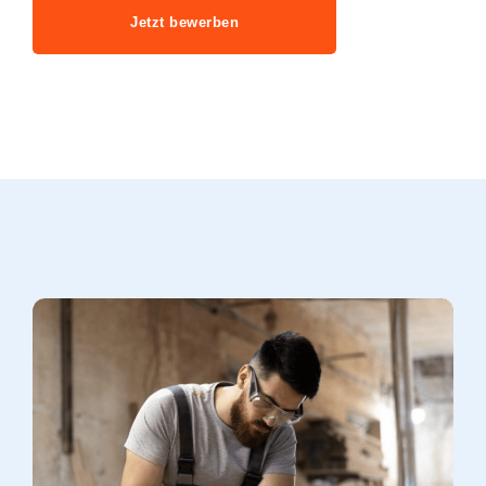
Jetzt bewerben