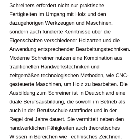
Schreiners erfordert nicht nur praktische
Fertigkeiten im Umgang mit Holz und den
dazugehörigen Werkzeugen und Maschinen,
sondern auch fundierte Kenntnisse über die
Eigenschaften verschiedener Holzarten und die
Anwendung entsprechender Bearbeitungstechniken.
Moderne Schreiner nutzen eine Kombination aus
traditionellen Handwerkstechniken und
zeitgemäßen technologischen Methoden, wie CNC-
gesteuerte Maschinen, um Holz zu bearbeiten. Die
Ausbildung zum Schreiner ist in Deutschland eine
duale Berufsausbildung, die sowohl im Betrieb als
auch in der Berufsschule stattfindet und in der
Regel drei Jahre dauert. Sie vermittelt neben den
handwerklichen Fähigkeiten auch theoretisches
Wissen in Bereichen wie Technisches Zeichnen,