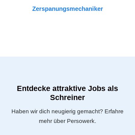
Zerspanungsmechaniker
Entdecke attraktive Jobs als
Schreiner
Haben wir dich neugierig gemacht? Erfahre
mehr über Persowerk.