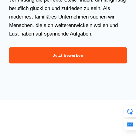
beruflich glücklich und zufrieden zu sein. Als
modernes, familiäres Unternehmen suchen wir
Menschen, die sich weiterentwickeln wollen und
Lust haben auf spannende Aufgaben.
Jetzt bewerben