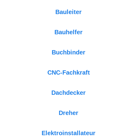
Bauleiter
Bauhelfer
Buchbinder
CNC-Fachkraft
Dachdecker
Dreher
Elektroinstallateur