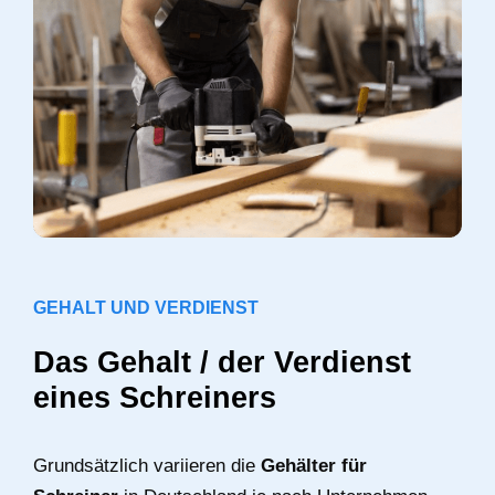
GEHALT UND VERDIENST
Das Gehalt / der Verdienst
eines Schreiners
Grundsätzlich variieren die
Gehälter für