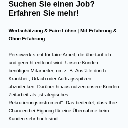
Suchen Sie einen Job?
Erfahren Sie mehr!
Wertschätzung & Faire Löhne | Mit Erfahrung &
Ohne Erfahrung
Persowerk steht für faire Arbeit, die übertariflich
und gerecht entlohnt wird. Unsere Kunden
benötigen Mitarbeiter, um z. B. Ausfälle durch
Krankheit, Urlaub oder Auftragsspitzen
abzudecken. Darüber hinaus nutzen unsere Kunden
Zeitarbeit als „strategisches
Rekrutierungsinstrument“. Das bedeutet, dass Ihre
Chancen bei Eignung für eine Übernahme beim
Kunden sehr hoch sind.