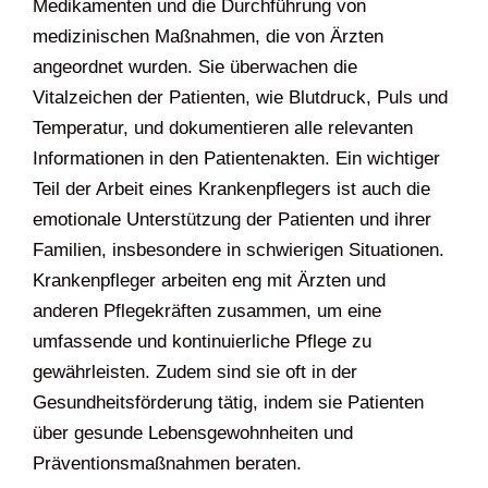
Medikamenten und die Durchführung von
medizinischen Maßnahmen, die von Ärzten
angeordnet wurden. Sie überwachen die
Vitalzeichen der Patienten, wie Blutdruck, Puls und
Temperatur, und dokumentieren alle relevanten
Informationen in den Patientenakten. Ein wichtiger
Teil der Arbeit eines Krankenpflegers ist auch die
emotionale Unterstützung der Patienten und ihrer
Familien, insbesondere in schwierigen Situationen.
Krankenpfleger arbeiten eng mit Ärzten und
anderen Pflegekräften zusammen, um eine
umfassende und kontinuierliche Pflege zu
gewährleisten. Zudem sind sie oft in der
Gesundheitsförderung tätig, indem sie Patienten
über gesunde Lebensgewohnheiten und
Präventionsmaßnahmen beraten.