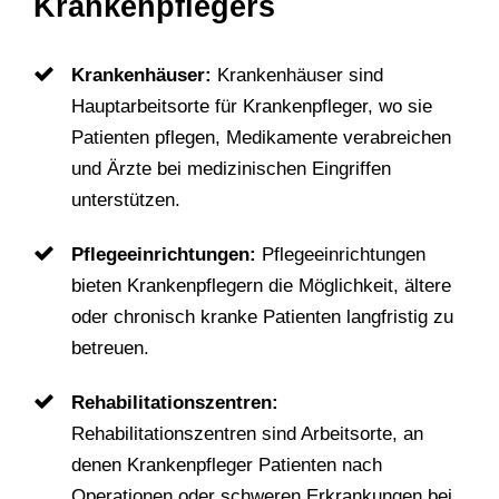
Krankenpflegers
Krankenhäuser:
Krankenhäuser sind
Hauptarbeitsorte für Krankenpfleger, wo sie
Patienten pflegen, Medikamente verabreichen
und Ärzte bei medizinischen Eingriffen
unterstützen.
Pflegeeinrichtungen:
Pflegeeinrichtungen
bieten Krankenpflegern die Möglichkeit, ältere
oder chronisch kranke Patienten langfristig zu
betreuen.
Rehabilitationszentren:
Rehabilitationszentren sind Arbeitsorte, an
denen Krankenpfleger Patienten nach
Operationen oder schweren Erkrankungen bei