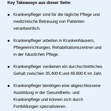
Key Takeaways aus dieser Seite:
Krankenpfleger sind für die tägliche Pflege und
medizinische Betreuung von Patienten
verantwortlich.
Krankenpfleger arbeiten in Krankenhäusern,
Pflegeeinrichtungen, Rehabilitationszentren und
in der häuslichen Pflege.
Krankenpfleger verdienen ein durchschnittliches
Gehalt zwischen 35.400 € und 49.800 € im Jahr.
Krankenpfleger benötigen eine abgeschlossene
Ausbildung in der Gesundheits- und
Krankenpflege und können sich durch
Fortbildungen spezialisieren.