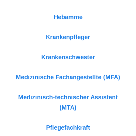
Hebamme
Krankenpfleger
Krankenschwester
Medizinische Fachangestellte (MFA)
Medizinisch-technischer Assistent
(MTA)
Pflegefachkraft