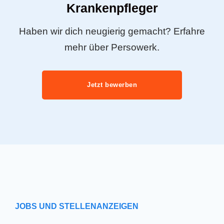
Krankenpfleger
Haben wir dich neugierig gemacht? Erfahre
mehr über Persowerk.
Jetzt bewerben
JOBS UND STELLENANZEIGEN