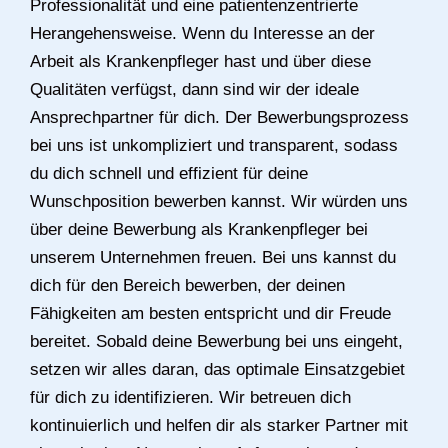
Professionalität und eine patientenzentrierte
Herangehensweise. Wenn du Interesse an der
Arbeit als Krankenpfleger hast und über diese
Qualitäten verfügst, dann sind wir der ideale
Ansprechpartner für dich. Der Bewerbungsprozess
bei uns ist unkompliziert und transparent, sodass
du dich schnell und effizient für deine
Wunschposition bewerben kannst. Wir würden uns
über deine Bewerbung als Krankenpfleger bei
unserem Unternehmen freuen. Bei uns kannst du
dich für den Bereich bewerben, der deinen
Fähigkeiten am besten entspricht und dir Freude
bereitet. Sobald deine Bewerbung bei uns eingeht,
setzen wir alles daran, das optimale Einsatzgebiet
für dich zu identifizieren. Wir betreuen dich
kontinuierlich und helfen dir als starker Partner mit