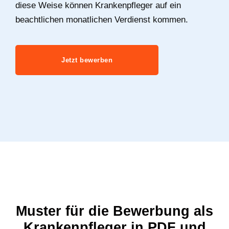
diese Weise können Krankenpfleger auf ein
beachtlichen monatlichen Verdienst kommen.
Jetzt bewerben
Muster für die Bewerbung als
Krankenpfleger in PDF und