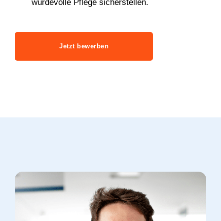
würdevolle Pflege sicherstellen.
Jetzt bewerben