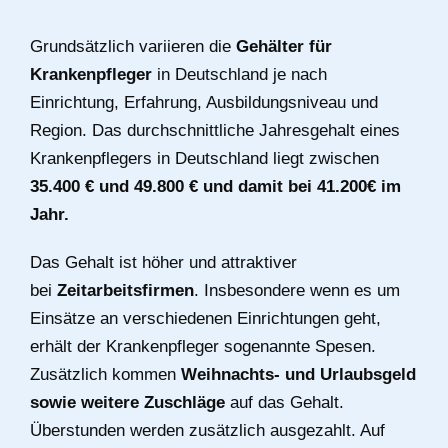
Grundsätzlich variieren die
Gehälter für
Krankenpfleger
in Deutschland je nach
Einrichtung, Erfahrung, Ausbildungsniveau und
Region. Das durchschnittliche Jahresgehalt eines
Krankenpflegers in Deutschland liegt zwischen
35.400 € und 49.800 € und damit bei 41.200€ im
Jahr.
Das Gehalt ist höher und attraktiver
bei
Zeitarbeitsfirmen
. Insbesondere wenn es um
Einsätze an verschiedenen Einrichtungen geht,
erhält der Krankenpfleger sogenannte Spesen.
Zusätzlich kommen
Weihnachts- und Urlaubsgeld
sowie weitere Zuschläge
auf das Gehalt.
Überstunden werden zusätzlich ausgezahlt. Auf