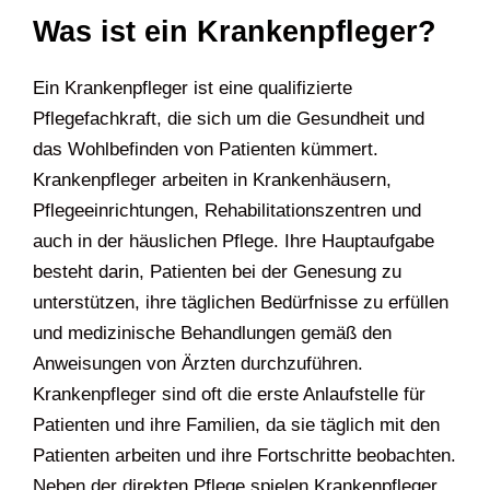
Was ist ein Krankenpfleger?
Ein Krankenpfleger ist eine qualifizierte
Pflegefachkraft, die sich um die Gesundheit und
das Wohlbefinden von Patienten kümmert.
Krankenpfleger arbeiten in Krankenhäusern,
Pflegeeinrichtungen, Rehabilitationszentren und
auch in der häuslichen Pflege. Ihre Hauptaufgabe
besteht darin, Patienten bei der Genesung zu
unterstützen, ihre täglichen Bedürfnisse zu erfüllen
und medizinische Behandlungen gemäß den
Anweisungen von Ärzten durchzuführen.
Krankenpfleger sind oft die erste Anlaufstelle für
Patienten und ihre Familien, da sie täglich mit den
Patienten arbeiten und ihre Fortschritte beobachten.
Neben der direkten Pflege spielen Krankenpfleger