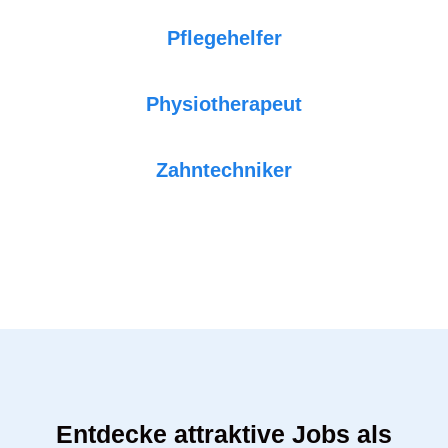
Pflegehelfer
Physiotherapeut
Zahntechniker
Entdecke attraktive Jobs als