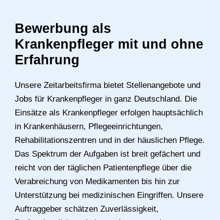
Bewerbung als
Krankenpfleger mit und ohne
Erfahrung
Unsere Zeitarbeitsfirma bietet Stellenangebote und
Jobs für Krankenpfleger in ganz Deutschland. Die
Einsätze als Krankenpfleger erfolgen hauptsächlich
in Krankenhäusern, Pflegeeinrichtungen,
Rehabilitationszentren und in der häuslichen Pflege.
Das Spektrum der Aufgaben ist breit gefächert und
reicht von der täglichen Patientenpflege über die
Verabreichung von Medikamenten bis hin zur
Unterstützung bei medizinischen Eingriffen. Unsere
Auftraggeber schätzen Zuverlässigkeit,