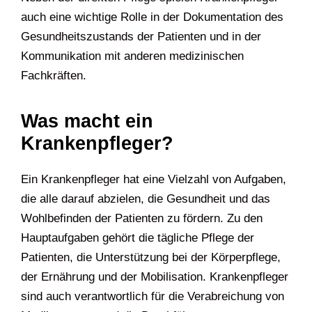
auch eine wichtige Rolle in der Dokumentation des
Gesundheitszustands der Patienten und in der
Kommunikation mit anderen medizinischen
Fachkräften.
Was macht ein
Krankenpfleger?
Ein Krankenpfleger hat eine Vielzahl von Aufgaben,
die alle darauf abzielen, die Gesundheit und das
Wohlbefinden der Patienten zu fördern. Zu den
Hauptaufgaben gehört die tägliche Pflege der
Patienten, die Unterstützung bei der Körperpflege,
der Ernährung und der Mobilisation. Krankenpfleger
sind auch verantwortlich für die Verabreichung von