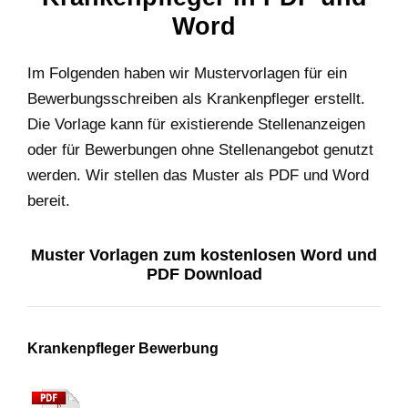
Word
Im Folgenden haben wir Mustervorlagen für ein
Bewerbungsschreiben als Krankenpfleger erstellt.
Die Vorlage kann für existierende Stellenanzeigen
oder für Bewerbungen ohne Stellenangebot genutzt
werden. Wir stellen das Muster als PDF und Word
bereit.
Muster Vorlagen zum kostenlosen Word und
PDF Download
Krankenpfleger Bewerbung