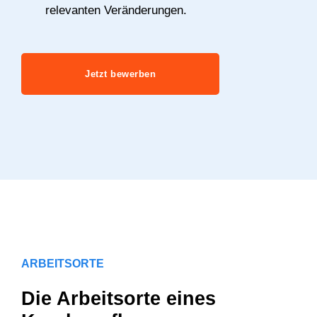
relevanten Veränderungen.
Jetzt bewerben
ARBEITSORTE
Die Arbeitsorte eines