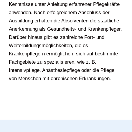
Kenntnisse unter Anleitung erfahrener Pflegekräfte
anwenden. Nach erfolgreichem Abschluss der
Ausbildung erhalten die Absolventen die staatliche
Anerkennung als Gesundheits- und Krankenpfleger.
Darüber hinaus gibt es zahlreiche Fort- und
Weiterbildungsmöglichkeiten, die es
Krankenpflegern ermöglichen, sich auf bestimmte
Fachgebiete zu spezialisieren, wie z. B.
Intensivpflege, Anästhesiepflege oder die Pflege
von Menschen mit chronischen Erkrankungen.