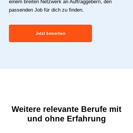
einem breiten Netzwerk an Auftraggebern, den
passenden Job für dich zu finden.
Jetzt bewerben
Weitere relevante Berufe mit
und ohne Erfahrung