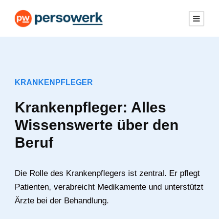
KRANKENPFLEGER
Krankenpfleger: Alles
Wissenswerte über den
Beruf
Die Rolle des Krankenpflegers ist zentral. Er pflegt
Patienten, verabreicht Medikamente und unterstützt
Ärzte bei der Behandlung.