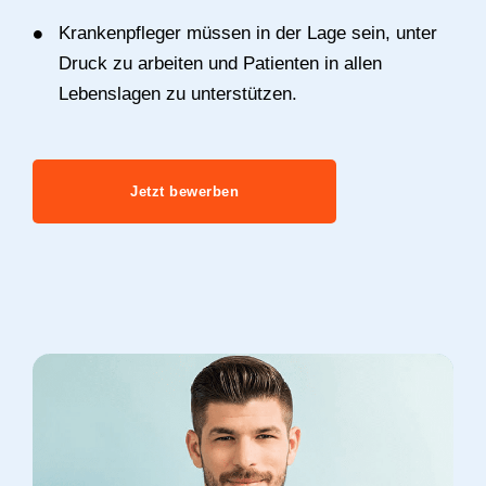
Krankenpfleger müssen in der Lage sein, unter
Druck zu arbeiten und Patienten in allen
Lebenslagen zu unterstützen.
Jetzt bewerben