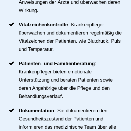
Anweisungen der Ärzte und überwachen deren
Wirkung.
Vitalzeichenkontrolle:
Krankenpfleger
überwachen und dokumentieren regelmäßig die
Vitalzeichen der Patienten, wie Blutdruck, Puls
und Temperatur.
Patienten- und Familienberatung:
Krankenpfleger bieten emotionale
Unterstützung und beraten Patienten sowie
deren Angehörige über die Pflege und den
Behandlungsverlauf.
Dokumentation:
Sie dokumentieren den
Gesundheitszustand der Patienten und
informieren das medizinische Team über alle