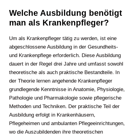
Welche Ausbildung benötigt
man als Krankenpfleger?
Um als Krankenpfleger tätig zu werden, ist eine
abgeschlossene Ausbildung in der Gesundheits-
und Krankenpflege erforderlich. Diese Ausbildung
dauert in der Regel drei Jahre und umfasst sowohl
theoretische als auch praktische Bestandteile. In
der Theorie lernen angehende Krankenpfleger
grundlegende Kenntnisse in Anatomie, Physiologie,
Pathologie und Pharmakologie sowie pflegerische
Methoden und Techniken. Der praktische Teil der
Ausbildung erfolgt in Krankenhäusern,
Pflegeheimen und ambulanten Pflegeeinrichtungen,
wo die Auszubildenden ihre theoretischen