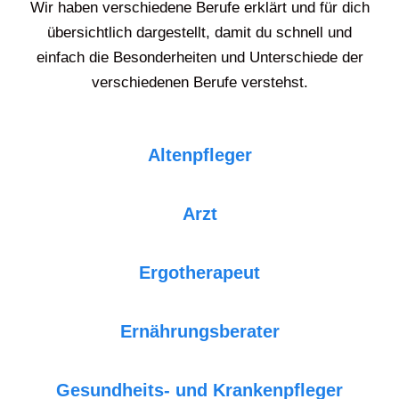
Wir haben verschiedene Berufe erklärt und für dich
übersichtlich dargestellt, damit du schnell und
einfach die Besonderheiten und Unterschiede der
verschiedenen Berufe verstehst.
Altenpfleger
Arzt
Ergotherapeut
Ernährungsberater
Gesundheits- und Krankenpfleger