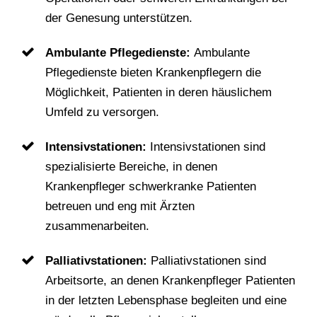
der Genesung unterstützen.
Ambulante Pflegedienste:
Ambulante
Pflegedienste bieten Krankenpflegern die
Möglichkeit, Patienten in deren häuslichem
Umfeld zu versorgen.
Intensivstationen:
Intensivstationen sind
spezialisierte Bereiche, in denen
Krankenpfleger schwerkranke Patienten
betreuen und eng mit Ärzten
zusammenarbeiten.
Palliativstationen:
Palliativstationen sind
Arbeitsorte, an denen Krankenpfleger Patienten
in der letzten Lebensphase begleiten und eine