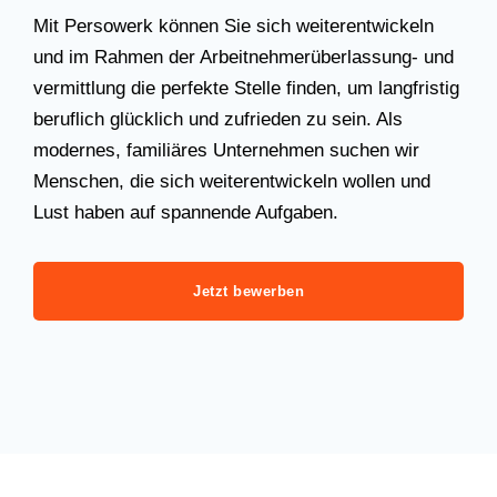
Mit Persowerk können Sie sich weiterentwickeln
und im Rahmen der Arbeitnehmerüberlassung- und
vermittlung die perfekte Stelle finden, um langfristig
beruflich glücklich und zufrieden zu sein. Als
modernes, familiäres Unternehmen suchen wir
Menschen, die sich weiterentwickeln wollen und
Lust haben auf spannende Aufgaben.
Jetzt bewerben