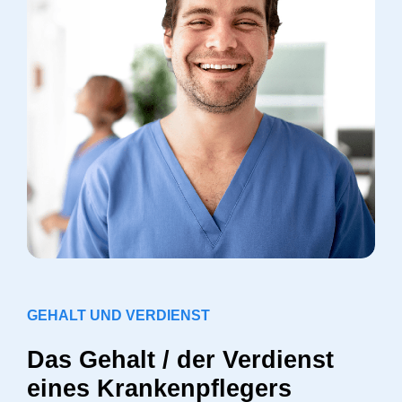
GEHALT UND VERDIENST
Das Gehalt / der Verdienst
eines Krankenpflegers