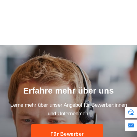
Erfahre mehr über uns
Lerne mehr über unser Angebot für Bewerber:innen
und Unternehmen.
Für Bewerber