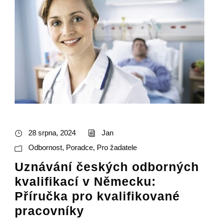
28 srpna, 2024
Jan
Odbornost
,
Poradce
,
Pro žadatele
Uznávání českých odborných
kvalifikací v Německu:
Příručka pro kvalifikované
pracovníky