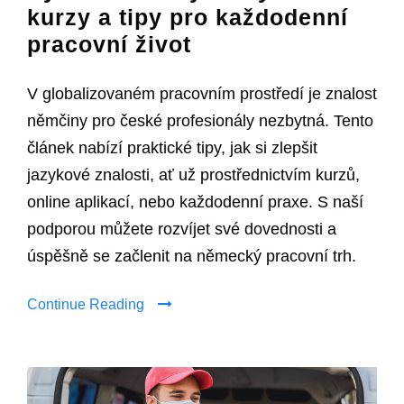
kurzy a tipy pro každodenní
pracovní život
V globalizovaném pracovním prostředí je znalost
němčiny pro české profesionály nezbytná. Tento
článek nabízí praktické tipy, jak si zlepšit
jazykové znalosti, ať už prostřednictvím kurzů,
online aplikací, nebo každodenní praxe. S naší
podporou můžete rozvíjet své dovednosti a
úspěšně se začlenit na německý pracovní trh.
Continue Reading