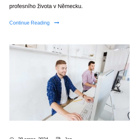
profesního života v Německu.
Continue Reading