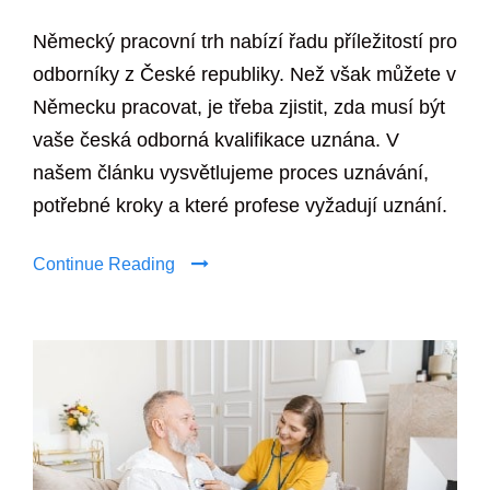
Německý pracovní trh nabízí řadu příležitostí pro
odborníky z České republiky. Než však můžete v
Německu pracovat, je třeba zjistit, zda musí být
vaše česká odborná kvalifikace uznána. V
našem článku vysvětlujeme proces uznávání,
potřebné kroky a které profese vyžadují uznání.
Continue Reading