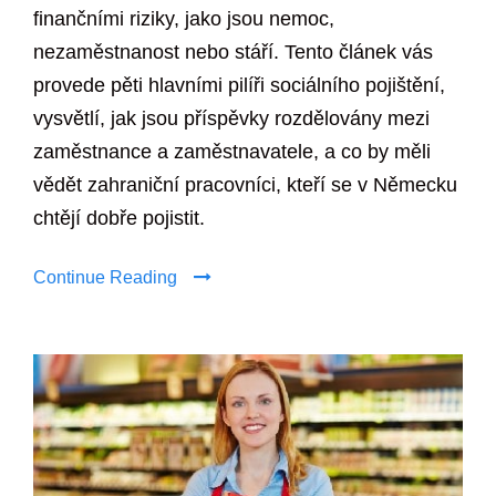
finančními riziky, jako jsou nemoc,
nezaměstnanost nebo stáří. Tento článek vás
provede pěti hlavními pilíři sociálního pojištění,
vysvětlí, jak jsou příspěvky rozdělovány mezi
zaměstnance a zaměstnavatele, a co by měli
vědět zahraniční pracovníci, kteří se v Německu
chtějí dobře pojistit.
Continue Reading