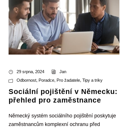
29 srpna, 2024
Jan
Odbornost
,
Poradce
,
Pro žadatele
,
Tipy a triky
Sociální pojištění v Německu:
přehled pro zaměstnance
Německý systém sociálního pojištění poskytuje
zaměstnancům komplexní ochranu před