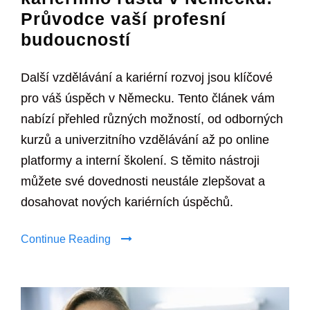
Průvodce vaší profesní
budoucností
Další vzdělávání a kariérní rozvoj jsou klíčové
pro váš úspěch v Německu. Tento článek vám
nabízí přehled různých možností, od odborných
kurzů a univerzitního vzdělávání až po online
platformy a interní školení. S těmito nástroji
můžete své dovednosti neustále zlepšovat a
dosahovat nových kariérních úspěchů.
Continue Reading