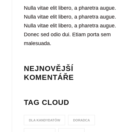
Nulla vitae elit libero, a pharetra augue.
Nulla vitae elit libero, a pharetra augue.
Nulla vitae elit libero, a pharetra augue.
Donec sed odio dui. Etiam porta sem
malesuada.
NEJNOVĚJŠÍ
KOMENTÁŘE
TAG CLOUD
DLA KANDYDATÓW
DORADCA