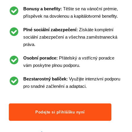
Bonusy a benefity:
Těšte se na vánoční prémie,
příspěvek na dovolenou a kapitálotvorné benefity.
Plné sociální zabezpečení:
Získáte kompletní
sociální zabezpečení a všechna zaměstnanecká
práva.
Osobní poradce:
Přátelský a vstřícný poradce
vám poskytne plnou podporu.
Bezstarostný balíček:
Využijte intenzivní podporu
pro snadné začlenění a adaptaci.
Podejte si přihlášku nyní