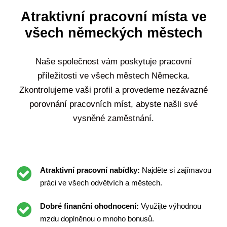
Atraktivní pracovní místa ve
všech německých městech
Naše společnost vám poskytuje pracovní
příležitosti ve všech městech Německa.
Zkontrolujeme vaši profil a provedeme nezávazné
porovnání pracovních míst, abyste našli své
vysněné zaměstnání.
Atraktivní pracovní nabídky:
Najděte si zajímavou
práci ve všech odvětvích a městech.
Dobré finanční ohodnocení:
Využijte výhodnou
mzdu doplněnou o mnoho bonusů.