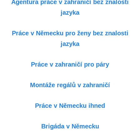
Agentura práce v zahraničí bez znalosti
jazyka
Práce v Německu pro ženy bez znalosti
jazyka
Práce v zahraničí pro páry
Montáže regálů v zahraničí
Práce v Německu ihned
Brigáda v Německu