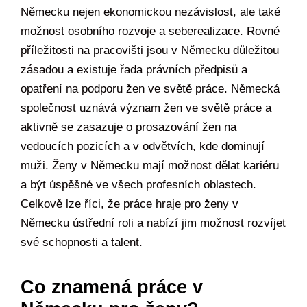
Německu nejen ekonomickou nezávislost, ale také
možnost osobního rozvoje a seberealizace. Rovné
příležitosti na pracovišti jsou v Německu důležitou
zásadou a existuje řada právních předpisů a
opatření na podporu žen ve světě práce. Německá
společnost uznává význam žen ve světě práce a
aktivně se zasazuje o prosazování žen na
vedoucích pozicích a v odvětvích, kde dominují
muži. Ženy v Německu mají možnost dělat kariéru
a být úspěšné ve všech profesních oblastech.
Celkově lze říci, že práce hraje pro ženy v
Německu ústřední roli a nabízí jim možnost rozvíjet
své schopnosti a talent.
Co znamená práce v