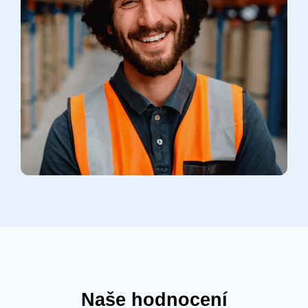
Naše hodnocení