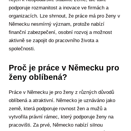
podporuje rozmanitost a inovace ve firmách a
organizacích. Lze shrnout, že práce má pro ženy v
Německu nesmírný význam, protože nabízí
finanční zabezpečení, osobní rozvoj a možnost
aktivně se zapojit do pracovního života a
společnosti.
Proč je práce v Německu pro
ženy oblíbená?
Práce v Německu je pro ženy z různých důvodů
oblíbená a atraktivní. Německo je uznáváno jako
země, která podporuje rovnost žen a mužů a
vytvořila právní rámec, který podporuje ženy na
pracovišti. Za prvé, Německo nabízí silnou