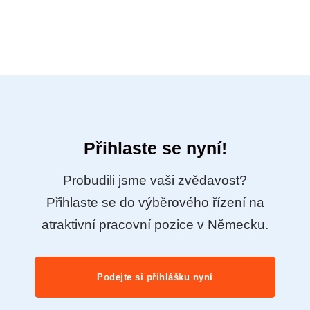
Přihlaste se nyní!
Probudili jsme vaši zvědavost?
Přihlaste se do výběrového řízení na
atraktivní pracovní pozice v Německu.
Podejte si přihlášku nyní