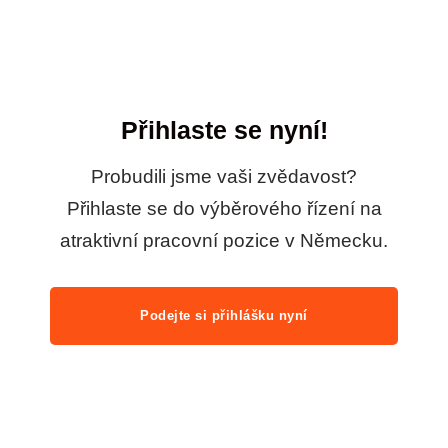
Přihlaste se nyní!
Probudili jsme vaši zvědavost?
Přihlaste se do výběrového řízení na
atraktivní pracovní pozice v Německu.
Podejte si přihlášku nyní