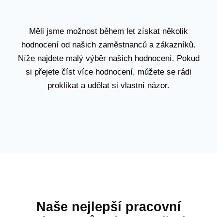
Měli jsme možnost během let získat několik
hodnocení od našich zaměstnanců a zákazníků.
Níže najdete malý výběr našich hodnocení. Pokud
si přejete číst více hodnocení, můžete se rádi
proklikat a udělat si vlastní názor.
Naše nejlepší pracovní