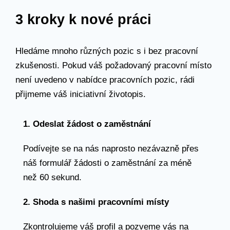
3 kroky k nové práci
Hledáme mnoho různých pozic s i bez pracovní
zkušenosti. Pokud váš požadovaný pracovní místo
není uvedeno v nabídce pracovních pozic, rádi
přijmeme váš iniciativní životopis.
1. Odeslat žádost o zaměstnání
Podívejte se na nás naprosto nezávazně přes
náš formulář žádosti o zaměstnání za méně
než 60 sekund.
2. Shoda s našimi pracovními místy
Zkontrolujeme váš profil a pozveme vás na