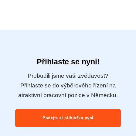
Přihlaste se nyní!
Probudili jsme vaši zvědavost?
Přihlaste se do výběrového řízení na
atraktivní pracovní pozice v Německu.
Podejte si přihlášku nyní