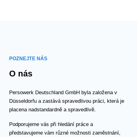
POZNEJTE NÁS
O nás
Persowerk Deutschland GmbH byla založena v
Düsseldorfu a zastává spravedlivou práci, která je
placena nadstandardně a spravedlivě.
Podporujeme vás při hledání práce a
představujeme vám různé možnosti zaměstnání,