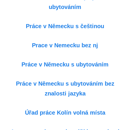
ubytováním
Práce v Německu s češtinou
Prace v Nemecku bez nj
Práce v Německu s ubytováním
Práce v Německu s ubytováním bez
znalosti jazyka
Úřad práce Kolín volná místa