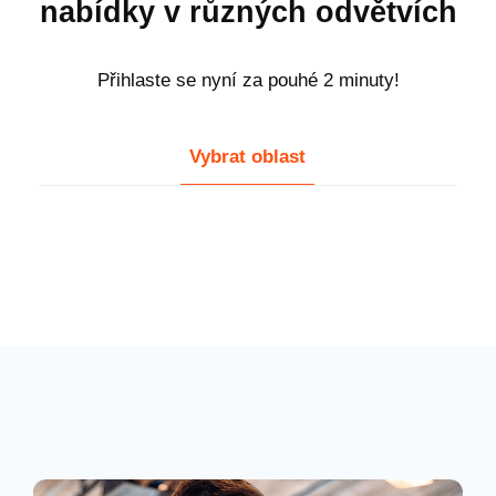
nabídky v různých odvětvích
Přihlaste se nyní za pouhé 2 minuty!
Vybrat oblast