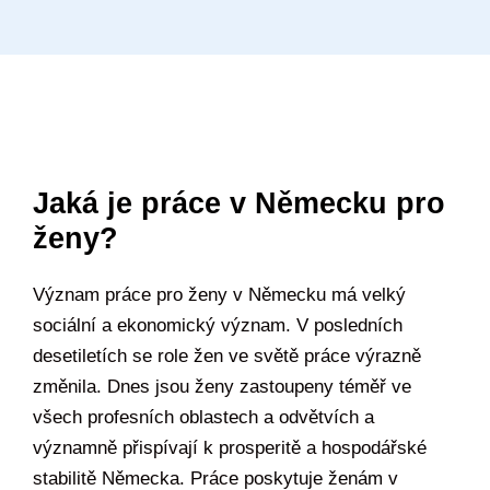
Jaká je práce v Německu pro
ženy?
Význam práce pro ženy v Německu má velký
sociální a ekonomický význam. V posledních
desetiletích se role žen ve světě práce výrazně
změnila. Dnes jsou ženy zastoupeny téměř ve
všech profesních oblastech a odvětvích a
významně přispívají k prosperitě a hospodářské
stabilitě Německa. Práce poskytuje ženám v