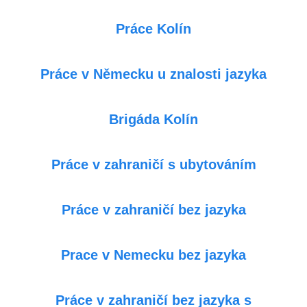
Práce Kolín
Práce v Německu u znalosti jazyka
Brigáda Kolín
Práce v zahraničí s ubytováním
Práce v zahraničí bez jazyka
Prace v Nemecku bez jazyka
Práce v zahraničí bez jazyka s