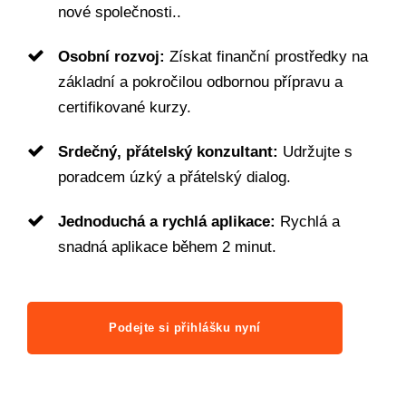
nové společnosti..
Osobní rozvoj:
Získat finanční prostředky na
základní a pokročilou odbornou přípravu a
certifikované kurzy.
Srdečný, přátelský konzultant:
Udržujte s
poradcem úzký a přátelský dialog.
Jednoduchá a rychlá aplikace:
Rychlá a
snadná aplikace během 2 minut.
Podejte si přihlášku nyní