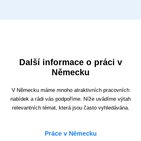
Další informace o práci v
Německu
V Německu máme mnoho atraktivních pracovních
nabídek a rádi vás podpoříme. Níže uvádíme výtah
relevantních témat, která jsou často vyhledávána.
Práce v Německu