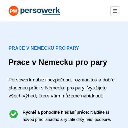
PRACE V NEMECKU PRO PARY
Prace v Nemecku pro pary
Persowerk nabízí bezpečnou, rozmanitou a dobře
placenou práci v Německu pro pary. Využijete
všech výhod, které vám můžeme nabídnout:
Rychlé a pohodlné hledání práce:
Najděte si
novou práci snadno a rychle díky naší podpoře.