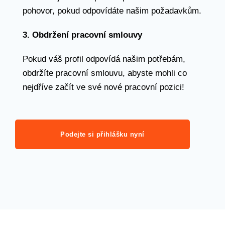
pohovor, pokud odpovídáte našim požadavkům.
3. Obdržení pracovní smlouvy
Pokud váš profil odpovídá našim potřebám,
obdržíte pracovní smlouvu, abyste mohli co
nejdříve začít ve své nové pracovní pozici!
Podejte si přihlášku nyní