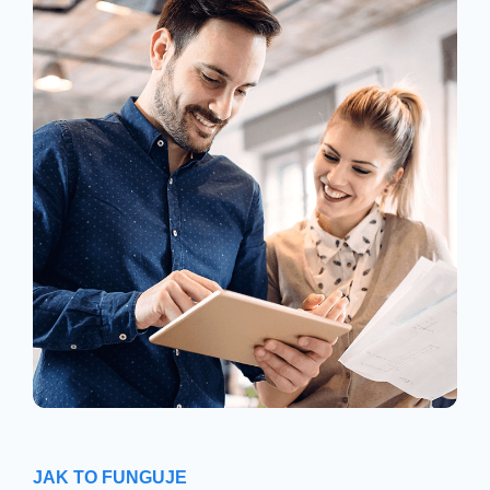
JAK TO FUNGUJE