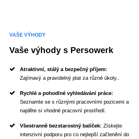
VAŠE VÝHODY
Vaše výhody s Persowerk
Atraktivní, stálý a bezpečný příjem:
Zajímavý a pravidelný plat za různé úkoly..
Rychlé a pohodlné vyhledávání práce:
Seznamte se s různými pracovními pozicemi a
najděte si vhodné pracovní prostředí.
Všestranně bezstarostný balíček:
Získejte
intenzivní podporu pro co nejlepší začlenění do