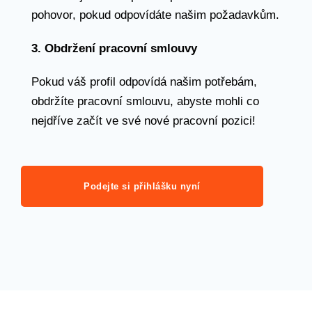
pohovor, pokud odpovídáte našim požadavkům.
3. Obdržení pracovní smlouvy
Pokud váš profil odpovídá našim potřebám,
obdržíte pracovní smlouvu, abyste mohli co
nejdříve začít ve své nové pracovní pozici!
Podejte si přihlášku nyní