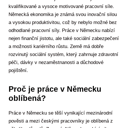
kvalifikované a vysoce motivované pracovní síle.
Německá ekonomika je známá svou inovační silou
a vysokou produktivitou, což by nebylo možné bez
odhodlané pracovní síly. Práce v Německu nabízí
nejen finanční jistotu, ale také sociální zabezpečení
a možnosti kariérního růstu. Země má dobře
rozvinutý sociální systém, který zahrnuje zdravotní
péči, dávky v nezaměstnanosti a důchodové
pojištění.
Proč je práce v Německu
oblíbená?
Práce v Německu se těší vynikající mezinárodní
pověsti a mezi českými pracovníky je oblíbená z