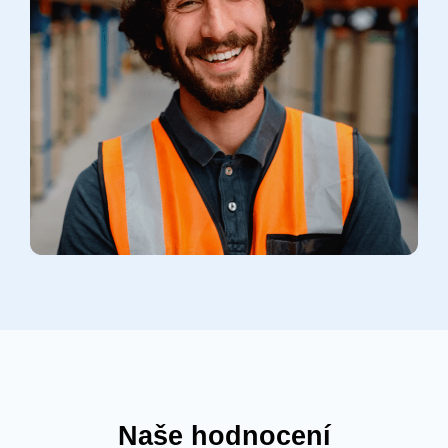
Naše hodnocení