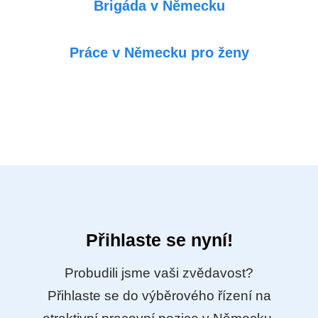
Brigáda v Německu
Práce v Německu pro ženy
Přihlaste se nyní!
Probudili jsme vaši zvědavost?
Přihlaste se do výběrového řízení na