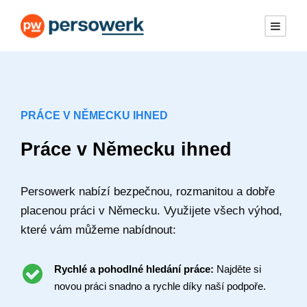
PRÁCE V NĚMECKU IHNED
Práce v Německu ihned
Persowerk nabízí bezpečnou, rozmanitou a dobře
placenou práci v Německu. Využijete všech výhod,
které vám můžeme nabídnout:
Rychlé a pohodlné hledání práce:
Najděte si
novou práci snadno a rychle díky naší podpoře.