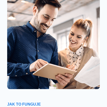
JAK TO FUNGUJE