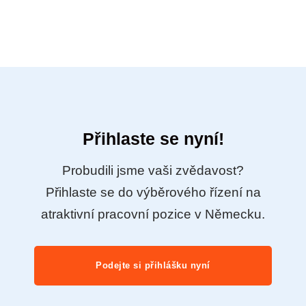
Přihlaste se nyní!
Probudili jsme vaši zvědavost?
Přihlaste se do výběrového řízení na
atraktivní pracovní pozice v Německu.
Podejte si přihlášku nyní