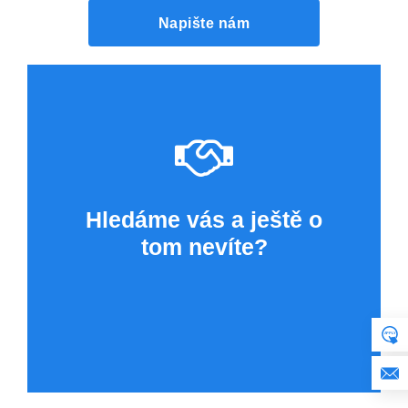
Napište nám
Hledáme vás a ještě o
tom nevíte?