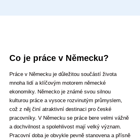
Co je práce v Německu?
Práce v Německu je důležitou součástí života
mnoha lidí a klíčovým motorem německé
ekonomiky. Německo je známé svou silnou
kulturou práce a vysoce rozvinutým průmyslem,
což z něj činí atraktivní destinaci pro české
pracovníky. V Německu se práce bere velmi vážně
a dochvilnost a spolehlivost mají velký význam.
Pracovní doba je obvykle pevně stanovena a přísně