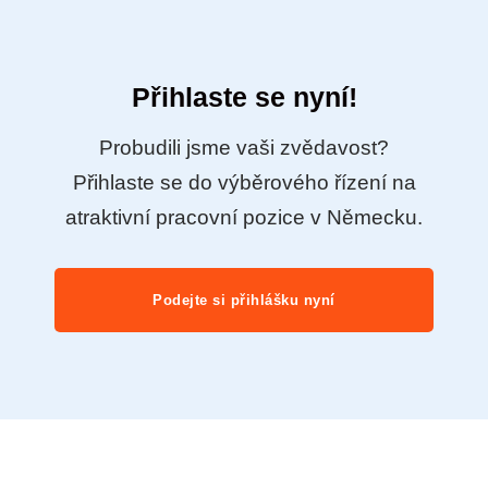
Přihlaste se nyní!
Probudili jsme vaši zvědavost?
Přihlaste se do výběrového řízení na
atraktivní pracovní pozice v Německu.
Podejte si přihlášku nyní