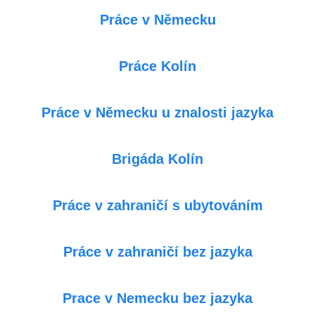
Práce v Německu
Práce Kolín
Práce v Německu u znalosti jazyka
Brigáda Kolín
Práce v zahraničí s ubytováním
Práce v zahraničí bez jazyka
Prace v Nemecku bez jazyka