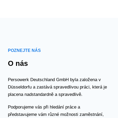
POZNEJTE NÁS
O nás
Persowerk Deutschland GmbH byla založena v
Düsseldorfu a zastává spravedlivou práci, která je
placena nadstandardně a spravedlivě.
Podporujeme vás při hledání práce a
představujeme vám různé možnosti zaměstnání,