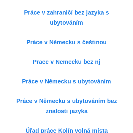
Práce v zahraničí bez jazyka s
ubytováním
Práce v Německu s češtinou
Prace v Nemecku bez nj
Práce v Německu s ubytováním
Práce v Německu s ubytováním bez
znalosti jazyka
Úřad práce Kolín volná místa