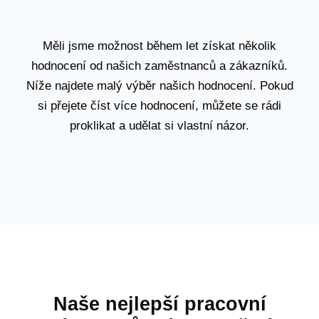
Měli jsme možnost během let získat několik
hodnocení od našich zaměstnanců a zákazníků.
Níže najdete malý výběr našich hodnocení. Pokud
si přejete číst více hodnocení, můžete se rádi
proklikat a udělat si vlastní názor.
Naše nejlepší pracovní