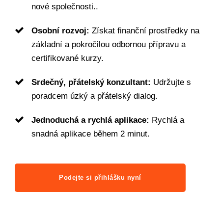
nové společnosti..
Osobní rozvoj:
Získat finanční prostředky na
základní a pokročilou odbornou přípravu a
certifikované kurzy.
Srdečný, přátelský konzultant:
Udržujte s
poradcem úzký a přátelský dialog.
Jednoduchá a rychlá aplikace:
Rychlá a
snadná aplikace během 2 minut.
Podejte si přihlášku nyní