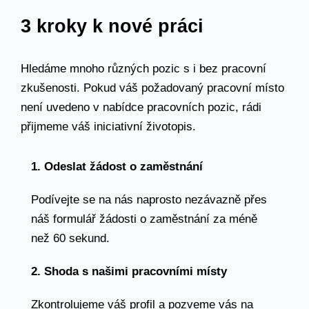
3 kroky k nové práci
Hledáme mnoho různých pozic s i bez pracovní
zkušenosti. Pokud váš požadovaný pracovní místo
není uvedeno v nabídce pracovních pozic, rádi
přijmeme váš iniciativní životopis.
1. Odeslat žádost o zaměstnání
Podívejte se na nás naprosto nezávazně přes
náš formulář žádosti o zaměstnání za méně
než 60 sekund.
2. Shoda s našimi pracovními místy
Zkontrolujeme váš profil a pozveme vás na