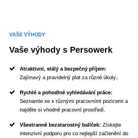
VAŠE VÝHODY
Vaše výhody s Persowerk
Atraktivní, stálý a bezpečný příjem:
Zajímavý a pravidelný plat za různé úkoly..
Rychlé a pohodlné vyhledávání práce:
Seznamte se s různými pracovními pozicemi a
najděte si vhodné pracovní prostředí.
Všestranně bezstarostný balíček:
Získejte
intenzivní podporu pro co nejlepší začlenění do