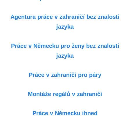
Agentura práce v zahraničí bez znalosti
jazyka
Práce v Německu pro ženy bez znalosti
jazyka
Práce v zahraničí pro páry
Montáže regálů v zahraničí
Práce v Německu ihned