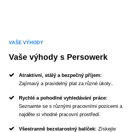
VAŠE VÝHODY
Vaše výhody s Persowerk
Atraktivní, stálý a bezpečný příjem:
Zajímavý a pravidelný plat za různé úkoly..
Rychlé a pohodlné vyhledávání práce:
Seznamte se s různými pracovními pozicemi a
najděte si vhodné pracovní prostředí.
Všestranně bezstarostný balíček:
Získejte