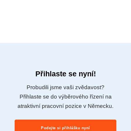
Přihlaste se nyní!
Probudili jsme vaši zvědavost?
Přihlaste se do výběrového řízení na
atraktivní pracovní pozice v Německu.
Podejte si přihlášku nyní