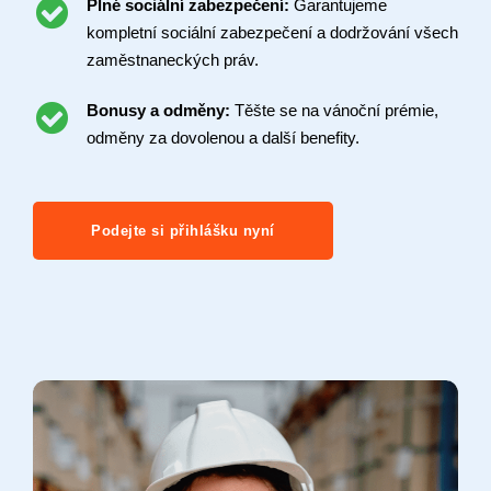
Plné sociální zabezpečení:
Garantujeme
kompletní sociální zabezpečení a dodržování všech
zaměstnaneckých práv.
Bonusy a odměny:
Těšte se na vánoční prémie,
odměny za dovolenou a další benefity.
Podejte si přihlášku nyní