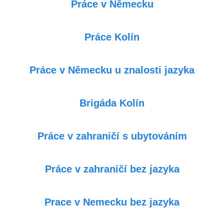
Práce v Německu
Práce Kolín
Práce v Německu u znalosti jazyka
Brigáda Kolín
Práce v zahraničí s ubytováním
Práce v zahraničí bez jazyka
Prace v Nemecku bez jazyka