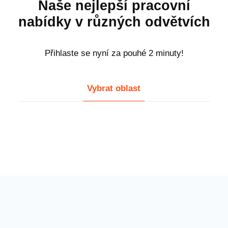
Naše nejlepší pracovní
nabídky v různých odvětvích
Přihlaste se nyní za pouhé 2 minuty!
Vybrat oblast