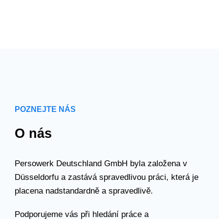
POZNEJTE NÁS
O nás
Persowerk Deutschland GmbH byla založena v
Düsseldorfu a zastává spravedlivou práci, která je
placena nadstandardně a spravedlivě.
Podporujeme vás při hledání práce a