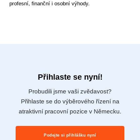
profesní, finanční i osobní výhody.
Přihlaste se nyní!
Probudili jsme vaši zvědavost?
Přihlaste se do výběrového řízení na
atraktivní pracovní pozice v Německu.
Podejte si přihlášku nyní