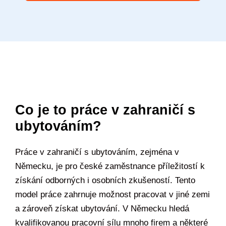
Co je to práce v zahraničí s
ubytováním?
Práce v zahraničí s ubytováním, zejména v
Německu, je pro české zaměstnance příležitostí k
získání odborných i osobních zkušeností. Tento
model práce zahrnuje možnost pracovat v jiné zemi
a zároveň získat ubytování. V Německu hledá
kvalifikovanou pracovní sílu mnoho firem a některé