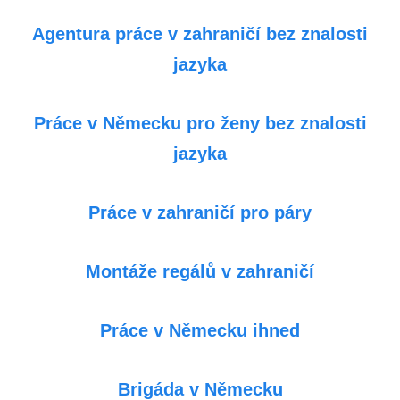
Agentura práce v zahraničí bez znalosti
jazyka
Práce v Německu pro ženy bez znalosti
jazyka
Práce v zahraničí pro páry
Montáže regálů v zahraničí
Práce v Německu ihned
Brigáda v Německu