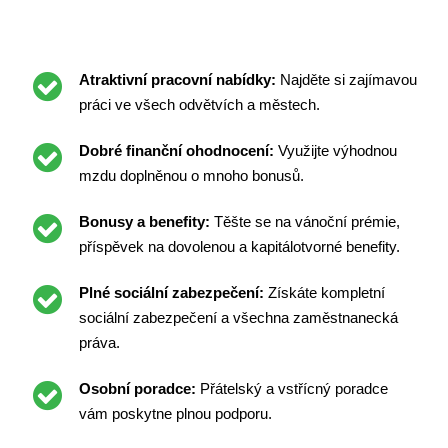
Atraktivní pracovní nabídky:
Najděte si zajímavou
práci ve všech odvětvích a městech.
Dobré finanční ohodnocení:
Využijte výhodnou
mzdu doplněnou o mnoho bonusů.
Bonusy a benefity:
Těšte se na vánoční prémie,
příspěvek na dovolenou a kapitálotvorné benefity.
Plné sociální zabezpečení:
Získáte kompletní
sociální zabezpečení a všechna zaměstnanecká
práva.
Osobní poradce:
Přátelský a vstřícný poradce
vám poskytne plnou podporu.