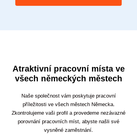
Atraktivní pracovní místa ve
všech německých městech
Naše společnost vám poskytuje pracovní
příležitosti ve všech městech Německa.
Zkontrolujeme vaši profil a provedeme nezávazné
porovnání pracovních míst, abyste našli své
vysněné zaměstnání.