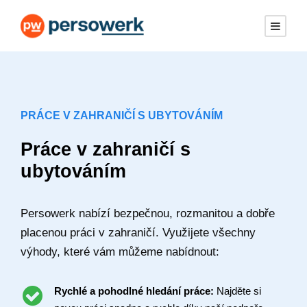
PRÁCE V ZAHRANIČÍ S UBYTOVÁNÍM
Práce v zahraničí s
ubytováním
Persowerk nabízí bezpečnou, rozmanitou a dobře
placenou práci v zahraničí. Využijete všechny
výhody, které vám můžeme nabídnout:
Rychlé a pohodlné hledání práce:
Najděte si