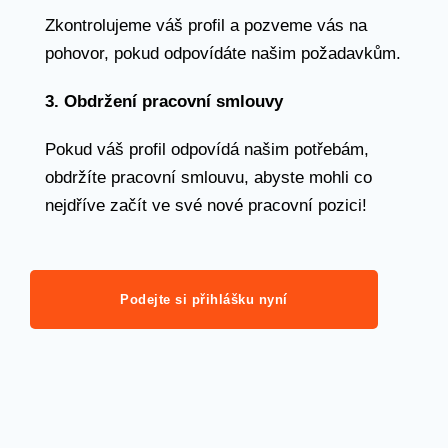
Zkontrolujeme váš profil a pozveme vás na
pohovor, pokud odpovídáte našim požadavkům.
3. Obdržení pracovní smlouvy
Pokud váš profil odpovídá našim potřebám,
obdržíte pracovní smlouvu, abyste mohli co
nejdříve začít ve své nové pracovní pozici!
Podejte si přihlášku nyní