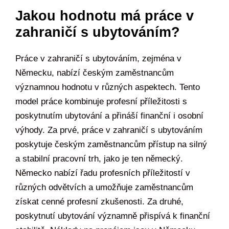
Jakou hodnotu má práce v
zahraničí s ubytováním?
Práce v zahraničí s ubytováním, zejména v
Německu, nabízí českým zaměstnancům
významnou hodnotu v různých aspektech. Tento
model práce kombinuje profesní příležitosti s
poskytnutím ubytování a přináší finanční i osobní
výhody. Za prvé, práce v zahraničí s ubytováním
poskytuje českým zaměstnancům přístup na silný
a stabilní pracovní trh, jako je ten německý.
Německo nabízí řadu profesních příležitostí v
různých odvětvích a umožňuje zaměstnancům
získat cenné profesní zkušenosti. Za druhé,
poskytnutí ubytování významně přispívá k finanční