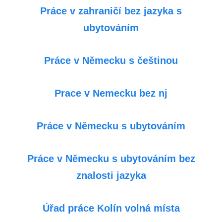
Práce v zahraničí bez jazyka s
ubytováním
Práce v Německu s češtinou
Prace v Nemecku bez nj
Práce v Německu s ubytováním
Práce v Německu s ubytováním bez
znalosti jazyka
Úřad práce Kolín volná místa