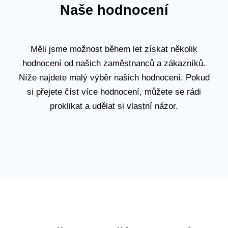
Naše hodnocení
Měli jsme možnost během let získat několik
hodnocení od našich zaměstnanců a zákazníků.
Níže najdete malý výběr našich hodnocení. Pokud
si přejete číst více hodnocení, můžete se rádi
proklikat a udělat si vlastní názor.