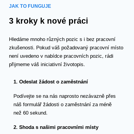
JAK TO FUNGUJE
3 kroky k nové práci
Hledáme mnoho různých pozic s i bez pracovní
zkušenosti. Pokud váš požadovaný pracovní místo
není uvedeno v nabídce pracovních pozic, rádi
přijmeme váš iniciativní životopis.
1. Odeslat žádost o zaměstnání
Podívejte se na nás naprosto nezávazně přes
náš formulář žádosti o zaměstnání za méně
než 60 sekund.
2. Shoda s našimi pracovními místy