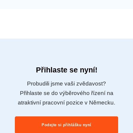
Přihlaste se nyní!
Probudili jsme vaši zvědavost?
Přihlaste se do výběrového řízení na
atraktivní pracovní pozice v Německu.
Podejte si přihlášku nyní