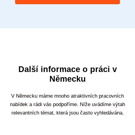
Další informace o práci v
Německu
V Německu máme mnoho atraktivních pracovních
nabídek a rádi vás podpoříme. Níže uvádíme výtah
relevantních témat, která jsou často vyhledávána.