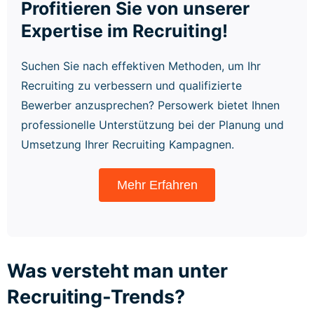
Profitieren Sie von unserer
Expertise im Recruiting!
Suchen Sie nach effektiven Methoden, um Ihr
Recruiting zu verbessern und qualifizierte
Bewerber anzusprechen? Persowerk bietet Ihnen
professionelle Unterstützung bei der Planung und
Umsetzung Ihrer Recruiting Kampagnen.
Mehr Erfahren
Was versteht man unter
Recruiting-Trends?