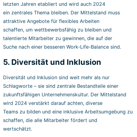
letzten Jahren etabliert und wird auch 2024
ein zentrales Thema bleiben. Der Mittelstand muss
attraktive Angebote für flexibles Arbeiten
schaffen, um wettbewerbsfähig zu bleiben und
talentierte Mitarbeiter zu gewinnen, die auf der
Suche nach einer besseren Work-Life-Balance sind.
5. Diversität und Inklusion
Diversität und Inklusion sind weit mehr als nur
Schlagworte – sie sind zentrale Bestandteile einer
zukunftsfähigen Unternehmenskultur. Der Mittelstand
wird 2024 verstärkt darauf achten, diverse
Teams zu bilden und eine inklusive Arbeitsumgebung zu
schaffen, die alle Mitarbeiter fördert und
wertschätzt.