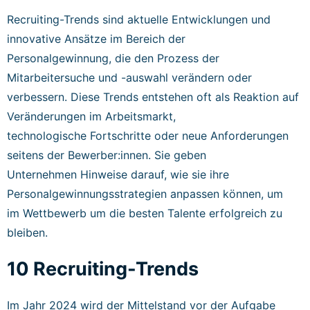
Recruiting-Trends sind aktuelle Entwicklungen und
innovative Ansätze im Bereich der
Personalgewinnung, die den Prozess der
Mitarbeitersuche und -auswahl verändern oder
verbessern. Diese Trends entstehen oft als Reaktion auf
Veränderungen im Arbeitsmarkt,
technologische Fortschritte oder neue Anforderungen
seitens der Bewerber:innen. Sie geben
Unternehmen Hinweise darauf, wie sie ihre
Personalgewinnungsstrategien anpassen können, um
im Wettbewerb um die besten Talente erfolgreich zu
bleiben.
10 Recruiting-Trends
Im Jahr 2024 wird der Mittelstand vor der Aufgabe