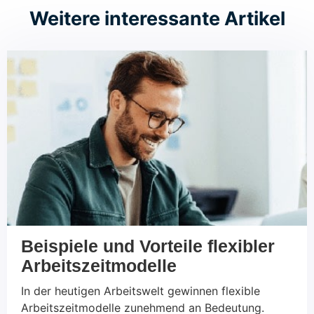
Weitere interessante Artikel
Beispiele und Vorteile flexibler
Arbeitszeitmodelle
In der heutigen Arbeitswelt gewinnen flexible
Arbeitszeitmodelle zunehmend an Bedeutung.