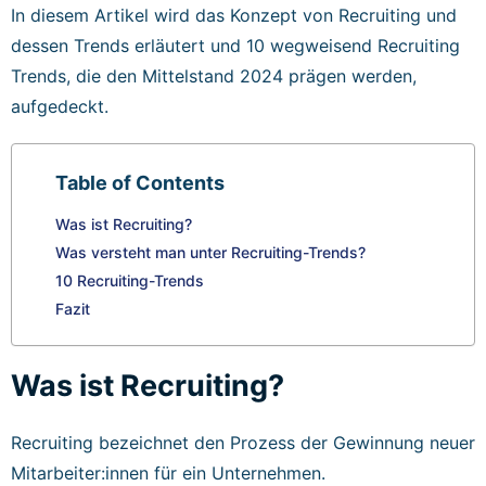
In diesem Artikel wird das Konzept von Recruiting und
dessen Trends erläutert und 10 wegweisend Recruiting
Trends, die den Mittelstand 2024 prägen werden,
aufgedeckt.
Table of Contents
Was ist Recruiting?
Was versteht man unter Recruiting-Trends?
10 Recruiting-Trends
Fazit
Was ist Recruiting?
Recruiting bezeichnet den Prozess der Gewinnung neuer
Mitarbeiter:innen für ein Unternehmen.