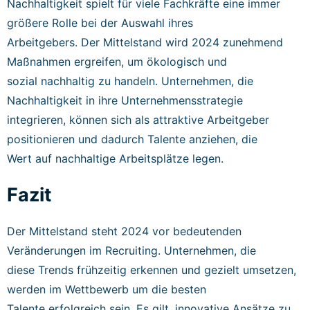
Nachhaltigkeit spielt für viele Fachkräfte eine immer
größere Rolle bei der Auswahl ihres
Arbeitgebers. Der Mittelstand wird 2024 zunehmend
Maßnahmen ergreifen, um ökologisch und
sozial nachhaltig zu handeln. Unternehmen, die
Nachhaltigkeit in ihre Unternehmensstrategie
integrieren, können sich als attraktive Arbeitgeber
positionieren und dadurch Talente anziehen, die
Wert auf nachhaltige Arbeitsplätze legen.
Fazit
Der Mittelstand steht 2024 vor bedeutenden
Veränderungen im Recruiting. Unternehmen, die
diese Trends frühzeitig erkennen und gezielt umsetzen,
werden im Wettbewerb um die besten
Talente erfolgreich sein. Es gilt, innovative Ansätze zu