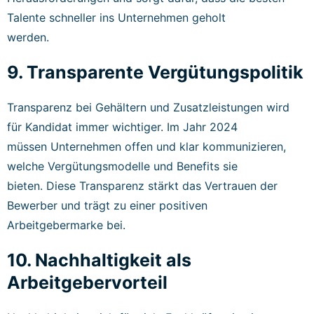
Talente schneller ins Unternehmen geholt
werden.
9. Transparente Vergütungspolitik
Transparenz bei Gehältern und Zusatzleistungen wird
für Kandidat immer wichtiger. Im Jahr 2024
müssen Unternehmen offen und klar kommunizieren,
welche Vergütungsmodelle und Benefits sie
bieten. Diese Transparenz stärkt das Vertrauen der
Bewerber und trägt zu einer positiven
Arbeitgebermarke bei.
10. Nachhaltigkeit als
Arbeitgebervorteil