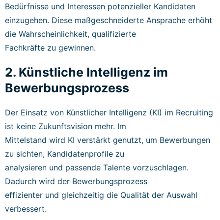
Bedürfnisse und Interessen potenzieller Kandidaten
einzugehen. Diese maßgeschneiderte Ansprache erhöht
die Wahrscheinlichkeit, qualifizierte
Fachkräfte zu gewinnen.
2. Künstliche Intelligenz im
Bewerbungsprozess
Der Einsatz von Künstlicher Intelligenz (KI) im Recruiting
ist keine Zukunftsvision mehr. Im
Mittelstand wird KI verstärkt genutzt, um Bewerbungen
zu sichten, Kandidatenprofile zu
analysieren und passende Talente vorzuschlagen.
Dadurch wird der Bewerbungsprozess
effizienter und gleichzeitig die Qualität der Auswahl
verbessert.