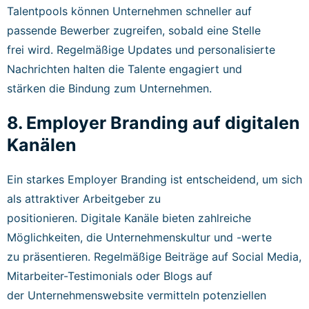
Talentpools können Unternehmen schneller auf
passende Bewerber zugreifen, sobald eine Stelle
frei wird. Regelmäßige Updates und personalisierte
Nachrichten halten die Talente engagiert und
stärken die Bindung zum Unternehmen.
8. Employer Branding auf digitalen
Kanälen
Ein starkes Employer Branding ist entscheidend, um sich
als attraktiver Arbeitgeber zu
positionieren. Digitale Kanäle bieten zahlreiche
Möglichkeiten, die Unternehmenskultur und -werte
zu präsentieren. Regelmäßige Beiträge auf Social Media,
Mitarbeiter-Testimonials oder Blogs auf
der Unternehmenswebsite vermitteln potenziellen