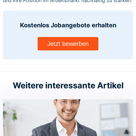
und ihre Position im Arbeitsmarkt nachhaltig zu stärken.
Kostenlos Jobangebote
erhalten
Jetzt bewerben
Weitere interessante Artikel