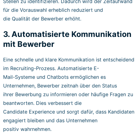
Stellen zu identifizieren. Dadurch wird der Zeitaufwand
für die Vorauswahl erheblich reduziert und
die Qualität der Bewerber erhöht.
3. Automatisierte Kommunikation
mit Bewerber
Eine schnelle und klare Kommunikation ist entscheidend
im Recruiting-Prozess. Automatisierte E-
Mail-Systeme und Chatbots ermöglichen es
Unternehmen, Bewerber zeitnah über den Status
ihrer Bewerbung zu informieren oder häufige Fragen zu
beantworten. Dies verbessert die
Candidate Experience und sorgt dafür, dass Kandidaten
engagiert bleiben und das Unternehmen
positiv wahrnehmen.