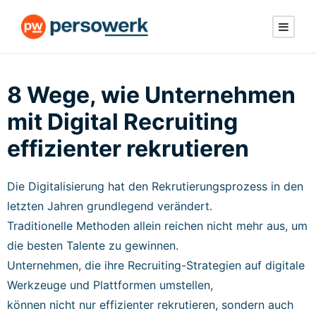
8 Wege, wie Unternehmen
mit Digital Recruiting
effizienter rekrutieren
Die Digitalisierung hat den Rekrutierungsprozess in den
letzten Jahren grundlegend verändert.
Traditionelle Methoden allein reichen nicht mehr aus, um
die besten Talente zu gewinnen.
Unternehmen, die ihre Recruiting-Strategien auf digitale
Werkzeuge und Plattformen umstellen,
können nicht nur effizienter rekrutieren, sondern auch