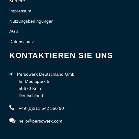
Karriere
Impressum
Nutzungsbedingungen
AGB
Datenschutz
KONTAKTIEREN SIE UNS
Persowerk Deutschland GmbH
Im Mediapark 5
50670 Köln
Deutschland
+49 (0)211 542 550 90
hello@persowerk.com