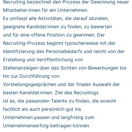
Recruiting bezeichnet den Prozess der Gewinnung neuer
Mitarbeiter:innen für ein Unternehmen.
Es umfasst alle Aktivitäten, die darauf abzielen,
geeignete Kandidat:innen zu finden, zu bewerten
und für eine offene Position zu gewinnen. Der
Recruiting-Prozess beginnt typischerweise mit der
Identifizierung des Personalbedarfs und reicht von der
Erstellung und Veröffentlichung von
Stellenanzeigen über das Sichten von Bewerbungen bis
hin zur Durchführung von
Vorstellungsgesprächen und der finalen Auswahl der
besten Kandidat:innen. Ziel des Recruitings
ist es, die passenden Talente zu finden, die sowohl
fachlich als auch persönlich gut ins
Unternehmen passen und langfristig zum
Unternehmenserfolg beitragen können.