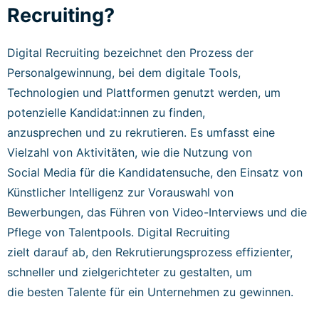
Recruiting?
Digital Recruiting bezeichnet den Prozess der
Personalgewinnung, bei dem digitale Tools,
Technologien und Plattformen genutzt werden, um
potenzielle Kandidat:innen zu finden,
anzusprechen und zu rekrutieren. Es umfasst eine
Vielzahl von Aktivitäten, wie die Nutzung von
Social Media für die Kandidatensuche, den Einsatz von
Künstlicher Intelligenz zur Vorauswahl von
Bewerbungen, das Führen von Video-Interviews und die
Pflege von Talentpools. Digital Recruiting
zielt darauf ab, den Rekrutierungsprozess effizienter,
schneller und zielgerichteter zu gestalten, um
die besten Talente für ein Unternehmen zu gewinnen.