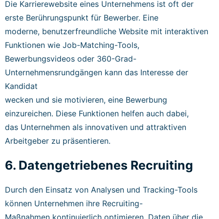
Die Karrierewebsite eines Unternehmens ist oft der
erste Berührungspunkt für Bewerber. Eine
moderne, benutzerfreundliche Website mit interaktiven
Funktionen wie Job-Matching-Tools,
Bewerbungsvideos oder 360-Grad-
Unternehmensrundgängen kann das Interesse der
Kandidat
wecken und sie motivieren, eine Bewerbung
einzureichen. Diese Funktionen helfen auch dabei,
das Unternehmen als innovativen und attraktiven
Arbeitgeber zu präsentieren.
6. Datengetriebenes Recruiting
Durch den Einsatz von Analysen und Tracking-Tools
können Unternehmen ihre Recruiting-
Maßnahmen kontinuierlich optimieren. Daten über die