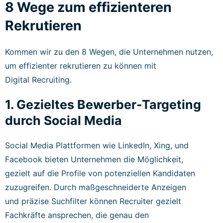
8 Wege zum effizienteren
Rekrutieren
Kommen wir zu den 8 Wegen, die Unternehmen nutzen,
um effizienter rekrutieren zu können mit
Digital Recruiting.
1. Gezieltes Bewerber-Targeting
durch Social Media
Social Media Plattformen wie LinkedIn, Xing, und
Facebook bieten Unternehmen die Möglichkeit,
gezielt auf die Profile von potenziellen Kandidaten
zuzugreifen. Durch maßgeschneiderte Anzeigen
und präzise Suchfilter können Recruiter gezielt
Fachkräfte ansprechen, die genau den