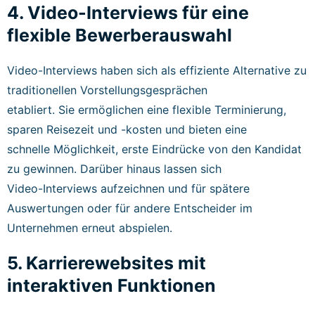
4. Video-Interviews für eine
flexible Bewerberauswahl
Video-Interviews haben sich als effiziente Alternative zu
traditionellen Vorstellungsgesprächen
etabliert. Sie ermöglichen eine flexible Terminierung,
sparen Reisezeit und -kosten und bieten eine
schnelle Möglichkeit, erste Eindrücke von den Kandidat
zu gewinnen. Darüber hinaus lassen sich
Video-Interviews aufzeichnen und für spätere
Auswertungen oder für andere Entscheider im
Unternehmen erneut abspielen.
5. Karrierewebsites mit
interaktiven Funktionen