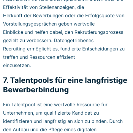
Effektivität von Stellenanzeigen, die
Herkunft der Bewerbungen oder die Erfolgsquote von
Vorstellungsgesprächen geben wertvolle
Einblicke und helfen dabei, den Rekrutierungsprozess
gezielt zu verbessern. Datengetriebenes
Recruiting ermöglicht es, fundierte Entscheidungen zu
treffen und Ressourcen effizient
einzusetzen.
7. Talentpools für eine langfristige
Bewerberbindung
Ein Talentpool ist eine wertvolle Ressource für
Unternehmen, um qualifizierte Kandidat zu
identifizieren und langfristig an sich zu binden. Durch
den Aufbau und die Pflege eines digitalen