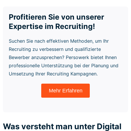
Profitieren Sie von unserer
Expertise im Recruiting!
Suchen Sie nach effektiven Methoden, um Ihr
Recruiting zu verbessern und qualifizierte
Bewerber anzusprechen? Persowerk bietet Ihnen
professionelle Unterstützung bei der Planung und
Umsetzung Ihrer Recruiting Kampagnen.
Mehr Erfahren
Was versteht man unter Digital