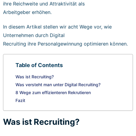
ihre Reichweite und Attraktivität als
Arbeitgeber erhöhen.
In diesem Artikel stellen wir acht Wege vor, wie
Unternehmen durch Digital
Recruiting ihre Personalgewinnung optimieren können.
Table of Contents
Was ist Recruiting?
Was versteht man unter Digital Recruiting?
8 Wege zum effizienteren Rekrutieren
Fazit
Was ist Recruiting?