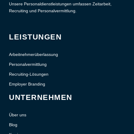
Unsere Personaldienstleistungen umfassen Zeitarbeit,
Recruiting und Personalvermittlung.
LEISTUNGEN
Arbeitnehmerüberlassung
Personalvermittlung
Recruiting-Lösungen
Employer Branding
UNTERNEHMEN
Über uns
Blog