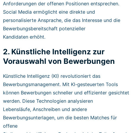
Anforderungen der offenen Positionen entsprechen.
Social Media ermöglicht eine direkte und
personalisierte Ansprache, die das Interesse und die
Bewerbungsbereitschaft potenzieller
Kandidaten erhöht.
2. Künstliche Intelligenz zur
Vorauswahl von Bewerbungen
Künstliche Intelligenz (KI) revolutioniert das
Bewerbungsmanagement. Mit KI-gesteuerten Tools
können Bewerbungen schneller und effizienter gesichtet
werden. Diese Technologien analysieren
Lebensläufe, Anschreiben und andere
Bewerbungsunterlagen, um die besten Matches für
offene