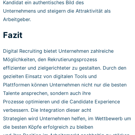
Kandidat ein authentisches Bild des
Unternehmens und steigern die Attraktivität als
Arbeitgeber.
Fazit
Digital Recruiting bietet Unternehmen zahlreiche
Möglichkeiten, den Rekrutierungsprozess
effizienter und zielgerichteter zu gestalten. Durch den
gezielten Einsatz von digitalen Tools und
Plattformen können Unternehmen nicht nur die besten
Talente ansprechen, sondern auch ihre
Prozesse optimieren und die Candidate Experience
verbessern. Die Integration dieser acht
Strategien wird Unternehmen helfen, im Wettbewerb um
die besten Köpfe erfolgreich zu bleiben