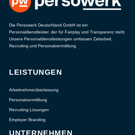
Die Persowerk Deutschland GmbH ist ein
Personaldienstleister, der für Fairplay und Transparenz steht.
Unsere Personaldienstleistungen umfassen Zeitarbeit,
Recruiting und Personalvermittlung.
LEISTUNGEN
Arbeitnehmerüberlassung
Personalvermittlung
Recruiting-Lösungen
Employer Branding
UNTERNEHMEN