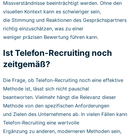
Missverständnisse beeinträchtigt werden. Ohne den
visuellen Kontext kann es schwieriger sein,
die Stimmung und Reaktionen des Gesprächspartners
richtig einzuschätzen, was zu einer
weniger präzisen Bewertung führen kann.
Ist Telefon-Recruiting noch
zeitgemäß?
Die Frage, ob Telefon-Recruiting noch eine effektive
Methode ist, lässt sich nicht pauschal
beantworten. Vielmehr hängt die Relevanz dieser
Methode von den spezifischen Anforderungen
und Zielen des Unternehmens ab. In vielen Fällen kann
Telefon-Recruiting eine wertvolle
Ergänzung zu anderen, moderneren Methoden sein,