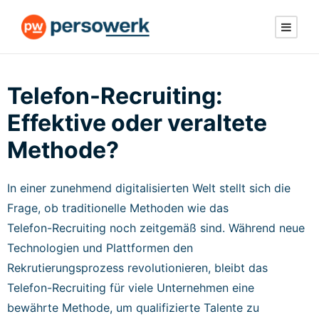
Telefon-Recruiting:
Effektive oder veraltete
Methode?
In einer zunehmend digitalisierten Welt stellt sich die
Frage, ob traditionelle Methoden wie das
Telefon-Recruiting noch zeitgemäß sind. Während neue
Technologien und Plattformen den
Rekrutierungsprozess revolutionieren, bleibt das
Telefon-Recruiting für viele Unternehmen eine
bewährte Methode, um qualifizierte Talente zu