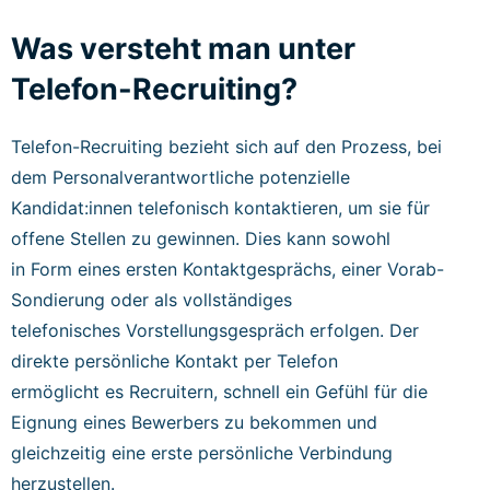
Was versteht man unter
Telefon-Recruiting?
Telefon-Recruiting bezieht sich auf den Prozess, bei
dem Personalverantwortliche potenzielle
Kandidat:innen telefonisch kontaktieren, um sie für
offene Stellen zu gewinnen. Dies kann sowohl
in Form eines ersten Kontaktgesprächs, einer Vorab-
Sondierung oder als vollständiges
telefonisches Vorstellungsgespräch erfolgen. Der
direkte persönliche Kontakt per Telefon
ermöglicht es Recruitern, schnell ein Gefühl für die
Eignung eines Bewerbers zu bekommen und
gleichzeitig eine erste persönliche Verbindung
herzustellen.