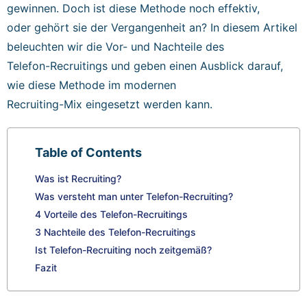
gewinnen. Doch ist diese Methode noch effektiv,
oder gehört sie der Vergangenheit an? In diesem Artikel
beleuchten wir die Vor- und Nachteile des
Telefon-Recruitings und geben einen Ausblick darauf,
wie diese Methode im modernen
Recruiting-Mix eingesetzt werden kann.
Table of Contents
Was ist Recruiting?
Was versteht man unter Telefon-Recruiting?
4 Vorteile des Telefon-Recruitings
3 Nachteile des Telefon-Recruitings
Ist Telefon-Recruiting noch zeitgemäß?
Fazit