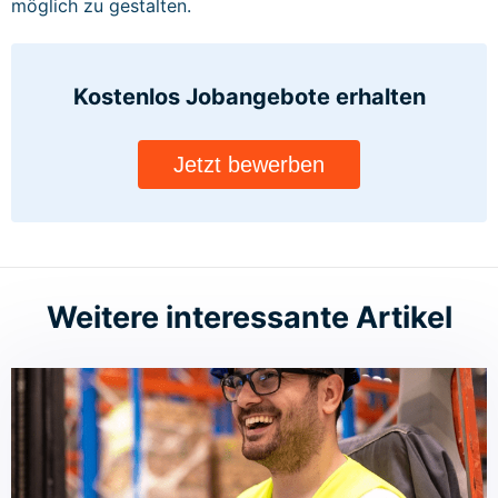
möglich zu gestalten.
Kostenlos Jobangebote
erhalten
Jetzt bewerben
Weitere interessante Artikel