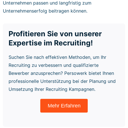
Unternehmen passen und langfristig zum
Unternehmenserfolg beitragen können.
Profitieren Sie von unserer
Expertise im Recruiting!
Suchen Sie nach effektiven Methoden, um Ihr
Recruiting zu verbessern und qualifizierte
Bewerber anzusprechen? Persowerk bietet Ihnen
professionelle Unterstützung bei der Planung und
Umsetzung Ihrer Recruiting Kampagnen.
Mehr Erfahren