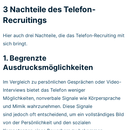
3 Nachteile des Telefon-
Recruitings
Hier auch drei Nachteile, die das Telefon-Recruiting mit
sich bringt.
1. Begrenzte
Ausdrucksmöglichkeiten
Im Vergleich zu persönlichen Gesprächen oder Video-
Interviews bietet das Telefon weniger
Möglichkeiten, nonverbale Signale wie Körpersprache
und Mimik wahrzunehmen. Diese Signale
sind jedoch oft entscheidend, um ein vollständiges Bild
von der Persönlichkeit und den sozialen