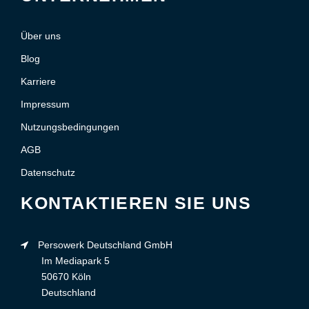
Über uns
Blog
Karriere
Impressum
Nutzungsbedingungen
AGB
Datenschutz
KONTAKTIEREN SIE UNS
Persowerk Deutschland GmbH
Im Mediapark 5
50670 Köln
Deutschland