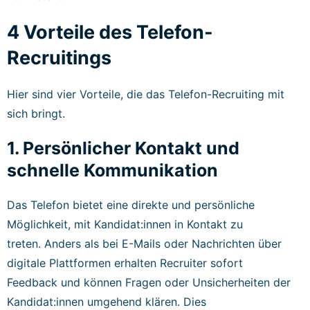
4 Vorteile des Telefon-
Recruitings
Hier sind vier Vorteile, die das Telefon-Recruiting mit
sich bringt.
1. Persönlicher Kontakt und
schnelle Kommunikation
Das Telefon bietet eine direkte und persönliche
Möglichkeit, mit Kandidat:innen in Kontakt zu
treten. Anders als bei E-Mails oder Nachrichten über
digitale Plattformen erhalten Recruiter sofort
Feedback und können Fragen oder Unsicherheiten der
Kandidat:innen umgehend klären. Dies