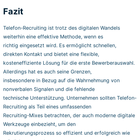
Fazit
Telefon-Recruiting ist trotz des digitalen Wandels
weiterhin eine effektive Methode, wenn es
richtig eingesetzt wird. Es ermöglicht schnellen,
direkten Kontakt und bietet eine flexible,
kosteneffiziente Lösung für die erste Bewerberauswahl.
Allerdings hat es auch seine Grenzen,
insbesondere in Bezug auf die Wahrnehmung von
nonverbalen Signalen und die fehlende
technische Unterstützung. Unternehmen sollten Telefon-
Recruiting als Teil eines umfassenden
Recruiting-Mixes betrachten, der auch moderne digitale
Werkzeuge einbezieht, um den
Rekrutierungsprozess so effizient und erfolgreich wie