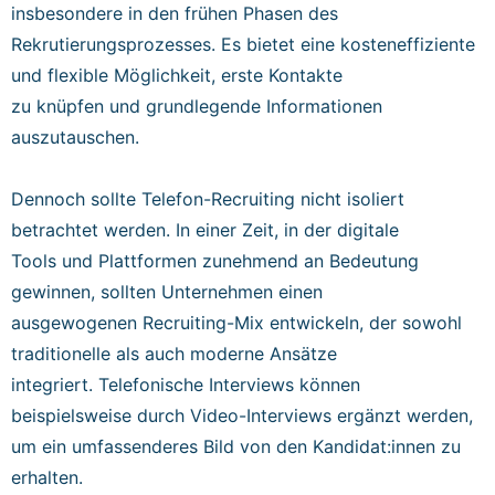
insbesondere in den frühen Phasen des
Rekrutierungsprozesses. Es bietet eine kosteneffiziente
und flexible Möglichkeit, erste Kontakte
zu knüpfen und grundlegende Informationen
auszutauschen.
Dennoch sollte Telefon-Recruiting nicht isoliert
betrachtet werden. In einer Zeit, in der digitale
Tools und Plattformen zunehmend an Bedeutung
gewinnen, sollten Unternehmen einen
ausgewogenen Recruiting-Mix entwickeln, der sowohl
traditionelle als auch moderne Ansätze
integriert. Telefonische Interviews können
beispielsweise durch Video-Interviews ergänzt werden,
um ein umfassenderes Bild von den Kandidat:innen zu
erhalten.