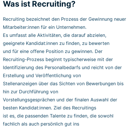
Was ist Recruiting?
Recruiting bezeichnet den Prozess der Gewinnung neuer
Mitarbeiter:innen für ein Unternehmen.
Es umfasst alle Aktivitäten, die darauf abzielen,
geeignete Kandidat:innen zu finden, zu bewerten
und für eine offene Position zu gewinnen. Der
Recruiting-Prozess beginnt typischerweise mit der
Identifizierung des Personalbedarfs und reicht von der
Erstellung und Veröffentlichung von
Stellenanzeigen über das Sichten von Bewerbungen bis
hin zur Durchführung von
Vorstellungsgesprächen und der finalen Auswahl der
besten Kandidat:innen. Ziel des Recruitings
ist es, die passenden Talente zu finden, die sowohl
fachlich als auch persönlich gut ins