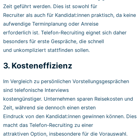
Zeit geführt werden. Dies ist sowohl für
Recruiter als auch für Kandidat:innen praktisch, da keine
aufwendige Terminplanung oder Anreise
erforderlich ist. Telefon-Recruiting eignet sich daher
besonders für erste Gespräche, die schnell
und unkompliziert stattfinden sollen.
3. Kosteneffizienz
Im Vergleich zu persönlichen Vorstellungsgesprächen
sind telefonische Interviews
kostengünstiger. Unternehmen sparen Reisekosten und
Zeit, während sie dennoch einen ersten
Eindruck von den Kandidat:innen gewinnen können. Dies
macht das Telefon-Recruiting zu einer
attraktiven Option, insbesondere für die Vorauswahl.