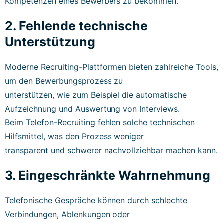
Kompetenzen eines Bewerbers zu bekommen.
2. Fehlende technische
Unterstützung
Moderne Recruiting-Plattformen bieten zahlreiche Tools,
um den Bewerbungsprozess zu
unterstützen, wie zum Beispiel die automatische
Aufzeichnung und Auswertung von Interviews.
Beim Telefon-Recruiting fehlen solche technischen
Hilfsmittel, was den Prozess weniger
transparent und schwerer nachvollziehbar machen kann.
3. Eingeschränkte Wahrnehmung
Telefonische Gespräche können durch schlechte
Verbindungen, Ablenkungen oder