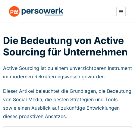
Die Bedeutung von Active
Sourcing für Unternehmen
Active Sourcing ist zu einem unverzichtbaren Instrument
im modernen Rekrutierungswesen geworden.
Dieser Artikel beleuchtet die Grundlagen, die Bedeutung
von Social Media, die besten Strategien und Tools
sowie einen Ausblick auf zukünftige Entwicklungen
dieses proaktiven Ansatzes.