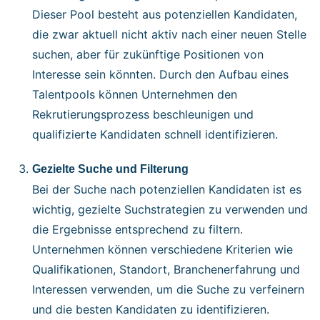
Dieser Pool besteht aus potenziellen Kandidaten,
die zwar aktuell nicht aktiv nach einer neuen Stelle
suchen, aber für zukünftige Positionen von
Interesse sein könnten. Durch den Aufbau eines
Talentpools können Unternehmen den
Rekrutierungsprozess beschleunigen und
qualifizierte Kandidaten schnell identifizieren.
Gezielte Suche und Filterung
Bei der Suche nach potenziellen Kandidaten ist es
wichtig, gezielte Suchstrategien zu verwenden und
die Ergebnisse entsprechend zu filtern.
Unternehmen können verschiedene Kriterien wie
Qualifikationen, Standort, Branchenerfahrung und
Interessen verwenden, um die Suche zu verfeinern
und die besten Kandidaten zu identifizieren.