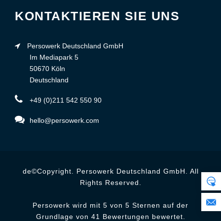
KONTAKTIEREN SIE UNS
Persowerk Deutschland GmbH
Im Mediapark 5
50670 Köln
Deutschland
+49 (0)211 542 550 90
hello@persowerk.com
de©Copyright. Persowerk Deutschland GmbH. All
Rights Reserved.
Persowerk wird mit 5 von 5 Sternen auf der
Grundlage von 41 Bewertungen bewertet.