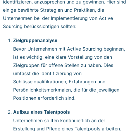
identifizieren, anzusprechen und zu gewinnen. Hier sind
einige bewährte Strategien und Praktiken, die
Unternehmen bei der Implementierung von Active
Sourcing berücksichtigen sollten:
Zielgruppenanalyse
Bevor Unternehmen mit Active Sourcing beginnen,
ist es wichtig, eine klare Vorstellung von den
Zielgruppen für offene Stellen zu haben. Dies
umfasst die Identifizierung von
Schlüsselqualifikationen, Erfahrungen und
Persönlichkeitsmerkmalen, die für die jeweiligen
Positionen erforderlich sind.
Aufbau eines Talentpools
Unternehmen sollten kontinuierlich an der
Erstellung und Pflege eines Talentpools arbeiten.