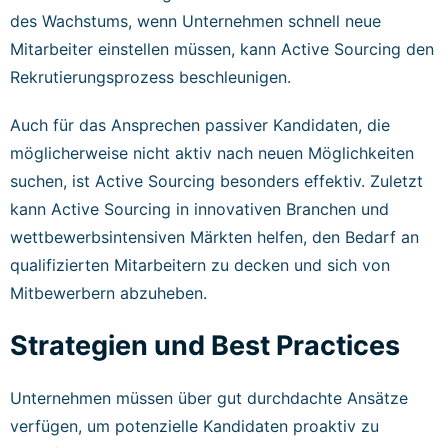
des Wachstums, wenn Unternehmen schnell neue
Mitarbeiter einstellen müssen, kann Active Sourcing den
Rekrutierungsprozess beschleunigen.
Auch für das Ansprechen passiver Kandidaten, die
möglicherweise nicht aktiv nach neuen Möglichkeiten
suchen, ist Active Sourcing besonders effektiv. Zuletzt
kann Active Sourcing in innovativen Branchen und
wettbewerbsintensiven Märkten helfen, den Bedarf an
qualifizierten Mitarbeitern zu decken und sich von
Mitbewerbern abzuheben.
Strategien und Best Practices
Unternehmen müssen über gut durchdachte Ansätze
verfügen, um potenzielle Kandidaten proaktiv zu