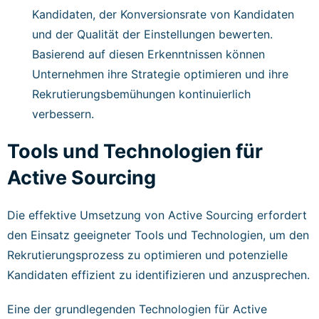
Kandidaten, der Konversionsrate von Kandidaten
und der Qualität der Einstellungen bewerten.
Basierend auf diesen Erkenntnissen können
Unternehmen ihre Strategie optimieren und ihre
Rekrutierungsbemühungen kontinuierlich
verbessern.
Tools und Technologien für
Active Sourcing
Die effektive Umsetzung von Active Sourcing erfordert
den Einsatz geeigneter Tools und Technologien, um den
Rekrutierungsprozess zu optimieren und potenzielle
Kandidaten effizient zu identifizieren und anzusprechen.
Eine der grundlegenden Technologien für Active