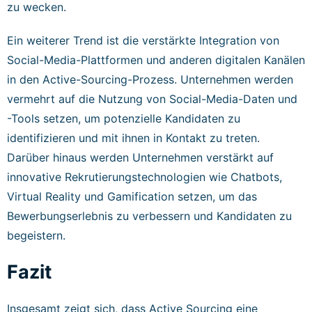
zu wecken.
Ein weiterer Trend ist die verstärkte Integration von
Social-Media-Plattformen und anderen digitalen Kanälen
in den Active-Sourcing-Prozess. Unternehmen werden
vermehrt auf die Nutzung von Social-Media-Daten und
-Tools setzen, um potenzielle Kandidaten zu
identifizieren und mit ihnen in Kontakt zu treten.
Darüber hinaus werden Unternehmen verstärkt auf
innovative Rekrutierungstechnologien wie Chatbots,
Virtual Reality und Gamification setzen, um das
Bewerbungserlebnis zu verbessern und Kandidaten zu
begeistern.
Fazit
Insgesamt zeigt sich, dass Active Sourcing eine