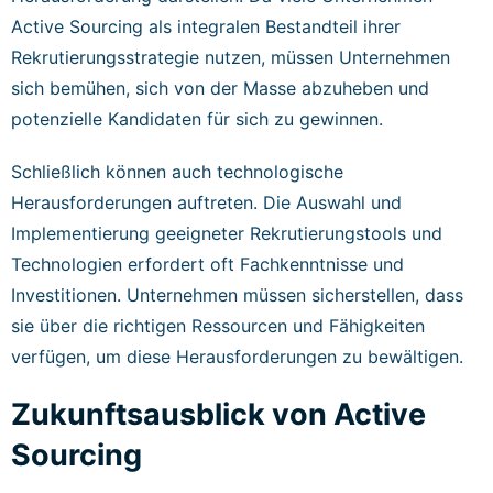
Active Sourcing als integralen Bestandteil ihrer
Rekrutierungsstrategie nutzen, müssen Unternehmen
sich bemühen, sich von der Masse abzuheben und
potenzielle Kandidaten für sich zu gewinnen.
Schließlich können auch technologische
Herausforderungen auftreten. Die Auswahl und
Implementierung geeigneter Rekrutierungstools und
Technologien erfordert oft Fachkenntnisse und
Investitionen. Unternehmen müssen sicherstellen, dass
sie über die richtigen Ressourcen und Fähigkeiten
verfügen, um diese Herausforderungen zu bewältigen.
Zukunftsausblick von Active
Sourcing