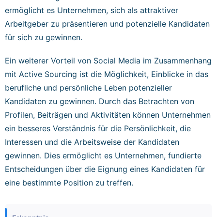
ermöglicht es Unternehmen, sich als attraktiver
Arbeitgeber zu präsentieren und potenzielle Kandidaten
für sich zu gewinnen.
Ein weiterer Vorteil von Social Media im Zusammenhang
mit Active Sourcing ist die Möglichkeit, Einblicke in das
berufliche und persönliche Leben potenzieller
Kandidaten zu gewinnen. Durch das Betrachten von
Profilen, Beiträgen und Aktivitäten können Unternehmen
ein besseres Verständnis für die Persönlichkeit, die
Interessen und die Arbeitsweise der Kandidaten
gewinnen. Dies ermöglicht es Unternehmen, fundierte
Entscheidungen über die Eignung eines Kandidaten für
eine bestimmte Position zu treffen.