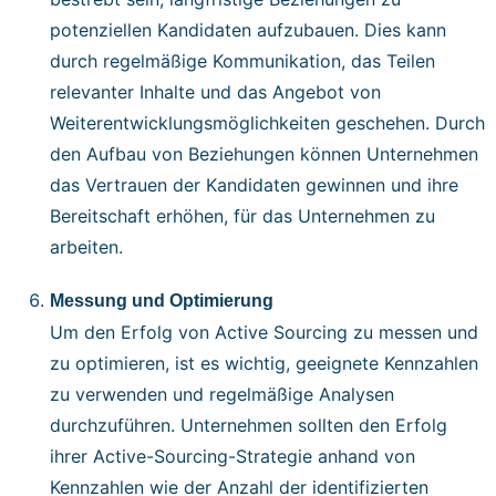
potenziellen Kandidaten aufzubauen. Dies kann
durch regelmäßige Kommunikation, das Teilen
relevanter Inhalte und das Angebot von
Weiterentwicklungsmöglichkeiten geschehen. Durch
den Aufbau von Beziehungen können Unternehmen
das Vertrauen der Kandidaten gewinnen und ihre
Bereitschaft erhöhen, für das Unternehmen zu
arbeiten.
Messung und Optimierung
Um den Erfolg von Active Sourcing zu messen und
zu optimieren, ist es wichtig, geeignete Kennzahlen
zu verwenden und regelmäßige Analysen
durchzuführen. Unternehmen sollten den Erfolg
ihrer Active-Sourcing-Strategie anhand von
Kennzahlen wie der Anzahl der identifizierten