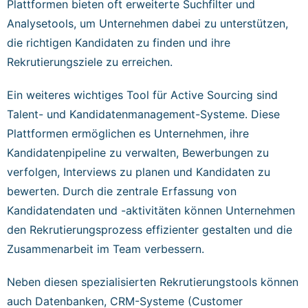
Plattformen bieten oft erweiterte Suchfilter und
Analysetools, um Unternehmen dabei zu unterstützen,
die richtigen Kandidaten zu finden und ihre
Rekrutierungsziele zu erreichen.
Ein weiteres wichtiges Tool für Active Sourcing sind
Talent- und Kandidatenmanagement-Systeme. Diese
Plattformen ermöglichen es Unternehmen, ihre
Kandidatenpipeline zu verwalten, Bewerbungen zu
verfolgen, Interviews zu planen und Kandidaten zu
bewerten. Durch die zentrale Erfassung von
Kandidatendaten und -aktivitäten können Unternehmen
den Rekrutierungsprozess effizienter gestalten und die
Zusammenarbeit im Team verbessern.
Neben diesen spezialisierten Rekrutierungstools können
auch Datenbanken, CRM-Systeme (Customer