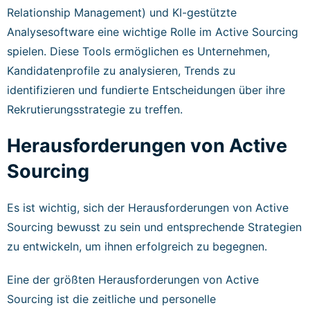
Relationship Management) und KI-gestützte
Analysesoftware eine wichtige Rolle im Active Sourcing
spielen. Diese Tools ermöglichen es Unternehmen,
Kandidatenprofile zu analysieren, Trends zu
identifizieren und fundierte Entscheidungen über ihre
Rekrutierungsstrategie zu treffen.
Herausforderungen von Active
Sourcing
Es ist wichtig, sich der Herausforderungen von Active
Sourcing bewusst zu sein und entsprechende Strategien
zu entwickeln, um ihnen erfolgreich zu begegnen.
Eine der größten Herausforderungen von Active
Sourcing ist die zeitliche und personelle