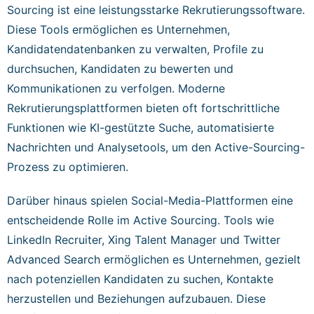
Sourcing ist eine leistungsstarke Rekrutierungssoftware.
Diese Tools ermöglichen es Unternehmen,
Kandidatendatenbanken zu verwalten, Profile zu
durchsuchen, Kandidaten zu bewerten und
Kommunikationen zu verfolgen. Moderne
Rekrutierungsplattformen bieten oft fortschrittliche
Funktionen wie KI-gestützte Suche, automatisierte
Nachrichten und Analysetools, um den Active-Sourcing-
Prozess zu optimieren.
Darüber hinaus spielen Social-Media-Plattformen eine
entscheidende Rolle im Active Sourcing. Tools wie
LinkedIn Recruiter, Xing Talent Manager und Twitter
Advanced Search ermöglichen es Unternehmen, gezielt
nach potenziellen Kandidaten zu suchen, Kontakte
herzustellen und Beziehungen aufzubauen. Diese