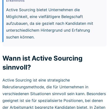
Erkenntnis
Active Sourcing bietet Unternehmen die
Möglichkeit, eine vielfältigere Belegschaft
aufzubauen, da sie gezielt nach Kandidaten mit
unterschiedlichem Hintergrund und Erfahrung
suchen können.
Wann ist Active Sourcing
sinnvoll?
Active Sourcing ist eine strategische
Rekrutierungsmethode, die für Unternehmen in
verschiedenen Situationen sinnvoll sein kann. Besonders
geeignet ist sie für spezialisierte Positionen, bei denen
der Arbeitsmarkt begrenzte Kandidaten bietet. In Zeiten