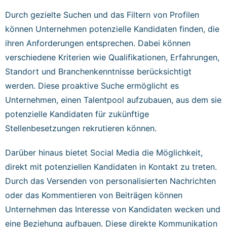
Durch gezielte Suchen und das Filtern von Profilen
können Unternehmen potenzielle Kandidaten finden, die
ihren Anforderungen entsprechen. Dabei können
verschiedene Kriterien wie Qualifikationen, Erfahrungen,
Standort und Branchenkenntnisse berücksichtigt
werden. Diese proaktive Suche ermöglicht es
Unternehmen, einen Talentpool aufzubauen, aus dem sie
potenzielle Kandidaten für zukünftige
Stellenbesetzungen rekrutieren können.
Darüber hinaus bietet Social Media die Möglichkeit,
direkt mit potenziellen Kandidaten in Kontakt zu treten.
Durch das Versenden von personalisierten Nachrichten
oder das Kommentieren von Beiträgen können
Unternehmen das Interesse von Kandidaten wecken und
eine Beziehung aufbauen. Diese direkte Kommunikation