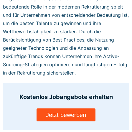
bedeutende Rolle in der modernen Rekrutierung spielt
und für Unternehmen von entscheidender Bedeutung ist,
um die besten Talente zu gewinnen und ihre
Wettbewerbsfähigkeit zu stärken. Durch die
Berücksichtigung von Best Practices, die Nutzung
geeigneter Technologien und die Anpassung an
zukünftige Trends können Unternehmen ihre Active-
Sourcing-Strategien optimieren und langfristigen Erfolg
in der Rekrutierung sicherstellen.
Kostenlos Jobangebote
erhalten
Jetzt bewerben