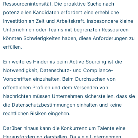
Ressourcenintensität. Die proaktive Suche nach
potenziellen Kandidaten erfordert eine erhebliche
Investition an Zeit und Arbeitskraft. Insbesondere kleine
Unternehmen oder Teams mit begrenzten Ressourcen
könnten Schwierigkeiten haben, diese Anforderungen zu
erfüllen.
Ein weiteres Hindernis beim Active Sourcing ist die
Notwendigkeit, Datenschutz- und Compliance-
Vorschriften einzuhalten. Beim Durchsuchen von
öffentlichen Profilen und dem Versenden von
Nachrichten müssen Unternehmen sicherstellen, dass sie
die Datenschutzbestimmungen einhalten und keine
rechtlichen Risiken eingehen.
Darüber hinaus kann die Konkurrenz um Talente eine
Herausforderung darstellen. Da viele Unternehmen