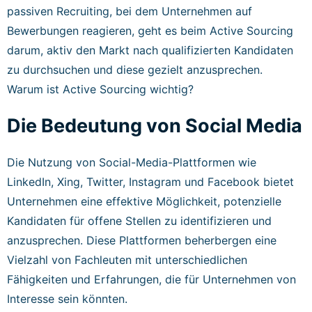
passiven Recruiting, bei dem Unternehmen auf
Bewerbungen reagieren, geht es beim Active Sourcing
darum, aktiv den Markt nach qualifizierten Kandidaten
zu durchsuchen und diese gezielt anzusprechen.
Warum ist Active Sourcing wichtig?
Die Bedeutung von Social Media
Die Nutzung von Social-Media-Plattformen wie
LinkedIn, Xing, Twitter, Instagram und Facebook bietet
Unternehmen eine effektive Möglichkeit, potenzielle
Kandidaten für offene Stellen zu identifizieren und
anzusprechen. Diese Plattformen beherbergen eine
Vielzahl von Fachleuten mit unterschiedlichen
Fähigkeiten und Erfahrungen, die für Unternehmen von
Interesse sein könnten.