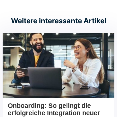
Weitere interessante Artikel
Onboarding: So gelingt die
erfolgreiche Integration neuer