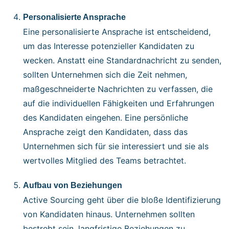
Personalisierte Ansprache
Eine personalisierte Ansprache ist entscheidend,
um das Interesse potenzieller Kandidaten zu
wecken. Anstatt eine Standardnachricht zu senden,
sollten Unternehmen sich die Zeit nehmen,
maßgeschneiderte Nachrichten zu verfassen, die
auf die individuellen Fähigkeiten und Erfahrungen
des Kandidaten eingehen. Eine persönliche
Ansprache zeigt den Kandidaten, dass das
Unternehmen sich für sie interessiert und sie als
wertvolles Mitglied des Teams betrachtet.
Aufbau von Beziehungen
Active Sourcing geht über die bloße Identifizierung
von Kandidaten hinaus. Unternehmen sollten
bestrebt sein, langfristige Beziehungen zu