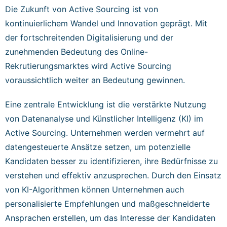
Die Zukunft von Active Sourcing ist von
kontinuierlichem Wandel und Innovation geprägt. Mit
der fortschreitenden Digitalisierung und der
zunehmenden Bedeutung des Online-
Rekrutierungsmarktes wird Active Sourcing
voraussichtlich weiter an Bedeutung gewinnen.
Eine zentrale Entwicklung ist die verstärkte Nutzung
von Datenanalyse und Künstlicher Intelligenz (KI) im
Active Sourcing. Unternehmen werden vermehrt auf
datengesteuerte Ansätze setzen, um potenzielle
Kandidaten besser zu identifizieren, ihre Bedürfnisse zu
verstehen und effektiv anzusprechen. Durch den Einsatz
von KI-Algorithmen können Unternehmen auch
personalisierte Empfehlungen und maßgeschneiderte
Ansprachen erstellen, um das Interesse der Kandidaten