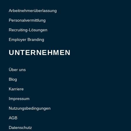
Arbeitnehmerüberlassung
Personalvermittlung
Recruiting-Lösungen
Employer Branding
UNTERNEHMEN
Über uns
Blog
Karriere
Impressum
Nutzungsbedingungen
AGB
Datenschutz