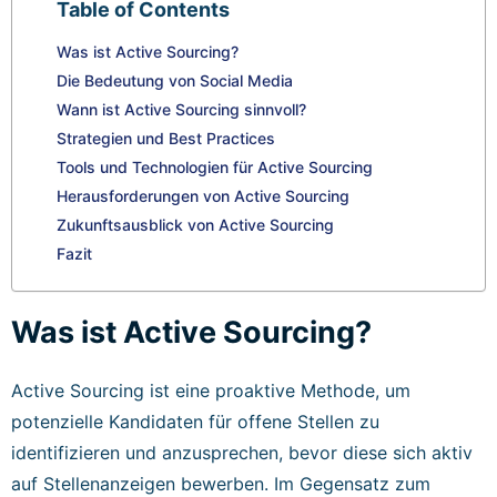
Table of Contents
Was ist Active Sourcing?
Die Bedeutung von Social Media
Wann ist Active Sourcing sinnvoll?
Strategien und Best Practices
Tools und Technologien für Active Sourcing
Herausforderungen von Active Sourcing
Zukunftsausblick von Active Sourcing
Fazit
Was ist Active Sourcing?
Active Sourcing ist eine proaktive Methode, um
potenzielle Kandidaten für offene Stellen zu
identifizieren und anzusprechen, bevor diese sich aktiv
auf Stellenanzeigen bewerben. Im Gegensatz zum