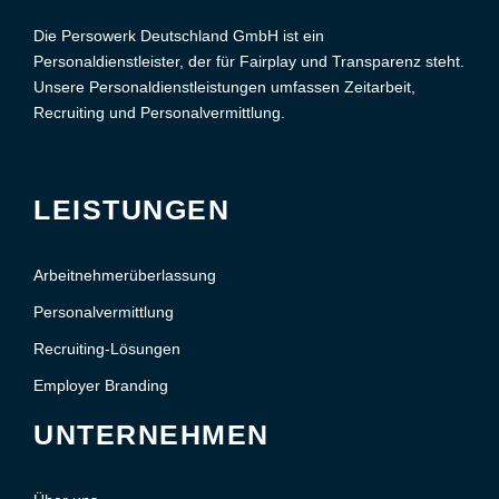
Die Persowerk Deutschland GmbH ist ein
Personaldienstleister, der für Fairplay und Transparenz steht.
Unsere Personaldienstleistungen umfassen Zeitarbeit,
Recruiting und Personalvermittlung.
LEISTUNGEN
Arbeitnehmerüberlassung
Personalvermittlung
Recruiting-Lösungen
Employer Branding
UNTERNEHMEN