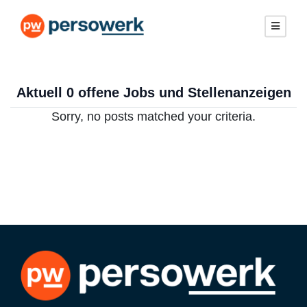
Aktuell 0 offene Jobs und Stellenanzeigen
Sorry, no posts matched your criteria.