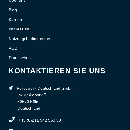
Über uns
Blog
Karriere
Impressum
Nutzungsbedingungen
AGB
Datenschutz
KONTAKTIEREN SIE UNS
Persowerk Deutschland GmbH
Im Mediapark 5
50670 Köln
Deutschland
+49 (0)211 542 550 90