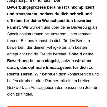
Ansprechpartner für dich.
Der
Bewerbungsprozess bei uns ist unkompliziert
und transparent, sodass du dich schnell und
effizient für deine Wunschposition bewerben
kannst.
Wir würden uns über deine Bewerbung als
Speditionskaufmann bei unserem Unternehmen
freuen. Bei uns kannst du dich für den Bereich
bewerben, der deinen Fähigkeiten am besten
entspricht und dir Freude bereitet.
Sobald deine
Bewerbung bei uns eingeht, setzen wir alles
daran, das optimale Einsatzgebiet für dich zu
identifizieren.
Wir betreuen dich kontinuierlich und
helfen dir als starker Partner mit einem breiten
Netzwerk an Auftraggebern den passenden Job für
dich zu finden.