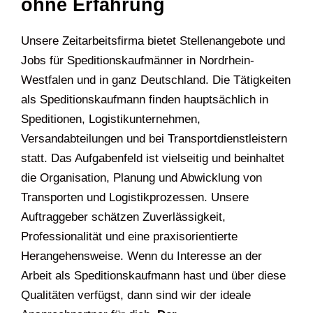
ohne Erfahrung
Unsere Zeitarbeitsfirma bietet Stellenangebote und
Jobs für Speditionskaufmänner in Nordrhein-
Westfalen und in ganz Deutschland. Die Tätigkeiten
als Speditionskaufmann finden hauptsächlich in
Speditionen, Logistikunternehmen,
Versandabteilungen und bei Transportdienstleistern
statt. Das Aufgabenfeld ist vielseitig und beinhaltet
die Organisation, Planung und Abwicklung von
Transporten und Logistikprozessen. Unsere
Auftraggeber schätzen Zuverlässigkeit,
Professionalität und eine praxisorientierte
Herangehensweise. Wenn du Interesse an der
Arbeit als Speditionskaufmann hast und über diese
Qualitäten verfügst, dann sind wir der ideale