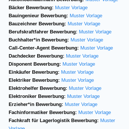
Bäcker Bewerbung:
Muster Vorlage
Bauingenieur Bewerbung:
Muster Vorlage
Bauzeichner Bewerbung:
Muster Vorlage
Berufskraftfahrer Bewerbung:
Muster Vorlage
Buchhalter*in Bewerbung:
Muster Vorlage
Call-Center-Agent Bewerbung:
Muster Vorlage
Dachdecker Bewerbung:
Muster Vorlage
Disponent Bewerbung:
Muster Vorlage
Einkäufer Bewerbung:
Muster Vorlage
Elektriker Bewerbung:
Muster Vorlage
Elektrohelfer Bewerbung:
Muster Vorlage
Elektroniker Bewerbung:
Muster Vorlage
Erzieher*in Bewerbung:
Muster Vorlage
Fachinformatiker Bewerbung:
Muster Vorlage
Fachkraft für Lagerlogistik Bewerbung:
Muster
Vorlage