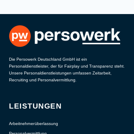
Die Persowerk Deutschland GmbH ist ein
Personaldienstleister, der für Fairplay und Transparenz steht.
Unsere Personaldienstleistungen umfassen Zeitarbeit,
Recruiting und Personalvermittlung.
LEISTUNGEN
Arbeitnehmerüberlassung
Personalvermittlung