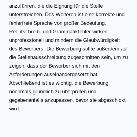
anzuführen, die die Eignung für die Stelle
unterstreichen. Des Weiteren ist eine korrekte und
fehlerfreie Sprache von großer Bedeutung.
Rechtschreib- und Grammatikfehler wirken
unprofessionell und mindern die Glaubwürdigkeit
des Bewerbers. Die Bewerbung sollte außerdem auf
die Stellenausschreibung zugeschnitten sein, um zu
zeigen, dass der Bewerber sich mit den
Anforderungen auseinandergesetzt hat.
Abschließend ist es wichtig, die Bewerbung
nochmals gründlich zu überprüfen und
gegebenenfalls anzupassen, bevor sie abgeschickt
wird.