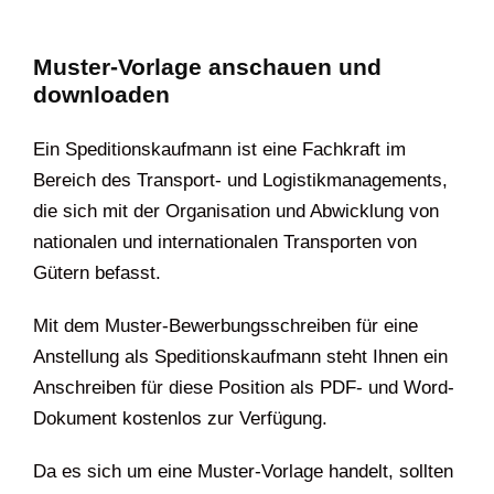
Muster-Vorlage anschauen und
downloaden
Ein Speditionskaufmann ist eine Fachkraft im
Bereich des Transport- und Logistikmanagements,
die sich mit der Organisation und Abwicklung von
nationalen und internationalen Transporten von
Gütern befasst.
Mit dem Muster-Bewerbungsschreiben für eine
Anstellung als Speditionskaufmann steht Ihnen ein
Anschreiben für diese Position als PDF- und Word-
Dokument kostenlos zur Verfügung.
Da es sich um eine Muster-Vorlage handelt, sollten