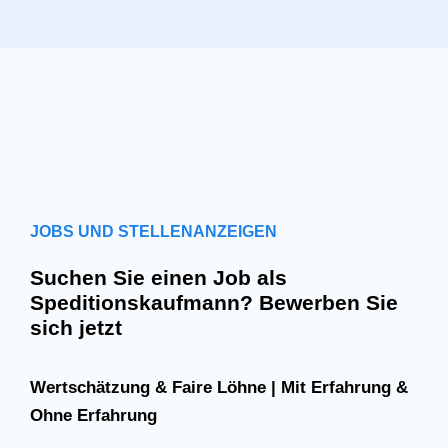
JOBS UND STELLENANZEIGEN
Suchen Sie einen Job als
Speditionskaufmann? Bewerben Sie
sich jetzt
Wertschätzung & Faire Löhne | Mit Erfahrung &
Ohne Erfahrung