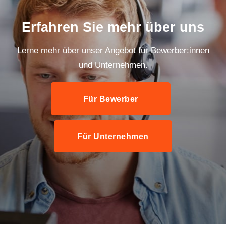
Erfahren Sie mehr über uns
Lerne mehr über unser Angebot für Bewerber:innen
und Unternehmen.
Für Bewerber
Für Unternehmen