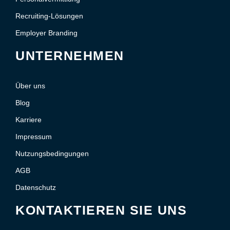
Recruiting-Lösungen
Employer Branding
UNTERNEHMEN
Über uns
Blog
Karriere
Impressum
Nutzungsbedingungen
AGB
Datenschutz
KONTAKTIEREN SIE UNS