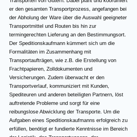
Transporten von Gütern. Dabei plant und koordiniert
er den gesamten Transportprozess, angefangen bei
der Abholung der Ware über die Auswahl geeigneter
Transportmittel und Routen bis hin zur
termingerechten Lieferung an den Bestimmungsort.
Der Speditionskaufmann kümmert sich um die
Formalitäten im Zusammenhang mit
Transportaufträgen, wie z.B. die Erstellung von
Frachtpapieren, Zolldokumenten und
Versicherungen. Zudem überwacht er den
Transportverlauf, kommuniziert mit Kunden,
Spediteuren und anderen beteiligten Partnern, löst
auftretende Probleme und sorgt für eine
reibungslose Abwicklung der Transporte. Um die
Aufgaben eines Speditionskaufmanns erfolgreich zu
erfüllen, benötigt er fundierte Kenntnisse im Bereich