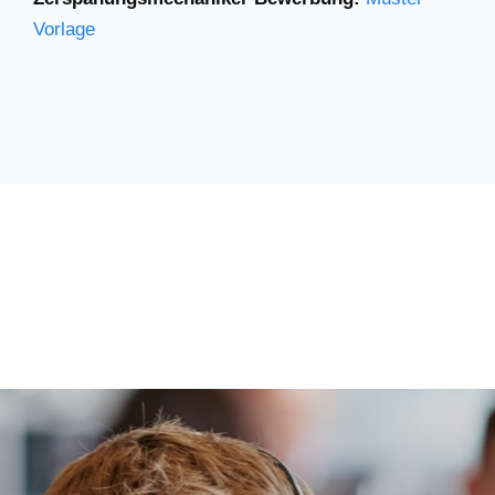
Vorlage