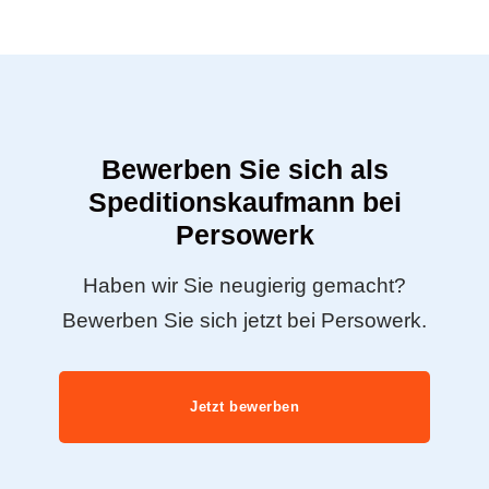
Bewerben Sie sich als
Speditionskaufmann bei
Persowerk
Haben wir Sie neugierig gemacht?
Bewerben Sie sich jetzt bei Persowerk.
Jetzt bewerben