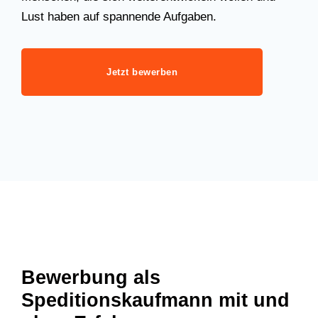
Lust haben auf spannende Aufgaben.
Jetzt bewerben
Bewerbung als
Speditionskaufmann mit und