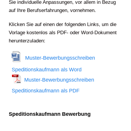
Sie individuelle Anpassungen, vor allem in Bezug
auf Ihre Berufserfahrungen, vornehmen.
Klicken Sie auf einen der folgenden Links, um die
Vorlage kostenlos als PDF- oder Word-Dokument
herunterzuladen:
Muster-Bewerbungsschreiben
Speditionskaufmann als Word
Muster-Bewerbungsschreiben
Speditionskaufmann als PDF
Speditionskaufmann Bewerbung