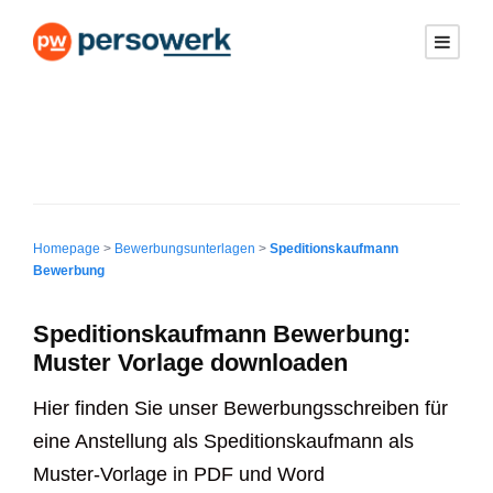
Homepage
>
Bewerbungsunterlagen
>
Speditionskaufmann
Bewerbung
Speditionskaufmann Bewerbung:
Muster Vorlage downloaden
Hier finden Sie unser Bewerbungsschreiben für
eine Anstellung als Speditionskaufmann als
Muster-Vorlage in PDF und Word