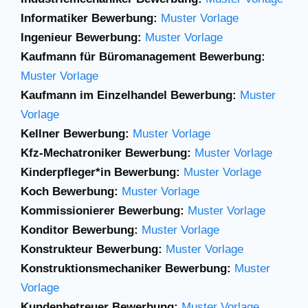
Informatiker Bewerbung:
Muster Vorlage
Ingenieur Bewerbung:
Muster Vorlage
Kaufmann für Büromanagement Bewerbung:
Muster Vorlage
Kaufmann im Einzelhandel Bewerbung:
Muster
Vorlage
Kellner Bewerbung:
Muster Vorlage
Kfz-Mechatroniker Bewerbung:
Muster Vorlage
Kinderpfleger*in Bewerbung:
Muster Vorlage
Koch Bewerbung:
Muster Vorlage
Kommissionierer Bewerbung:
Muster Vorlage
Konditor Bewerbung:
Muster Vorlage
Konstrukteur Bewerbung:
Muster Vorlage
Konstruktionsmechaniker Bewerbung:
Muster
Vorlage
Kundenbetreuer Bewerbung:
Muster Vorlage