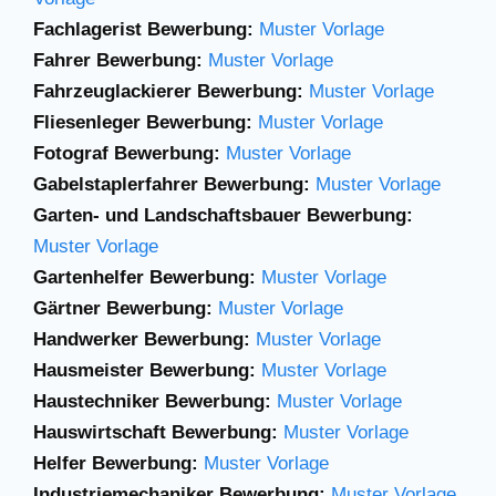
Fachlagerist Bewerbung:
Muster Vorlage
Fahrer Bewerbung:
Muster Vorlage
Fahrzeuglackierer Bewerbung:
Muster Vorlage
Fliesenleger Bewerbung:
Muster Vorlage
Fotograf Bewerbung:
Muster Vorlage
Gabelstaplerfahrer
Bewerbung:
Muster
Vorlage
Garten- und Landschaftsbauer Bewerbung:
Muster Vorlage
Gartenhelfer Bewerbung:
Muster Vorlage
Gärtner Bewerbung:
Muster Vorlage
Handwerker Bewerbung:
Muster Vorlage
Hausmeister Bewerbung:
Muster Vorlage
Haustechniker Bewerbung:
Muster Vorlage
Hauswirtschaft Bewerbung:
Muster Vorlage
Helfer Bewerbung:
Muster Vorlage
Industriemechaniker Bewerbung:
Muster Vorlage