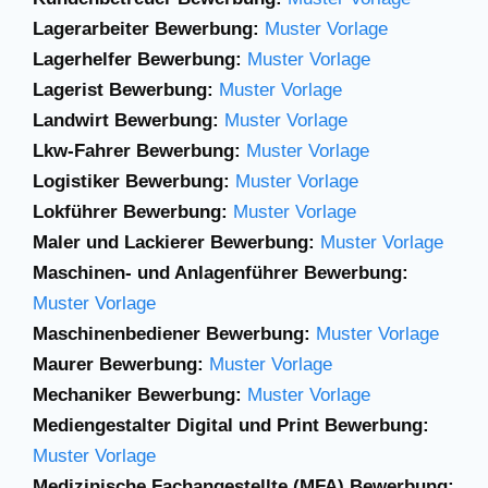
Lagerarbeiter Bewerbung:
Muster Vorlage
Lagerhelfer Bewerbung:
Muster Vorlage
Lagerist Bewerbung:
Muster Vorlage
Landwirt Bewerbung:
Muster Vorlage
Lkw-Fahrer Bewerbung:
Muster Vorlage
Logistiker Bewerbung:
Muster Vorlage
Lokführer Bewerbung:
Muster Vorlage
Maler und Lackierer Bewerbung:
Muster Vorlage
Maschinen- und Anlagenführer Bewerbung:
Muster Vorlage
Maschinenbediener Bewerbung:
Muster Vorlage
Maurer Bewerbung:
Muster Vorlage
Mechaniker Bewerbung:
Muster Vorlage
Mediengestalter Digital und Print Bewerbung:
Muster Vorlage
Medizinische Fachangestellte (MFA) Bewerbung: