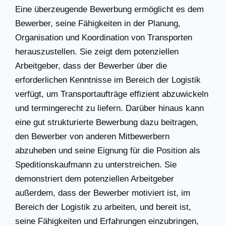
Eine überzeugende Bewerbung ermöglicht es dem
Bewerber, seine Fähigkeiten in der Planung,
Organisation und Koordination von Transporten
herauszustellen. Sie zeigt dem potenziellen
Arbeitgeber, dass der Bewerber über die
erforderlichen Kenntnisse im Bereich der Logistik
verfügt, um Transportaufträge effizient abzuwickeln
und termingerecht zu liefern. Darüber hinaus kann
eine gut strukturierte Bewerbung dazu beitragen,
den Bewerber von anderen Mitbewerbern
abzuheben und seine Eignung für die Position als
Speditionskaufmann zu unterstreichen. Sie
demonstriert dem potenziellen Arbeitgeber
außerdem, dass der Bewerber motiviert ist, im
Bereich der Logistik zu arbeiten, und bereit ist,
seine Fähigkeiten und Erfahrungen einzubringen,