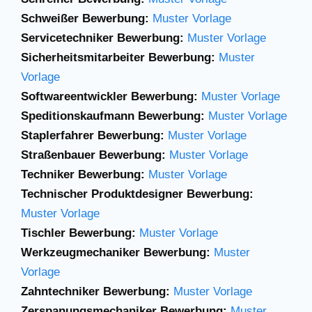
Schweißer Bewerbung:
Muster Vorlage
Servicetechniker Bewerbung:
Muster Vorlage
Sicherheitsmitarbeiter Bewerbung:
Muster
Vorlage
Softwareentwickler Bewerbung:
Muster Vorlage
Speditionskaufmann Bewerbung:
Muster Vorlage
Staplerfahrer Bewerbung:
Muster Vorlage
Straßenbauer Bewerbung:
Muster Vorlage
Techniker Bewerbung:
Muster Vorlage
Technischer Produktdesigner Bewerbung:
Muster Vorlage
Tischler Bewerbung:
Muster Vorlage
Werkzeugmechaniker Bewerbung:
Muster
Vorlage
Zahntechniker Bewerbung:
Muster Vorlage
Zerspanungsmechaniker Bewerbung:
Muster