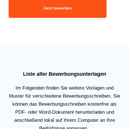
Jetzt bewerben
Liste aller Bewerbungsunterlagen
Im Folgenden finden Sie weitere Vorlagen und
Muster für verschiedene Bewerbungsschreiben. Sie
können das Bewerbungsschreiben kostenfrei als
PDF- oder Word-Dokument herunterladen und
anschließend lokal auf Ihrem Computer an Ihre
Bedürfnisse anpassen.