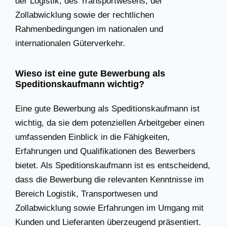
der Logistik, des Transportwesens, der
Zollabwicklung sowie der rechtlichen
Rahmenbedingungen im nationalen und
internationalen Güterverkehr.
Wieso ist eine gute Bewerbung als
Speditionskaufmann wichtig?
Eine gute Bewerbung als Speditionskaufmann ist
wichtig, da sie dem potenziellen Arbeitgeber einen
umfassenden Einblick in die Fähigkeiten,
Erfahrungen und Qualifikationen des Bewerbers
bietet. Als Speditionskaufmann ist es entscheidend,
dass die Bewerbung die relevanten Kenntnisse im
Bereich Logistik, Transportwesen und
Zollabwicklung sowie Erfahrungen im Umgang mit
Kunden und Lieferanten überzeugend präsentiert.