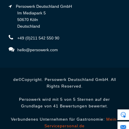
Persowerk Deutschland GmbH
Im Mediapark 5
50670 Köln
Deutschland
+49 (0)211 542 550 90
hello@persowerk.com
de©Copyright. Persowerk Deutschland GmbH. All
Rights Reserved.
Persowerk wird mit 5 von 5 Sternen auf der
Grundlage von 41 Bewertungen bewertet.
Verbundenes Unternehmen für Gastronomie:
Mein-
Servicepersonal.de