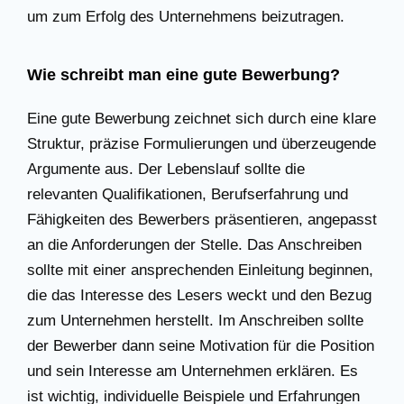
um zum Erfolg des Unternehmens beizutragen.
Wie schreibt man eine gute Bewerbung?
Eine gute Bewerbung zeichnet sich durch eine klare
Struktur, präzise Formulierungen und überzeugende
Argumente aus. Der Lebenslauf sollte die
relevanten Qualifikationen, Berufserfahrung und
Fähigkeiten des Bewerbers präsentieren, angepasst
an die Anforderungen der Stelle. Das Anschreiben
sollte mit einer ansprechenden Einleitung beginnen,
die das Interesse des Lesers weckt und den Bezug
zum Unternehmen herstellt. Im Anschreiben sollte
der Bewerber dann seine Motivation für die Position
und sein Interesse am Unternehmen erklären. Es
ist wichtig, individuelle Beispiele und Erfahrungen