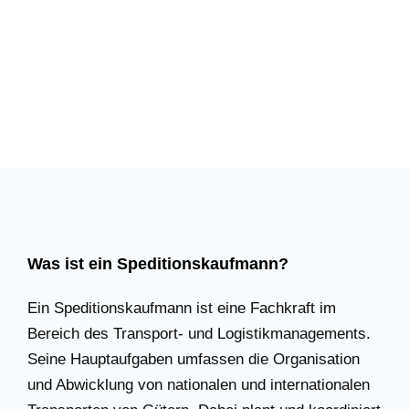
Was ist ein Speditionskaufmann?
Ein Speditionskaufmann ist eine Fachkraft im
Bereich des Transport- und Logistikmanagements.
Seine Hauptaufgaben umfassen die Organisation
und Abwicklung von nationalen und internationalen