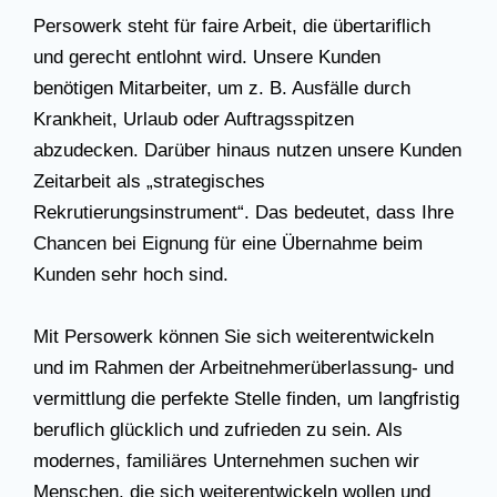
Persowerk steht für faire Arbeit, die übertariflich
und gerecht entlohnt wird. Unsere Kunden
benötigen Mitarbeiter, um z. B. Ausfälle durch
Krankheit, Urlaub oder Auftragsspitzen
abzudecken. Darüber hinaus nutzen unsere Kunden
Zeitarbeit als „strategisches
Rekrutierungsinstrument“. Das bedeutet, dass Ihre
Chancen bei Eignung für eine Übernahme beim
Kunden sehr hoch sind.
Mit Persowerk können Sie sich weiterentwickeln
und im Rahmen der Arbeitnehmerüberlassung- und
vermittlung die perfekte Stelle finden, um langfristig
beruflich glücklich und zufrieden zu sein. Als
modernes, familiäres Unternehmen suchen wir
Menschen, die sich weiterentwickeln wollen und